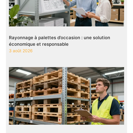
Rayonnage à palettes d’occasion : une solution
économique et responsable
3 août 2026