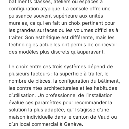
bâtiments classés, ateliers ou espaces à
configuration atypique. La console offre une
puissance souvent supérieure aux unités
murales, ce qui en fait un choix pertinent pour
les grandes surfaces ou les volumes difficiles à
traiter. Son esthétique est différente, mais les
technologies actuelles ont permis de concevoir
des modèles plus discrets qu’auparavant.
Le choix entre ces trois systèmes dépend de
plusieurs facteurs : la superficie à traiter, le
nombre de pièces, la configuration du bâtiment,
les contraintes architecturales et les habitudes
d’utilisation. Un professionnel de l’installation
évalue ces paramètres pour recommander la
solution la plus adaptée, qu’il s’agisse d’une
maison individuelle dans le canton de Vaud ou
d’un local commercial à Genève.