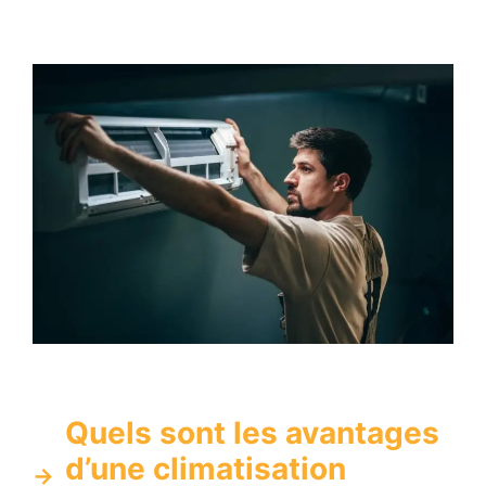
Quels sont les avantages
d’une climatisation