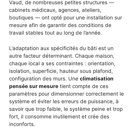
Vaud, de nombreuses petites structures —
cabinets médicaux, agences, ateliers,
boutiques — ont opté pour une installation sur
mesure afin de garantir des conditions de
travail stables tout au long de l’année.
L’adaptation aux spécificités du bâti est un
autre facteur déterminant. Chaque maison,
chaque local a ses contraintes : orientation,
isolation, superficie, hauteur sous plafond,
configuration des murs. Une
climatisation
pensée sur mesure
tient compte de ces
paramètres pour dimensionner correctement le
système et éviter les erreurs de puissance, à
savoir que trop faible, le système peine et trop
fort, il consomme inutilement et crée des
inconforts.