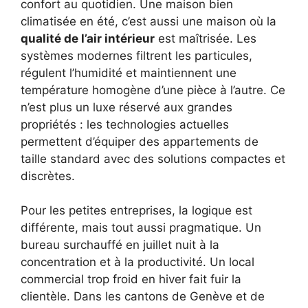
confort au quotidien. Une maison bien
climatisée en été, c’est aussi une maison où la
qualité de l’air intérieur
est maîtrisée. Les
systèmes modernes filtrent les particules,
régulent l’humidité et maintiennent une
température homogène d’une pièce à l’autre. Ce
n’est plus un luxe réservé aux grandes
propriétés : les technologies actuelles
permettent d’équiper des appartements de
taille standard avec des solutions compactes et
discrètes.
Pour les petites entreprises, la logique est
différente, mais tout aussi pragmatique. Un
bureau surchauffé en juillet nuit à la
concentration et à la productivité. Un local
commercial trop froid en hiver fait fuir la
clientèle. Dans les cantons de Genève et de