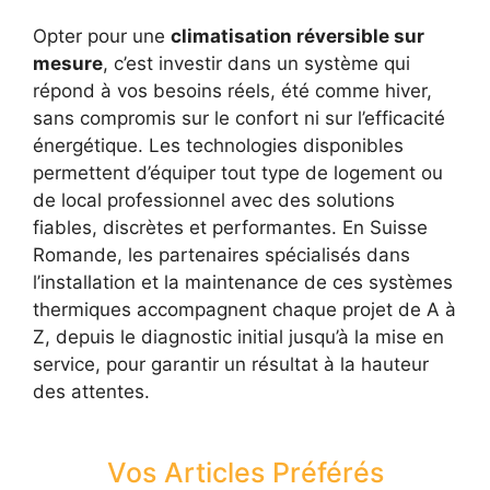
Opter pour une
climatisation réversible sur
mesure
, c’est investir dans un système qui
répond à vos besoins réels, été comme hiver,
sans compromis sur le confort ni sur l’efficacité
énergétique. Les technologies disponibles
permettent d’équiper tout type de logement ou
de local professionnel avec des solutions
fiables, discrètes et performantes. En Suisse
Romande, les partenaires spécialisés dans
l’installation et la maintenance de ces systèmes
thermiques accompagnent chaque projet de A à
Z, depuis le diagnostic initial jusqu’à la mise en
service, pour garantir un résultat à la hauteur
des attentes.
Vos Articles Préférés