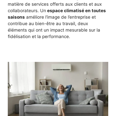
matière de services offerts aux clients et aux
collaborateurs. Un
espace climatisé en toutes
saisons
améliore l’image de l’entreprise et
contribue au bien-être au travail, deux
éléments qui ont un impact mesurable sur la
fidélisation et la performance.