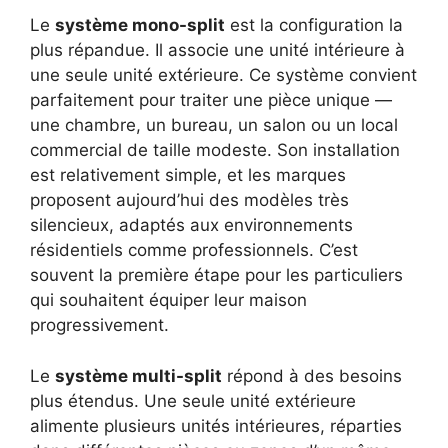
Le
système mono-split
est la configuration la
plus répandue. Il associe une unité intérieure à
une seule unité extérieure. Ce système convient
parfaitement pour traiter une pièce unique —
une chambre, un bureau, un salon ou un local
commercial de taille modeste. Son installation
est relativement simple, et les marques
proposent aujourd’hui des modèles très
silencieux, adaptés aux environnements
résidentiels comme professionnels. C’est
souvent la première étape pour les particuliers
qui souhaitent équiper leur maison
progressivement.
Le
système multi-split
répond à des besoins
plus étendus. Une seule unité extérieure
alimente plusieurs unités intérieures, réparties