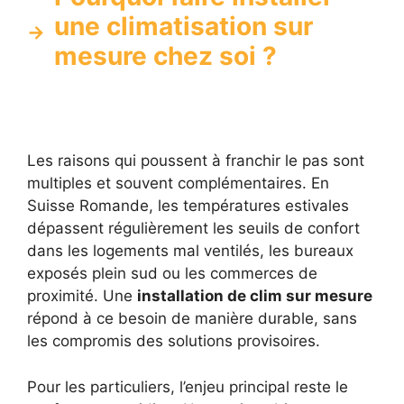
une climatisation sur
mesure chez soi ?
Les raisons qui poussent à franchir le pas sont
multiples et souvent complémentaires. En
Suisse Romande, les températures estivales
dépassent régulièrement les seuils de confort
dans les logements mal ventilés, les bureaux
exposés plein sud ou les commerces de
proximité. Une
installation de clim sur mesure
répond à ce besoin de manière durable, sans
les compromis des solutions provisoires.
Pour les particuliers, l’enjeu principal reste le