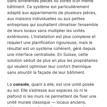
dans différentes pièces ou zones d’un même
bâtiment. Ce système est particulièrement
adapté aux appartements de plusieurs pièces,
aux maisons individuelles ou aux petites
entreprises qui souhaitent climatiser l’ensemble
de leurs locaux sans multiplier les unités
extérieures. L’installation est plus complexe et
requiert une planification rigoureuse, mais le
résultat est un système cohérent, géré depuis
une interface centralisée. En Suisse, cette
solution séduit de plus en plus les propriétaires
qui veulent optimiser leur confort thermique
sans alourdir la façade de leur bâtiment.
La
console
, quant à elle, est une unité posée
au sol. Elle s’adresse aux espaces où ni le
plafond ni les murs ne permettent de fixer une
unité murale classique — locaux anciens,