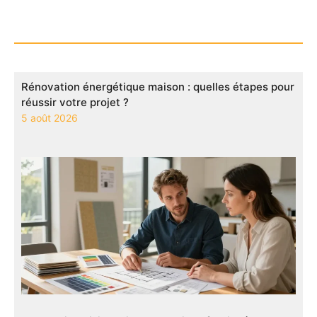
Rénovation énergétique maison : quelles étapes pour
réussir votre projet ?
5 août 2026