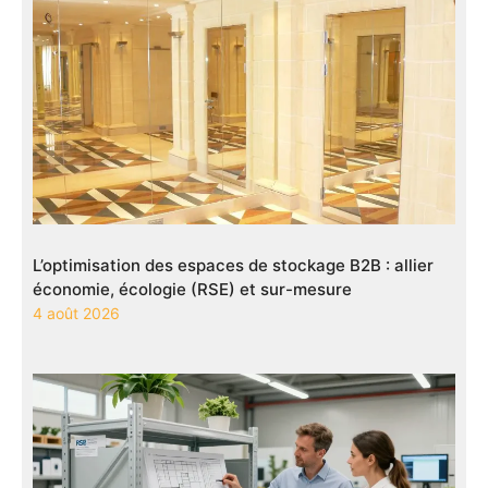
L’optimisation des espaces de stockage B2B : allier
économie, écologie (RSE) et sur-mesure
4 août 2026