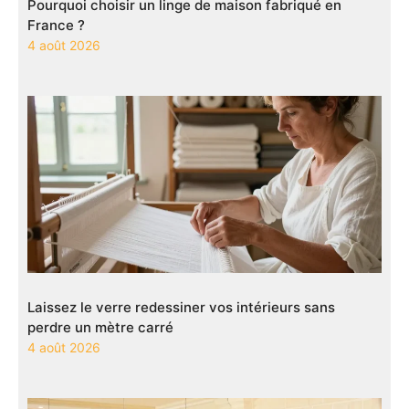
Pourquoi choisir un linge de maison fabriqué en
France ?
4 août 2026
Laissez le verre redessiner vos intérieurs sans
perdre un mètre carré
4 août 2026