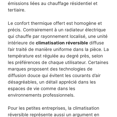
émissions liées au chauffage résidentiel et
tertiaire.
Le confort thermique offert est homogène et
précis. Contrairement à un radiateur électrique
qui chauffe par rayonnement localisé, une unité
intérieure de
climatisation réversible
diffuse
l’air traité de manière uniforme dans la pièce. La
température est régulée au degré près, selon
les préférences de chaque utilisateur. Certaines
marques proposent des technologies de
diffusion douce qui évitent les courants d’air
désagréables, un détail apprécié dans les
espaces de vie comme dans les
environnements professionnels.
Pour les petites entreprises, la climatisation
réversible représente aussi un argument en