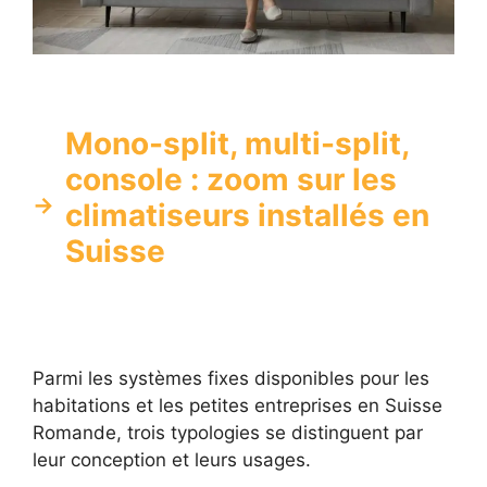
Mono-split, multi-split,
console : zoom sur les
climatiseurs installés en
Suisse
Parmi les systèmes fixes disponibles pour les
habitations et les petites entreprises en Suisse
Romande, trois typologies se distinguent par
leur conception et leurs usages.