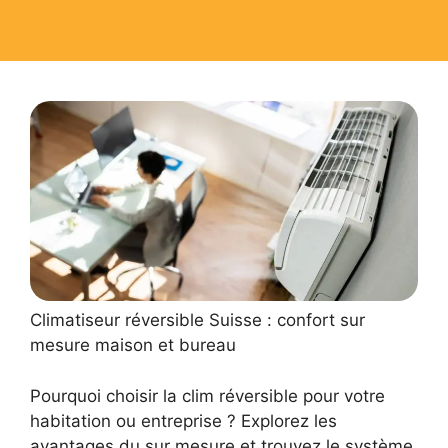
Climatiseur réversible Suisse : confort sur
mesure maison et bureau
Pourquoi choisir la clim réversible pour votre
habitation ou entreprise ? Explorez les
avantages du sur mesure et trouvez le système