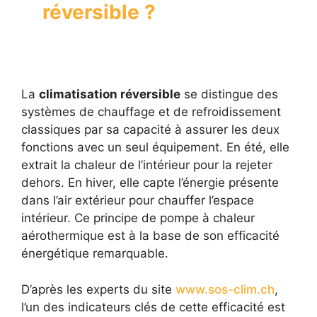
réversible ?
La
climatisation réversible
se distingue des
systèmes de chauffage et de refroidissement
classiques par sa capacité à assurer les deux
fonctions avec un seul équipement. En été, elle
extrait la chaleur de l’intérieur pour la rejeter
dehors. En hiver, elle capte l’énergie présente
dans l’air extérieur pour chauffer l’espace
intérieur. Ce principe de pompe à chaleur
aérothermique est à la base de son efficacité
énergétique remarquable.
D’après les experts du site
www.sos-clim.ch
,
l’un des indicateurs clés de cette efficacité est