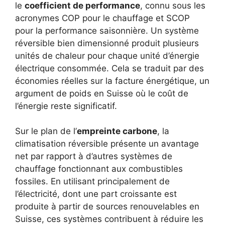
le
coefficient de performance
, connu sous les
acronymes COP pour le chauffage et SCOP
pour la performance saisonnière. Un système
réversible bien dimensionné produit plusieurs
unités de chaleur pour chaque unité d’énergie
électrique consommée. Cela se traduit par des
économies réelles sur la facture énergétique, un
argument de poids en Suisse où le coût de
l’énergie reste significatif.
Sur le plan de l’
empreinte carbone
, la
climatisation réversible présente un avantage
net par rapport à d’autres systèmes de
chauffage fonctionnant aux combustibles
fossiles. En utilisant principalement de
l’électricité, dont une part croissante est
produite à partir de sources renouvelables en
Suisse, ces systèmes contribuent à réduire les