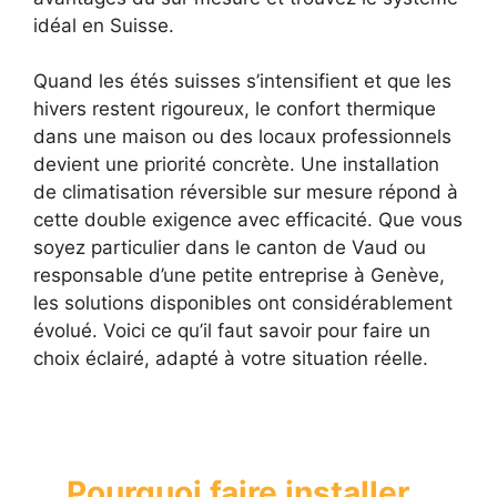
idéal en Suisse.
Quand les étés suisses s’intensifient et que les
hivers restent rigoureux, le confort thermique
dans une maison ou des locaux professionnels
devient une priorité concrète. Une installation
de climatisation réversible sur mesure répond à
cette double exigence avec efficacité. Que vous
soyez particulier dans le canton de Vaud ou
responsable d’une petite entreprise à Genève,
les solutions disponibles ont considérablement
évolué. Voici ce qu’il faut savoir pour faire un
choix éclairé, adapté à votre situation réelle.
Pourquoi faire installer