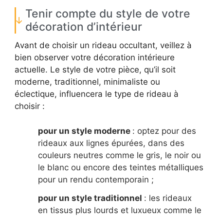
Tenir compte du style de votre
décoration d’intérieur
Avant de choisir un rideau occultant, veillez à
bien observer votre décoration intérieure
actuelle. Le style de votre pièce, qu’il soit
moderne, traditionnel, minimaliste ou
éclectique, influencera le type de rideau à
choisir :
pour un style moderne
: optez pour des
rideaux aux lignes épurées, dans des
couleurs neutres comme le gris, le noir ou
le blanc ou encore des teintes métalliques
pour un rendu contemporain ;
pour un style traditionnel
: les rideaux
en tissus plus lourds et luxueux comme le