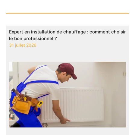
Expert en installation de chauffage : comment choisir
le bon professionnel ?
31 juillet 2026