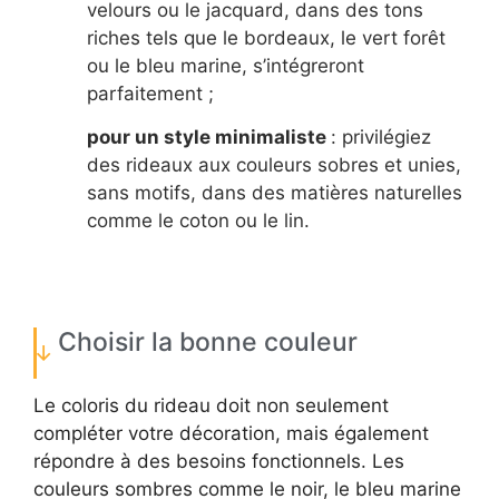
velours ou le jacquard, dans des tons
riches tels que le bordeaux, le vert forêt
ou le bleu marine, s’intégreront
parfaitement ;
pour un style minimaliste
: privilégiez
des rideaux aux couleurs sobres et unies,
sans motifs, dans des matières naturelles
comme le coton ou le lin.
Choisir la bonne couleur
Le coloris du rideau doit non seulement
compléter votre décoration, mais également
répondre à des besoins fonctionnels. Les
couleurs sombres comme le noir, le bleu marine