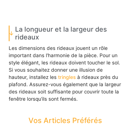
La longueur et la largeur des
rideaux
Les dimensions des rideaux jouent un rôle
important dans l’harmonie de la pièce. Pour un
style élégant, les rideaux doivent toucher le sol.
Si vous souhaitez donner une illusion de
hauteur, installez les
tringles
à rideaux près du
plafond. Assurez-vous également que la largeur
des rideaux soit suffisante pour couvrir toute la
fenêtre lorsqu’ils sont fermés.
Vos Articles Préférés