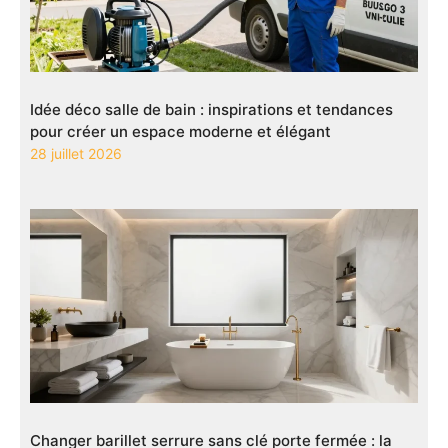
Idée déco salle de bain : inspirations et tendances
pour créer un espace moderne et élégant
28 juillet 2026
Changer barillet serrure sans clé porte fermée : la