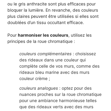
ou le gris anthracite sont plus efficaces pour
bloquer la lumière. En revanche, des couleurs
plus claires peuvent être utilisées si elles sont
doublées d’un tissu occultant efficace.
Pour
harmoniser les couleurs
, utilisez les
principes de la roue chromatique :
couleurs complémentaires
: choisissez
des rideaux dans une couleur qui
complète celle de vos murs, comme des
rideaux bleu marine avec des murs
couleur crème ;
couleurs analogues
: optez pour des
nuances proches sur la roue chromatique
pour une ambiance harmonieuse telles
que des rideaux verts avec des murs