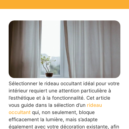
Sélectionner le rideau occultant idéal pour votre
intérieur requiert une attention particulière à
l’esthétique et à la fonctionnalité. Cet article
vous guide dans la sélection d’un
rideau
occultant
qui, non seulement, bloque
efficacement la lumière, mais s’adapte
également avec votre décoration existante, afin