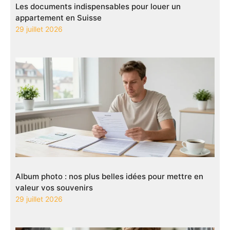
Les documents indispensables pour louer un
appartement en Suisse
29 juillet 2026
Album photo : nos plus belles idées pour mettre en
valeur vos souvenirs
29 juillet 2026