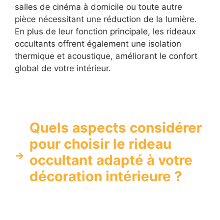
salles de cinéma à domicile ou toute autre
pièce nécessitant une réduction de la lumière.
En plus de leur fonction principale, les rideaux
occultants offrent également une isolation
thermique et acoustique, améliorant le confort
global de votre intérieur.
Quels aspects considérer
pour choisir le rideau
occultant adapté à votre
décoration intérieure ?