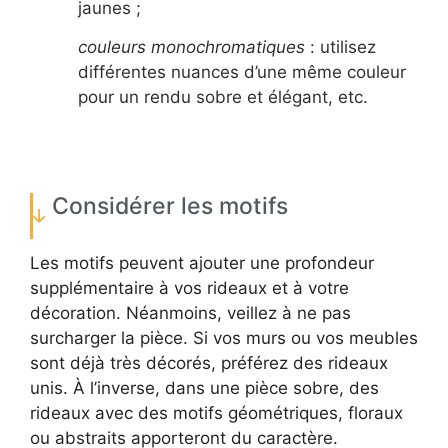
jaunes ;
couleurs monochromatiques
: utilisez
différentes nuances d’une même couleur
pour un rendu sobre et élégant, etc.
Considérer les motifs
Les motifs peuvent ajouter une profondeur
supplémentaire à vos rideaux et à votre
décoration. Néanmoins, veillez à ne pas
surcharger la pièce. Si vos murs ou vos meubles
sont déjà très décorés, préférez des rideaux
unis. À l’inverse, dans une pièce sobre, des
rideaux avec des motifs géométriques, floraux
ou abstraits apporteront du caractère.