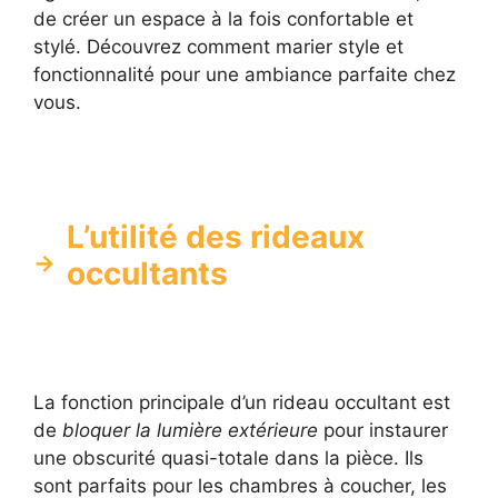
de créer un espace à la fois confortable et
stylé. Découvrez comment marier style et
fonctionnalité pour une ambiance parfaite chez
vous.
L’utilité des rideaux
occultants
La fonction principale d’un rideau occultant est
de
bloquer la lumière extérieure
pour instaurer
une obscurité quasi-totale dans la pièce. Ils
sont parfaits pour les chambres à coucher, les