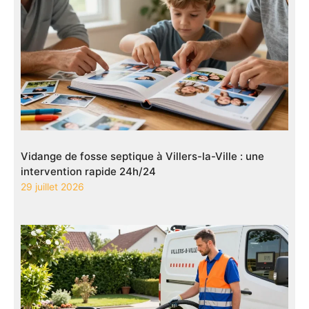
Vidange de fosse septique à Villers-la-Ville : une
intervention rapide 24h/24
29 juillet 2026