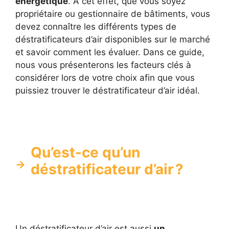
énergétique
. À cet effet, que vous soyez
propriétaire ou gestionnaire de bâtiments, vous
devez connaître les différents types de
déstratificateurs d’air disponibles sur le marché
et savoir comment les évaluer. Dans ce guide,
nous vous présenterons les facteurs clés à
considérer lors de votre choix afin que vous
puissiez trouver le déstratificateur d’air idéal.
Qu’est-ce qu’un
déstratificateur d’air ?
Un déstratificateur d’air est aussi
un