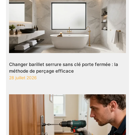
Changer barillet serrure sans clé porte fermée : la
méthode de perçage efficace
28 juillet 2026