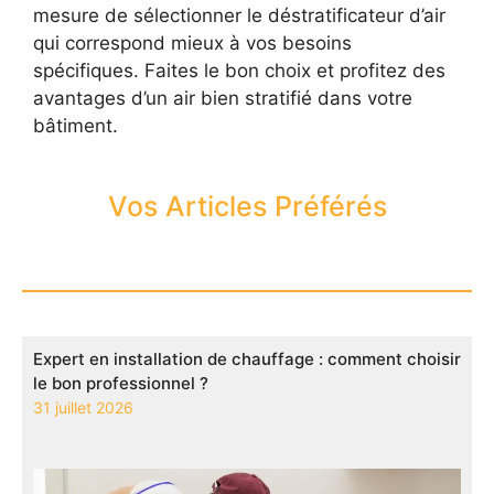
mesure de sélectionner le déstratificateur d’air
qui correspond mieux à vos besoins
spécifiques. Faites le bon choix et profitez des
avantages d’un air bien stratifié dans votre
bâtiment.
Vos Articles Préférés
Expert en installation de chauffage : comment choisir
le bon professionnel ?
31 juillet 2026