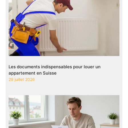
Les documents indispensables pour louer un
appartement en Suisse
29 juillet 2026