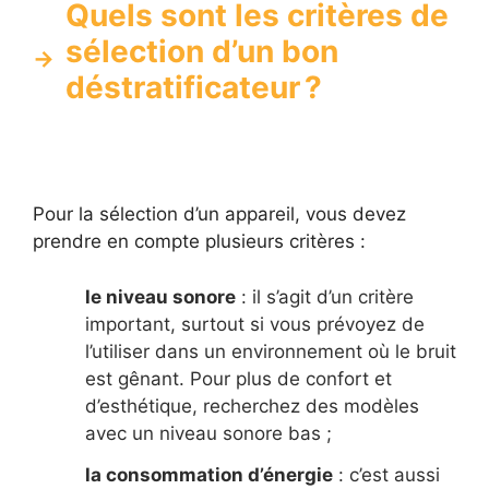
Quels sont les critères de
sélection d’un bon
déstratificateur ?
Pour la sélection d’un appareil, vous devez
prendre en compte plusieurs critères :
le niveau sonore
: il s’agit d’un critère
important, surtout si vous prévoyez de
l’utiliser dans un environnement où le bruit
est gênant. Pour plus de confort et
d’esthétique, recherchez des modèles
avec un niveau sonore bas ;
la consommation d’énergie
: c’est aussi