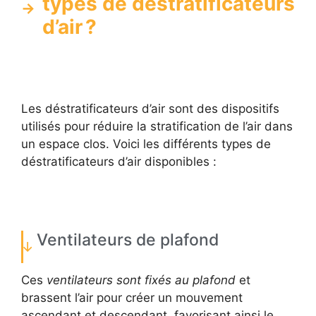
types de déstratificateurs
d’air ?
Les déstratificateurs d’air sont des dispositifs
utilisés pour réduire la stratification de l’air dans
un espace clos. Voici les différents types de
déstratificateurs d’air disponibles :
Ventilateurs de plafond
Ces
ventilateurs sont fixés au plafond
et
brassent l’air pour créer un mouvement
ascendant et descendant, favorisant ainsi le