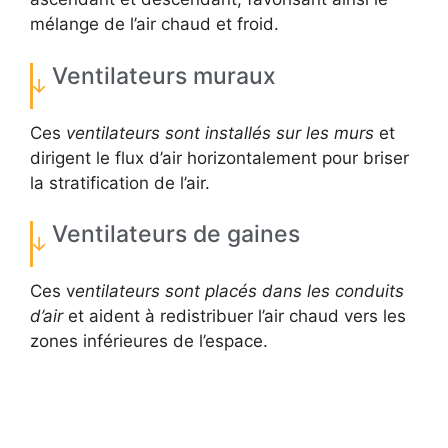
mélange de l’air chaud et froid.
Ventilateurs muraux
Ces
ventilateurs sont installés sur les murs
et
dirigent le flux d’air horizontalement pour briser
la stratification de l’air.
Ventilateurs de gaines
Ces v
entilateurs sont placés dans les conduits
d’air
et aident à redistribuer l’air chaud vers les
zones inférieures de l’espace.