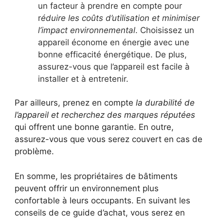
un facteur à prendre en compte pour
r
éduire les coûts d’utilisation et minimiser
l’impact environnemental
. Choisissez un
appareil économe en énergie avec une
bonne efficacité énergétique. De plus,
assurez-vous que l’appareil est facile à
installer et à entretenir.
Par ailleurs, prenez en compte
la durabilité de
l’appareil et recherchez des marques réputées
qui offrent une bonne garantie. En outre,
assurez-vous que vous serez couvert en cas de
problème.
En somme, les propriétaires de bâtiments
peuvent offrir un environnement plus
confortable à leurs occupants. En suivant les
conseils de ce guide d’achat, vous serez en