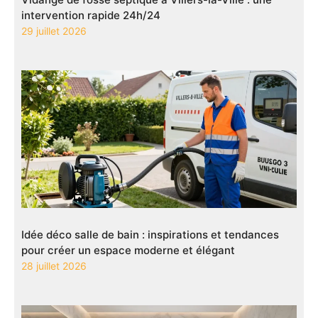
intervention rapide 24h/24
29 juillet 2026
Idée déco salle de bain : inspirations et tendances
pour créer un espace moderne et élégant
28 juillet 2026