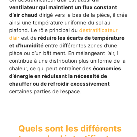
ventilateur qui maintient un flux constant
d’air chaud
dirigé vers le bas de la pièce, il crée
ainsi une température uniforme du sol au
plafond. Le rôle principal du
destratificateur
d’air
est de
réduire les écarts de température
et d’humidité
entre différentes zones d’une
pièce ou d’un bâtiment. En mélangeant l’air, il
contribue à une distribution plus uniforme de la
chaleur, ce qui peut entraîner des
économies
d’énergie en réduisant la nécessité de
chauffer ou de refroidir excessivement
certaines parties de l’espace.
Quels sont les différents