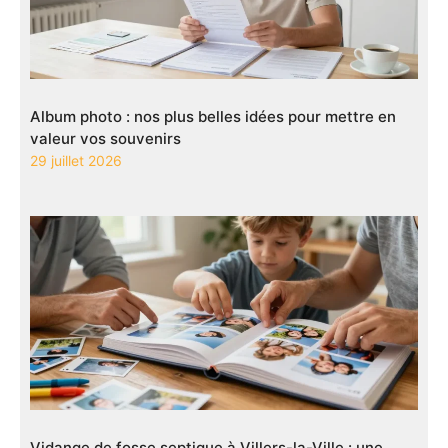
Album photo : nos plus belles idées pour mettre en
valeur vos souvenirs
29 juillet 2026
Vidange de fosse septique à Villers-la-Ville : une