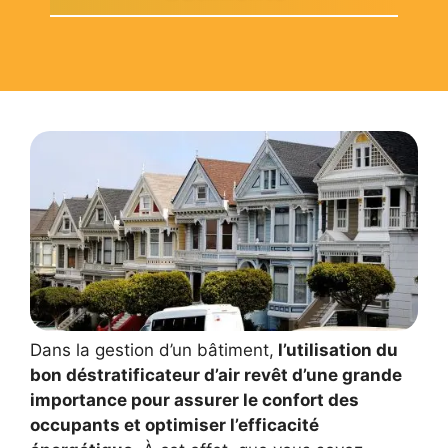
Dans la gestion d’un bâtiment,
l’utilisation du
bon déstratificateur d’air revêt d’une grande
importance pour assurer le confort des
occupants et optimiser l’efficacité