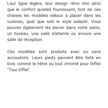
Leur ligne légère, leur design rétro chic ainsi
que le confort qu’elles fournissent, font de ces
chaises les modèles idéaux à placer dans les
cuisines, quel que soit le style adapté. Vous
pouvez également les placer dans votre salon,
un bureau, une salle d’attente ou encore une
salle de réception.
Ces modèles sont produits avec ou sans
accoudoirs. Leurs pieds peuvent être faits en
bois comme le hêtre ou tout chromé pour l’effet
“Tour Eiffel”.