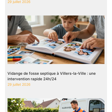
29 juillet 2026
Vidange de fosse septique à Villers-la-Ville : une
intervention rapide 24h/24
29 juillet 2026