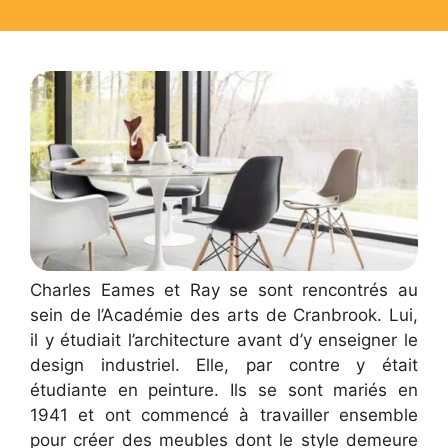
Charles Eames et Ray se sont rencontrés au
sein de l’Académie des arts de Cranbrook. Lui,
il y étudiait l’architecture avant d’y enseigner le
design industriel. Elle, par contre y était
étudiante en peinture. Ils se sont mariés en
1941 et ont commencé à travailler ensemble
pour créer des meubles dont le style demeure