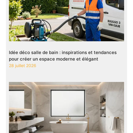
Idée déco salle de bain : inspirations et tendances
pour créer un espace moderne et élégant
28 juillet 2026