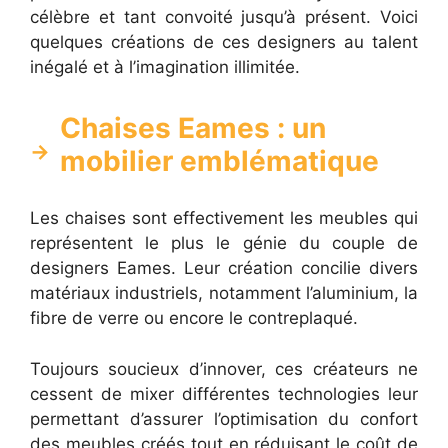
célèbre et tant convoité jusqu’à présent. Voici
quelques créations de ces designers au talent
inégalé et à l’imagination illimitée.
Chaises Eames : un
mobilier emblématique
Les chaises sont effectivement les meubles qui
représentent le plus le génie du couple de
designers Eames. Leur création concilie divers
matériaux industriels, notamment l’aluminium, la
fibre de verre ou encore le contreplaqué.
Toujours soucieux d’innover, ces créateurs ne
cessent de mixer différentes technologies leur
permettant d’assurer l’optimisation du confort
des meubles créés tout en réduisant le coût de