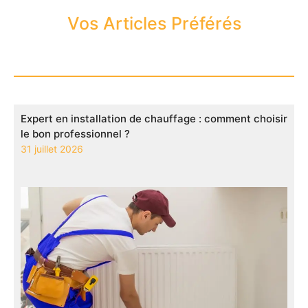
Vos Articles Préférés
Expert en installation de chauffage : comment choisir
le bon professionnel ?
31 juillet 2026