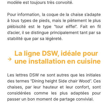
modèle est toujours très convoité.
Pour information, la coque de la chaise s’adapte
à tous types de pieds, mais le piètement le plus
plébiscité est le type “tour eiffel”. Fait en fil
d’acier, il se distingue principalement tant par sa
stabilité que par sa légèreté.
La ligne DSW, idéale pour
une installation en cuisine
Les lettres DSW ne sont autres que les initiales
des termes “Dining height Side chair Wood”. Ces
chaises, par leur hauteur et leur confort, sont
considérées comme les plus adaptées pour
passer un bon moment de partage convivial.