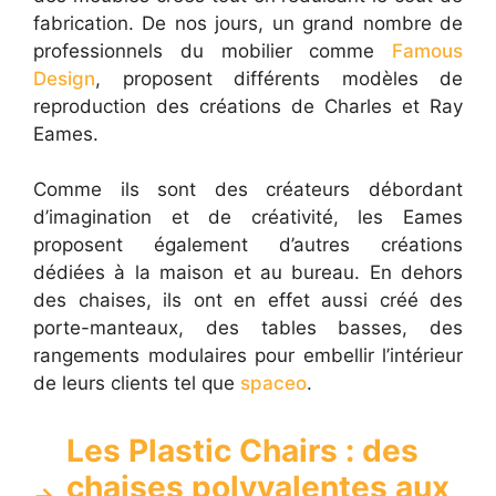
fabrication. De nos jours, un grand nombre de
professionnels du mobilier comme
Famous
Design
, proposent différents modèles de
reproduction des créations de Charles et Ray
Eames.
Comme ils sont des créateurs débordant
d’imagination et de créativité, les Eames
proposent également d’autres créations
dédiées à la maison et au bureau. En dehors
des chaises, ils ont en effet aussi créé des
porte-manteaux, des tables basses, des
rangements modulaires pour embellir l’intérieur
de leurs clients tel que
spaceo
.
Les Plastic Chairs : des
chaises polyvalentes aux