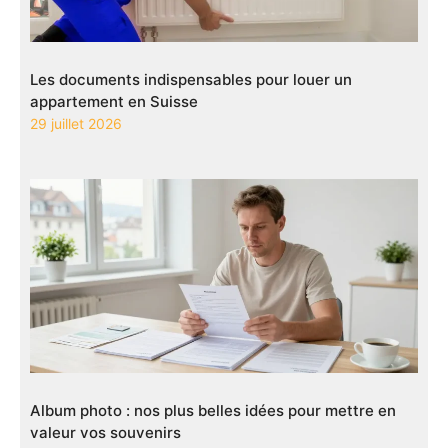
Les documents indispensables pour louer un
appartement en Suisse
29 juillet 2026
Album photo : nos plus belles idées pour mettre en
valeur vos souvenirs