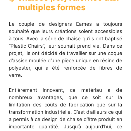
multiples formes
Le couple de designers Eames a toujours
souhaité que leurs créations soient accessibles
à tous. Avec la série de chaise qu’ils ont baptisé
“Plastic Chairs”, leur souhait prend vie. Dans ce
projet, ils ont décidé de travailler sur une coque
d’assise moulée d’une pièce unique en résine de
polyester, qui a été renforcée de fibres de
verre.
Entièrement innovant, ce matériau a de
nombreux avantages, que ce soit sur la
limitation des coûts de fabrication que sur la
transformation industrielle. C’est d’ailleurs ce qui
a permis à ce design de chaise d’être produit en
importante quantité. Jusqu’à aujourd’hui, ce