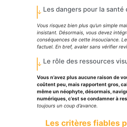
Les dangers pour la santé 
Vous risquez bien plus qu’un simple mal 
insistant. Désormais, vous devez intégre
conséquences de cette insouciance. Les 
factuel. En bref, avaler sans vérifier r
Le rôle des ressources vis
Vous n’avez plus aucune raison de vou
coûtent peu, mais rapportent gros, cal
même un néophyte, désormais, navigue 
numériques, c’est se condamner à res
toujours un coup d’avance.
Les critères fiables p