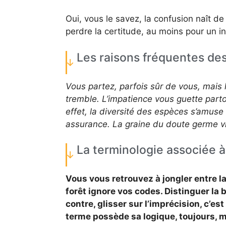
Oui, vous le savez, la confusion naît de 
perdre la certitude, au moins pour un in
Les raisons fréquentes des 
Vous partez, parfois sûr de vous, mais le
tremble. L’impatience vous guette partou
effet, la diversité des espèces s’amuse
assurance. La graine du doute germe v
La terminologie associée à
Vous vous retrouvez à jongler entre lat
forêt ignore vos codes. Distinguer la 
contre, glisser sur l’imprécision, c’est
terme possède sa logique, toujours, m