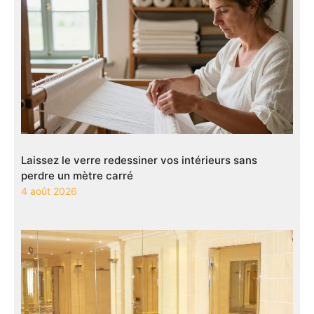
Laissez le verre redessiner vos intérieurs sans
perdre un mètre carré
4 août 2026