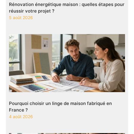
Rénovation énergétique maison : quelles étapes pour
réussir votre projet ?
5 août 2026
Pourquoi choisir un linge de maison fabriqué en
France ?
4 août 2026