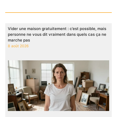
Vider une maison gratuitement : c’est possible, mais
personne ne vous dit vraiment dans quels cas ça ne
marche pas
8 août 2026