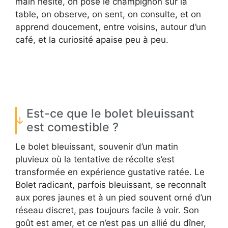
main hésite, on pose le champignon sur la
table, on observe, on sent, on consulte, et on
apprend doucement, entre voisins, autour d’un
café, et la curiosité apaise peu à peu.
Est-ce que le bolet bleuissant
est comestible ?
Le bolet bleuissant, souvenir d’un matin
pluvieux où la tentative de récolte s’est
transformée en expérience gustative ratée. Le
Bolet radicant, parfois bleuissant, se reconnaît
aux pores jaunes et à un pied souvent orné d’un
réseau discret, pas toujours facile à voir. Son
goût est amer, et ce n’est pas un allié du dîner,