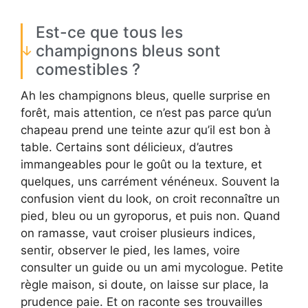
Est-ce que tous les
champignons bleus sont
comestibles ?
Ah les champignons bleus, quelle surprise en
forêt, mais attention, ce n’est pas parce qu’un
chapeau prend une teinte azur qu’il est bon à
table. Certains sont délicieux, d’autres
immangeables pour le goût ou la texture, et
quelques, uns carrément vénéneux. Souvent la
confusion vient du look, on croit reconnaître un
pied, bleu ou un gyroporus, et puis non. Quand
on ramasse, vaut croiser plusieurs indices,
sentir, observer le pied, les lames, voire
consulter un guide ou un ami mycologue. Petite
règle maison, si doute, on laisse sur place, la
prudence paie. Et on raconte ses trouvailles