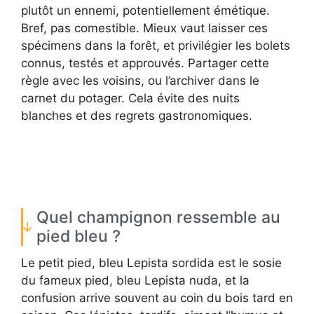
plutôt un ennemi, potentiellement émétique.
Bref, pas comestible. Mieux vaut laisser ces
spécimens dans la forêt, et privilégier les bolets
connus, testés et approuvés. Partager cette
règle avec les voisins, ou l’archiver dans le
carnet du potager. Cela évite des nuits
blanches et des regrets gastronomiques.
Quel champignon ressemble au
pied bleu ?
Le petit pied, bleu Lepista sordida est le sosie
du fameux pied, bleu Lepista nuda, et la
confusion arrive souvent au coin du bois tard en