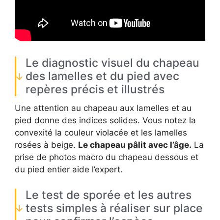
Le diagnostic visuel du chapeau
des lamelles et du pied avec
repères précis et illustrés
Une attention au chapeau aux lamelles et au
pied donne des indices solides. Vous notez la
convexité la couleur violacée et les lamelles
rosées à beige.
Le chapeau pâlit avec l’âge.
La
prise de photos macro du chapeau dessous et
du pied entier aide l’expert.
Le test de sporée et les autres
tests simples à réaliser sur place