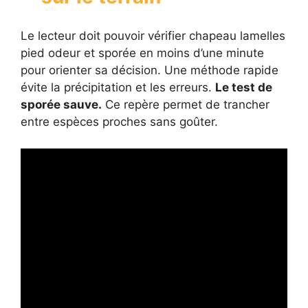
Le lecteur doit pouvoir vérifier chapeau lamelles
pied odeur et sporée en moins d’une minute
pour orienter sa décision. Une méthode rapide
évite la précipitation et les erreurs.
Le test de
sporée sauve.
Ce repère permet de trancher
entre espèces proches sans goûter.