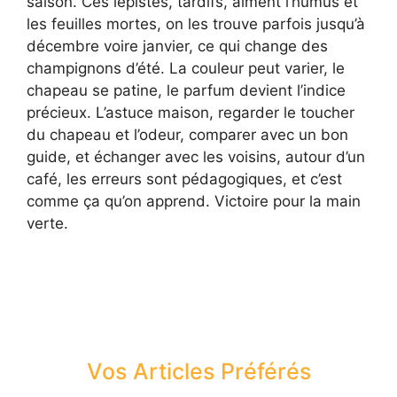
saison. Ces lépistes, tardifs, aiment l’humus et
les feuilles mortes, on les trouve parfois jusqu’à
décembre voire janvier, ce qui change des
champignons d’été. La couleur peut varier, le
chapeau se patine, le parfum devient l’indice
précieux. L’astuce maison, regarder le toucher
du chapeau et l’odeur, comparer avec un bon
guide, et échanger avec les voisins, autour d’un
café, les erreurs sont pédagogiques, et c’est
comme ça qu’on apprend. Victoire pour la main
verte.
Vos Articles Préférés