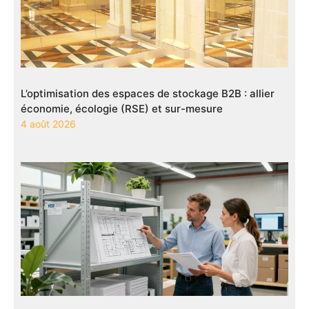
L’optimisation des espaces de stockage B2B : allier
économie, écologie (RSE) et sur-mesure
4 août 2026