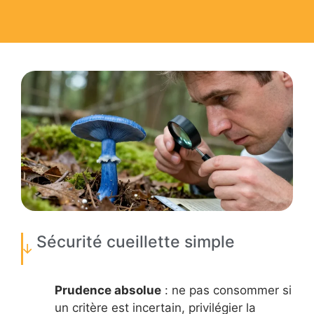
Sécurité cueillette simple
Prudence absolue
: ne pas consommer si
un critère est incertain, privilégier la