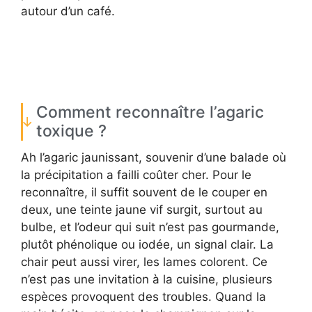
autour d’un café.
Comment reconnaître l’agaric
toxique ?
Ah l’agaric jaunissant, souvenir d’une balade où
la précipitation a failli coûter cher. Pour le
reconnaître, il suffit souvent de le couper en
deux, une teinte jaune vif surgit, surtout au
bulbe, et l’odeur qui suit n’est pas gourmande,
plutôt phénolique ou iodée, un signal clair. La
chair peut aussi virer, les lames colorent. Ce
n’est pas une invitation à la cuisine, plusieurs
espèces provoquent des troubles. Quand la