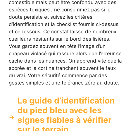
comestible mais peut être confondu avec des
espèces toxiques ; ne consommez pas si le
doute persiste et suivez les critères
d’identification et la checklist fournis ci‑dessus
et ci‑dessous. Ce constat laisse de nombreux
cueilleurs hésitants sur le bord des lisières.
Vous gardez souvent en tête l’image d’un
chapeau violacé qui rassure alors que l’erreur se
cache dans les nuances. On apprend vite que la
sporée et la cortine tranchent souvent le faux
du vrai. Votre sécurité commence par des
gestes simples et une tolérance zéro au doute.
Le guide d’identification
du pied bleu avec les
signes fiables à vérifier
sur le terrain