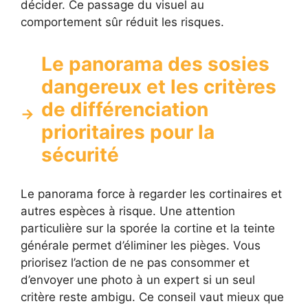
décider. Ce passage du visuel au
comportement sûr réduit les risques.
Le panorama des sosies
dangereux et les critères
de différenciation
prioritaires pour la
sécurité
Le panorama force à regarder les cortinaires et
autres espèces à risque. Une attention
particulière sur la sporée la cortine et la teinte
générale permet d’éliminer les pièges. Vous
priorisez l’action de ne pas consommer et
d’envoyer une photo à un expert si un seul
critère reste ambigu. Ce conseil vaut mieux que