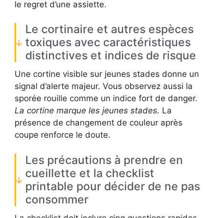
le regret d’une assiette.
Le cortinaire et autres espèces
toxiques avec caractéristiques
distinctives et indices de risque
Une cortine visible sur jeunes stades donne un
signal d’alerte majeur. Vous observez aussi la
sporée rouille comme un indice fort de danger.
La cortine marque les jeunes stades.
La
présence de changement de couleur après
coupe renforce le doute.
Les précautions à prendre en
cueillette et la checklist
printable pour décider de ne pas
consommer
La checklist doit inclure cinq questions rapides