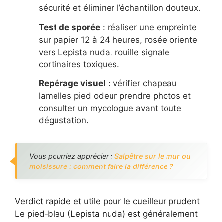
sécurité et éliminer l’échantillon douteux.
Test de sporée
: réaliser une empreinte
sur papier 12 à 24 heures, rosée oriente
vers Lepista nuda, rouille signale
cortinaires toxiques.
Repérage visuel
: vérifier chapeau
lamelles pied odeur prendre photos et
consulter un mycologue avant toute
dégustation.
Vous pourriez apprécier :
Salpêtre sur le mur ou
moisissure : comment faire la différence ?
Verdict rapide et utile pour le cueilleur prudent
Le pied‑bleu (Lepista nuda) est généralement