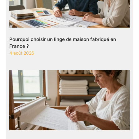
Pourquoi choisir un linge de maison fabriqué en
France ?
4 août 2026