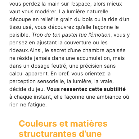
vous perdez la main sur l’espace, alors mieux
vaut vous modérer. La lumière naturelle
découpe en relief le grain du bois ou la ride d’un
tissu usé, vous découvrez qu’elle façonne le
paisible.
Trop de ton pastel tue l’émotion
, vous y
pensez en ajustant la couverture ou les
rideaux.Ainsi, le secret d’une chambre apaisée
ne réside jamais dans une accumulation, mais
dans un dosage feutré, une précision sans
calcul apparent. En bref, vous orientez la
perception sensorielle, la lumière, la vraie,
décide du jeu.
Vous ressentez cette subtilité
à chaque instant, elle façonne une ambiance où
rien ne fatigue.
Couleurs et matières
structurantes d’une