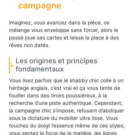
campagne
Imaginez, vous avancez dans la pièce, ce
mélange vous enveloppe sans forcer, alors le
passé joue ses cartes et laisse la place à des
rêves non datés.
Les origines et principes
fondamentaux
Vous lisez parfois que le shabby chic colle à un
héritage anglais, c’est vrai et ça vous tente de
fouiller dans des tiroirs poussiéreux, à la
recherche d’une piste authentique. Cependant,
la campagne chic s’impose, refusant d’abdiquer
sous la dictature du mobilier ultra lisse. Vous
touchez du doigt l’essence même de ces styles,
vous sentez la force de la matière, les lignes