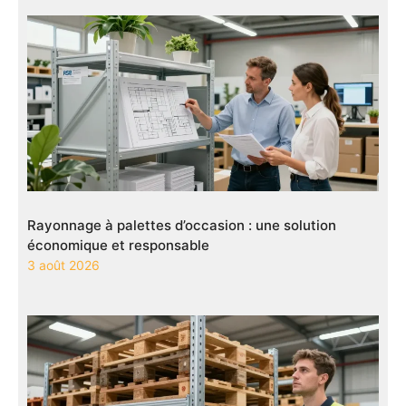
Rayonnage à palettes d’occasion : une solution
économique et responsable
3 août 2026