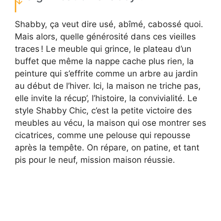
Shabby, ça veut dire usé, abîmé, cabossé quoi.
Mais alors, quelle générosité dans ces vieilles
traces ! Le meuble qui grince, le plateau d’un
buffet que même la nappe cache plus rien, la
peinture qui s’effrite comme un arbre au jardin
au début de l’hiver. Ici, la maison ne triche pas,
elle invite la récup’, l’histoire, la convivialité. Le
style Shabby Chic, c’est la petite victoire des
meubles au vécu, la maison qui ose montrer ses
cicatrices, comme une pelouse qui repousse
après la tempête. On répare, on patine, et tant
pis pour le neuf, mission maison réussie.