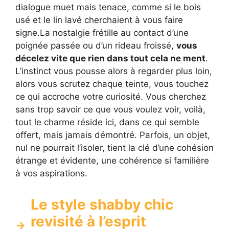
dialogue muet mais tenace, comme si le bois
usé et le lin lavé cherchaient à vous faire
signe.La nostalgie frétille au contact d’une
poignée passée ou d’un rideau froissé,
vous
décelez vite que rien dans tout cela ne ment
.
L’instinct vous pousse alors à regarder plus loin,
alors vous scrutez chaque teinte, vous touchez
ce qui accroche votre curiosité. Vous cherchez
sans trop savoir ce que vous voulez voir, voilà,
tout le charme réside ici, dans ce qui semble
offert, mais jamais démontré. Parfois, un objet,
nul ne pourrait l’isoler, tient la clé d’une cohésion
étrange et évidente, une cohérence si familière
à vos aspirations.
Le style shabby chic
revisité à l’esprit