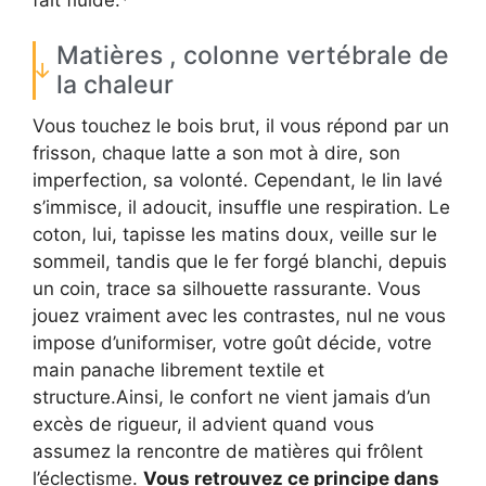
Matières , colonne vertébrale de
la chaleur
Vous touchez le bois brut, il vous répond par un
frisson, chaque latte a son mot à dire, son
imperfection, sa volonté. Cependant, le lin lavé
s’immisce, il adoucit, insuffle une respiration. Le
coton, lui, tapisse les matins doux, veille sur le
sommeil, tandis que le fer forgé blanchi, depuis
un coin, trace sa silhouette rassurante. Vous
jouez vraiment avec les contrastes, nul ne vous
impose d’uniformiser, votre goût décide, votre
main panache librement textile et
structure.Ainsi, le confort ne vient jamais d’un
excès de rigueur, il advient quand vous
assumez la rencontre de matières qui frôlent
l’éclectisme.
Vous retrouvez ce principe dans