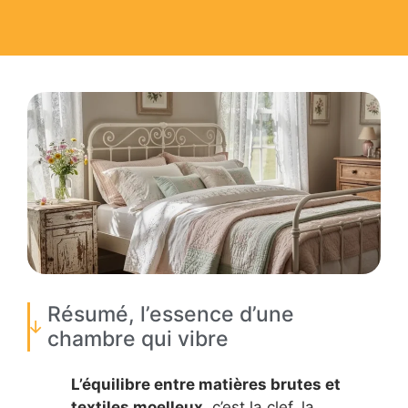
Résumé, l’essence d’une
chambre qui vibre
L’équilibre entre matières brutes et
textiles moelleux
, c’est la clef, la