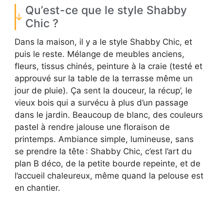
Qu’est-ce que le style Shabby
Chic ?
Dans la maison, il y a le style Shabby Chic, et
puis le reste. Mélange de meubles anciens,
fleurs, tissus chinés, peinture à la craie (testé et
approuvé sur la table de la terrasse même un
jour de pluie). Ça sent la douceur, la récup’, le
vieux bois qui a survécu à plus d’un passage
dans le jardin. Beaucoup de blanc, des couleurs
pastel à rendre jalouse une floraison de
printemps. Ambiance simple, lumineuse, sans
se prendre la tête : Shabby Chic, c’est l’art du
plan B déco, de la petite bourde repeinte, et de
l’accueil chaleureux, même quand la pelouse est
en chantier.