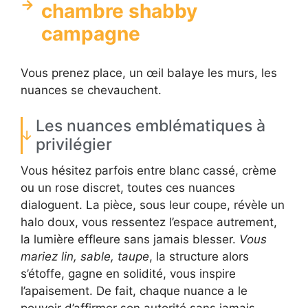
chambre shabby
campagne
Vous prenez place, un œil balaye les murs, les
nuances se chevauchent.
Les nuances emblématiques à
privilégier
Vous hésitez parfois entre blanc cassé, crème
ou un rose discret, toutes ces nuances
dialoguent. La pièce, sous leur coupe, révèle un
halo doux, vous ressentez l’espace autrement,
la lumière effleure sans jamais blesser.
Vous
mariez lin, sable, taupe
, la structure alors
s’étoffe, gagne en solidité, vous inspire
l’apaisement. De fait, chaque nuance a le
pouvoir d’affirmer son autorité sans jamais