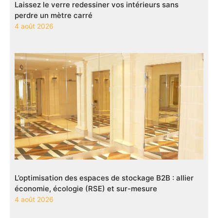
Laissez le verre redessiner vos intérieurs sans
perdre un mètre carré
4 août 2026
L’optimisation des espaces de stockage B2B : allier
économie, écologie (RSE) et sur-mesure
4 août 2026