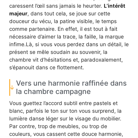
caressent l’œil sans jamais le heurter.
L’intérêt
majeur
, dans tout cela, se joue sur cette
douceur du vécu, la patine visible, le temps
comme partenaire. En effet, il est tout à fait
nécessaire d’aimer la trace, la faille, la marque
infime.Là, si vous vous perdez dans un détail, le
présent se mêle soudain au souvenir, la
chambre vit d’hésitations et, paradoxalement,
s’épanouit dans ce flottement.
Vers une harmonie raffinée dans
la chambre campagne
Vous guettez l’accord subtil entre pastels et
blanc, parfois le ton sur ton vous surprend, la
lumière danse léger sur le visage du mobilier.
Par contre, trop de meubles, ou trop de
couleurs, vous cassent cette douce harmonie,