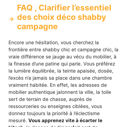
FAQ , Clarifier l’essentiel
des choix déco shabby
campagne
Encore une hésitation, vous cherchez la
frontière entre shabby chic et campagne chic, la
vraie différence se jauge au vécu du mobilier, à
la finesse d’une patine qui parle. Vous préférez
la lumière équilibrée, la teinte apaisée, dosée,
l’excès n’a jamais sa place dans une chambre
vraiment habitée. En effet, les adresses de
mobilier authentique jalonnent la ville, la toile
sert de terrain de chasse, auprès de
ressourceries ou enseignes ciblées, vous
donnez toujours la priorité à l’éclectisme
mesuré.
Vous apprenez vite à écarter le