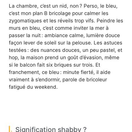
La chambre, c’est un nid, non ? Perso, le bleu,
c’est mon plan B bricolage pour calmer les
zygomatiques et les réveils trop vifs. Peindre les
murs en bleu, c’est comme inviter la mer à
passer la nuit : ambiance calme, lumière douce
façon lever de soleil sur la pelouse. Les astuces
testées : des nuances douces, un peu pastel, et
hop, la maison prend un goût d’évasion, même
si le balcon fait six briques sur trois. Et
franchement, ce bleu : minute fierté, il aide
vraiment à s’endormir, parole de bricoleur
fatigué du weekend.
Signification shabby ?