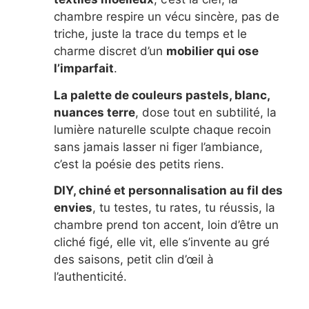
chambre respire un vécu sincère, pas de
triche, juste la trace du temps et le
charme discret d’un
mobilier qui ose
l’imparfait
.
La palette de couleurs pastels, blanc,
nuances terre
, dose tout en subtilité, la
lumière naturelle sculpte chaque recoin
sans jamais lasser ni figer l’ambiance,
c’est la poésie des petits riens.
DIY, chiné et personnalisation au fil des
envies
, tu testes, tu rates, tu réussis, la
chambre prend ton accent, loin d’être un
cliché figé, elle vit, elle s’invente au gré
des saisons, petit clin d’œil à
l’authenticité.