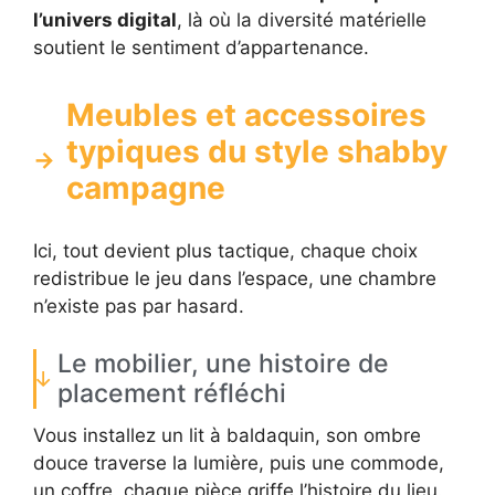
l’univers digital
, là où la diversité matérielle
soutient le sentiment d’appartenance.
Meubles et accessoires
typiques du style shabby
campagne
Ici, tout devient plus tactique, chaque choix
redistribue le jeu dans l’espace, une chambre
n’existe pas par hasard.
Le mobilier, une histoire de
placement réfléchi
Vous installez un lit à baldaquin, son ombre
douce traverse la lumière, puis une commode,
un coffre, chaque pièce griffe l’histoire du lieu.