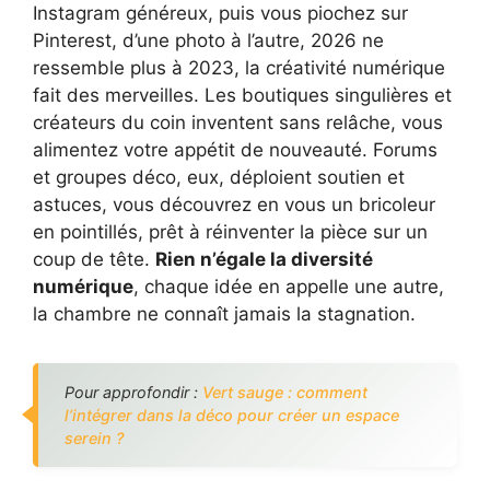
Instagram généreux, puis vous piochez sur
Pinterest, d’une photo à l’autre, 2026 ne
ressemble plus à 2023, la créativité numérique
fait des merveilles. Les boutiques singulières et
créateurs du coin inventent sans relâche, vous
alimentez votre appétit de nouveauté. Forums
et groupes déco, eux, déploient soutien et
astuces, vous découvrez en vous un bricoleur
en pointillés, prêt à réinventer la pièce sur un
coup de tête.
Rien n’égale la diversité
numérique
, chaque idée en appelle une autre,
la chambre ne connaît jamais la stagnation.
Pour approfondir :
Vert sauge : comment
l’intégrer dans la déco pour créer un espace
serein ?