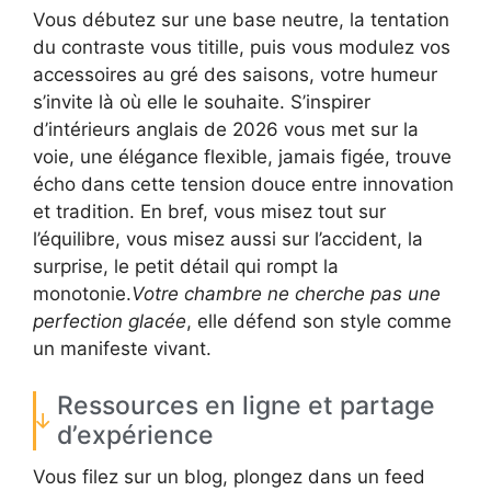
Vous débutez sur une base neutre, la tentation
du contraste vous titille, puis vous modulez vos
accessoires au gré des saisons, votre humeur
s’invite là où elle le souhaite. S’inspirer
d’intérieurs anglais de 2026 vous met sur la
voie, une élégance flexible, jamais figée, trouve
écho dans cette tension douce entre innovation
et tradition. En bref, vous misez tout sur
l’équilibre, vous misez aussi sur l’accident, la
surprise, le petit détail qui rompt la
monotonie.
Votre chambre ne cherche pas une
perfection glacée
, elle défend son style comme
un manifeste vivant.
Ressources en ligne et partage
d’expérience
Vous filez sur un blog, plongez dans un feed