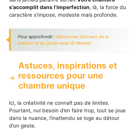
s’accomplit dans l’imperfection
, là, la force du
caractère s’impose, modeste mais profonde.
Pour approfondir :
Découvrez l’univers de la
maison et du jardin avec ID Market
Astuces, inspirations et
ressources pour une
chambre unique
Ici, la créativité ne connaît pas de limites.
Pourtant, nul besoin d’en faire trop, tout se joue
dans la nuance, l’inattendu se loge au détour
d’un geste.