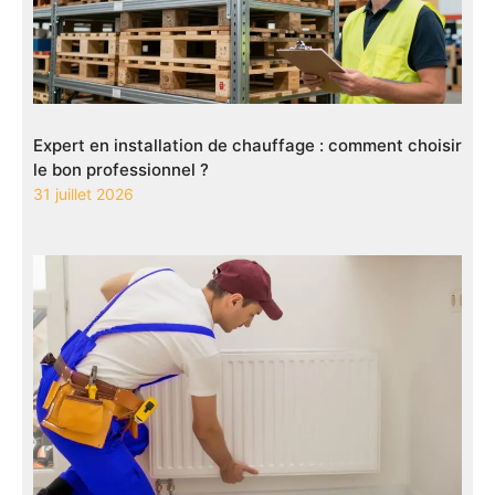
Expert en installation de chauffage : comment choisir
le bon professionnel ?
31 juillet 2026