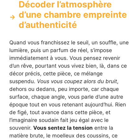
Décoder l’atmosphère
d’une chambre empreinte
d’authenticité
Quand vous franchissez le seuil, un souffle, une
lumière, puis un parfum de réel, s’impose
immédiatement à vous. Vous pensez revenir
d’un rêve, pourtant vous vivez bien, là, dans ce
décor précis, cette pièce, ce mélange
suspendu.
Vous vous coupez alors du bruit
,
dehors ou dedans, peu importe, car chaque
surface, chaque angle, vous parle d’une autre
époque tout en vous retenant aujourd’hui. Rien
de figé, tout avance dans cette pièce, et
l’imaginaire soudain fait jeu égal avec le
souvenir.
Vous sentez la tension
entre la
matière brute, le moelleux des coussins, ce