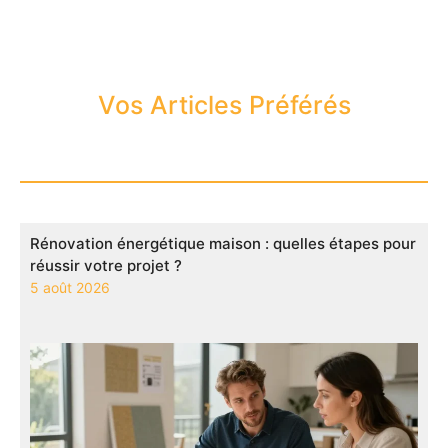
Vos Articles Préférés
Rénovation énergétique maison : quelles étapes pour
réussir votre projet ?
5 août 2026