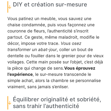
DIY et création sur-mesure
Vous patinez un meuble, vous sauvez une
chaise condamnée, puis vous façonnez une
couronne de fleurs, l’authenticité s’inscrit
partout. Ce geste, même maladroit, modifie le
décor, impose votre trace.
Vous osez
transformer un abat-jour
, coller un bout de
dentelle ou fouiller dans le grenier pour de vieux
voilages. Cette main posée sur l’objet, c’est déjà
la pièce qui change de sens.
Vous éprouvez
l’expérience
, le sur-mesure transcende le
simple achat, alors la chambre se personnalise
vraiment, sans jamais s’enliser.
Équilibrer originalité et sobriété,
sans trahir l’authenticité