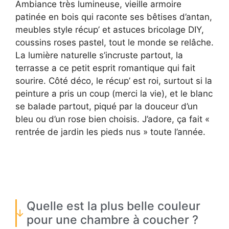
Ambiance très lumineuse, vieille armoire
patinée en bois qui raconte ses bêtises d’antan,
meubles style récup’ et astuces bricolage DIY,
coussins roses pastel, tout le monde se relâche.
La lumière naturelle s’incruste partout, la
terrasse a ce petit esprit romantique qui fait
sourire. Côté déco, le récup’ est roi, surtout si la
peinture a pris un coup (merci la vie), et le blanc
se balade partout, piqué par la douceur d’un
bleu ou d’un rose bien choisis. J’adore, ça fait «
rentrée de jardin les pieds nus » toute l’année.
Quelle est la plus belle couleur
pour une chambre à coucher ?