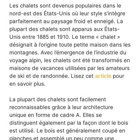
Les chalets sont devenus populaires dans le
nord-est des États-Unis où leur style s’intègre
parfaitement au paysage froid et enneigé. La
plupart des chalets sont apparus aux États-
Unis entre 1885 et 1910. Le terme « chalet »
désignait à l’origine toute petite maison dans les
montagnes. Avec l’émergence de l’industrie du
voyage alpin, les chalets ont été transformés en
maisons de vacances utilisées par les amateurs
de ski et de randonnée. Lisez cet
article
pour
en savoir plus.
La plupart des chalets sont facilement
reconnaissables grâce à leur architecture
unique en forme de cadre A. Elles se
distinguent également par la façon dont le bois
est utilisé. Le bois est généralement coupé en
planches et assemblé un peu comme une