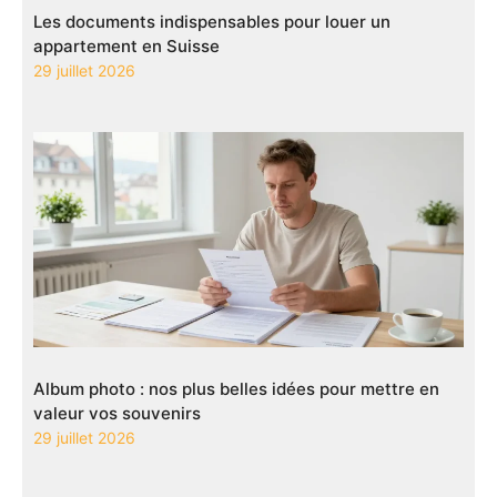
Les documents indispensables pour louer un
appartement en Suisse
29 juillet 2026
Album photo : nos plus belles idées pour mettre en
valeur vos souvenirs
29 juillet 2026