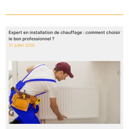
Expert en installation de chauffage : comment choisir
le bon professionnel ?
31 juillet 2026