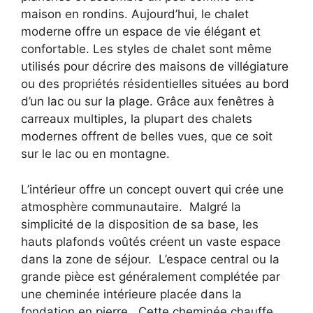
maison en rondins. Aujourd’hui, le chalet
moderne offre un espace de vie élégant et
confortable. Les styles de chalet sont même
utilisés pour décrire des maisons de villégiature
ou des propriétés résidentielles situées au bord
d’un lac ou sur la plage. Grâce aux fenêtres à
carreaux multiples, la plupart des chalets
modernes offrent de belles vues, que ce soit
sur le lac ou en montagne.
L’intérieur offre un concept ouvert qui crée une
atmosphère communautaire. Malgré la
simplicité de la disposition de sa base, les
hauts plafonds voûtés créent un vaste espace
dans la zone de séjour. L’espace central ou la
grande pièce est généralement complétée par
une cheminée intérieure placée dans la
fondation en pierre. Cette cheminée chauffe