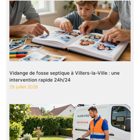
Vidange de fosse septique à Villers-la-Ville : une
intervention rapide 24h/24
29 juillet 2026