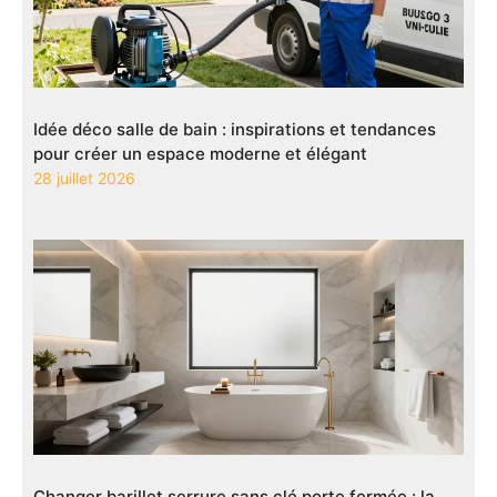
Idée déco salle de bain : inspirations et tendances
pour créer un espace moderne et élégant
28 juillet 2026
Changer barillet serrure sans clé porte fermée : la