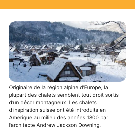
Originaire de la région alpine d’Europe, la
plupart des chalets semblent tout droit sortis
d’un décor montagneux. Les chalets
d’inspiration suisse ont été introduits en
Amérique au milieu des années 1800 par
l’architecte Andrew Jackson Downing.