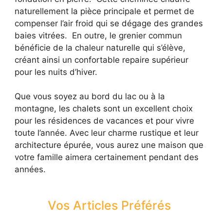
naturellement la pièce principale et permet de
compenser l’air froid qui se dégage des grandes
baies vitrées. En outre, le grenier commun
bénéficie de la chaleur naturelle qui s’élève,
créant ainsi un confortable repaire supérieur
pour les nuits d’hiver.
Que vous soyez au bord du lac ou à la
montagne, les chalets sont un excellent choix
pour les résidences de vacances et pour vivre
toute l’année. Avec leur charme rustique et leur
architecture épurée, vous aurez une maison que
votre famille aimera certainement pendant des
années.
Vos Articles Préférés