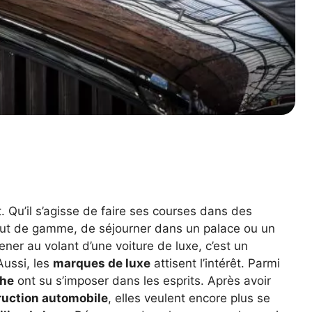
. Qu’il s’agisse de faire ses courses dans des
ut de gamme, de séjourner dans un palace ou un
er au volant d’une voiture de luxe, c’est un
Aussi, les
marques de luxe
attisent l’intérêt. Parmi
che
ont su s’imposer dans les esprits. Après avoir
ruction automobile
, elles veulent encore plus se