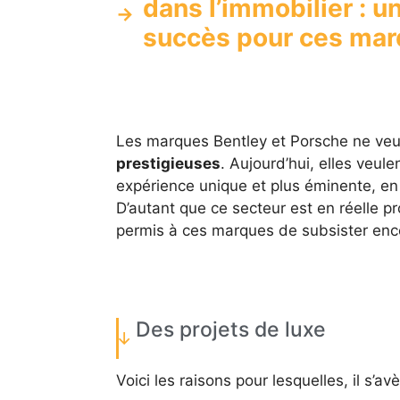
dans l’immobilier : u
succès pour ces ma
Les marques Bentley et Porsche ne veu
prestigieuses
. Aujourd’hui, elles veule
expérience unique et plus éminente, en
D’autant que ce secteur est en réelle p
permis à ces marques de subsister enc
Des projets de luxe
Voici les raisons pour lesquelles, il s’av