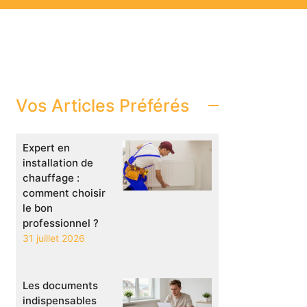
Vos Articles Préférés
Expert en
installation de
chauffage :
comment choisir
le bon
professionnel ?
31 juillet 2026
Les documents
indispensables