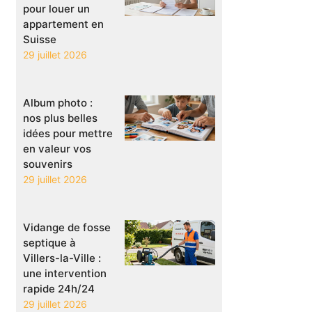
pour louer un
appartement en
Suisse
29 juillet 2026
Album photo :
nos plus belles
idées pour mettre
en valeur vos
souvenirs
29 juillet 2026
Vidange de fosse
septique à
Villers-la-Ville :
une intervention
rapide 24h/24
29 juillet 2026