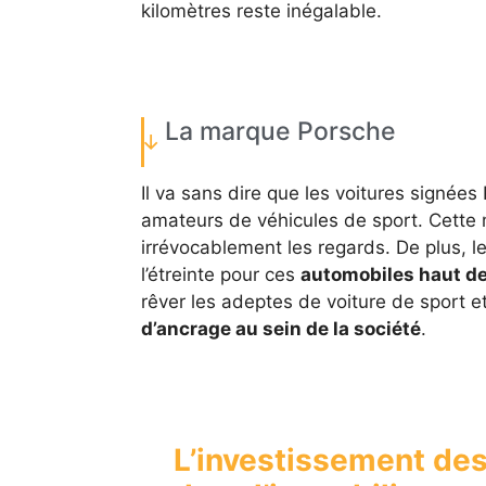
kilomètres reste inégalable.
La marque Porsche
Il va sans dire que les voitures signée
amateurs de véhicules de sport. Cette 
irrévocablement les regards. De plus, l
l’étreinte pour ces
automobiles haut 
rêver les adeptes de voiture de sport 
d’ancrage au sein de la société
.
L’investissement de