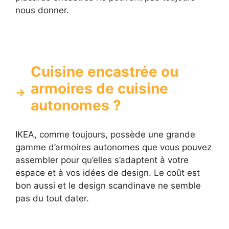
nous donner.
Cuisine encastrée ou
armoires de cuisine
autonomes ?
IKEA, comme toujours, possède une grande
gamme d’armoires autonomes que vous pouvez
assembler pour qu’elles s’adaptent à votre
espace et à vos idées de design. Le coût est
bon aussi et le design scandinave ne semble
pas du tout dater.