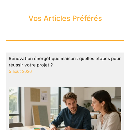
Vos Articles Préférés
Rénovation énergétique maison : quelles étapes pour
réussir votre projet ?
5 août 2026