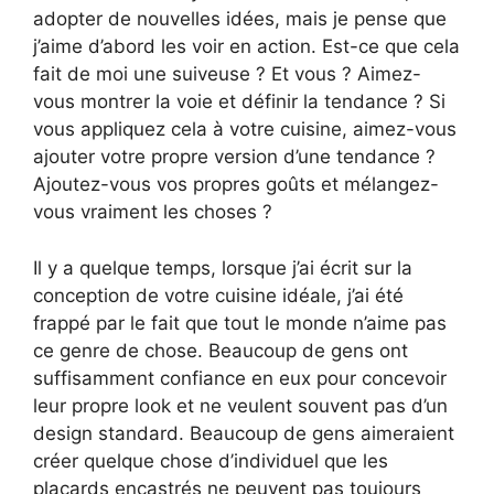
adopter de nouvelles idées, mais je pense que
j’aime d’abord les voir en action. Est-ce que cela
fait de moi une suiveuse ? Et vous ? Aimez-
vous montrer la voie et définir la tendance ? Si
vous appliquez cela à votre cuisine, aimez-vous
ajouter votre propre version d’une tendance ?
Ajoutez-vous vos propres goûts et mélangez-
vous vraiment les choses ?
Il y a quelque temps, lorsque j’ai écrit sur la
conception de votre cuisine idéale, j’ai été
frappé par le fait que tout le monde n’aime pas
ce genre de chose. Beaucoup de gens ont
suffisamment confiance en eux pour concevoir
leur propre look et ne veulent souvent pas d’un
design standard. Beaucoup de gens aimeraient
créer quelque chose d’individuel que les
placards encastrés ne peuvent pas toujours