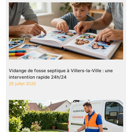
Vidange de fosse septique à Villers-la-Ville : une
intervention rapide 24h/24
29 juillet 2026