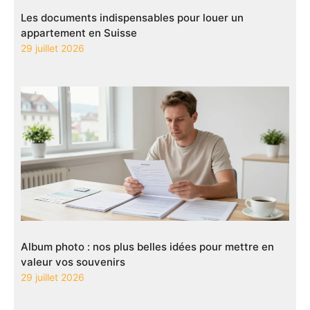
Les documents indispensables pour louer un
appartement en Suisse
29 juillet 2026
Album photo : nos plus belles idées pour mettre en
valeur vos souvenirs
29 juillet 2026