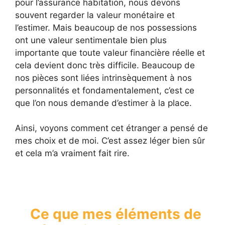
pour l’assurance habitation, nous devons
souvent regarder la valeur monétaire et
l’estimer. Mais beaucoup de nos possessions
ont une valeur sentimentale bien plus
importante que toute valeur financière réelle et
cela devient donc très difficile. Beaucoup de
nos pièces sont liées intrinsèquement à nos
personnalités et fondamentalement, c’est ce
que l’on nous demande d’estimer à la place.
Ainsi, voyons comment cet étranger a pensé de
mes choix et de moi. C’est assez léger bien sûr
et cela m’a vraiment fait rire.
Ce que mes éléments de