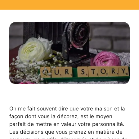
On me fait souvent dire que votre maison et la
façon dont vous la décorez, est le moyen
parfait de mettre en valeur votre personnalité.
Les décisions que vous prenez en matière de