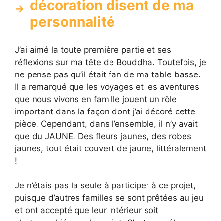
décoration disent de ma
personnalité
J’ai aimé la toute première partie et ses
réflexions sur ma tête de Bouddha. Toutefois, je
ne pense pas qu’il était fan de ma table basse.
Il a remarqué que les voyages et les aventures
que nous vivons en famille jouent un rôle
important dans la façon dont j’ai décoré cette
pièce. Cependant, dans l’ensemble, il n’y avait
que du JAUNE. Des fleurs jaunes, des robes
jaunes, tout était couvert de jaune, littéralement
!
Je n’étais pas la seule à participer à ce projet,
puisque d’autres familles se sont prêtées au jeu
et ont accepté que leur intérieur soit