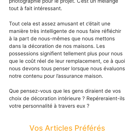
photographié pour le projet. C’est un mélange
tout à fait intéressant.
Tout cela est assez amusant et c’était une
manière très intelligente de nous faire réfléchir
à la part de nous-mêmes que nous mettons
dans la décoration de nos maisons. Les
possessions signifient tellement plus pour nous
que le coût réel de leur remplacement, ce à quoi
nous devons tous penser lorsque nous évaluons
notre contenu pour l’assurance maison.
Que pensez-vous que les gens diraient de vos
choix de décoration intérieure ? Repéreraient-ils
votre personnalité à travers eux ?
Vos Articles Préférés