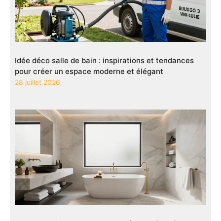
Idée déco salle de bain : inspirations et tendances
pour créer un espace moderne et élégant
28 juillet 2026