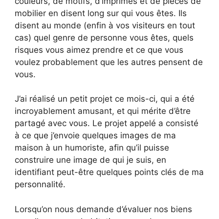
couleurs, de motifs, d’imprimés et de pièces de
mobilier en disent long sur qui vous êtes. Ils
disent au monde (enfin à vos visiteurs en tout
cas) quel genre de personne vous êtes, quels
risques vous aimez prendre et ce que vous
voulez probablement que les autres pensent de
vous.
J’ai réalisé un petit projet ce mois-ci, qui a été
incroyablement amusant, et qui mérite d’être
partagé avec vous. Le projet appelé a consisté
à ce que j’envoie quelques images de ma
maison à un humoriste, afin qu’il puisse
construire une image de qui je suis, en
identifiant peut-être quelques points clés de ma
personnalité.
Lorsqu’on nous demande d’évaluer nos biens