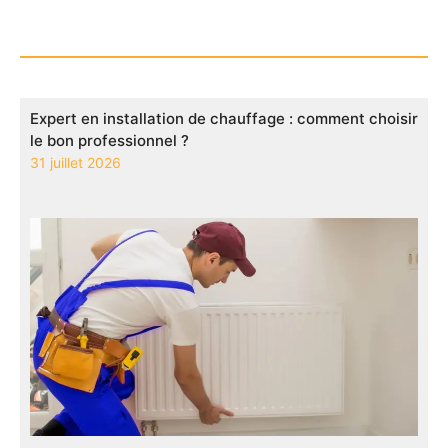
Expert en installation de chauffage : comment choisir
le bon professionnel ?
31 juillet 2026