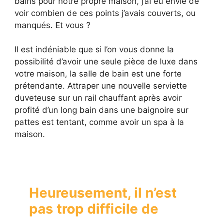
bains pour notre propre maison, j’ai eu envie de
voir combien de ces points j’avais couverts, ou
manqués. Et vous ?
Il est indéniable que si l’on vous donne la
possibilité d’avoir une seule pièce de luxe dans
votre maison, la salle de bain est une forte
prétendante. Attraper une nouvelle serviette
duveteuse sur un rail chauffant après avoir
profité d’un long bain dans une baignoire sur
pattes est tentant, comme avoir un spa à la
maison.
Heureusement, il n’est
pas trop difficile de