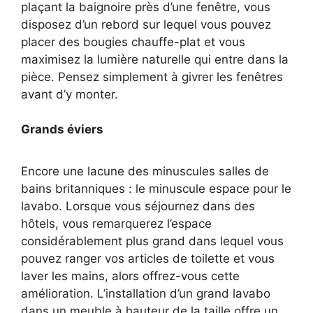
plaçant la baignoire près d’une fenêtre, vous
disposez d’un rebord sur lequel vous pouvez
placer des bougies chauffe-plat et vous
maximisez la lumière naturelle qui entre dans la
pièce. Pensez simplement à givrer les fenêtres
avant d’y monter.
Grands éviers
Encore une lacune des minuscules salles de
bains britanniques : le minuscule espace pour le
lavabo. Lorsque vous séjournez dans des
hôtels, vous remarquerez l’espace
considérablement plus grand dans lequel vous
pouvez ranger vos articles de toilette et vous
laver les mains, alors offrez-vous cette
amélioration. L’installation d’un grand lavabo
dans un meuble à hauteur de la taille offre un