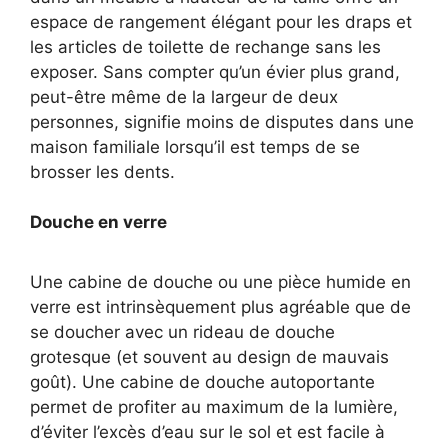
espace de rangement élégant pour les draps et
les articles de toilette de rechange sans les
exposer. Sans compter qu’un évier plus grand,
peut-être même de la largeur de deux
personnes, signifie moins de disputes dans une
maison familiale lorsqu’il est temps de se
brosser les dents.
Douche en verre
Une cabine de douche ou une pièce humide en
verre est intrinsèquement plus agréable que de
se doucher avec un rideau de douche
grotesque (et souvent au design de mauvais
goût). Une cabine de douche autoportante
permet de profiter au maximum de la lumière,
d’éviter l’excès d’eau sur le sol et est facile à