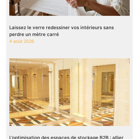
Laissez le verre redessiner vos intérieurs sans
perdre un mètre carré
4 août 2026
L’optimisation des espaces de stockage B2B : allier