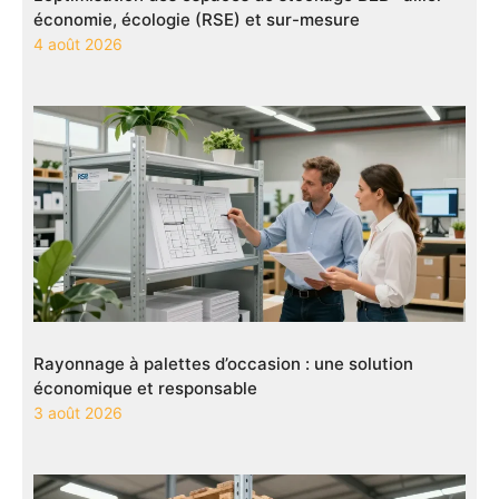
économie, écologie (RSE) et sur-mesure
4 août 2026
Rayonnage à palettes d’occasion : une solution
économique et responsable
3 août 2026