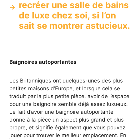
recréer une salle de bains
de luxe chez soi, si l’on
sait se montrer astucieux.
Baignoires autoportantes
Les Britanniques ont quelques-unes des plus
petites maisons d’Europe, et lorsque cela se
traduit par la plus petite pièce, avoir de l’espace
pour une baignoire semble déjà assez luxueux.
Le fait d’avoir une baignoire autoportante
donne à la pièce un aspect plus grand et plus
propre, et signifie également que vous pouvez
jouer pour trouver le meilleur emplacement. En