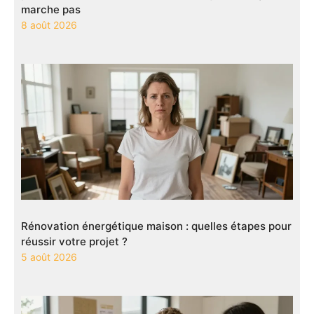
marche pas
8 août 2026
Rénovation énergétique maison : quelles étapes pour
réussir votre projet ?
5 août 2026