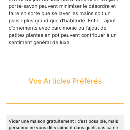
porte-savon peuvent minimiser le désordre et
faire en sorte que se laver les mains soit un
plaisir plus grand que d’habitude. Enfin, l’ajout
d’ornements avec parcimonie ou l’ajout de
petites plantes en pot peuvent contribuer à un
sentiment général de luxe.
Vos Articles Préférés
Vider une maison gratuitement : c’est possible, mais
personne ne vous dit vraiment dans quels cas ça ne