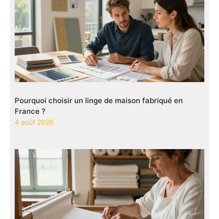
Pourquoi choisir un linge de maison fabriqué en
France ?
4 août 2026