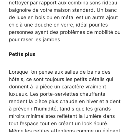
nettoyer par rapport aux combinaisons rideau-
baignoire de votre maison standard. Un banc
de luxe en bois ou en métal est un autre ajout
chic à une douche en verre, idéal pour les
personnes ayant des problèmes de mobilité ou
pour raser les jambes.
Petits plus
Lorsque l’on pense aux salles de bains des
hôtels, ce sont toujours les petits détails qui
donnent à la pièce un caractère vraiment
luxueux. Les porte-serviettes chauffants
rendent la pièce plus chaude en hiver et aident
à prévenir l’humidité, tandis que les grands
miroirs minimalistes reflètent la lumière dans
tout l’espace tout en créant un look épuré.
Même les petites attentions comme un élégant