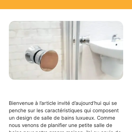
Bienvenue à l’article invité d’aujourd’hui qui se
penche sur les caractéristiques qui composent
un design de salle de bains luxueux. Comme
nous venons de planifier une petite salle de