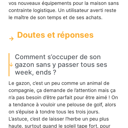
vos nouveaux équipements pour la maison sans
contrainte logistique. Un utilisateur averti reste
le maître de son temps et de ses achats.
Doutes et réponses
Comment s’occuper de son
gazon sans y passer tous ses
week, ends ?
Le gazon, c’est un peu comme un animal de
compagnie, ça demande de l’attention mais ça
n’a pas besoin d’être parfait pour être aimé ! On
a tendance à vouloir une pelouse de golf, alors
on s’épuise à tondre tous les trois jours.
L’astuce, c’est de laisser l’herbe un peu plus
haute, surtout quand le soleil tape fort, pour