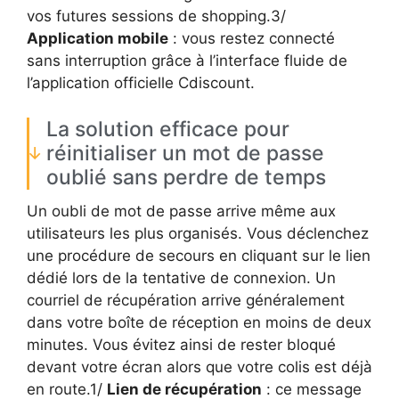
vos futures sessions de shopping.3/
Application mobile
: vous restez connecté
sans interruption grâce à l’interface fluide de
l’application officielle Cdiscount.
La solution efficace pour
réinitialiser un mot de passe
oublié sans perdre de temps
Un oubli de mot de passe arrive même aux
utilisateurs les plus organisés. Vous déclenchez
une procédure de secours en cliquant sur le lien
dédié lors de la tentative de connexion. Un
courriel de récupération arrive généralement
dans votre boîte de réception en moins de deux
minutes. Vous évitez ainsi de rester bloqué
devant votre écran alors que votre colis est déjà
en route.1/
Lien de récupération
: ce message