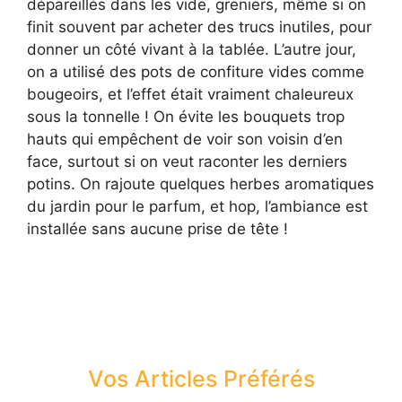
dépareillés dans les vide, greniers, même si on
finit souvent par acheter des trucs inutiles, pour
donner un côté vivant à la tablée. L’autre jour,
on a utilisé des pots de confiture vides comme
bougeoirs, et l’effet était vraiment chaleureux
sous la tonnelle ! On évite les bouquets trop
hauts qui empêchent de voir son voisin d’en
face, surtout si on veut raconter les derniers
potins. On rajoute quelques herbes aromatiques
du jardin pour le parfum, et hop, l’ambiance est
installée sans aucune prise de tête !
Vos Articles Préférés