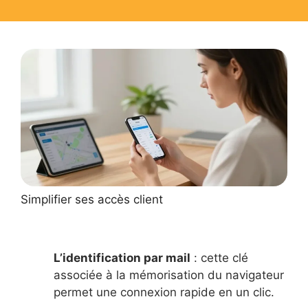
Simplifier ses accès client
L’identification par mail
: cette clé
associée à la mémorisation du navigateur
permet une connexion rapide en un clic.