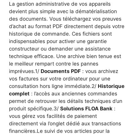
La gestion administrative de vos appareils
devient plus simple avec la dématérialisation
des documents. Vous téléchargez vos preuves
d’achat au format PDF directement depuis votre
historique de commande. Ces fichiers sont
indispensables pour activer une garantie
constructeur ou demander une assistance
technique efficace. Une archive bien tenue est
le meilleur rempart contre les pannes
imprévues.1/
Documents PDF
: vous archivez
vos factures sur votre ordinateur pour une
consultation hors ligne immédiate.2/
Historique
complet
: l’accès aux anciennes commandes
permet de retrouver les détails techniques d’un
produit spécifique.3/
Solutions FLOA Bank
:
vous gérez vos facilités de paiement
directement via l’onglet dédié aux transactions
financières.Le suivi de vos articles pour la