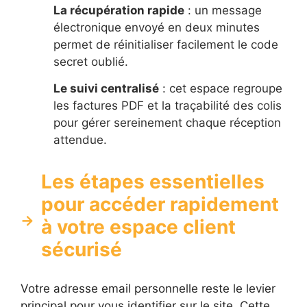
La récupération rapide
: un message
électronique envoyé en deux minutes
permet de réinitialiser facilement le code
secret oublié.
Le suivi centralisé
: cet espace regroupe
les factures PDF et la traçabilité des colis
pour gérer sereinement chaque réception
attendue.
Les étapes essentielles
pour accéder rapidement
à votre espace client
sécurisé
Votre adresse email personnelle reste le levier
principal pour vous identifier sur le site. Cette