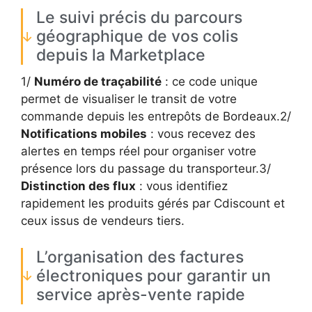
Le suivi précis du parcours
géographique de vos colis
depuis la Marketplace
1/
Numéro de traçabilité
: ce code unique
permet de visualiser le transit de votre
commande depuis les entrepôts de Bordeaux.2/
Notifications mobiles
: vous recevez des
alertes en temps réel pour organiser votre
présence lors du passage du transporteur.3/
Distinction des flux
: vous identifiez
rapidement les produits gérés par Cdiscount et
ceux issus de vendeurs tiers.
L’organisation des factures
électroniques pour garantir un
service après-vente rapide