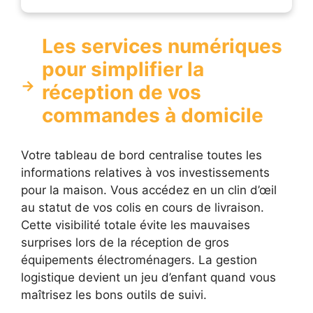
Les services numériques
pour simplifier la
réception de vos
commandes à domicile
Votre tableau de bord centralise toutes les
informations relatives à vos investissements
pour la maison. Vous accédez en un clin d’œil
au statut de vos colis en cours de livraison.
Cette visibilité totale évite les mauvaises
surprises lors de la réception de gros
équipements électroménagers. La gestion
logistique devient un jeu d’enfant quand vous
maîtrisez les bons outils de suivi.