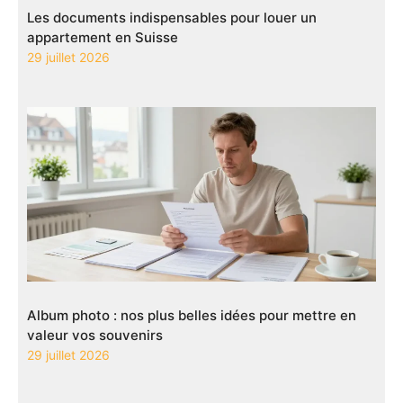
Les documents indispensables pour louer un
appartement en Suisse
29 juillet 2026
Album photo : nos plus belles idées pour mettre en
valeur vos souvenirs
29 juillet 2026