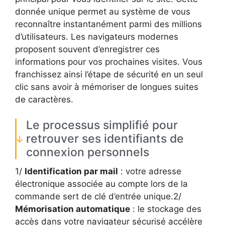
donnée unique permet au système de vous
reconnaître instantanément parmi des millions
d’utilisateurs. Les navigateurs modernes
proposent souvent d’enregistrer ces
informations pour vos prochaines visites. Vous
franchissez ainsi l’étape de sécurité en un seul
clic sans avoir à mémoriser de longues suites
de caractères.
Le processus simplifié pour
retrouver ses identifiants de
connexion personnels
1/
Identification par mail
: votre adresse
électronique associée au compte lors de la
commande sert de clé d’entrée unique.2/
Mémorisation automatique
: le stockage des
accès dans votre navigateur sécurisé accélère