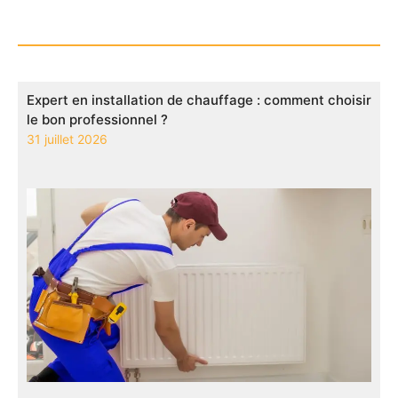
Expert en installation de chauffage : comment choisir
le bon professionnel ?
31 juillet 2026