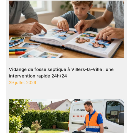
Vidange de fosse septique à Villers-la-Ville : une
intervention rapide 24h/24
29 juillet 2026