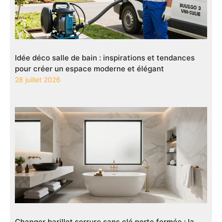
Idée déco salle de bain : inspirations et tendances
pour créer un espace moderne et élégant
28 juillet 2026
Changer barillet serrure sans clé porte fermée : la