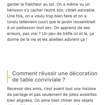
garder la fraîcheur au sol. On a même vu un
hérisson s’y cacher l’autre soir, c’était adorable.
Une fois, on a voulu trop bien faire et on a
tondu tellement court que le jardin ressemblait
à un paillasson tout sec. On apprend de ses
erreurs, pas vrai ? Un peu de trèfle ici et là, ça
donne de la vie et les abeilles adorent ça !
Comment réussir une décoration
de table conviviale ?
Recevoir des amis, c’est avant tout une histoire
de partage et pas seulement de jolies assiettes
bien alignées. On aime bien chiner des objets