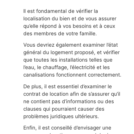
Il est fondamental de vérifier la
localisation du bien et de vous assurer
qu’elle répond à vos besoins et à ceux
des membres de votre famille.
Vous devriez également examiner l’état
général du logement proposé, et vérifier
que toutes les installations telles que
l’eau, le chauffage, l’électricité et les
canalisations fonctionnent correctement.
De plus, il est essentiel d’examiner le
contrat de location afin de s’assurer qu’il
ne contient pas d’informations ou des
clauses qui pourraient causer des
problèmes juridiques ultérieurs.
Enfin, il est conseillé d’envisager une