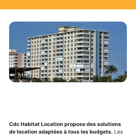
Cdc Habitat Location propose des solutions
de location adaptées à tous les budgets.
Les