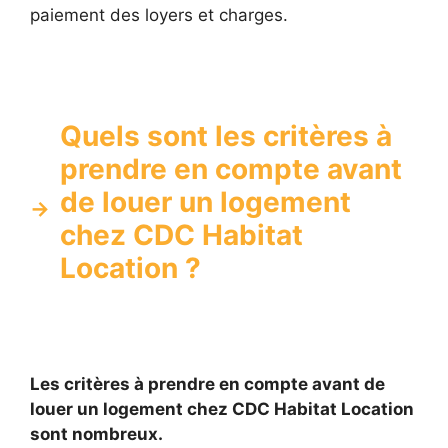
paiement des loyers et charges.
Quels sont les critères à
prendre en compte avant
de louer un logement
chez CDC Habitat
Location ?
Les critères à prendre en compte avant de
louer un logement chez CDC Habitat Location
sont nombreux.