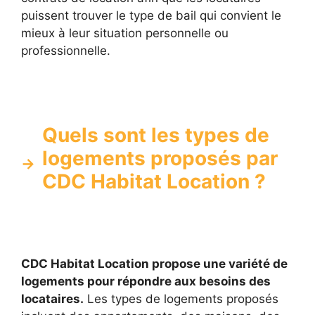
puissent trouver le type de bail qui convient le
mieux à leur situation personnelle ou
professionnelle.
Quels sont les types de
logements proposés par
CDC Habitat Location ?
CDC Habitat Location propose une variété de
logements pour répondre aux besoins des
locataires.
Les types de logements proposés