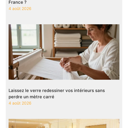
France ?
4 août 2026
Laissez le verre redessiner vos intérieurs sans
perdre un mètre carré
4 août 2026