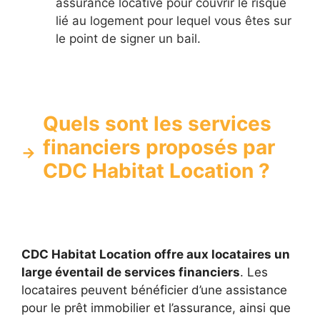
assurance locative pour couvrir le risque
lié au logement pour lequel vous êtes sur
le point de signer un bail.
Quels sont les services
financiers proposés par
CDC Habitat Location ?
CDC Habitat Location offre aux locataires un
large éventail de services financiers
. Les
locataires peuvent bénéficier d’une assistance
pour le prêt immobilier et l’assurance, ainsi que