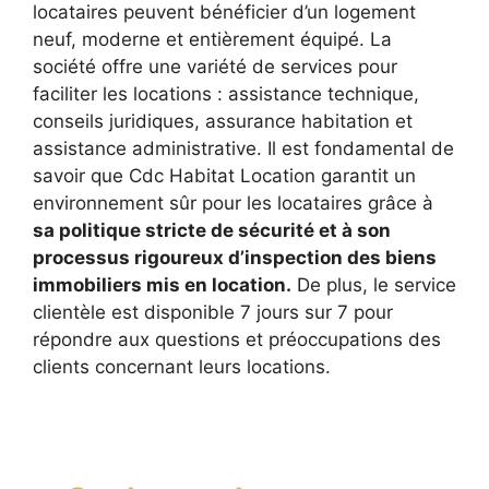
locataires peuvent bénéficier d’un logement
neuf, moderne et entièrement équipé. La
société offre une variété de services pour
faciliter les locations : assistance technique,
conseils juridiques, assurance habitation et
assistance administrative. Il est fondamental de
savoir que Cdc Habitat Location garantit un
environnement sûr pour les locataires grâce à
sa politique stricte de sécurité et à son
processus rigoureux d’inspection des biens
immobiliers mis en location.
De plus, le service
clientèle est disponible 7 jours sur 7 pour
répondre aux questions et préoccupations des
clients concernant leurs locations.