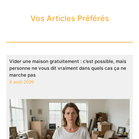
Vos Articles Préférés
Vider une maison gratuitement : c’est possible, mais
personne ne vous dit vraiment dans quels cas ça ne
marche pas
8 août 2026