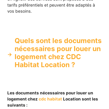
tarifs préférentiels et peuvent être adaptés à
vos besoins.
Quels sont les documents
nécessaires pour louer un
logement chez CDC
Habitat Location ?
Les documents nécessaires pour louer un
logement chez
cdc habitat
Location sont les
suivants :