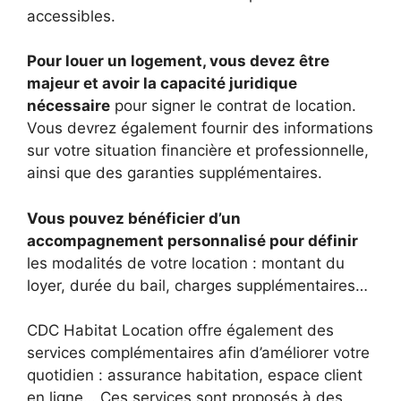
accessibles.
Pour louer un logement, vous devez être
majeur et avoir la capacité juridique
nécessaire
pour signer le contrat de location.
Vous devrez également fournir des informations
sur votre situation financière et professionnelle,
ainsi que des garanties supplémentaires.
Vous pouvez bénéficier d’un
accompagnement personnalisé pour définir
les modalités de votre location : montant du
loyer, durée du bail, charges supplémentaires…
CDC Habitat Location offre également des
services complémentaires afin d’améliorer votre
quotidien : assurance habitation, espace client
en ligne… Ces services sont proposés à des