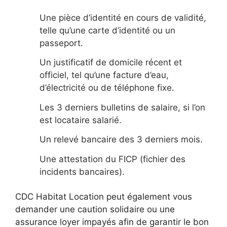
Une pièce d’identité en cours de validité,
telle qu’une carte d’identité ou un
passeport.
Un justificatif de domicile récent et
officiel, tel qu’une facture d’eau,
d’électricité ou de téléphone fixe.
Les 3 derniers bulletins de salaire, si l’on
est locataire salarié.
Un relevé bancaire des 3 derniers mois.
Une attestation du FICP (fichier des
incidents bancaires).
CDC Habitat Location peut également vous
demander une caution solidaire ou une
assurance loyer impayés afin de garantir le bon