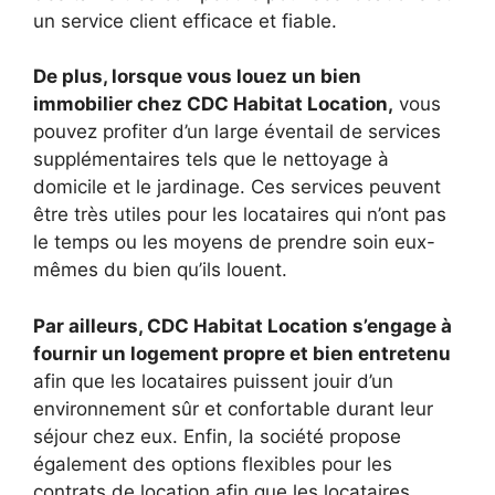
un service client efficace et fiable.
De plus, lorsque vous louez un bien
immobilier chez CDC Habitat Location,
vous
pouvez profiter d’un large éventail de services
supplémentaires tels que le nettoyage à
domicile et le jardinage. Ces services peuvent
être très utiles pour les locataires qui n’ont pas
le temps ou les moyens de prendre soin eux-
mêmes du bien qu’ils louent.
Par ailleurs, CDC Habitat Location s’engage à
fournir un logement propre et bien entretenu
afin que les locataires puissent jouir d’un
environnement sûr et confortable durant leur
séjour chez eux. Enfin, la société propose
également des options flexibles pour les
contrats de location afin que les locataires