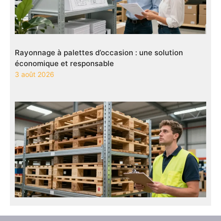
Rayonnage à palettes d’occasion : une solution
économique et responsable
3 août 2026