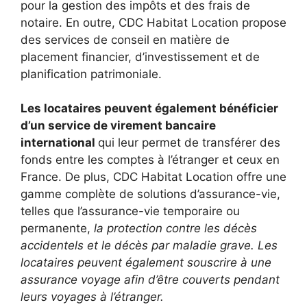
pour la gestion des impôts et des frais de
notaire. En outre, CDC Habitat Location propose
des services de conseil en matière de
placement financier, d’investissement et de
planification patrimoniale.
Les locataires peuvent également bénéficier
d’un service de virement bancaire
international
qui leur permet de transférer des
fonds entre les comptes à l’étranger et ceux en
France. De plus, CDC Habitat Location offre une
gamme complète de solutions d’assurance-vie,
telles que l’assurance-vie temporaire ou
permanente,
la protection contre les décès
accidentels et le décès par maladie grave. Les
locataires peuvent également souscrire à une
assurance voyage afin d’être couverts pendant
leurs voyages à l’étranger.