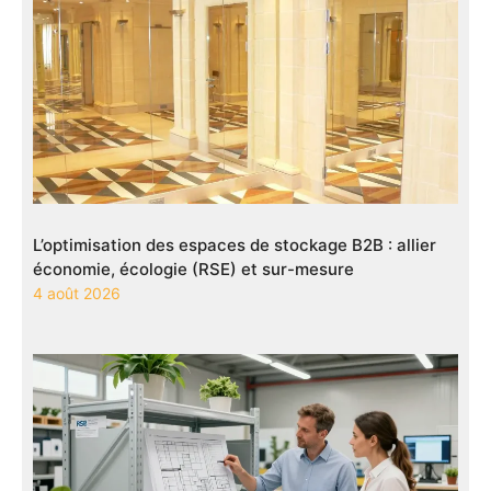
L’optimisation des espaces de stockage B2B : allier
économie, écologie (RSE) et sur-mesure
4 août 2026