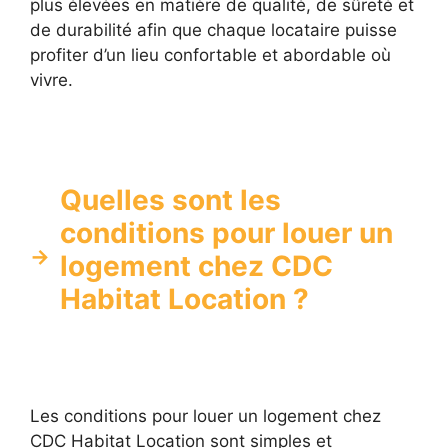
plus élevées en matière de qualité, de sûreté et
de durabilité afin que chaque locataire puisse
profiter d’un lieu confortable et abordable où
vivre.
Quelles sont les
conditions pour louer un
logement chez CDC
Habitat Location ?
Les conditions pour louer un logement chez
CDC Habitat Location sont simples et