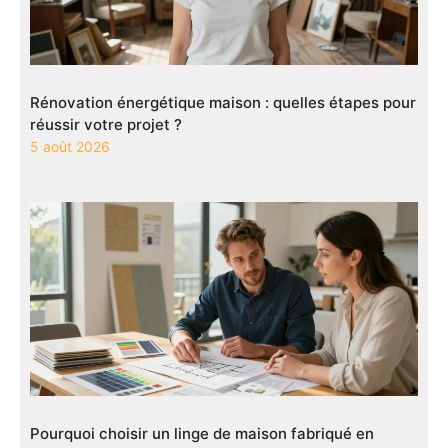
Rénovation énergétique maison : quelles étapes pour
réussir votre projet ?
5 août 2026
Pourquoi choisir un linge de maison fabriqué en