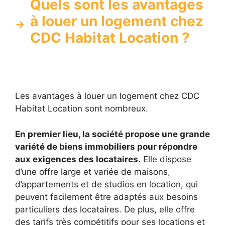
Quels sont les avantages
à louer un logement chez
CDC Habitat Location ?
Les avantages à louer un logement chez CDC
Habitat Location sont nombreux.
En premier lieu, la société propose une grande
variété de biens immobiliers pour répondre
aux exigences des locataires.
Elle dispose
d’une offre large et variée de maisons,
d’appartements et de studios en location, qui
peuvent facilement être adaptés aux besoins
particuliers des locataires. De plus, elle offre
des tarifs très compétitifs pour ses locations et