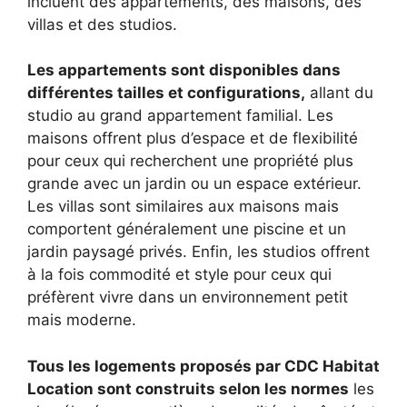
incluent des appartements, des maisons, des
villas et des studios.
Les appartements sont disponibles dans
différentes tailles et configurations,
allant du
studio au grand appartement familial. Les
maisons offrent plus d’espace et de flexibilité
pour ceux qui recherchent une propriété plus
grande avec un jardin ou un espace extérieur.
Les villas sont similaires aux maisons mais
comportent généralement une piscine et un
jardin paysagé privés. Enfin, les studios offrent
à la fois commodité et style pour ceux qui
préfèrent vivre dans un environnement petit
mais moderne.
Tous les logements proposés par CDC Habitat
Location sont construits selon les normes
les