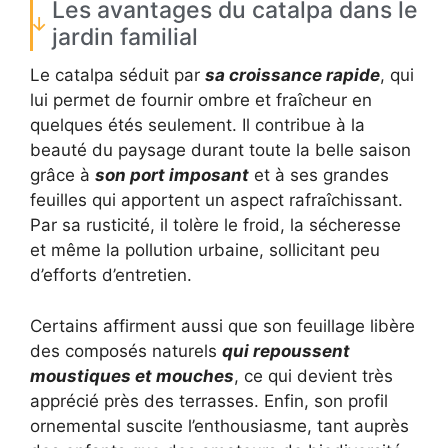
Les avantages du catalpa dans le
jardin familial
Le catalpa séduit par
sa croissance rapide
, qui
lui permet de fournir ombre et fraîcheur en
quelques étés seulement. Il contribue à la
beauté du paysage durant toute la belle saison
grâce à
son port imposant
et à ses grandes
feuilles qui apportent un aspect rafraîchissant.
Par sa rusticité, il tolère le froid, la sécheresse
et même la pollution urbaine, sollicitant peu
d’efforts d’entretien.
Certains affirment aussi que son feuillage libère
des composés naturels
qui repoussent
moustiques et mouches
, ce qui devient très
apprécié près des terrasses. Enfin, son profil
ornemental suscite l’enthousiasme, tant auprès