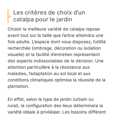
Les critères de choix d’un
catalpa pour le jardin
Choisir la meilleure variété de catalpa repose
avant tout sur la taille que l’arbre atteindra une
fois adulte. L’espace dont vous disposez, l’utilité
recherchée (ombrage, décoration ou isolation
visuelle) et la facilité d’entretien représentent
des aspects indissociables de la décision. Une
attention particulière à la résistance aux
maladies, l’adaptation au sol local et aux
conditions climatiques optimise la réussite de la
plantation.
En effet, selon le type de jardin (urbain ou
rural), la configuration des lieux déterminera la
variété idéale à privilégier. Les besoins diffèrent