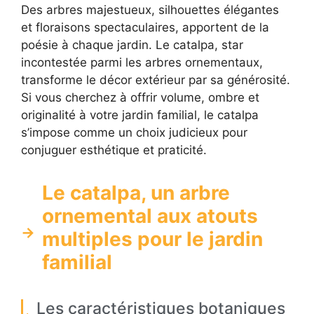
Des arbres majestueux, silhouettes élégantes
et floraisons spectaculaires, apportent de la
poésie à chaque jardin. Le catalpa, star
incontestée parmi les arbres ornementaux,
transforme le décor extérieur par sa générosité.
Si vous cherchez à offrir volume, ombre et
originalité à votre jardin familial, le catalpa
s’impose comme un choix judicieux pour
conjuguer esthétique et praticité.
Le catalpa, un arbre
ornemental aux atouts
multiples pour le jardin
familial
Les caractéristiques botaniques