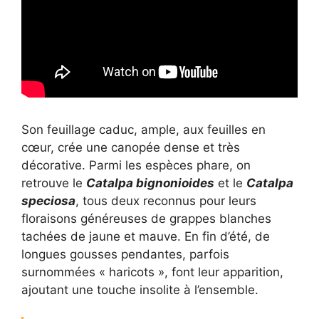
Son feuillage caduc, ample, aux feuilles en
cœur, crée une canopée dense et très
décorative. Parmi les espèces phare, on
retrouve le
Catalpa bignonioides
et le
Catalpa
speciosa
, tous deux reconnus pour leurs
floraisons généreuses de grappes blanches
tachées de jaune et mauve. En fin d’été, de
longues gousses pendantes, parfois
surnommées « haricots », font leur apparition,
ajoutant une touche insolite à l’ensemble.