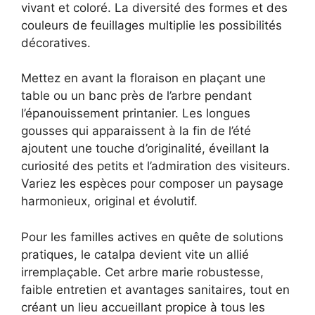
vivant et coloré. La diversité des formes et des
couleurs de feuillages multiplie les possibilités
décoratives.
Mettez en avant la floraison en plaçant une
table ou un banc près de l’arbre pendant
l’épanouissement printanier. Les longues
gousses qui apparaissent à la fin de l’été
ajoutent une touche d’originalité, éveillant la
curiosité des petits et l’admiration des visiteurs.
Variez les espèces pour composer un paysage
harmonieux, original et évolutif.
Pour les familles actives en quête de solutions
pratiques, le catalpa devient vite un allié
irremplaçable. Cet arbre marie robustesse,
faible entretien et avantages sanitaires, tout en
créant un lieu accueillant propice à tous les