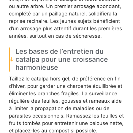
ou autre arbre. Un premier arrosage abondant,
complété par un paillage naturel, solidifiera la
reprise racinaire. Les jeunes sujets bénéficient
d’un arrosage plus attentif durant les premières
années, surtout en cas de sécheresse.
Les bases de l’entretien du
catalpa pour une croissance
harmonieuse
Taillez le catalpa hors gel, de préférence en fin
d’hiver, pour garder une charpente équilibrée et
éliminer les branches fragiles. La surveillance
régulière des feuilles, gousses et rameaux aide
à limiter la propagation de maladies ou de
parasites occasionnels. Ramassez les feuilles et
fruits tombés pour entretenir une pelouse nette,
et placez-les au compost si possible.