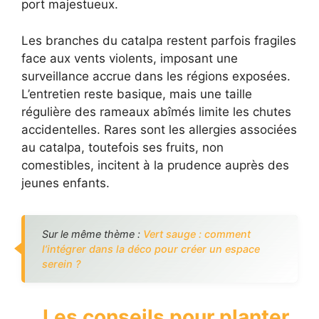
port majestueux.
Les branches du catalpa restent parfois fragiles
face aux vents violents, imposant une
surveillance accrue dans les régions exposées.
L’entretien reste basique, mais une taille
régulière des rameaux abîmés limite les chutes
accidentelles. Rares sont les allergies associées
au catalpa, toutefois ses fruits, non
comestibles, incitent à la prudence auprès des
jeunes enfants.
Sur le même thème :
Vert sauge : comment
l’intégrer dans la déco pour créer un espace
serein ?
Les conseils pour planter,