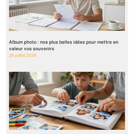
Album photo : nos plus belles idées pour mettre en
valeur vos souvenirs
29 juillet 2026