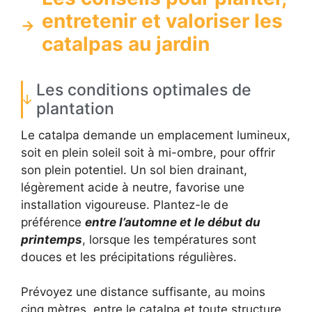
entretenir et valoriser les
catalpas au jardin
Les conditions optimales de
plantation
Le catalpa demande un emplacement lumineux,
soit en plein soleil soit à mi-ombre, pour offrir
son plein potentiel. Un sol bien drainant,
légèrement acide à neutre, favorise une
installation vigoureuse. Plantez-le de
préférence
entre l’automne et le début du
printemps
, lorsque les températures sont
douces et les précipitations régulières.
Prévoyez une distance suffisante, au moins
cinq mètres, entre le catalpa et toute structure