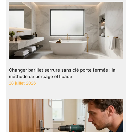
Changer barillet serrure sans clé porte fermée : la
méthode de perçage efficace
28 juillet 2026