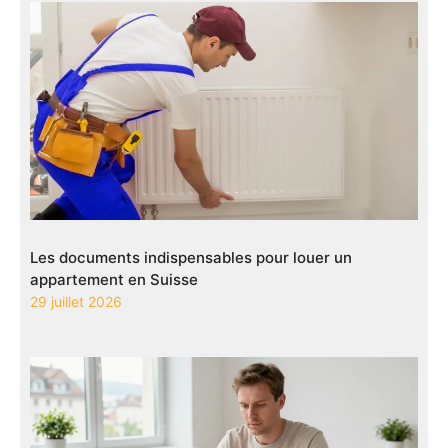
Les documents indispensables pour louer un
appartement en Suisse
29 juillet 2026