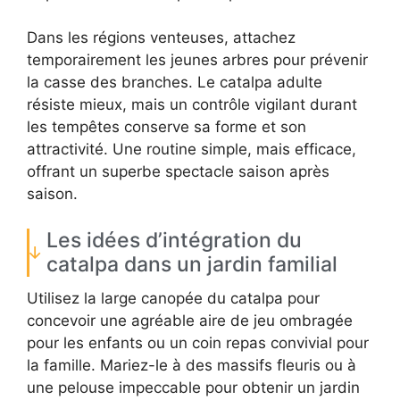
Dans les régions venteuses, attachez
temporairement les jeunes arbres pour prévenir
la casse des branches. Le catalpa adulte
résiste mieux, mais un contrôle vigilant durant
les tempêtes conserve sa forme et son
attractivité. Une routine simple, mais efficace,
offrant un superbe spectacle saison après
saison.
Les idées d’intégration du
catalpa dans un jardin familial
Utilisez la large canopée du catalpa pour
concevoir une agréable aire de jeu ombragée
pour les enfants ou un coin repas convivial pour
la famille. Mariez-le à des massifs fleuris ou à
une pelouse impeccable pour obtenir un jardin