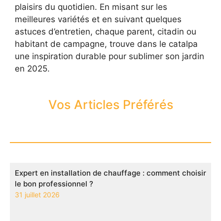
plaisirs du quotidien. En misant sur les
meilleures variétés et en suivant quelques
astuces d’entretien, chaque parent, citadin ou
habitant de campagne, trouve dans le catalpa
une inspiration durable pour sublimer son jardin
en 2025.
Vos Articles Préférés
Expert en installation de chauffage : comment choisir
le bon professionnel ?
31 juillet 2026