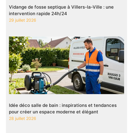
Vidange de fosse septique à Villers-la-Ville : une
intervention rapide 24h/24
29 juillet 2026
Idée déco salle de bain : inspirations et tendances
pour créer un espace moderne et élégant
28 juillet 2026