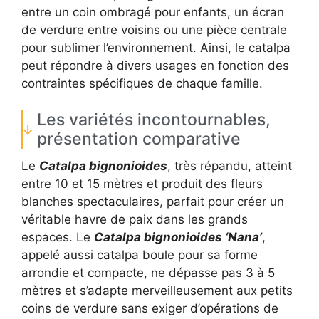
entre un coin ombragé pour enfants, un écran
de verdure entre voisins ou une pièce centrale
pour sublimer l’environnement. Ainsi, le catalpa
peut répondre à divers usages en fonction des
contraintes spécifiques de chaque famille.
Les variétés incontournables,
présentation comparative
Le
Catalpa bignonioides
, très répandu, atteint
entre 10 et 15 mètres et produit des fleurs
blanches spectaculaires, parfait pour créer un
véritable havre de paix dans les grands
espaces. Le
Catalpa bignonioides ‘Nana’
,
appelé aussi catalpa boule pour sa forme
arrondie et compacte, ne dépasse pas 3 à 5
mètres et s’adapte merveilleusement aux petits
coins de verdure sans exiger d’opérations de