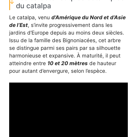
du catalpa
Le catalpa, venu
d’Amérique du Nord et d’Asie
de l’Est
, s’invite progressivement dans les
jardins d’Europe depuis au moins deux siècles.
Issu de la famille des Bignoniacées, cet arbre
se distingue parmi ses pairs par sa silhouette
harmonieuse et expansive. À maturité, il peut
atteindre entre
10 et 20 mètres
de hauteur
pour autant d’envergure, selon l’espèce.