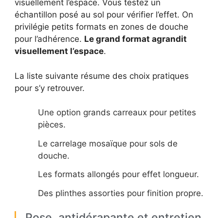
visuellement l’espace. Vous testez un
échantillon posé au sol pour vérifier l’effet. On
privilégie petits formats en zones de douche
pour l’adhérence.
Le grand format agrandit
visuellement l’espace
.
La liste suivante résume des choix pratiques
pour s’y retrouver.
Une option grands carreaux pour petites
pièces.
Le carrelage mosaïque pour sols de
douche.
Les formats allongés pour effet longueur.
Des plinthes assorties pour finition propre.
Pose, antidérapante et entretien