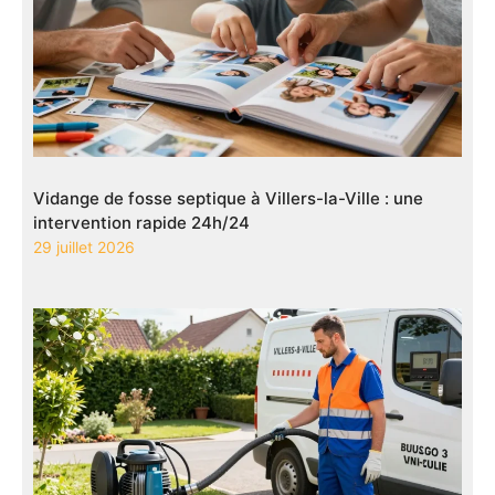
Vidange de fosse septique à Villers-la-Ville : une
intervention rapide 24h/24
29 juillet 2026