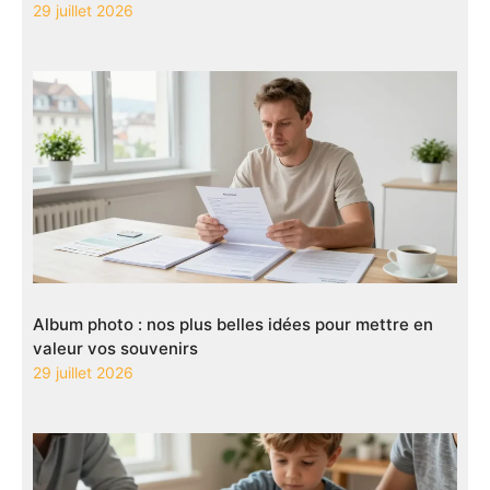
29 juillet 2026
Album photo : nos plus belles idées pour mettre en
valeur vos souvenirs
29 juillet 2026