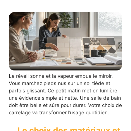
Le réveil sonne et la vapeur embue le miroir.
Vous marchez pieds nus sur un sol tiède et
parfois glissant. Ce petit matin met en lumière
une évidence simple et nette. Une salle de bain
doit être belle et sûre pour durer. Votre choix de
carrelage va transformer l’usage quotidien.
Le choix des matériaux et