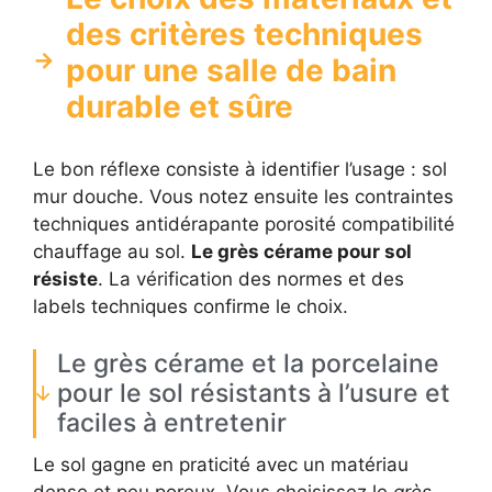
des critères techniques
pour une salle de bain
durable et sûre
Le bon réflexe consiste à identifier l’usage : sol
mur douche. Vous notez ensuite les contraintes
techniques antidérapante porosité compatibilité
chauffage au sol.
Le grès cérame pour sol
résiste
. La vérification des normes et des
labels techniques confirme le choix.
Le grès cérame et la porcelaine
pour le sol résistants à l’usure et
faciles à entretenir
Le sol gagne en praticité avec un matériau
dense et peu poreux. Vous choisissez le
grès