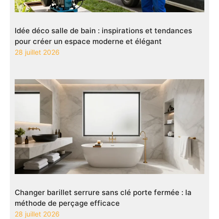
Idée déco salle de bain : inspirations et tendances
pour créer un espace moderne et élégant
28 juillet 2026
Changer barillet serrure sans clé porte fermée : la
méthode de perçage efficace
28 juillet 2026