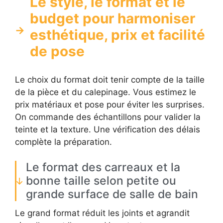
Le style, le format et le
budget pour harmoniser
esthétique, prix et facilité
de pose
Le choix du format doit tenir compte de la taille
de la pièce et du calepinage. Vous estimez le
prix matériaux et pose pour éviter les surprises.
On commande des échantillons pour valider la
teinte et la texture. Une vérification des délais
complète la préparation.
Le format des carreaux et la
bonne taille selon petite ou
grande surface de salle de bain
Le grand format réduit les joints et agrandit