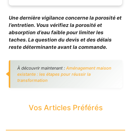
Une dernière vigilance concerne la porosité et
l’entretien. Vous vérifiez la porosité et
absorption d’eau faible pour limiter les
taches. La question du devis et des délais
reste déterminante avant la commande.
À découvrir maintenant :
Aménagement maison
existante : les étapes pour réussir la
transformation
Vos Articles Préférés