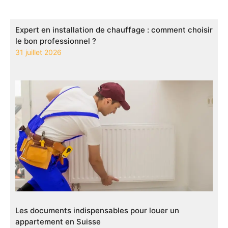
Expert en installation de chauffage : comment choisir
le bon professionnel ?
31 juillet 2026
Les documents indispensables pour louer un
appartement en Suisse