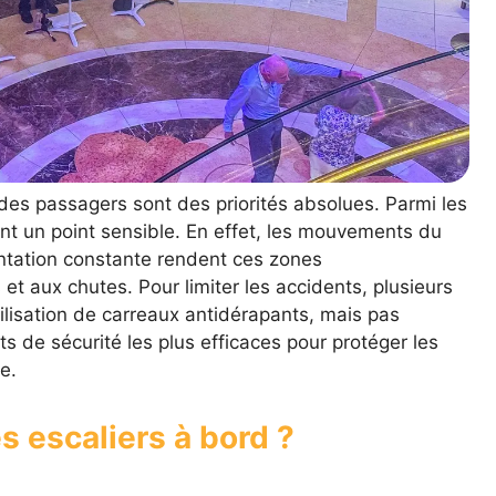
 des passagers sont des priorités absolues. Parmi les
ent un point sensible. En effet, les mouvements du
entation constante rendent ces zones
et aux chutes. Pour limiter les accidents, plusieurs
tilisation de carreaux antidérapants, mais pas
 de sécurité les plus efficaces pour protéger les
e.
s escaliers à bord ?