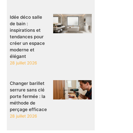
Idée déco salle
de bain :
inspirations et
tendances pour
créer un espace
moderne et
élégant
28 juillet 2026
Changer barillet
serrure sans clé
porte fermée : la
méthode de
perçage efficace
28 juillet 2026