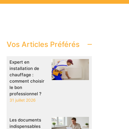
Vos Articles Préférés
Expert en
installation de
chauffage :
comment choisir
le bon
professionnel ?
31 juillet 2026
Les documents
indispensables