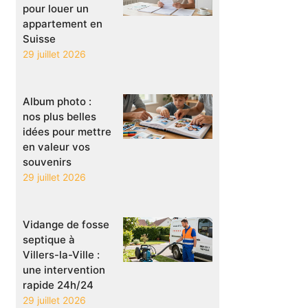
pour louer un
appartement en
Suisse
29 juillet 2026
Album photo :
nos plus belles
idées pour mettre
en valeur vos
souvenirs
29 juillet 2026
Vidange de fosse
septique à
Villers-la-Ville :
une intervention
rapide 24h/24
29 juillet 2026