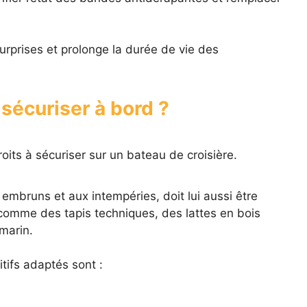
rprises et prolonge la durée de vie des
 sécuriser à bord ?
roits à sécuriser sur un bateau de croisière.
embruns et aux intempéries, doit lui aussi être
comme des tapis techniques, des lattes en bois
marin.
tifs adaptés sont :