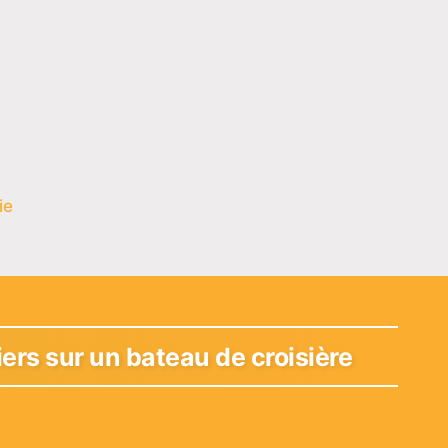
ie
ers sur un bateau de croisière