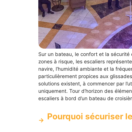
Sur un bateau, le confort et la sécurité
zones à risque, les escaliers représent
navire, l’humidité ambiante et la fréqu
particulièrement propices aux glissades 
solutions existent, à commencer par l’u
uniquement. Tour d’horizon des éléments
escaliers à bord d’un bateau de croisièr
Pourquoi sécuriser le