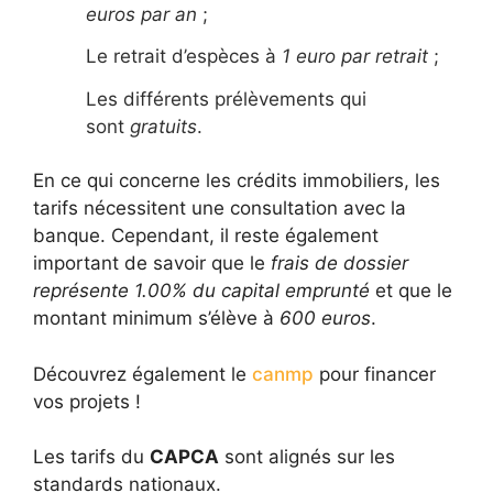
euros par an
;
Le retrait d’espèces à
1 euro par retrait
;
Les différents prélèvements qui
sont
gratuits
.
En ce qui concerne les crédits immobiliers, les
tarifs nécessitent une consultation avec la
banque. Cependant, il reste également
important de savoir que le
frais de dossier
représente 1.00% du capital emprunté
et que le
montant minimum s’élève à
600 euros
.
Découvrez également le
canmp
pour financer
vos projets !
Les tarifs du
CAPCA
sont alignés sur les
standards nationaux.