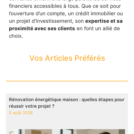
financiers accessibles à tous. Que ce soit pour
l’ouverture d’un compte, un crédit immobilier ou
un projet d’investissement, son
expertise et sa
proximité avec ses clients
en font un allié de
choix.
Vos Articles Préférés
Rénovation énergétique maison : quelles étapes pour
réussir votre projet ?
5 août 2026