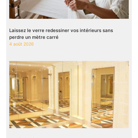
Laissez le verre redessiner vos intérieurs sans
perdre un mètre carré
4 août 2026