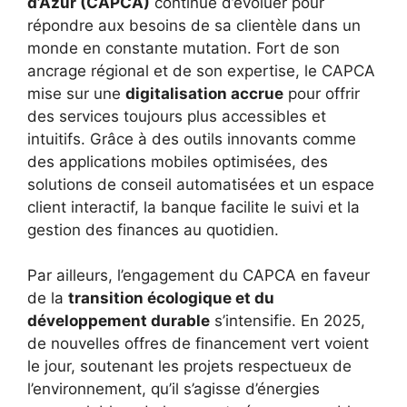
d’Azur (CAPCA)
continue d’évoluer pour
répondre aux besoins de sa clientèle dans un
monde en constante mutation. Fort de son
ancrage régional et de son expertise, le CAPCA
mise sur une
digitalisation accrue
pour offrir
des services toujours plus accessibles et
intuitifs. Grâce à des outils innovants comme
des applications mobiles optimisées, des
solutions de conseil automatisées et un espace
client interactif, la banque facilite le suivi et la
gestion des finances au quotidien.
Par ailleurs, l’engagement du CAPCA en faveur
de la
transition écologique et du
développement durable
s’intensifie. En 2025,
de nouvelles offres de financement vert voient
le jour, soutenant les projets respectueux de
l’environnement, qu’il s’agisse d’énergies