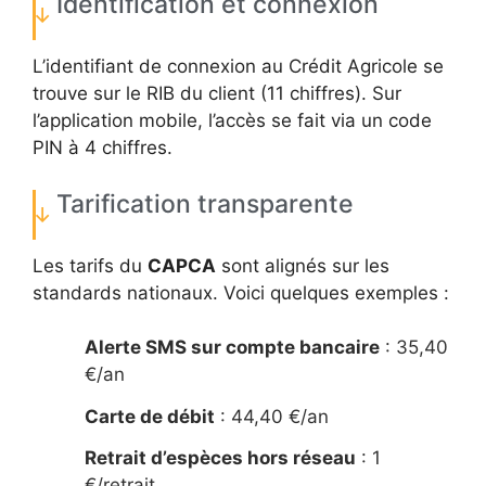
Identification et connexion
L’identifiant de connexion au Crédit Agricole se
trouve sur le RIB du client (11 chiffres). Sur
l’application mobile, l’accès se fait via un code
PIN à 4 chiffres.
Tarification transparente
Les tarifs du
CAPCA
sont alignés sur les
standards nationaux. Voici quelques exemples :
Alerte SMS sur compte bancaire
: 35,40
€/an
Carte de débit
: 44,40 €/an
Retrait d’espèces hors réseau
: 1
€/retrait