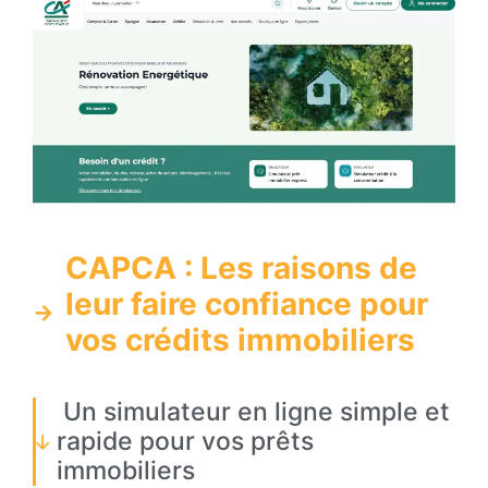
CAPCA : Les raisons de
leur faire confiance pour
vos crédits immobiliers
Un simulateur en ligne simple et
rapide pour vos prêts
immobiliers