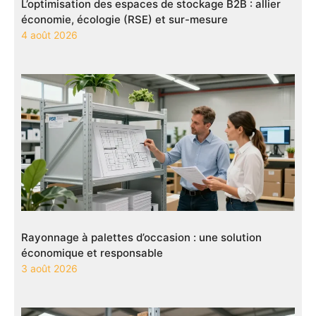
L’optimisation des espaces de stockage B2B : allier
économie, écologie (RSE) et sur-mesure
4 août 2026
Rayonnage à palettes d’occasion : une solution
économique et responsable
3 août 2026