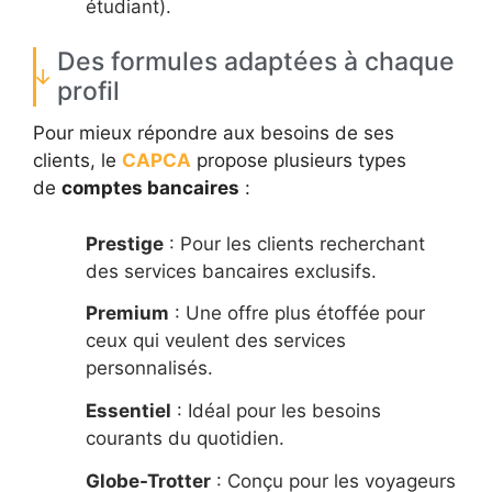
étudiant).
Des formules adaptées à chaque
profil
Pour mieux répondre aux besoins de ses
clients, le
CAPCA
propose plusieurs types
de
comptes bancaires
:
Prestige
: Pour les clients recherchant
des services bancaires exclusifs.
Premium
: Une offre plus étoffée pour
ceux qui veulent des services
personnalisés.
Essentiel
: Idéal pour les besoins
courants du quotidien.
Globe-Trotter
: Conçu pour les voyageurs