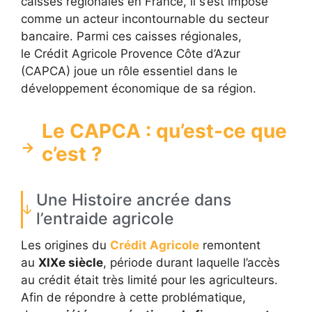
caisses régionales en France, il s’est imposé
comme un acteur incontournable du secteur
bancaire. Parmi ces caisses régionales,
le Crédit Agricole Provence Côte d’Azur
(CAPCA) joue un rôle essentiel dans le
développement économique de sa région.
Le CAPCA : qu’est-ce que
c’est ?
Une Histoire ancrée dans
l’entraide agricole
Les origines du
Crédit Agricole
remontent
au
XIXe siècle
, période durant laquelle l’accès
au crédit était très limité pour les agriculteurs.
Afin de répondre à cette problématique,