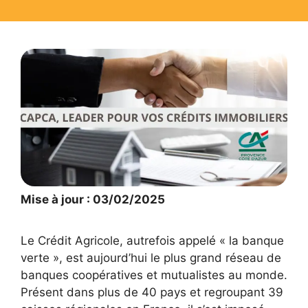
Mise à jour : 03/02/2025
Le Crédit Agricole, autrefois appelé « la banque
verte », est aujourd’hui le plus grand réseau de
banques coopératives et mutualistes au monde.
Présent dans plus de 40 pays et regroupant 39