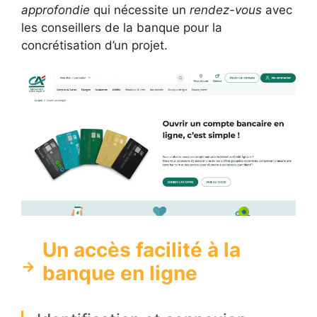
approfondie
qui nécessite un
rendez-vous
avec
les conseillers de la banque pour la
concrétisation d’un projet.
Un accès facilité à la
banque en ligne