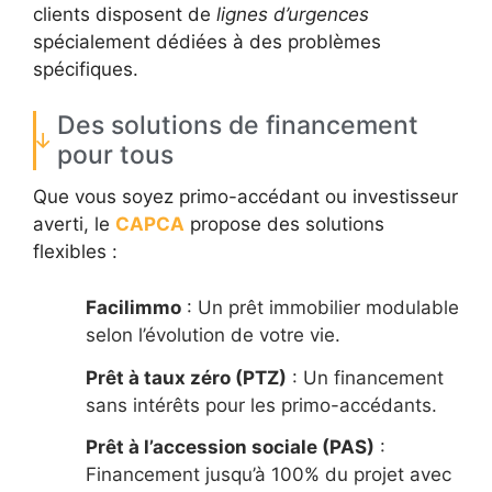
clients disposent de
lignes d’urgences
spécialement dédiées à des problèmes
spécifiques.
Des solutions de financement
pour tous
Que vous soyez primo-accédant ou investisseur
averti, le
CAPCA
propose des solutions
flexibles :
Facilimmo
: Un prêt immobilier modulable
selon l’évolution de votre vie.
Prêt à taux zéro (PTZ)
: Un financement
sans intérêts pour les primo-accédants.
Prêt à l’accession sociale (PAS)
:
Financement jusqu’à 100% du projet avec