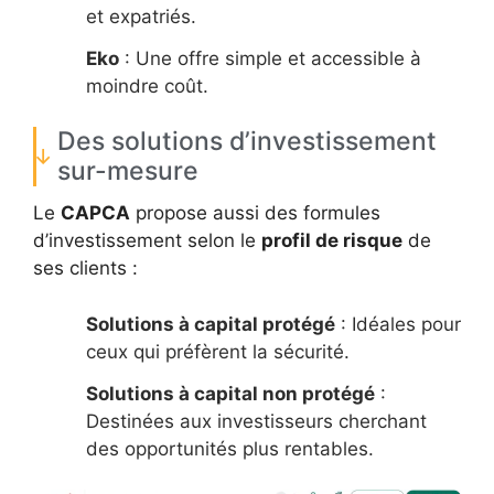
et expatriés.
Eko
: Une offre simple et accessible à
moindre coût.
Des solutions d’investissement
sur-mesure
Le
CAPCA
propose aussi des formules
d’investissement selon le
profil de risque
de
ses clients :
Solutions à capital protégé
: Idéales pour
ceux qui préfèrent la sécurité.
Solutions à capital non protégé
:
Destinées aux investisseurs cherchant
des opportunités plus rentables.