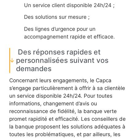
Un service client disponible 24h/24 ;
Des solutions sur mesure ;
Des lignes d’urgence pour un
accompagnement rapide et efficace.
Des réponses rapides et
personnalisées suivant vos
demandes
Concernant leurs engagements, le Capca
s’engage particulièrement à offrir à sa clientèle
un service disponible 24h/24. Pour toutes
informations, changement d’avis ou
reconnaissance de fidélité, la banque verte
promet rapidité et efficacité. Les conseillers de
la banque proposent les solutions adéquates à
toutes les problématiques, et par ailleurs, les