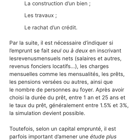
La construction d’un bien ;
Les travaux ;
Le rachat d’un crédit.
Par la suite, il est nécessaire d’indiquer si
l’emprunt se fait
seul ou à deux
en inscrivant
lesrevenusmensuels nets (salaires et autres,
revenus fonciers locatifs…), les charges
mensuelles comme les mensualités, les prêts,
les pensions versées ou autres, ainsi que
le nombre de personnes au foyer. Après avoir
choisi la durée du prêt, entre 1 an et 25 ans et
le taux du prêt, généralement entre 1.5% et 3%,
la simulation devient possible.
Toutefois, selon un capital emprunté, il est
parfois important d’amener une
étude plus