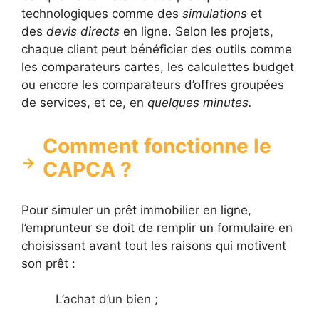
technologiques comme des
simulations
et
des
devis directs
en ligne. Selon les projets,
chaque client peut bénéficier des outils comme
les comparateurs cartes, les calculettes budget
ou encore les comparateurs d’offres groupées
de services, et ce, en
quelques minutes.
Comment fonctionne le
CAPCA ?
Pour simuler un prêt immobilier en ligne,
l’emprunteur se doit de remplir un formulaire en
choisissant avant tout les raisons qui motivent
son prêt :
L’achat d’un bien ;