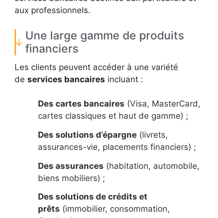
aux professionnels.
Une large gamme de produits
financiers
Les clients peuvent accéder à une variété
de
services bancaires
incluant :
Des cartes bancaires
(Visa, MasterCard,
cartes classiques et haut de gamme) ;
Des solutions d’épargne
(livrets,
assurances-vie, placements financiers) ;
Des assurances
(habitation, automobile,
biens mobiliers) ;
Des solutions de crédits et
prêts
(immobilier, consommation,