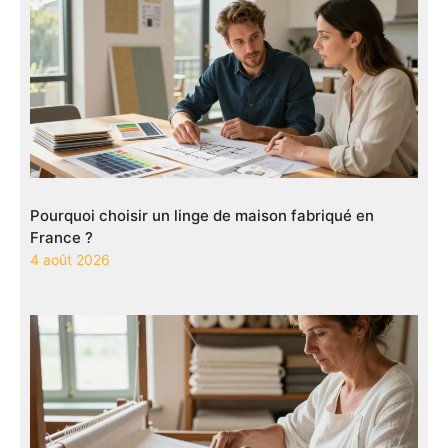
Pourquoi choisir un linge de maison fabriqué en
France ?
4 août 2026