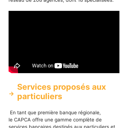
Services proposés aux
particuliers
En tant que première banque régionale,
le CAPCA offre une gamme complète de
services bancaires destinés aux particuliers et