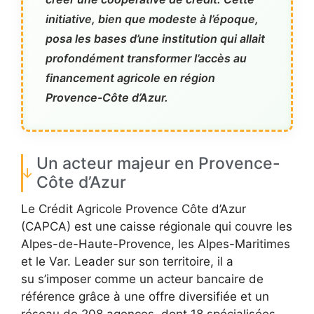
initiative, bien que modeste à l’époque,
posa les bases d’une institution qui allait
profondément transformer l’accès au
financement agricole en région
Provence-Côte d’Azur.
Un acteur majeur en Provence-
Côte d’Azur
Le Crédit Agricole Provence Côte d’Azur
(CAPCA) est une caisse régionale qui couvre les
Alpes-de-Haute-Provence, les Alpes-Maritimes
et le Var. Leader sur son territoire, il a
su s’imposer comme un acteur bancaire de
référence grâce à une offre diversifiée et un
réseau de 208 agences, dont 18 spécialisées.