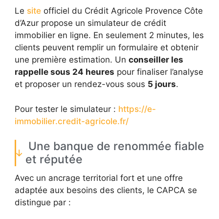
Le
site
officiel du Crédit Agricole Provence Côte
d’Azur propose un simulateur de crédit
immobilier en ligne. En seulement 2 minutes, les
clients peuvent remplir un formulaire et obtenir
une première estimation. Un
conseiller les
rappelle sous 24 heures
pour finaliser l’analyse
et proposer un rendez-vous sous
5 jours
.
Pour tester le simulateur :
https://e-
immobilier.credit-agricole.fr/
Une banque de renommée fiable
et réputée
Avec un ancrage territorial fort et une offre
adaptée aux besoins des clients, le CAPCA se
distingue par :