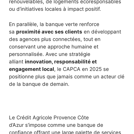
renouvelables, de logements écoresponsables
ou d’initiatives locales à impact positif.
En parallèle, la banque verte renforce
sa
proximité avec ses clients
en développant
des agences plus connectées, tout en
conservant une approche humaine et
personnalisée. Avec une stratégie
alliant
innovation, responsabilité et
engagement local
, le CAPCA en 2025 se
positionne plus que jamais comme un acteur clé
de la banque de demain.
Le Crédit Agricole Provence Côte
d’Azur s’impose comme une banque de
confiance offrant une large palette de services