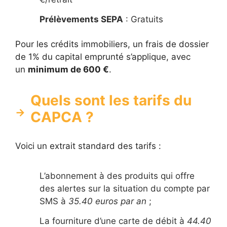
Prélèvements SEPA
: Gratuits
Pour les crédits immobiliers, un frais de dossier
de 1% du capital emprunté s’applique, avec
un
minimum de 600 €
.
Quels sont les tarifs du
CAPCA ?
Voici un extrait standard des tarifs :
L’abonnement à des produits qui offre
des alertes sur la situation du compte par
SMS à
35.40 euros par an
;
La fourniture d’une carte de débit à
44.40