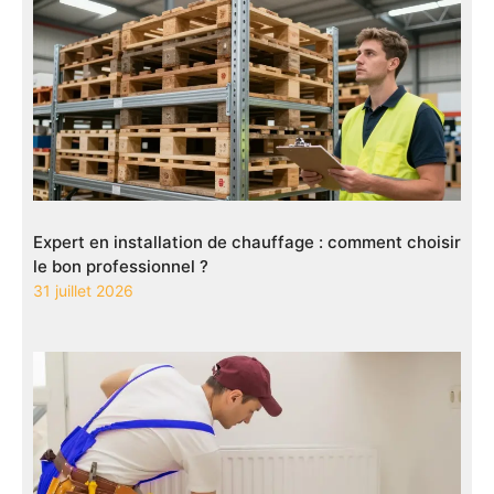
Expert en installation de chauffage : comment choisir
le bon professionnel ?
31 juillet 2026