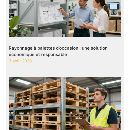
Rayonnage à palettes d’occasion : une solution
économique et responsable
3 août 2026