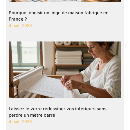
Pourquoi choisir un linge de maison fabriqué en
France ?
4 août 2026
Laissez le verre redessiner vos intérieurs sans
perdre un mètre carré
4 août 2026