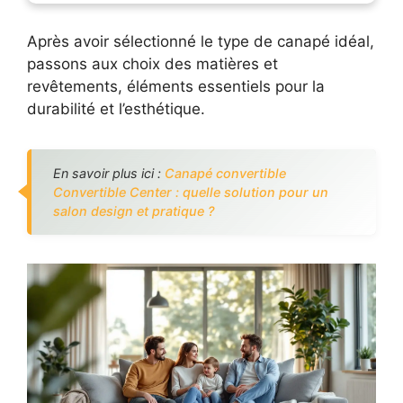
Après avoir sélectionné le type de canapé idéal,
passons aux choix des matières et
revêtements, éléments essentiels pour la
durabilité et l’esthétique.
En savoir plus ici :
Canapé convertible
Convertible Center : quelle solution pour un
salon design et pratique ?