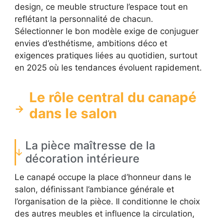
design, ce meuble structure l’espace tout en
reflétant la personnalité de chacun.
Sélectionner le bon modèle exige de conjuguer
envies d’esthétisme, ambitions déco et
exigences pratiques liées au quotidien, surtout
en 2025 où les tendances évoluent rapidement.
Le rôle central du canapé
dans le salon
La pièce maîtresse de la
décoration intérieure
Le canapé occupe la place d’honneur dans le
salon, définissant l’ambiance générale et
l’organisation de la pièce. Il conditionne le choix
des autres meubles et influence la circulation,