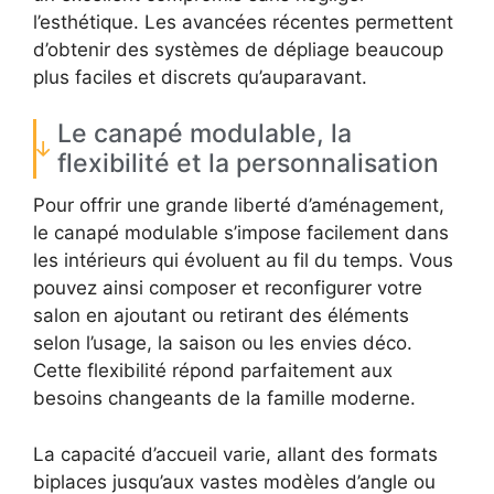
l’esthétique. Les avancées récentes permettent
d’obtenir des systèmes de dépliage beaucoup
plus faciles et discrets qu’auparavant.
Le canapé modulable, la
flexibilité et la personnalisation
Pour offrir une grande liberté d’aménagement,
le canapé modulable s’impose facilement dans
les intérieurs qui évoluent au fil du temps. Vous
pouvez ainsi composer et reconfigurer votre
salon en ajoutant ou retirant des éléments
selon l’usage, la saison ou les envies déco.
Cette flexibilité répond parfaitement aux
besoins changeants de la famille moderne.
La capacité d’accueil varie, allant des formats
biplaces jusqu’aux vastes modèles d’angle ou