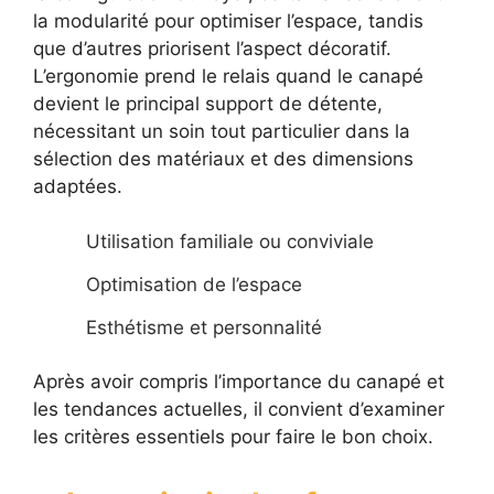
la modularité pour optimiser l’espace, tandis
que d’autres priorisent l’aspect décoratif.
L’ergonomie prend le relais quand le canapé
devient le principal support de détente,
nécessitant un soin tout particulier dans la
sélection des matériaux et des dimensions
adaptées.
Utilisation familiale ou conviviale
Optimisation de l’espace
Esthétisme et personnalité
Après avoir compris l’importance du canapé et
les tendances actuelles, il convient d’examiner
les critères essentiels pour faire le bon choix.