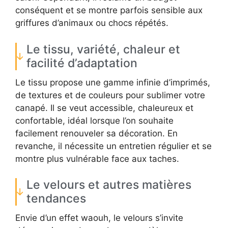
conséquent et se montre parfois sensible aux
griffures d’animaux ou chocs répétés.
Le tissu, variété, chaleur et
facilité d’adaptation
Le tissu propose une gamme infinie d’imprimés,
de textures et de couleurs pour sublimer votre
canapé. Il se veut accessible, chaleureux et
confortable, idéal lorsque l’on souhaite
facilement renouveler sa décoration. En
revanche, il nécessite un entretien régulier et se
montre plus vulnérable face aux taches.
Le velours et autres matières
tendances
Envie d’un effet waouh, le velours s’invite