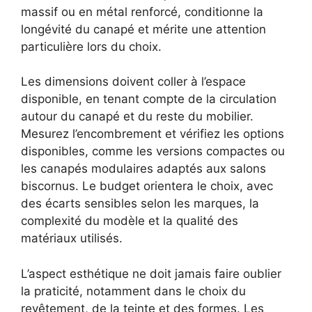
massif ou en métal renforcé, conditionne la
longévité du canapé et mérite une attention
particulière lors du choix.
Les dimensions doivent coller à l’espace
disponible, en tenant compte de la circulation
autour du canapé et du reste du mobilier.
Mesurez l’encombrement et vérifiez les options
disponibles, comme les versions compactes ou
les canapés modulaires adaptés aux salons
biscornus. Le budget orientera le choix, avec
des écarts sensibles selon les marques, la
complexité du modèle et la qualité des
matériaux utilisés.
L’aspect esthétique ne doit jamais faire oublier
la praticité, notamment dans le choix du
revêtement, de la teinte et des formes. Les