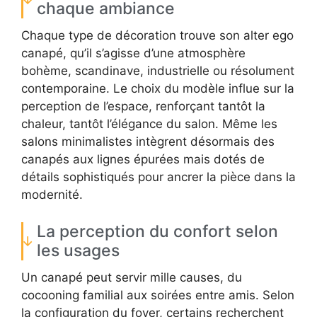
chaque ambiance
Chaque type de décoration trouve son alter ego
canapé, qu’il s’agisse d’une atmosphère
bohème, scandinave, industrielle ou résolument
contemporaine. Le choix du modèle influe sur la
perception de l’espace, renforçant tantôt la
chaleur, tantôt l’élégance du salon. Même les
salons minimalistes intègrent désormais des
canapés aux lignes épurées mais dotés de
détails sophistiqués pour ancrer la pièce dans la
modernité.
La perception du confort selon
les usages
Un canapé peut servir mille causes, du
cocooning familial aux soirées entre amis. Selon
la configuration du foyer, certains recherchent