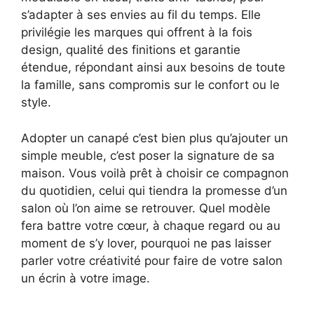
s’adapter à ses envies au fil du temps. Elle
privilégie les marques qui offrent à la fois
design, qualité des finitions et garantie
étendue, répondant ainsi aux besoins de toute
la famille, sans compromis sur le confort ou le
style.
Adopter un canapé c’est bien plus qu’ajouter un
simple meuble, c’est poser la signature de sa
maison. Vous voilà prêt à choisir ce compagnon
du quotidien, celui qui tiendra la promesse d’un
salon où l’on aime se retrouver. Quel modèle
fera battre votre cœur, à chaque regard ou au
moment de s’y lover, pourquoi ne pas laisser
parler votre créativité pour faire de votre salon
un écrin à votre image.