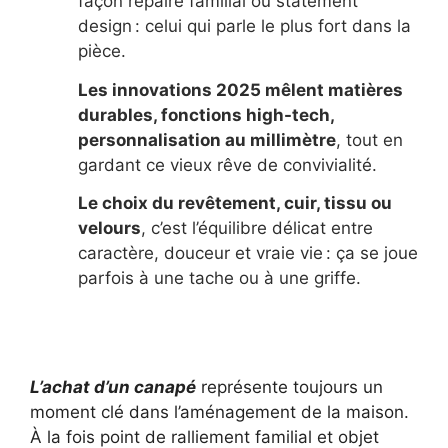
façon repaire familial ou statement
design : celui qui parle le plus fort dans la
pièce.
Les innovations 2025 mêlent matières
durables, fonctions high-tech,
personnalisation au millimètre
, tout en
gardant ce vieux rêve de convivialité.
Le choix du revêtement, cuir, tissu ou
velours
, c’est l’équilibre délicat entre
caractère, douceur et vraie vie : ça se joue
parfois à une tache ou à une griffe.
L’achat d’un canapé
représente toujours un
moment clé dans l’aménagement de la maison.
À la fois point de ralliement familial et objet