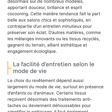
désormais sur de nombreux modèles,
apportant douceur, brillance et esprit
cocooning. Cette matière tendance fait la part
belle aux salons chics et sophistiqués, en
contrepartie d’un entretien minutieux pour
préserver son éclat. D’autres matières, comme
les mélanges innovants ou les tissus recyclés,
gagnent du terrain, alliant esthétique et
engagement écologique.
La facilité d’entretien selon le
mode de vie
Le choix du revêtement dépend aussi
largement du mode de vie, surtout en présence
d’enfants ou d’animaux. Certains tissus
reçoivent désormais des traitements anti-
taches ou deviennent déhoussables pour
simplifier le nettoyage. Il faut également