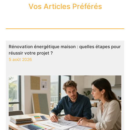
Vos Articles Préférés
Rénovation énergétique maison : quelles étapes pour
réussir votre projet ?
5 août 2026