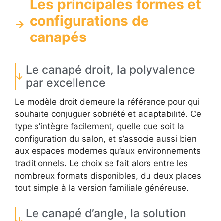
Les principales formes et
configurations de
canapés
Le canapé droit, la polyvalence
par excellence
Le modèle droit demeure la référence pour qui
souhaite conjuguer sobriété et adaptabilité. Ce
type s’intègre facilement, quelle que soit la
configuration du salon, et s’associe aussi bien
aux espaces modernes qu’aux environnements
traditionnels. Le choix se fait alors entre les
nombreux formats disponibles, du deux places
tout simple à la version familiale généreuse.
Le canapé d’angle, la solution