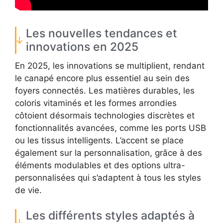
Les nouvelles tendances et
innovations en 2025
En 2025, les innovations se multiplient, rendant
le canapé encore plus essentiel au sein des
foyers connectés. Les matières durables, les
coloris vitaminés et les formes arrondies
côtoient désormais technologies discrètes et
fonctionnalités avancées, comme les ports USB
ou les tissus intelligents. L’accent se place
également sur la personnalisation, grâce à des
éléments modulables et des options ultra-
personnalisées qui s’adaptent à tous les styles
de vie.
Les différents styles adaptés à