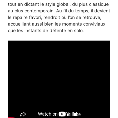
tout en dictant le style global, du plus classique
au plus contemporain. Au fil du temps, il devient
le repaire favori, l’endroit où l’on se retrouve,
accueillant aussi bien les moments conviviaux
que les instants de détente en solo.