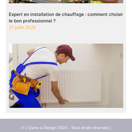
Expert en installation de chauffage : comment choisir
le bon professionnel ?
31 juillet 2026
© L'Usine à Design 2024 - Tous droits réservés |