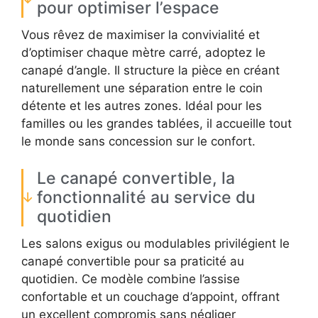
pour optimiser l’espace
Vous rêvez de maximiser la convivialité et
d’optimiser chaque mètre carré, adoptez le
canapé d’angle. Il structure la pièce en créant
naturellement une séparation entre le coin
détente et les autres zones. Idéal pour les
familles ou les grandes tablées, il accueille tout
le monde sans concession sur le confort.
Le canapé convertible, la
fonctionnalité au service du
quotidien
Les salons exigus ou modulables privilégient le
canapé convertible pour sa praticité au
quotidien. Ce modèle combine l’assise
confortable et un couchage d’appoint, offrant
un excellent compromis sans négliger