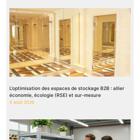
L’optimisation des espaces de stockage B2B : allier
économie, écologie (RSE) et sur-mesure
4 août 2026