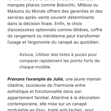
marques phares comme Bobochic, Miliboo ou
Maisons du Monde offrent des garanties et des
services après-vente souvent déterminants
dans la décision finale. Enfin, le choix
d’accessoires optionnels comme têtières, coffre
de rangement ou méridienne peut transformer
l’usage et l’ergonomie du canapé au quotidien.
Astuce, Utiliser des listes à puces pour
comparer rapidement les points forts de
chaque modèle.
Prenons l’exemple de Julie
, une jeune maman
citadine, soucieuse de l’harmonie entre
esthétique et fonctionnalité dans son
appartement familial. Attentive à la décoration
contemporaine, elle mise sur un canapé
modulable en tissu, traité anti-taches, pour