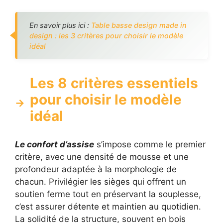
En savoir plus ici :
Table basse design made in
design : les 3 critères pour choisir le modèle
idéal
Les 8 critères essentiels
pour choisir le modèle
idéal
Le confort d’assise
s’impose comme le premier
critère, avec une densité de mousse et une
profondeur adaptée à la morphologie de
chacun. Privilégier les sièges qui offrent un
soutien ferme tout en préservant la souplesse,
c’est assurer détente et maintien au quotidien.
La solidité de la structure, souvent en bois