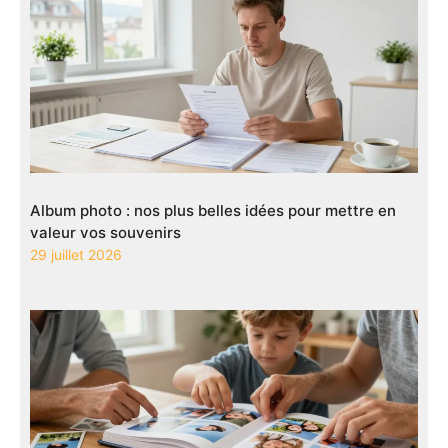
Album photo : nos plus belles idées pour mettre en
valeur vos souvenirs
29 juillet 2026