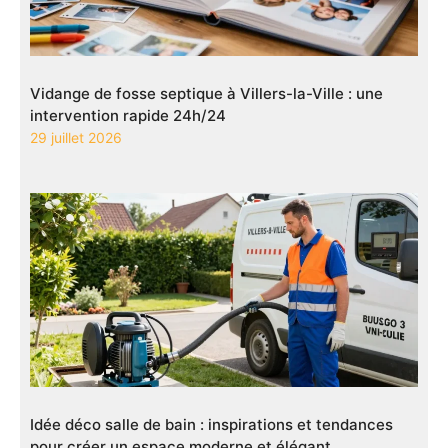
Vidange de fosse septique à Villers-la-Ville : une
intervention rapide 24h/24
29 juillet 2026
Idée déco salle de bain : inspirations et tendances
pour créer un espace moderne et élégant