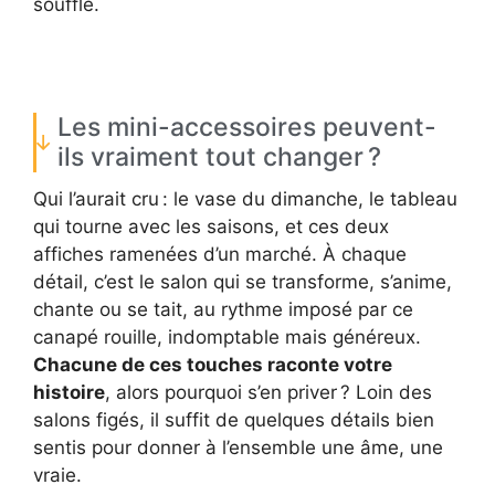
souffle.
Les mini-accessoires peuvent-
ils vraiment tout changer ?
Qui l’aurait cru : le vase du dimanche, le tableau
qui tourne avec les saisons, et ces deux
affiches ramenées d’un marché. À chaque
détail, c’est le salon qui se transforme, s’anime,
chante ou se tait, au rythme imposé par ce
canapé rouille, indomptable mais généreux.
Chacune de ces touches raconte votre
histoire
, alors pourquoi s’en priver ? Loin des
salons figés, il suffit de quelques détails bien
sentis pour donner à l’ensemble une âme, une
vraie.