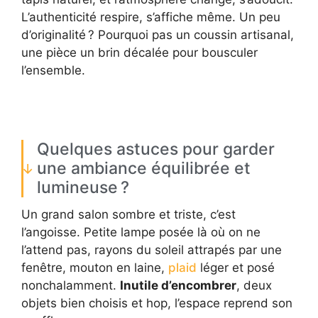
L’authenticité respire, s’affiche même. Un peu
d’originalité ? Pourquoi pas un coussin artisanal,
une pièce un brin décalée pour bousculer
l’ensemble.
Quelques astuces pour garder
une ambiance équilibrée et
lumineuse ?
Un grand salon sombre et triste, c’est
l’angoisse. Petite lampe posée là où on ne
l’attend pas, rayons du soleil attrapés par une
fenêtre, mouton en laine,
plaid
léger et posé
nonchalamment.
Inutile d’encombrer
, deux
objets bien choisis et hop, l’espace reprend son