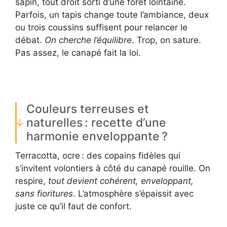
sapin, tout droit sorti d’une forêt lointaine.
Parfois, un tapis change toute l’ambiance, deux
ou trois coussins suffisent pour relancer le
débat.
On cherche l’équilibre
. Trop, on sature.
Pas assez, le canapé fait la loi.
Couleurs terreuses et
naturelles : recette d’une
harmonie enveloppante ?
Terracotta, ocre : des copains fidèles qui
s’invitent volontiers à côté du canapé rouille. On
respire,
tout devient cohérent, enveloppant,
sans fioritures
. L’atmosphère s’épaissit avec
juste ce qu’il faut de confort.