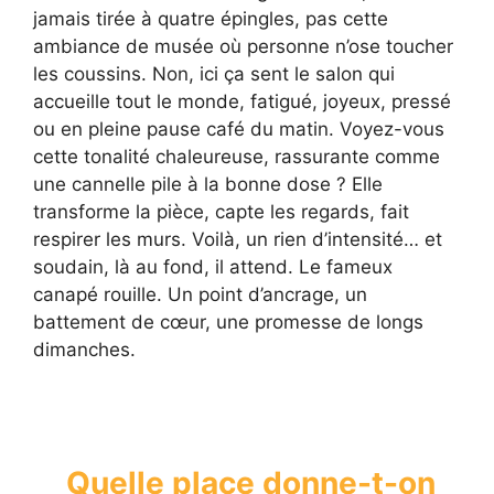
jamais tirée à quatre épingles, pas cette
ambiance de musée où personne n’ose toucher
les coussins. Non, ici ça sent le salon qui
accueille tout le monde, fatigué, joyeux, pressé
ou en pleine pause café du matin. Voyez-vous
cette tonalité chaleureuse, rassurante comme
une cannelle pile à la bonne dose ? Elle
transforme la pièce, capte les regards, fait
respirer les murs. Voilà, un rien d’intensité… et
soudain, là au fond, il attend. Le fameux
canapé rouille. Un point d’ancrage, un
battement de cœur, une promesse de longs
dimanches.
Quelle place donne-t-on