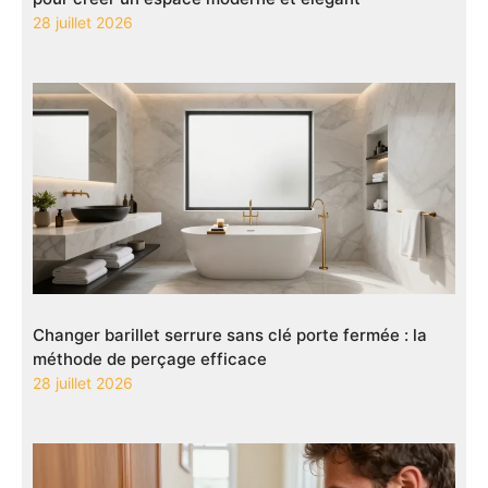
28 juillet 2026
Changer barillet serrure sans clé porte fermée : la
méthode de perçage efficace
28 juillet 2026