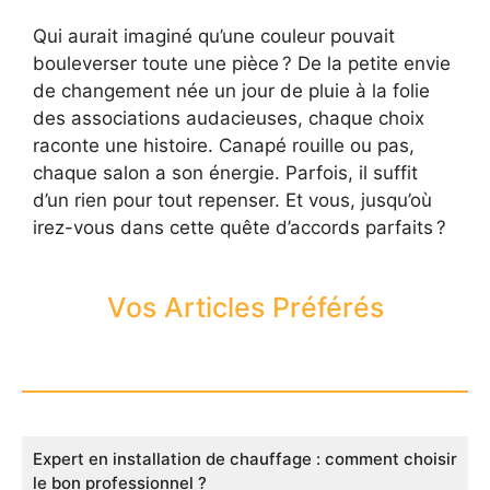
Qui aurait imaginé qu’une couleur pouvait
bouleverser toute une pièce ? De la petite envie
de changement née un jour de pluie à la folie
des associations audacieuses, chaque choix
raconte une histoire. Canapé rouille ou pas,
chaque salon a son énergie. Parfois, il suffit
d’un rien pour tout repenser. Et vous, jusqu’où
irez-vous dans cette quête d’accords parfaits ?
Vos Articles Préférés
Expert en installation de chauffage : comment choisir
le bon professionnel ?