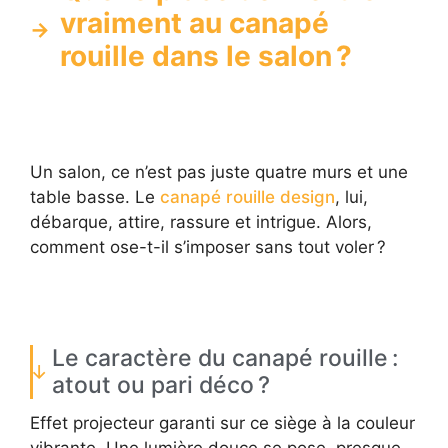
vraiment au canapé
rouille dans le salon ?
Un salon, ce n’est pas juste quatre murs et une
table basse. Le
canapé rouille design
, lui,
débarque, attire, rassure et intrigue. Alors,
comment ose-t-il s’imposer sans tout voler ?
Le caractère du canapé rouille :
atout ou pari déco ?
Effet projecteur garanti sur ce siège à la couleur