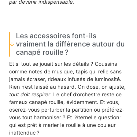
par devenir indispensable.
Les accessoires font-ils
vraiment la différence autour du
canapé rouille ?
Et si tout se jouait sur les détails ? Coussins
comme notes de musique, tapis qui relie sans
jamais écraser, rideaux infusés de luminosité.
Rien n’est laissé au hasard. On dose, on ajuste,
tout doit respirer
. Le chef d’orchestre reste ce
fameux canapé rouille, évidemment. Et vous,
oserez-vous perturber la partition ou préférez-
vous tout harmoniser ? Et l’éternelle question :
qui est prêt à marier le rouille à une couleur
inattendue ?