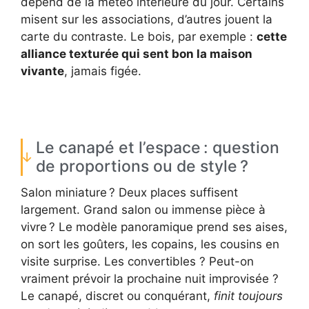
dépend de la météo intérieure du jour. Certains
misent sur les associations, d’autres jouent la
carte du contraste. Le bois, par exemple :
cette
alliance texturée qui sent bon la maison
vivante
, jamais figée.
Le canapé et l’espace : question
de proportions ou de style ?
Salon miniature ? Deux places suffisent
largement. Grand salon ou immense pièce à
vivre ? Le modèle panoramique prend ses aises,
on sort les goûters, les copains, les cousins en
visite surprise. Les convertibles ? Peut-on
vraiment prévoir la prochaine nuit improvisée ?
Le canapé, discret ou conquérant,
finit toujours