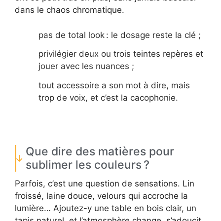
dans le chaos chromatique.
pas de total look : le dosage reste la clé ;
privilégier deux ou trois teintes repères et
jouer avec les nuances ;
tout accessoire a son mot à dire, mais
trop de voix, et c’est la cacophonie.
Que dire des matières pour
sublimer les couleurs ?
Parfois, c’est une question de sensations. Lin
froissé, laine douce, velours qui accroche la
lumière… Ajoutez-y une table en bois clair, un
tapis naturel, et l’atmosphère change, s’adoucit.