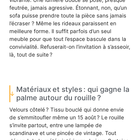
vibrante. Une lumière douce se pose, presque
feutrée, jamais agressive. Étonnant, non, qu’un
sofa puisse prendre toute la pièce sans jamais
l’écraser ? Même les rideaux paraissent en
meilleure forme. Il suffit parfois d’un seul
meuble pour que tout l’espace bascule dans la
convivialité. Refuserait-on l’invitation à s’asseoir,
là, tout de suite ?
Matériaux et styles : qui gagne la
palme autour du rouille ?
Velours côtelé ? Tissu bouclé qui donne envie
de s’emmitoufler même un 15 août ? Le rouille
s’invite partout, entre une lampée de
scandinave et une pincée de vintage. Tout