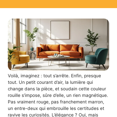
Voilà, imaginez : tout s’arrête. Enfin, presque
tout. Un petit courant d’air, la lumière qui
change dans la pièce, et soudain cette couleur
rouille s’impose, sûre d’elle, un rien magnétique.
Pas vraiment rouge, pas franchement marron,
un entre-deux qui embrouille les certitudes et
ravive les curiosités. L’élégance ? Oui, mais