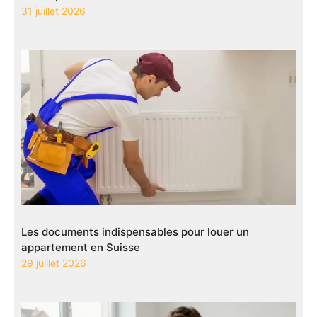
31 juillet 2026
Les documents indispensables pour louer un
appartement en Suisse
29 juillet 2026