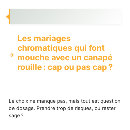
Les mariages
chromatiques qui font
mouche avec un canapé
rouille : cap ou pas cap ?
Le choix ne manque pas, mais tout est question
de dosage. Prendre trop de risques, ou rester
sage ?