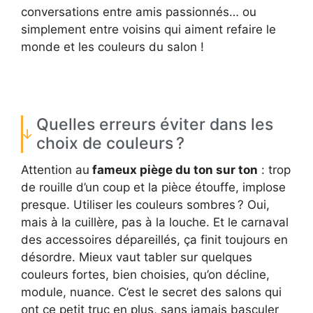
conversations entre amis passionnés… ou
simplement entre voisins qui aiment refaire le
monde et les couleurs du salon !
Quelles erreurs éviter dans les
choix de couleurs ?
Attention au
fameux piège du ton sur ton
: trop
de rouille d’un coup et la pièce étouffe, implose
presque. Utiliser les couleurs sombres ? Oui,
mais à la cuillère, pas à la louche. Et le carnaval
des accessoires dépareillés, ça finit toujours en
désordre. Mieux vaut tabler sur quelques
couleurs fortes, bien choisies, qu’on décline,
module, nuance. C’est le secret des salons qui
ont ce petit truc en plus, sans jamais basculer