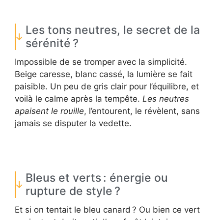
Les tons neutres, le secret de la
sérénité ?
Impossible de se tromper avec la simplicité.
Beige caresse, blanc cassé, la lumière se fait
paisible. Un peu de gris clair pour l’équilibre, et
voilà le calme après la tempête.
Les neutres
apaisent le rouille
, l’entourent, le révèlent, sans
jamais se disputer la vedette.
Bleus et verts : énergie ou
rupture de style ?
Et si on tentait le bleu canard ? Ou bien ce vert