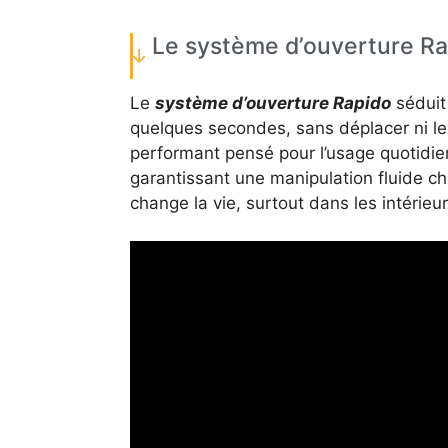
Le système d’ouverture R
Le
système d’ouverture Rapido
séduit 
quelques secondes, sans déplacer ni le
performant pensé pour l’usage quotidien.
garantissant une manipulation fluide ch
change la vie, surtout dans les intérie