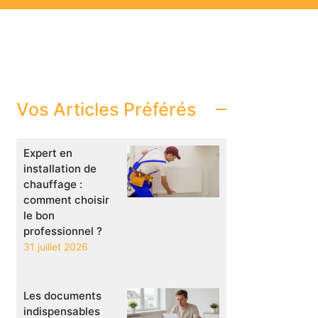
Vos Articles Préférés
Expert en
installation de
chauffage :
comment choisir
le bon
professionnel ?
31 juillet 2026
Les documents
indispensables