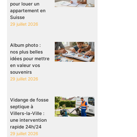
pour louer un
appartement en
Suisse
29 juillet 2026
Album photo :
nos plus belles
idées pour mettre
en valeur vos
souvenirs
29 juillet 2026
Vidange de fosse
septique à
Villers-la-Ville :
une intervention
rapide 24h/24
29 juillet 2026