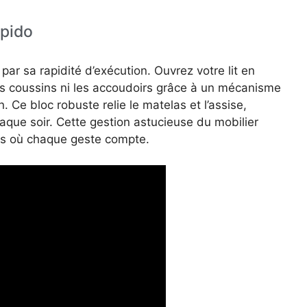
apido
par sa rapidité d’exécution. Ouvrez votre lit en
s coussins ni les accoudoirs grâce à un mécanisme
 Ce bloc robuste relie le matelas et l’assise,
aque soir. Cette gestion astucieuse du mobilier
urs où chaque geste compte.