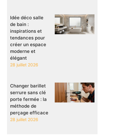
Idée déco salle
de bain :
inspirations et
tendances pour
créer un espace
moderne et
élégant
28 juillet 2026
Changer barillet
serrure sans clé
porte fermée : la
méthode de
perçage efficace
28 juillet 2026