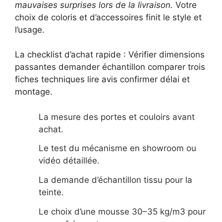
mauvaises surprises lors de la livraison.
Votre
choix de coloris et d’accessoires finit le style et
l’usage.
La checklist d’achat rapide : Vérifier dimensions
passantes demander échantillon comparer trois
fiches techniques lire avis confirmer délai et
montage.
La mesure des portes et couloirs avant
achat.
Le test du mécanisme en showroom ou
vidéo détaillée.
La demande d’échantillon tissu pour la
teinte.
Le choix d’une mousse 30–35 kg/m3 pour