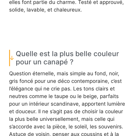
elles font partie du charme. Testé et approuvé,
solide, lavable, et chaleureux.
Quelle est la plus belle couleur
pour un canapé ?
Question éternelle, mais simple au fond, noir,
gris foncé pour une déco contemporaine, c’est
l’élégance qui ne crie pas. Les tons clairs et
neutres comme le taupe ou le beige, parfaits
pour un intérieur scandinave, apportent lumière
et douceur. Il ne s’agit pas de choisir la couleur
la plus belle universellement, mais celle qui
s’accorde avec la pièce, le soleil, les souvenirs.
Astuce de voisin, penser aux coussins et à la