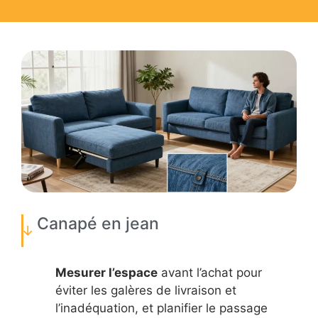
Canapé en jean
Mesurer l’espace
avant l’achat pour
éviter les galères de livraison et
l’inadéquation, et planifier le passage