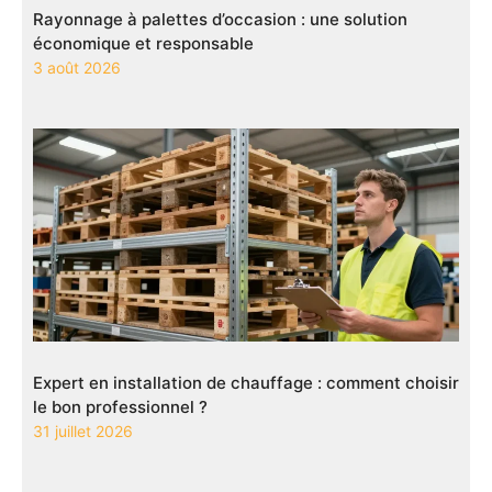
Rayonnage à palettes d’occasion : une solution
économique et responsable
3 août 2026
Expert en installation de chauffage : comment choisir
le bon professionnel ?
31 juillet 2026