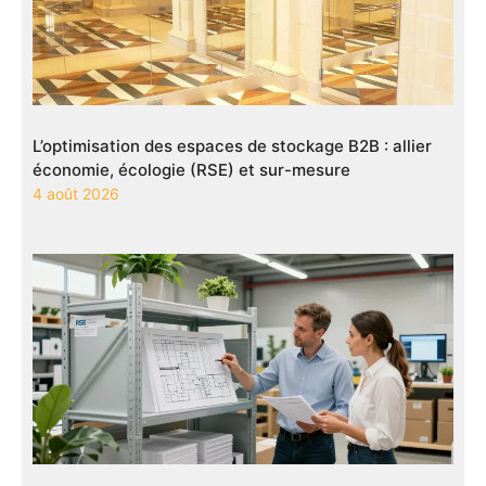
L’optimisation des espaces de stockage B2B : allier
économie, écologie (RSE) et sur-mesure
4 août 2026