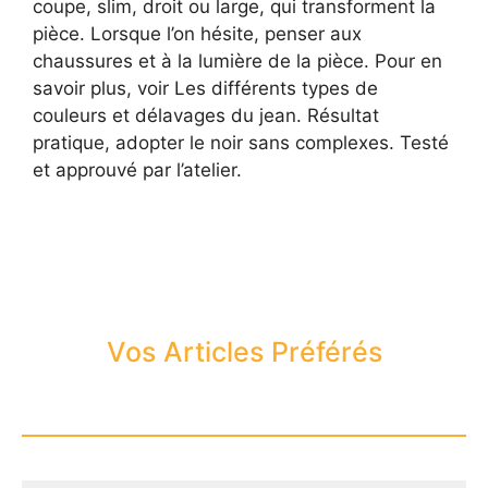
coupe, slim, droit ou large, qui transforment la
pièce. Lorsque l’on hésite, penser aux
chaussures et à la lumière de la pièce. Pour en
savoir plus, voir Les différents types de
couleurs et délavages du jean. Résultat
pratique, adopter le noir sans complexes. Testé
et approuvé par l’atelier.
Vos Articles Préférés