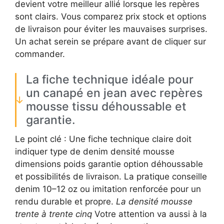
devient votre meilleur allié lorsque les repères
sont clairs. Vous comparez prix stock et options
de livraison pour éviter les mauvaises surprises.
Un achat serein se prépare avant de cliquer sur
commander.
La fiche technique idéale pour
un canapé en jean avec repères
mousse tissu déhoussable et
garantie.
Le point clé : Une fiche technique claire doit
indiquer type de denim densité mousse
dimensions poids garantie option déhoussable
et possibilités de livraison. La pratique conseille
denim 10–12 oz ou imitation renforcée pour un
rendu durable et propre.
La densité mousse
trente à trente cinq
Votre attention va aussi à la