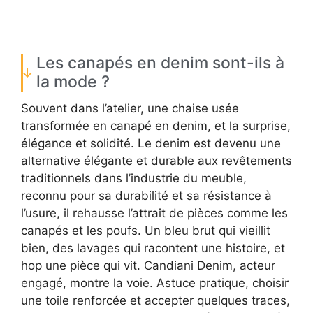
Les canapés en denim sont-ils à
la mode ?
Souvent dans l’atelier, une chaise usée
transformée en canapé en denim, et la surprise,
élégance et solidité. Le denim est devenu une
alternative élégante et durable aux revêtements
traditionnels dans l’industrie du meuble,
reconnu pour sa durabilité et sa résistance à
l’usure, il rehausse l’attrait de pièces comme les
canapés et les poufs. Un bleu brut qui vieillit
bien, des lavages qui racontent une histoire, et
hop une pièce qui vit. Candiani Denim, acteur
engagé, montre la voie. Astuce pratique, choisir
une toile renforcée et accepter quelques traces,