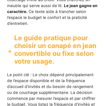
meuble qui serve aussi de lit.
Le jean gagne en
caractère.
Ce texte aide à trancher selon
l’espace le budget le confort et la praticité
d’entretien.
Le guide pratique pour
choisir un canapé en jean
convertible ou fixe selon
votre usage.
Le point clé : Le choix dépend principalement
de l’espace disponible et de la fréquence
d’accueil d’invités et du besoin de rangement
ou de couchage supplémentaire. La décision
commence par mesurer l’espace et par chiffrer
le budget. Vous listez la fréquence d’invités et