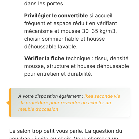
dans les portes.
Privilégier le convertible
si accueil
fréquent et espace réduit en vérifiant
mécanisme et mousse 30–35 kg/m3,
choisir sommier fiable et housse
déhoussable lavable.
Vérifier la fiche
technique : tissu, densité
mousse, structure et housse déhoussable
pour entretien et durabilité.
À votre disposition également :
Ikea seconde vie
: la procédure pour revendre ou acheter un
meuble d’occasion
Le salon trop petit vous parle. La question du
couchage invite au choix. Vous cherchez un