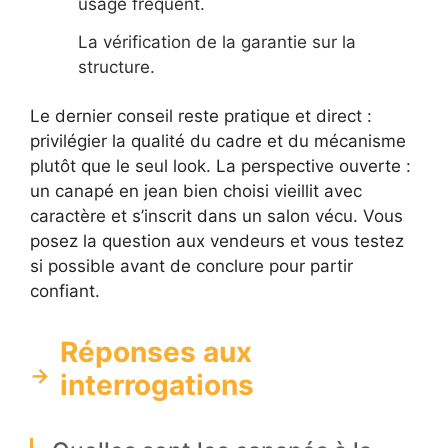
usage fréquent.
La vérification de la garantie sur la
structure.
Le dernier conseil reste pratique et direct :
privilégier la qualité du cadre et du mécanisme
plutôt que le seul look. La perspective ouverte :
un canapé en jean bien choisi vieillit avec
caractère et s’inscrit dans un salon vécu. Vous
posez la question aux vendeurs et vous testez
si possible avant de conclure pour partir
confiant.
Réponses aux
interrogations