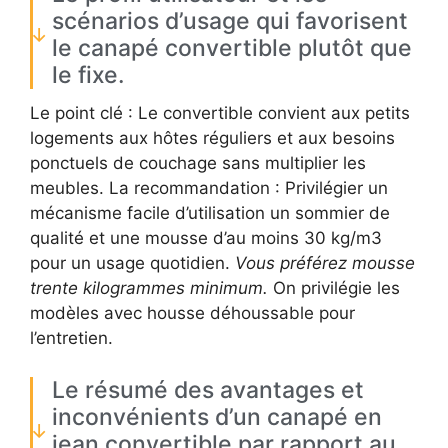
scénarios d’usage qui favorisent
le canapé convertible plutôt que
le fixe.
Le point clé : Le convertible convient aux petits
logements aux hôtes réguliers et aux besoins
ponctuels de couchage sans multiplier les
meubles. La recommandation : Privilégier un
mécanisme facile d’utilisation un sommier de
qualité et une mousse d’au moins 30 kg/m3
pour un usage quotidien.
Vous préférez mousse
trente kilogrammes minimum.
On privilégie les
modèles avec housse déhoussable pour
l’entretien.
Le résumé des avantages et
inconvénients d’un canapé en
jean convertible par rapport au