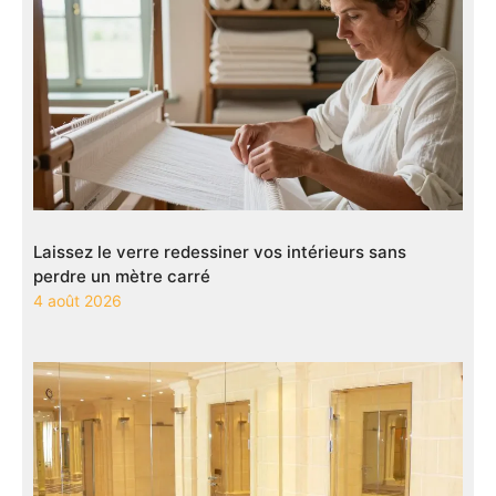
Laissez le verre redessiner vos intérieurs sans
perdre un mètre carré
4 août 2026