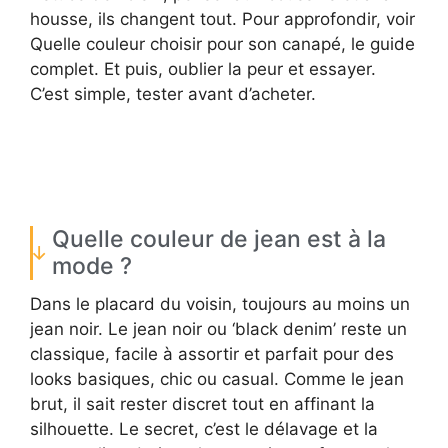
housse, ils changent tout. Pour approfondir, voir
Quelle couleur choisir pour son canapé, le guide
complet. Et puis, oublier la peur et essayer.
C’est simple, tester avant d’acheter.
Quelle couleur de jean est à la
mode ?
Dans le placard du voisin, toujours au moins un
jean noir. Le jean noir ou ‘black denim’ reste un
classique, facile à assortir et parfait pour des
looks basiques, chic ou casual. Comme le jean
brut, il sait rester discret tout en affinant la
silhouette. Le secret, c’est le délavage et la