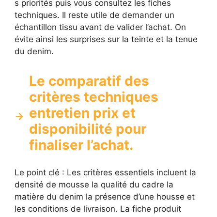
s priorités puis vous consultez les fiches
techniques. Il reste utile de demander un
échantillon tissu avant de valider l’achat. On
évite ainsi les surprises sur la teinte et la tenue
du denim.
Le comparatif des
critères techniques
entretien prix et
disponibilité pour
finaliser l’achat.
Le point clé : Les critères essentiels incluent la
densité de mousse la qualité du cadre la
matière du denim la présence d’une housse et
les conditions de livraison. La fiche produit