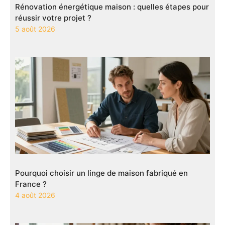
Rénovation énergétique maison : quelles étapes pour
réussir votre projet ?
5 août 2026
Pourquoi choisir un linge de maison fabriqué en
France ?
4 août 2026