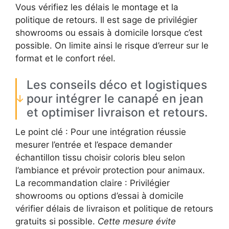
Vous vérifiez les délais le montage et la
politique de retours. Il est sage de privilégier
showrooms ou essais à domicile lorsque c’est
possible. On limite ainsi le risque d’erreur sur le
format et le confort réel.
Les conseils déco et logistiques
pour intégrer le canapé en jean
et optimiser livraison et retours.
Le point clé : Pour une intégration réussie
mesurer l’entrée et l’espace demander
échantillon tissu choisir coloris bleu selon
l’ambiance et prévoir protection pour animaux.
La recommandation claire : Privilégier
showrooms ou options d’essai à domicile
vérifier délais de livraison et politique de retours
gratuits si possible.
Cette mesure évite