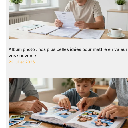
Album photo : nos plus belles idées pour mettre en valeur
vos souvenirs
29 juillet 2026