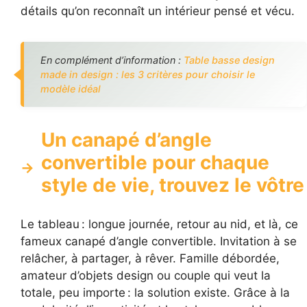
détails qu’on reconnaît un intérieur pensé et vécu.
En complément d’information :
Table basse design
made in design : les 3 critères pour choisir le
modèle idéal
Un canapé d’angle
convertible pour chaque
style de vie, trouvez le vôtre
Le tableau : longue journée, retour au nid, et là, ce
fameux canapé d’angle convertible. Invitation à se
relâcher, à partager, à rêver. Famille débordée,
amateur d’objets design ou couple qui veut la
totale, peu importe : la solution existe. Grâce à la