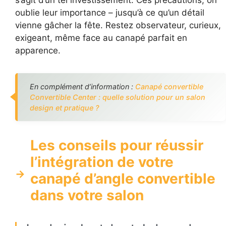
oublie leur importance – jusqu’à ce qu’un détail
vienne gâcher la fête. Restez observateur, curieux,
exigeant, même face au canapé parfait en
apparence.
En complément d’information :
Canapé convertible
Convertible Center : quelle solution pour un salon
design et pratique ?
Les conseils pour réussir
l’intégration de votre
canapé d’angle convertible
dans votre salon