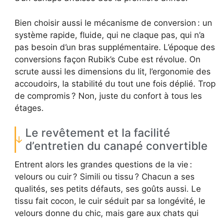
Bien choisir aussi le mécanisme de conversion : un
système rapide, fluide, qui ne claque pas, qui n’a
pas besoin d’un bras supplémentaire. L’époque des
conversions façon Rubik’s Cube est révolue. On
scrute aussi les dimensions du lit, l’ergonomie des
accoudoirs, la stabilité du tout une fois déplié. Trop
de compromis ? Non, juste du confort à tous les
étages.
Le revêtement et la facilité
d’entretien du canapé convertible
Entrent alors les grandes questions de la vie :
velours ou cuir ? Simili ou tissu ? Chacun a ses
qualités, ses petits défauts, ses goûts aussi. Le
tissu fait cocon, le cuir séduit par sa longévité, le
velours donne du chic, mais gare aux chats qui