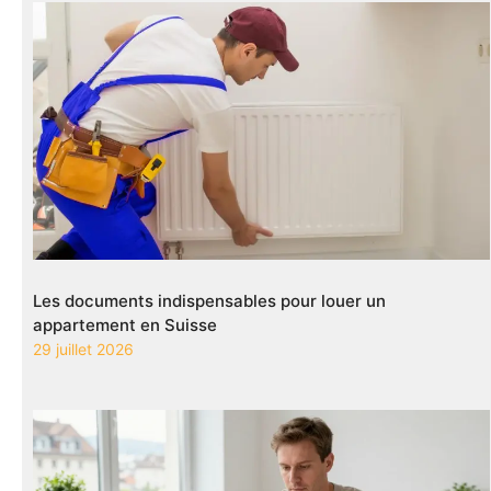
Les documents indispensables pour louer un
appartement en Suisse
29 juillet 2026