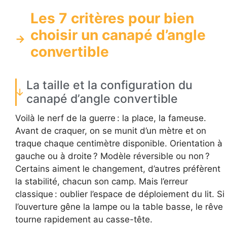
Les 7 critères pour bien
choisir un canapé d’angle
convertible
La taille et la configuration du
canapé d’angle convertible
Voilà le nerf de la guerre : la place, la fameuse.
Avant de craquer, on se munit d’un mètre et on
traque chaque centimètre disponible. Orientation à
gauche ou à droite ? Modèle réversible ou non ?
Certains aiment le changement, d’autres préfèrent
la stabilité, chacun son camp. Mais l’erreur
classique : oublier l’espace de déploiement du lit. Si
l’ouverture gêne la lampe ou la table basse, le rêve
tourne rapidement au casse-tête.