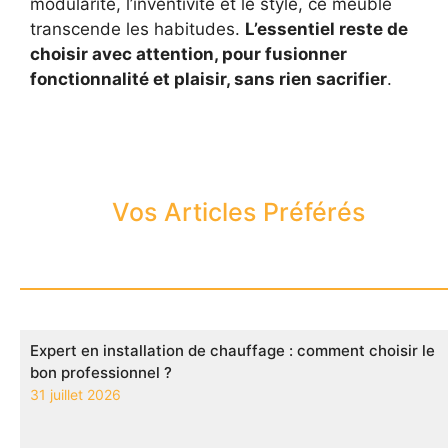
modularité, l’inventivité et le style, ce meuble
transcende les habitudes.
L’essentiel reste de
choisir avec attention, pour fusionner
fonctionnalité et plaisir, sans rien sacrifier
.
Vos Articles Préférés
Expert en installation de chauffage : comment choisir le
bon professionnel ?
31 juillet 2026