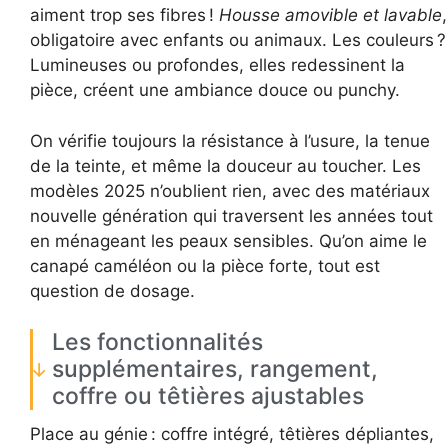
aiment trop ses fibres !
Housse amovible et lavable
,
obligatoire avec enfants ou animaux. Les couleurs ?
Lumineuses ou profondes, elles redessinent la
pièce, créent une ambiance douce ou punchy.
On vérifie toujours la résistance à l’usure, la tenue
de la teinte, et même la douceur au toucher. Les
modèles 2025 n’oublient rien, avec des matériaux
nouvelle génération qui traversent les années tout
en ménageant les peaux sensibles. Qu’on aime le
canapé caméléon ou la pièce forte, tout est
question de dosage.
Les fonctionnalités
supplémentaires, rangement,
coffre ou têtières ajustables
Place au génie : coffre intégré, têtières dépliantes,