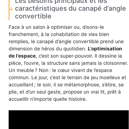
Les besoins principaux et les
caractéristiques du canapé d’angle
convertible
Face à un salon à optimiser ou, disons-le
franchement, à la cohabitation de vies bien
remplies, le canapé d’angle convertible prend une
dimension de héros du quotidien.
L’optimisation
de l’espace
, c’est son super-pouvoir. Il dessine la
pièce, l’ouvre, la structure sans jamais la cloisonner.
Un meuble ? Non : le cœur vivant de l’espace
commun. Le jour, c’est le terrain de jeu moelleux et
accueillant ; le soir, il se métamorphose, s’étire, se
plie, et d’un seul geste, propose un vrai lit, prêt à
accueillir n’importe quelle histoire.