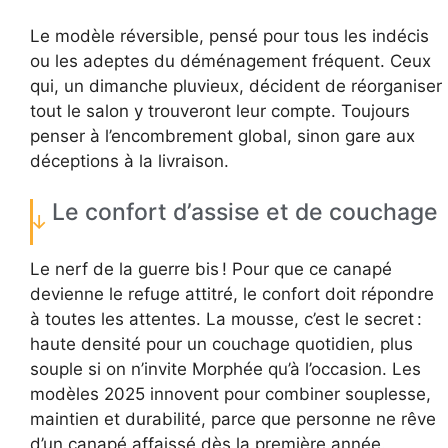
Le modèle réversible, pensé pour tous les indécis
ou les adeptes du déménagement fréquent. Ceux
qui, un dimanche pluvieux, décident de réorganiser
tout le salon y trouveront leur compte. Toujours
penser à l’encombrement global, sinon gare aux
déceptions à la livraison.
Le confort d’assise et de couchage
Le nerf de la guerre bis ! Pour que ce canapé
devienne le refuge attitré, le confort doit répondre
à toutes les attentes. La mousse, c’est le secret :
haute densité pour un couchage quotidien, plus
souple si on n’invite Morphée qu’à l’occasion. Les
modèles 2025 innovent pour combiner souplesse,
maintien et durabilité, parce que personne ne rêve
d’un canapé affaissé dès la première année.