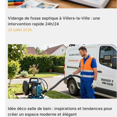
Vidange de fosse septique à Villers-la-Ville : une
intervention rapide 24h/24
29 juillet 2026
Idée déco salle de bain : inspirations et tendances pour
créer un espace moderne et élégant