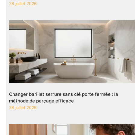
28 juillet 2026
Changer barillet serrure sans clé porte fermée : la
méthode de perçage efficace
28 juillet 2026