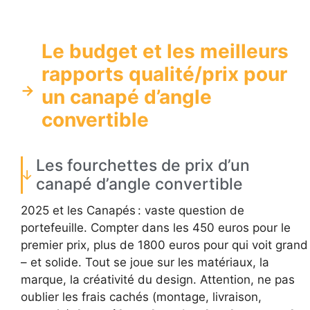
Le budget et les meilleurs
rapports qualité/prix pour
un canapé d’angle
convertible
Les fourchettes de prix d’un
canapé d’angle convertible
2025 et les Canapés : vaste question de
portefeuille. Compter dans les 450 euros pour le
premier prix, plus de 1800 euros pour qui voit grand
– et solide. Tout se joue sur les matériaux, la
marque, la créativité du design. Attention, ne pas
oublier les frais cachés (montage, livraison,