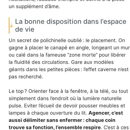
un supplément d’âme.
La bonne disposition dans l’espace
de vie
Un secret de polichinelle oublié : le placement. On
gagne à placer le canapé en angle, longeant un mur
ou calé dans la fameuse “zone morte” pour libérer
la fluidité des circulations. Gare aux modèles
géants dans les petites pièces : l’effet caverne n’est
pas recherché.
Le top ? Orienter face à la fenêtre, à la télé, ou tout
simplement dans l’endroit où la lumière naturelle
pulse. Eviter l’écueil de devoir pousser meubles et
lampes à chaque ouverture du lit.
Agencer, c’est
aussi délimiter sans enfermer : chaque coin
trouve sa fonction, l’ensemble respire
. C’est à ces