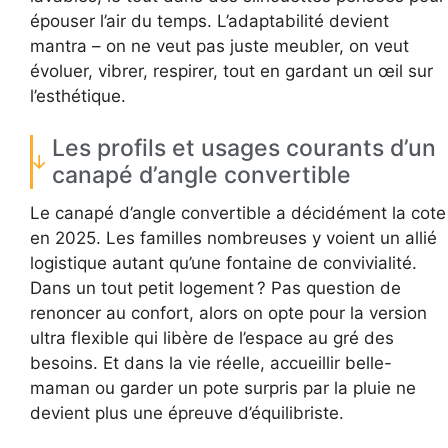
épouser l’air du temps. L’adaptabilité devient
mantra – on ne veut pas juste meubler, on veut
évoluer, vibrer, respirer, tout en gardant un œil sur
l’esthétique.
Les profils et usages courants d’un
canapé d’angle convertible
Le canapé d’angle convertible a décidément la cote
en 2025. Les familles nombreuses y voient un allié
logistique autant qu’une fontaine de convivialité.
Dans un tout petit logement ? Pas question de
renoncer au confort, alors on opte pour la version
ultra flexible qui libère de l’espace au gré des
besoins. Et dans la vie réelle, accueillir belle-
maman ou garder un pote surpris par la pluie ne
devient plus une épreuve d’équilibriste.