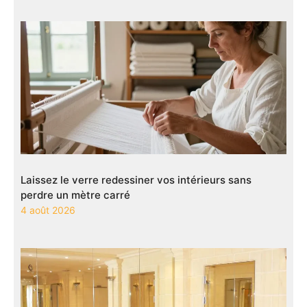
Laissez le verre redessiner vos intérieurs sans
perdre un mètre carré
4 août 2026