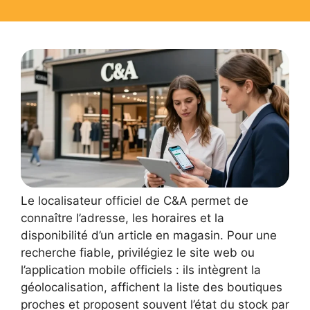
Le localisateur officiel de C&A permet de
connaître l’adresse, les horaires et la
disponibilité d’un article en magasin. Pour une
recherche fiable, privilégiez le site web ou
l’application mobile officiels : ils intègrent la
géolocalisation, affichent la liste des boutiques
proches et proposent souvent l’état du stock par