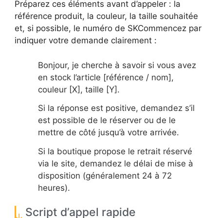
Préparez ces éléments avant d’appeler : la
référence produit, la couleur, la taille souhaitée
et, si possible, le numéro de SKCommencez par
indiquer votre demande clairement :
Bonjour, je cherche à savoir si vous avez
en stock l’article [référence / nom],
couleur [X], taille [Y].
Si la réponse est positive, demandez s’il
est possible de le réserver ou de le
mettre de côté jusqu’à votre arrivée.
Si la boutique propose le retrait réservé
via le site, demandez le délai de mise à
disposition (généralement 24 à 72
heures).
Script d’appel rapide