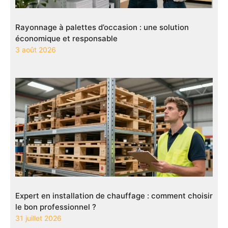
Rayonnage à palettes d’occasion : une solution
économique et responsable
3 août 2026
Expert en installation de chauffage : comment choisir
le bon professionnel ?
31 juillet 2026