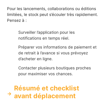
Pour les lancements, collaborations ou éditions
limitées, le stock peut s’écouler très rapidement.
Pensez à :
Surveiller l’application pour les
notifications en temps réel.
Préparer vos informations de paiement et
de retrait à l’avance si vous prévoyez
d’acheter en ligne.
Contacter plusieurs boutiques proches
pour maximiser vos chances.
Résumé et checklist
avant déplacement