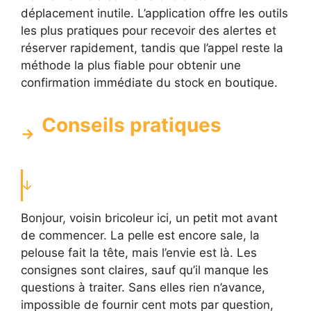
déplacement inutile. L’application offre les outils
les plus pratiques pour recevoir des alertes et
réserver rapidement, tandis que l’appel reste la
méthode la plus fiable pour obtenir une
confirmation immédiate du stock en boutique.
Conseils pratiques
Bonjour, voisin bricoleur ici, un petit mot avant
de commencer. La pelle est encore sale, la
pelouse fait la tête, mais l’envie est là. Les
consignes sont claires, sauf qu’il manque les
questions à traiter. Sans elles rien n’avance,
impossible de fournir cent mots par question,