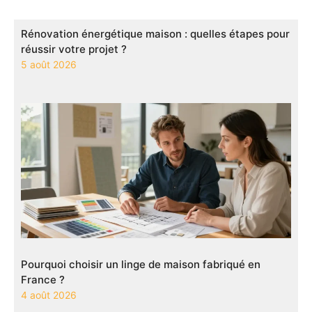
Rénovation énergétique maison : quelles étapes pour
réussir votre projet ?
5 août 2026
Pourquoi choisir un linge de maison fabriqué en
France ?
4 août 2026