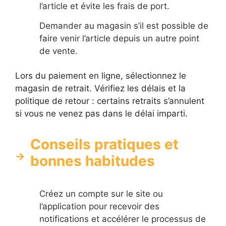
l’article et évite les frais de port.
Demander au magasin s’il est possible de
faire venir l’article depuis un autre point
de vente.
Lors du paiement en ligne, sélectionnez le
magasin de retrait. Vérifiez les délais et la
politique de retour : certains retraits s’annulent
si vous ne venez pas dans le délai imparti.
Conseils pratiques et
bonnes habitudes
Créez un compte sur le site ou
l’application pour recevoir des
notifications et accélérer le processus de