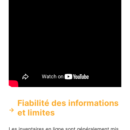
Fiabilité des informations
et limites
Les inventaires en ligne sont généralement mis