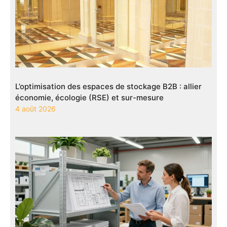
L’optimisation des espaces de stockage B2B : allier
économie, écologie (RSE) et sur-mesure
4 août 2026