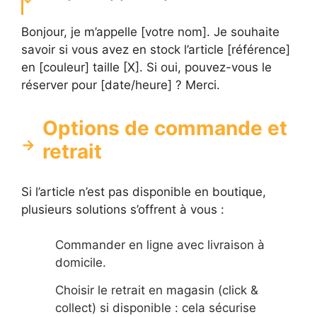
Bonjour, je m’appelle [votre nom]. Je souhaite
savoir si vous avez en stock l’article [référence]
en [couleur] taille [X]. Si oui, pouvez-vous le
réserver pour [date/heure] ? Merci.
Options de commande et
retrait
Si l’article n’est pas disponible en boutique,
plusieurs solutions s’offrent à vous :
Commander en ligne avec livraison à
domicile.
Choisir le retrait en magasin (click &
collect) si disponible : cela sécurise