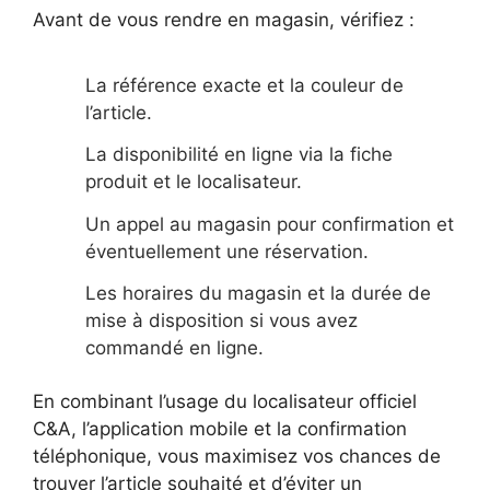
Avant de vous rendre en magasin, vérifiez :
La référence exacte et la couleur de
l’article.
La disponibilité en ligne via la fiche
produit et le localisateur.
Un appel au magasin pour confirmation et
éventuellement une réservation.
Les horaires du magasin et la durée de
mise à disposition si vous avez
commandé en ligne.
En combinant l’usage du localisateur officiel
C&A, l’application mobile et la confirmation
téléphonique, vous maximisez vos chances de
trouver l’article souhaité et d’éviter un