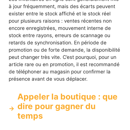
à jour fréquemment, mais des écarts peuvent
exister entre le stock affiché et le stock réel
pour plusieurs raisons : ventes récentes non
encore enregistrées, mouvement interne de
stock entre rayons, erreurs de scannage ou
retards de synchronisation. En période de
promotion ou de forte demande, la disponibilité
peut changer très vite. C’est pourquoi, pour un
article rare ou en promotion, il est recommandé
de téléphoner au magasin pour confirmer la
présence avant de vous déplacer.
Appeler la boutique : que
dire pour gagner du
temps