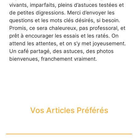
vivants, imparfaits, pleins d’astuces testées et
de petites digressions. Merci d’envoyer les
questions et les mots clés désirés, si besoin.
Promis, ce sera chaleureux, pas professoral, et
prêt à encourager les essais et les ratés. On
attend les attentes, et on s’y met joyeusement.
Un café partagé, des astuces, des photos
bienvenues, franchement vraiment.
Vos Articles Préférés