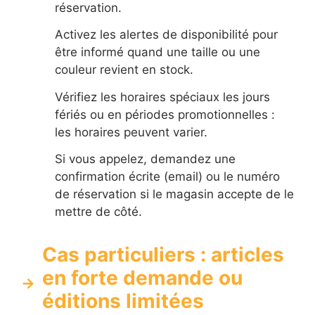
réservation.
Activez les alertes de disponibilité pour
être informé quand une taille ou une
couleur revient en stock.
Vérifiez les horaires spéciaux les jours
fériés ou en périodes promotionnelles :
les horaires peuvent varier.
Si vous appelez, demandez une
confirmation écrite (email) ou le numéro
de réservation si le magasin accepte de le
mettre de côté.
Cas particuliers : articles
en forte demande ou
éditions limitées