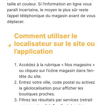
taille et couleur. Si l’information en ligne vous
paraît incertaine, le moyen le plus sûr reste
l’appel téléphonique du magasin avant de vous
déplacer.
Comment utiliser le
localisateur sur le site ou
l’application
Accédez à la rubrique « Nos magasins »
ou cliquez sur l’icône magasin dans l’en-
tête du site.
Entrez votre ville, code postal ou activez
la géolocalisation pour afficher les
boutiques proches.
Filtrez les résultats par services (retrait