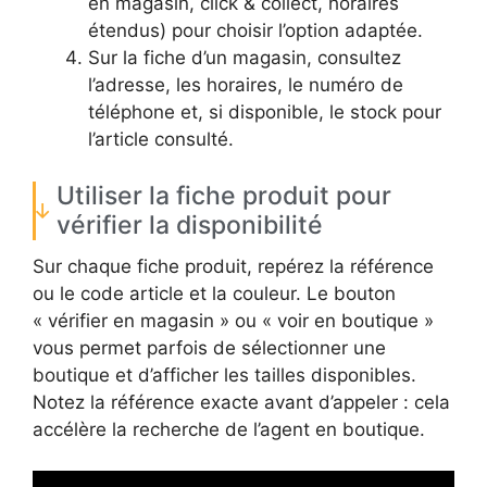
en magasin, click & collect, horaires
étendus) pour choisir l’option adaptée.
Sur la fiche d’un magasin, consultez
l’adresse, les horaires, le numéro de
téléphone et, si disponible, le stock pour
l’article consulté.
Utiliser la fiche produit pour
vérifier la disponibilité
Sur chaque fiche produit, repérez la référence
ou le code article et la couleur. Le bouton
« vérifier en magasin » ou « voir en boutique »
vous permet parfois de sélectionner une
boutique et d’afficher les tailles disponibles.
Notez la référence exacte avant d’appeler : cela
accélère la recherche de l’agent en boutique.