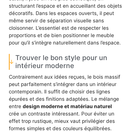
structurant l’espace et en accueillant des objets
décoratifs. Dans les espaces ouverts, il peut
même servir de séparation visuelle sans
cloisonner. L’essentiel est de respecter les
proportions et de bien positionner le meuble
pour qu’il s’intègre naturellement dans l’espace.
Trouver le bon style pour un
intérieur moderne
Contrairement aux idées reçues, le bois massif
peut parfaitement s’intégrer dans un intérieur
contemporain. Il suffit de choisir des lignes
épurées et des finitions adaptées. Le mélange
entre
design moderne et matériau naturel
crée un contraste intéressant. Pour éviter un
effet trop rustique, mieux vaut privilégier des
formes simples et des couleurs équilibrées.