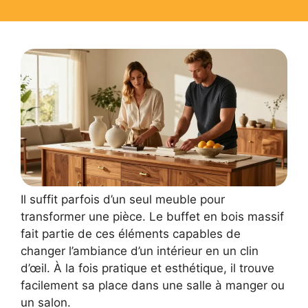
Il suffit parfois d’un seul meuble pour
transformer une pièce. Le buffet en bois massif
fait partie de ces éléments capables de
changer l’ambiance d’un intérieur en un clin
d’œil. À la fois pratique et esthétique, il trouve
facilement sa place dans une salle à manger ou
un salon.