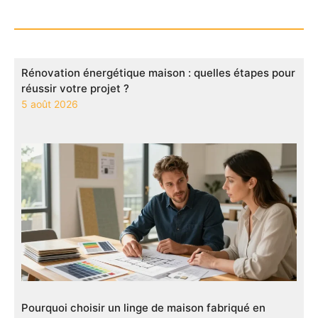
Rénovation énergétique maison : quelles étapes pour
réussir votre projet ?
5 août 2026
Pourquoi choisir un linge de maison fabriqué en