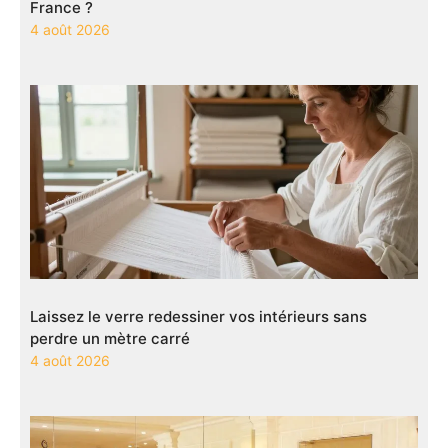
France ?
4 août 2026
Laissez le verre redessiner vos intérieurs sans
perdre un mètre carré
4 août 2026