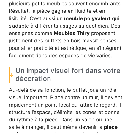
plusieurs petits meubles souvent encombrants.
Résultat, la pièce gagne en fluidité et en
lisibilité. C’est aussi un
meuble polyvalent
qui
s’adapte à différents usages au quotidien. Des
enseignes comme
Meubles Thiry
proposent
justement des buffets en bois massif pensés
pour allier praticité et esthétique, en s’intégrant
facilement dans des espaces de vie variés.
Un impact visuel fort dans votre
décoration
Au-delà de sa fonction, le buffet joue un rôle
visuel important. Placé contre un mur, il devient
rapidement un point focal qui attire le regard. Il
structure l’espace, délimite les zones et donne
du rythme à la pièce. Dans un salon ou une
salle à manger, il peut même devenir la
pièce