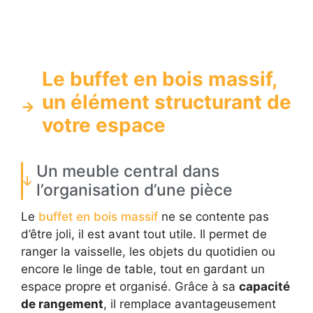
Le buffet en bois massif,
un élément structurant de
votre espace
Un meuble central dans
l’organisation d’une pièce
Le
buffet en bois massif
ne se contente pas
d’être joli, il est avant tout utile. Il permet de
ranger la vaisselle, les objets du quotidien ou
encore le linge de table, tout en gardant un
espace propre et organisé. Grâce à sa
capacité
de rangement
, il remplace avantageusement