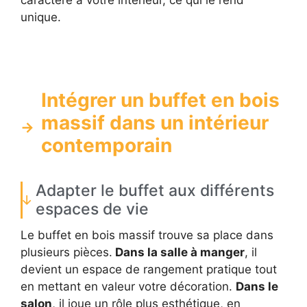
caractère à votre intérieur, ce qui le rend
unique.
Intégrer un buffet en bois
massif dans un intérieur
contemporain
Adapter le buffet aux différents
espaces de vie
Le buffet en bois massif trouve sa place dans
plusieurs pièces.
Dans la salle à manger
, il
devient un espace de rangement pratique tout
en mettant en valeur votre décoration.
Dans le
salon
, il joue un rôle plus esthétique, en