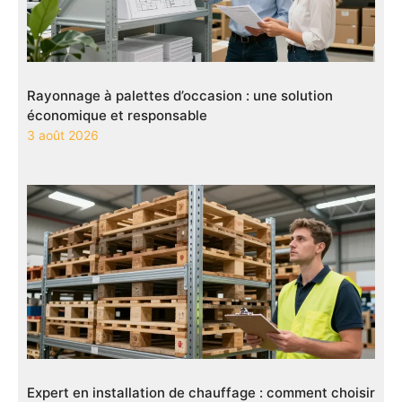
Rayonnage à palettes d’occasion : une solution
économique et responsable
3 août 2026
Expert en installation de chauffage : comment choisir