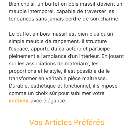
Bien choisi, un buffet en bois massif devient un
meuble intemporel, capable de traverser les
tendances sans jamais perdre de son charme.
Le buffet en bois massif est bien plus qu’un
simple meuble de rangement. Il structure
l’espace, apporte du caractère et participe
pleinement à l’ambiance d’un intérieur. En jouant
sur les associations de matériaux, les
proportions et le style, il est possible de le
transformer en véritable pièce maîtresse.
Durable, esthétique et fonctionnel, il s’impose
comme un choix sûr pour sublimer votre
intérieur
avec élégance.
Vos Articles Préférés