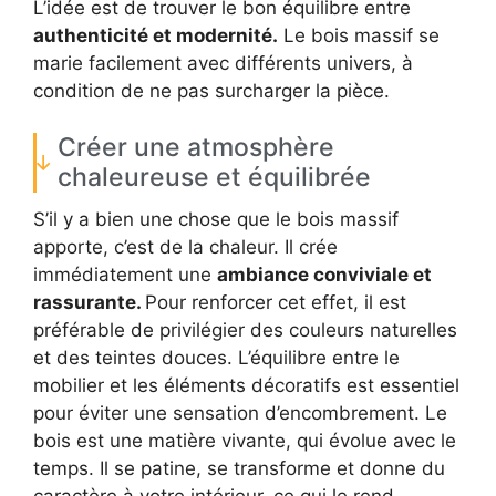
L’idée est de trouver le bon équilibre entre
authenticité et modernité.
Le bois massif se
marie facilement avec différents univers, à
condition de ne pas surcharger la pièce.
Créer une atmosphère
chaleureuse et équilibrée
S’il y a bien une chose que le bois massif
apporte, c’est de la chaleur. Il crée
immédiatement une
ambiance conviviale et
rassurante.
Pour renforcer cet effet, il est
préférable de privilégier des couleurs naturelles
et des teintes douces. L’équilibre entre le
mobilier et les éléments décoratifs est essentiel
pour éviter une sensation d’encombrement. Le
bois est une matière vivante, qui évolue avec le
temps. Il se patine, se transforme et donne du