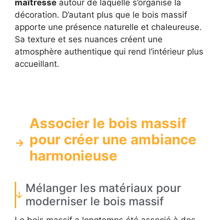
maîtresse
autour de laquelle s’organise la
décoration. D’autant plus que le bois massif
apporte une présence naturelle et chaleureuse.
Sa texture et ses nuances créent une
atmosphère authentique qui rend l’intérieur plus
accueillant.
Associer le bois massif
pour créer une ambiance
harmonieuse
Mélanger les matériaux pour
moderniser le bois massif
Le bois massif a longtemps été associé à des