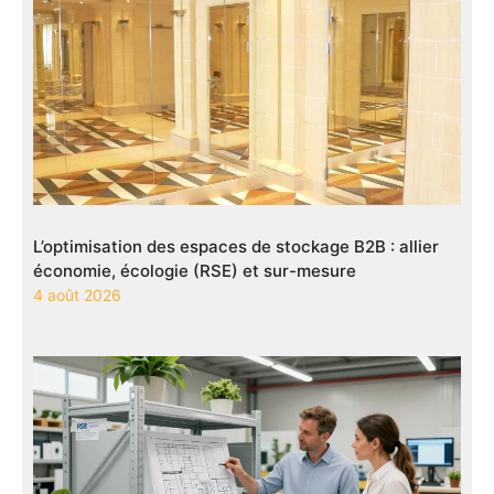
L’optimisation des espaces de stockage B2B : allier
économie, écologie (RSE) et sur-mesure
4 août 2026