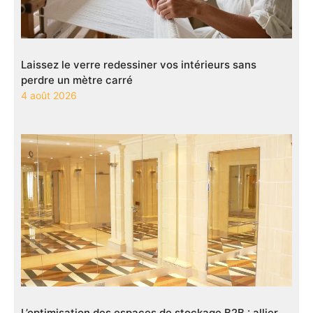
Laissez le verre redessiner vos intérieurs sans
perdre un mètre carré
4 août 2026
L’optimisation des espaces de stockage B2B : allier