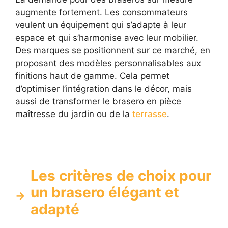
augmente fortement. Les consommateurs
veulent un équipement qui s’adapte à leur
espace et qui s’harmonise avec leur mobilier.
Des marques se positionnent sur ce marché, en
proposant des modèles personnalisables aux
finitions haut de gamme. Cela permet
d’optimiser l’intégration dans le décor, mais
aussi de transformer le brasero en pièce
maîtresse du jardin ou de la
terrasse
.
Les critères de choix pour
un brasero élégant et
adapté