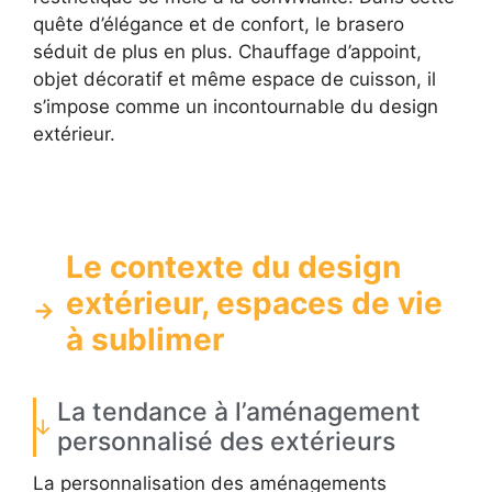
quête d’élégance et de confort, le brasero
séduit de plus en plus. Chauffage d’appoint,
objet décoratif et même espace de cuisson, il
s’impose comme un incontournable du design
extérieur.
Le contexte du design
extérieur, espaces de vie
à sublimer
La tendance à l’aménagement
personnalisé des extérieurs
La personnalisation des aménagements