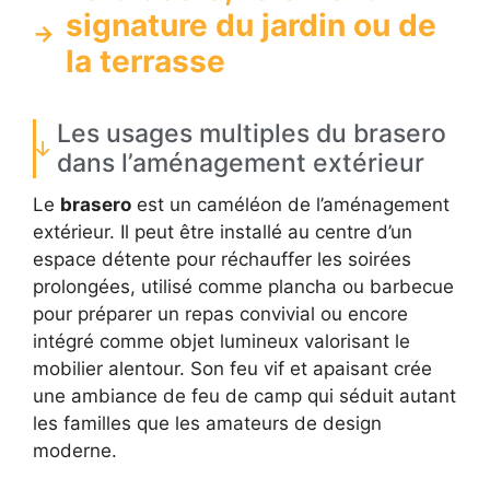
signature du jardin ou de
la terrasse
Les usages multiples du brasero
dans l’aménagement extérieur
Le
brasero
est un caméléon de l’aménagement
extérieur. Il peut être installé au centre d’un
espace détente pour réchauffer les soirées
prolongées, utilisé comme plancha ou barbecue
pour préparer un repas convivial ou encore
intégré comme objet lumineux valorisant le
mobilier alentour. Son feu vif et apaisant crée
une ambiance de feu de camp qui séduit autant
les familles que les amateurs de design
moderne.