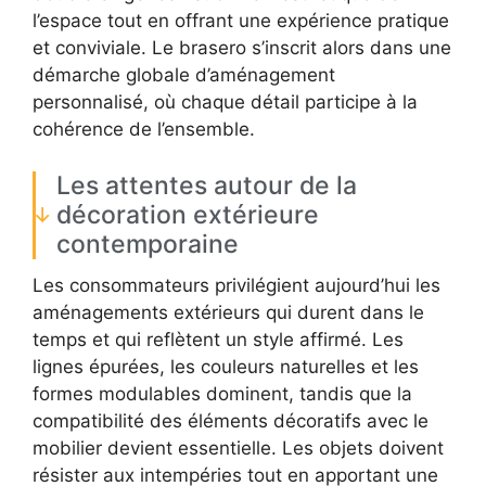
l’espace tout en offrant une expérience pratique
et conviviale. Le brasero s’inscrit alors dans une
démarche globale d’aménagement
personnalisé, où chaque détail participe à la
cohérence de l’ensemble.
Les attentes autour de la
décoration extérieure
contemporaine
Les consommateurs privilégient aujourd’hui les
aménagements extérieurs qui durent dans le
temps et qui reflètent un style affirmé. Les
lignes épurées, les couleurs naturelles et les
formes modulables dominent, tandis que la
compatibilité des éléments décoratifs avec le
mobilier devient essentielle. Les objets doivent
résister aux intempéries tout en apportant une