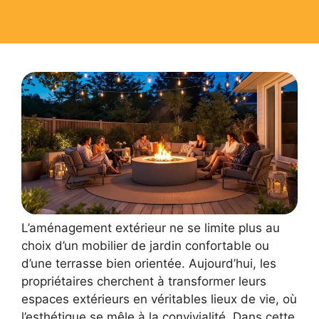
L’aménagement extérieur ne se limite plus au
choix d’un mobilier de jardin confortable ou
d’une terrasse bien orientée. Aujourd’hui, les
propriétaires cherchent à transformer leurs
espaces extérieurs en véritables lieux de vie, où
l’esthétique se mêle à la convivialité. Dans cette