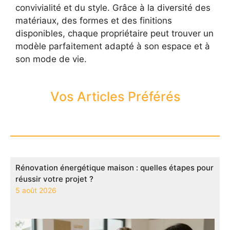
convivialité et du style. Grâce à la diversité des
matériaux, des formes et des finitions
disponibles, chaque propriétaire peut trouver un
modèle parfaitement adapté à son espace et à
son mode de vie.
Vos Articles Préférés
Rénovation énergétique maison : quelles étapes pour
réussir votre projet ?
5 août 2026