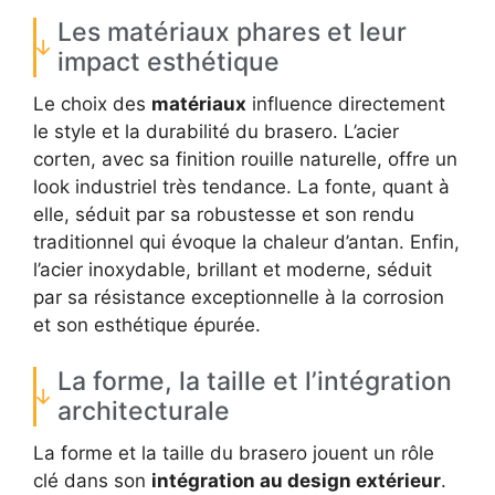
Les matériaux phares et leur
impact esthétique
Le choix des
matériaux
influence directement
le style et la durabilité du brasero. L’acier
corten, avec sa finition rouille naturelle, offre un
look industriel très tendance. La fonte, quant à
elle, séduit par sa robustesse et son rendu
traditionnel qui évoque la chaleur d’antan. Enfin,
l’acier inoxydable, brillant et moderne, séduit
par sa résistance exceptionnelle à la corrosion
et son esthétique épurée.
La forme, la taille et l’intégration
architecturale
La forme et la taille du brasero jouent un rôle
clé dans son
intégration au design extérieur
.