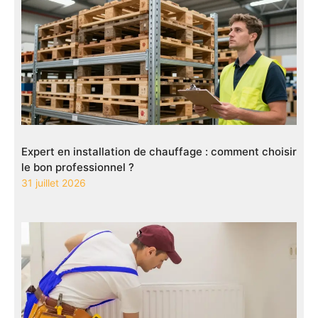
Expert en installation de chauffage : comment choisir
le bon professionnel ?
31 juillet 2026