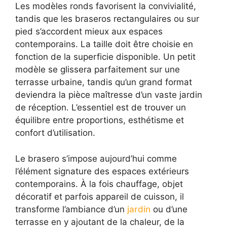
Les modèles ronds favorisent la convivialité,
tandis que les braseros rectangulaires ou sur
pied s’accordent mieux aux espaces
contemporains. La taille doit être choisie en
fonction de la superficie disponible. Un petit
modèle se glissera parfaitement sur une
terrasse urbaine, tandis qu’un grand format
deviendra la pièce maîtresse d’un vaste jardin
de réception. L’essentiel est de trouver un
équilibre entre proportions, esthétisme et
confort d’utilisation.
Le brasero s’impose aujourd’hui comme
l’élément signature des espaces extérieurs
contemporains. À la fois chauffage, objet
décoratif et parfois appareil de cuisson, il
transforme l’ambiance d’un
jardin
ou d’une
terrasse en y ajoutant de la chaleur, de la