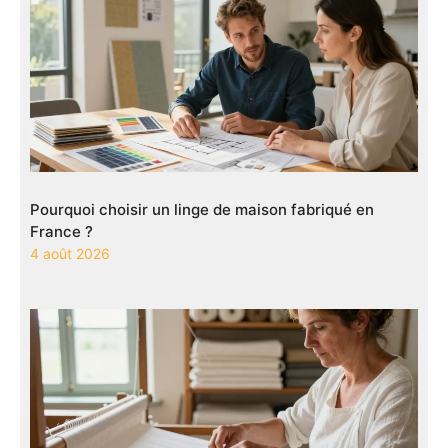
Pourquoi choisir un linge de maison fabriqué en
France ?
4 août 2026