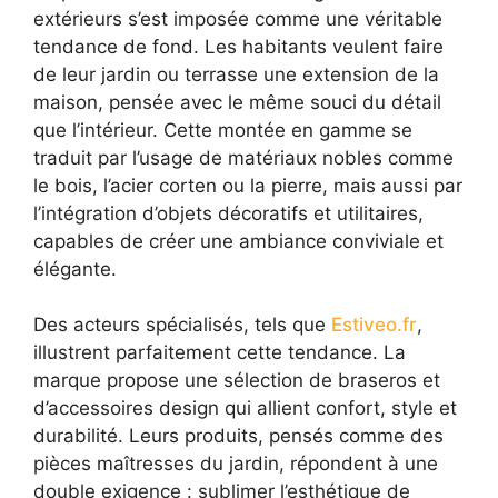
extérieurs s’est imposée comme une véritable
tendance de fond. Les habitants veulent faire
de leur jardin ou terrasse une extension de la
maison, pensée avec le même souci du détail
que l’intérieur. Cette montée en gamme se
traduit par l’usage de matériaux nobles comme
le bois, l’acier corten ou la pierre, mais aussi par
l’intégration d’objets décoratifs et utilitaires,
capables de créer une ambiance conviviale et
élégante.
Des acteurs spécialisés, tels que
Estiveo.fr
,
illustrent parfaitement cette tendance. La
marque propose une sélection de braseros et
d’accessoires design qui allient confort, style et
durabilité. Leurs produits, pensés comme des
pièces maîtresses du jardin, répondent à une
double exigence : sublimer l’esthétique de