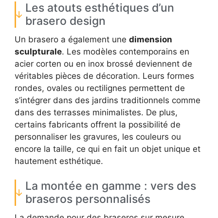
Les atouts esthétiques d’un
brasero design
Un brasero a également une
dimension
sculpturale
. Les modèles contemporains en
acier corten ou en inox brossé deviennent de
véritables pièces de décoration. Leurs formes
rondes, ovales ou rectilignes permettent de
s’intégrer dans des jardins traditionnels comme
dans des terrasses minimalistes. De plus,
certains fabricants offrent la possibilité de
personnaliser les gravures, les couleurs ou
encore la taille, ce qui en fait un objet unique et
hautement esthétique.
La montée en gamme : vers des
braseros personnalisés
La demande pour des braseros sur mesure