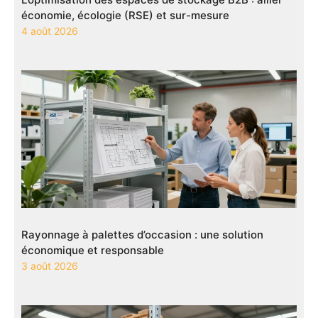
économie, écologie (RSE) et sur-mesure
4 août 2026
Rayonnage à palettes d’occasion : une solution
économique et responsable
3 août 2026