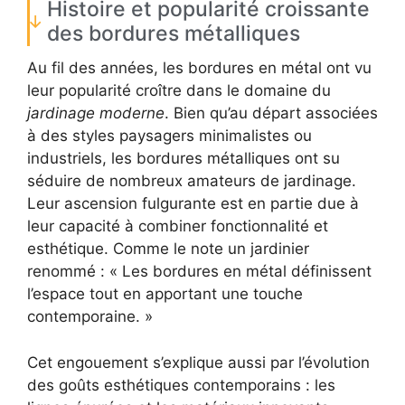
Histoire et popularité croissante
des bordures métalliques
Au fil des années, les bordures en métal ont vu
leur popularité croître dans le domaine du
jardinage moderne
. Bien qu’au départ associées
à des styles paysagers minimalistes ou
industriels, les bordures métalliques ont su
séduire de nombreux amateurs de jardinage.
Leur ascension fulgurante est en partie due à
leur capacité à combiner fonctionnalité et
esthétique. Comme le note un jardinier
renommé : « Les bordures en métal définissent
l’espace tout en apportant une touche
contemporaine. »
Cet engouement s’explique aussi par l’évolution
des goûts esthétiques contemporains : les