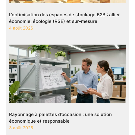
L’optimisation des espaces de stockage B2B : allier
économie, écologie (RSE) et sur-mesure
4 août 2026
Rayonnage à palettes d’occasion : une solution
économique et responsable
3 août 2026