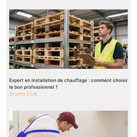
Expert en installation de chauffage : comment choisir
le bon professionnel ?
31 juillet 2026