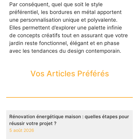
Par conséquent, quel que soit le style
préférentiel, les bordures en métal apportent
une personnalisation unique et polyvalente.
Elles permettent d’explorer une palette infinie
de concepts créatifs tout en assurant que votre
jardin reste fonctionnel, élégant et en phase
avec les tendances du design contemporain.
Vos Articles Préférés
Rénovation énergétique maison : quelles étapes pour
réussir votre projet ?
5 août 2026