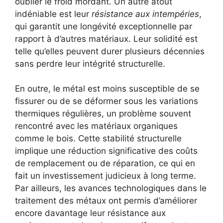
oublier le froid mordant. Un autre atout
indéniable est leur
résistance aux intempéries
,
qui garantit une longévité exceptionnelle par
rapport à d’autres matériaux. Leur solidité est
telle qu’elles peuvent durer plusieurs décennies
sans perdre leur intégrité structurelle.
En outre, le métal est moins susceptible de se
fissurer ou de se déformer sous les variations
thermiques régulières, un problème souvent
rencontré avec les matériaux organiques
comme le bois. Cette stabilité structurelle
implique une réduction significative des coûts
de remplacement ou de réparation, ce qui en
fait un investissement judicieux à long terme.
Par ailleurs, les avances technologiques dans le
traitement des métaux ont permis d’améliorer
encore davantage leur résistance aux