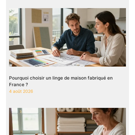
Pourquoi choisir un linge de maison fabriqué en
France ?
4 août 2026