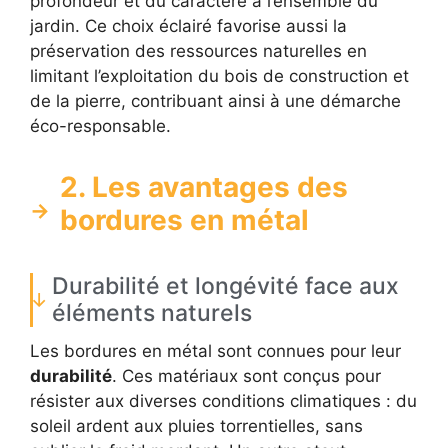
profondeur et du caractère à l’ensemble du
jardin. Ce choix éclairé favorise aussi la
préservation des ressources naturelles en
limitant l’exploitation du bois de construction et
de la pierre, contribuant ainsi à une démarche
éco-responsable.
2. Les avantages des
bordures en métal
Durabilité et longévité face aux
éléments naturels
Les bordures en métal sont connues pour leur
durabilité
. Ces matériaux sont conçus pour
résister aux diverses conditions climatiques : du
soleil ardent aux pluies torrentielles, sans