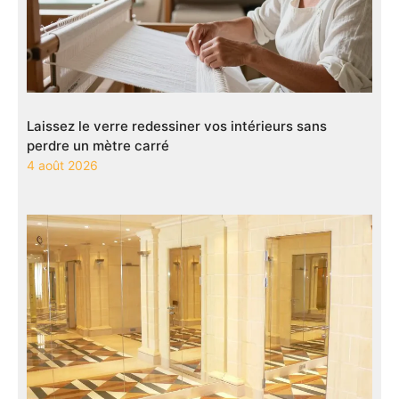
Laissez le verre redessiner vos intérieurs sans
perdre un mètre carré
4 août 2026