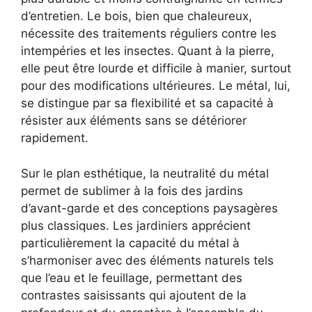
d’entretien. Le bois, bien que chaleureux,
nécessite des traitements réguliers contre les
intempéries et les insectes. Quant à la pierre,
elle peut être lourde et difficile à manier, surtout
pour des modifications ultérieures. Le métal, lui,
se distingue par sa flexibilité et sa capacité à
résister aux éléments sans se détériorer
rapidement.
Sur le plan esthétique, la neutralité du métal
permet de sublimer à la fois des jardins
d’avant-garde et des conceptions paysagères
plus classiques. Les jardiniers apprécient
particulièrement la capacité du métal à
s’harmoniser avec des éléments naturels tels
que l’eau et le feuillage, permettant des
contrastes saisissants qui ajoutent de la