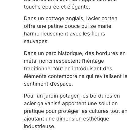
touche épurée et élégante.
Dans un cottage anglais, l’acier corten
offre une patine douce qui se marie
harmonieusement avec les fleurs
sauvages.
Dans un parc historique, des bordures en
métal noirci respectent l’héritage
traditionnel tout en introduisant des
éléments contemporains qui revitalisent le
sentiment d’espace.
Pour un jardin potager, les bordures en
acier galvanisé apportent une solution
pratique pour protéger les cultures tout en
ajoutant une dimension esthétique
industrieuse.