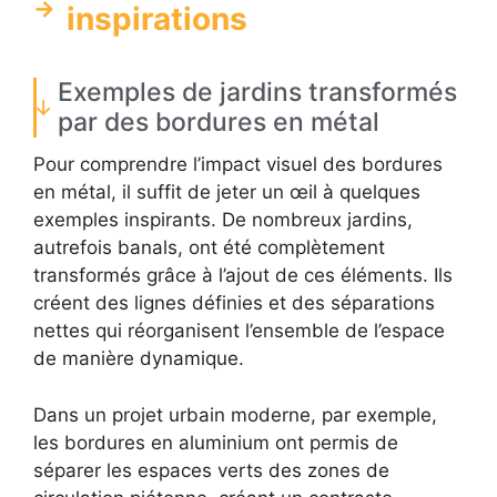
inspirations
Exemples de jardins transformés
par des bordures en métal
Pour comprendre l’impact visuel des bordures
en métal, il suffit de jeter un œil à quelques
exemples inspirants. De nombreux jardins,
autrefois banals, ont été complètement
transformés grâce à l’ajout de ces éléments. Ils
créent des lignes définies et des séparations
nettes qui réorganisent l’ensemble de l’espace
de manière dynamique.
Dans un projet urbain moderne, par exemple,
les bordures en aluminium ont permis de
séparer les espaces verts des zones de