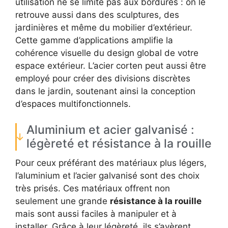
utilisation ne se limite pas aux bordures : on le
retrouve aussi dans des sculptures, des
jardinières et même du mobilier d’extérieur.
Cette gamme d’applications amplifie la
cohérence visuelle du design global de votre
espace extérieur. L’acier corten peut aussi être
employé pour créer des divisions discrètes
dans le jardin, soutenant ainsi la conception
d’espaces multifonctionnels.
Aluminium et acier galvanisé :
légèreté et résistance à la rouille
Pour ceux préférant des matériaux plus légers,
l’aluminium et l’acier galvanisé sont des choix
très prisés. Ces matériaux offrent non
seulement une grande
résistance à la rouille
mais sont aussi faciles à manipuler et à
installer. Grâce à leur légèreté, ils s’avèrent