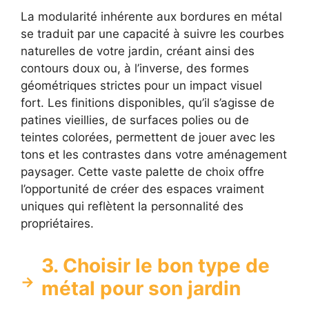
La modularité inhérente aux bordures en métal
se traduit par une capacité à suivre les courbes
naturelles de votre jardin, créant ainsi des
contours doux ou, à l’inverse, des formes
géométriques strictes pour un impact visuel
fort. Les finitions disponibles, qu’il s’agisse de
patines vieillies, de surfaces polies ou de
teintes colorées, permettent de jouer avec les
tons et les contrastes dans votre aménagement
paysager. Cette vaste palette de choix offre
l’opportunité de créer des espaces vraiment
uniques qui reflètent la personnalité des
propriétaires.
3. Choisir le bon type de
métal pour son jardin