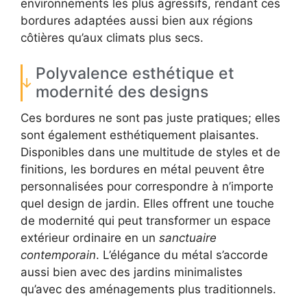
environnements les plus agressifs, rendant ces
bordures adaptées aussi bien aux régions
côtières qu’aux climats plus secs.
Polyvalence esthétique et
modernité des designs
Ces bordures ne sont pas juste pratiques; elles
sont également esthétiquement plaisantes.
Disponibles dans une multitude de styles et de
finitions, les bordures en métal peuvent être
personnalisées pour correspondre à n’importe
quel design de jardin. Elles offrent une touche
de modernité qui peut transformer un espace
extérieur ordinaire en un
sanctuaire
contemporain
. L’élégance du métal s’accorde
aussi bien avec des jardins minimalistes
qu’avec des aménagements plus traditionnels.