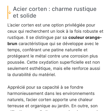
Acier corten : charme rustique
et solide
L’acier corten est une option privilégiée pour
ceux qui recherchent un look à la fois robuste et
rustique. Il se distingue par sa
couleur orange-
brun
caractéristique qui se développe avec le
temps, conférant une patine naturelle et
protégeant le métal contre une corrosion plus
poussée. Cette oxydation superficielle est non
seulement esthétique, mais elle renforce aussi
la durabilité du matériel.
Apprécié pour sa capacité à se fondre
harmonieusement dans les environnements
naturels, l’acier corten apporte une chaleur
terreuse et organique au jardin. En outre, son