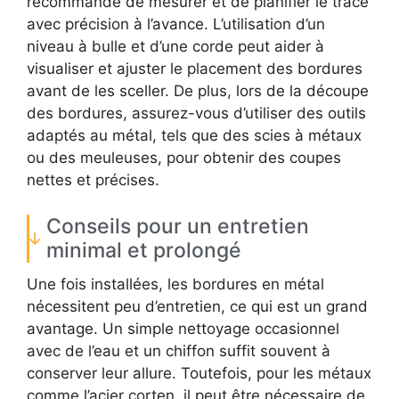
recommandé de mesurer et de planifier le tracé
avec précision à l’avance. L’utilisation d’un
niveau à bulle et d’une corde peut aider à
visualiser et ajuster le placement des bordures
avant de les sceller. De plus, lors de la découpe
des bordures, assurez-vous d’utiliser des outils
adaptés au métal, tels que des scies à métaux
ou des meuleuses, pour obtenir des coupes
nettes et précises.
Conseils pour un entretien
minimal et prolongé
Une fois installées, les bordures en métal
nécessitent peu d’entretien, ce qui est un grand
avantage. Un simple nettoyage occasionnel
avec de l’eau et un chiffon suffit souvent à
conserver leur allure. Toutefois, pour les métaux
comme l’acier corten, il peut être nécessaire de