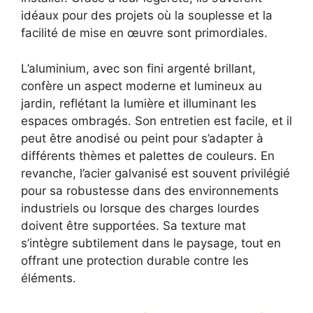
idéaux pour des projets où la souplesse et la
facilité de mise en œuvre sont primordiales.
L’aluminium, avec son fini argenté brillant,
confère un aspect moderne et lumineux au
jardin, reflétant la lumière et illuminant les
espaces ombragés. Son entretien est facile, et il
peut être anodisé ou peint pour s’adapter à
différents thèmes et palettes de couleurs. En
revanche, l’acier galvanisé est souvent privilégié
pour sa robustesse dans des environnements
industriels ou lorsque des charges lourdes
doivent être supportées. Sa texture mat
s’intègre subtilement dans le paysage, tout en
offrant une protection durable contre les
éléments.