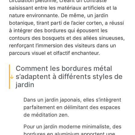
circulation piétonne, créant un contraste
saisissant entre les matériaux artificiels et la
nature environnante. De même, un jardin
botanique, tirant parti de l’acier corten, a réussi
à intégrer des bordures qui épousent les
contours des bosquets et des allées sinueuses,
renforçant l’immersion des visiteurs dans un
parcours visuel et olfactif enchanteur.
Comment les bordures métal
s’adaptent à différents styles de
jardin
Dans un jardin japonais, elles s’intègrent
parfaitement en délimitant des espaces
de méditation zen.
Pour un jardin moderne minimaliste, des
bordures en aluminium apportent une