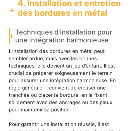
4. Installation et entretien
des bordures en métal
Techniques d’installation pour
une intégration harmonieuse
L’installation des bordures en métal peut
sembler ardue, mais avec les bonnes
techniques, elle devient un jeu d’enfant. Il est
crucial de préparer soigneusement le terrain
pour assurer une intégration harmonieuse. En
règle générale, il convient de creuser une
tranchée où placer la bordure, en la fixant
solidement avec des ancrages ou des pieux
pour maintenir sa position.
Pour garantir une installation réussie, il est