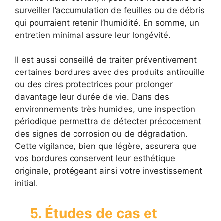
surveiller l’accumulation de feuilles ou de débris
qui pourraient retenir l’humidité. En somme, un
entretien minimal assure leur longévité.
Il est aussi conseillé de traiter préventivement
certaines bordures avec des produits antirouille
ou des cires protectrices pour prolonger
davantage leur durée de vie. Dans des
environnements très humides, une inspection
périodique permettra de détecter précocement
des signes de corrosion ou de dégradation.
Cette vigilance, bien que légère, assurera que
vos bordures conservent leur esthétique
originale, protégeant ainsi votre investissement
initial.
5. Études de cas et