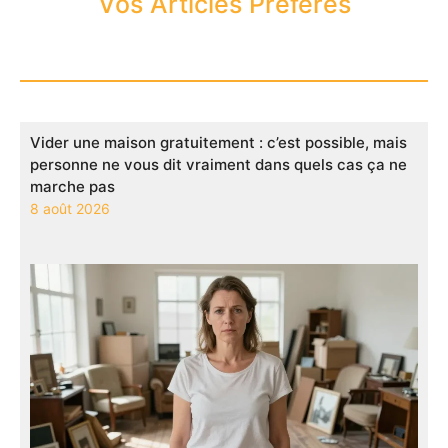
Vos Articles Préférés
Vider une maison gratuitement : c’est possible, mais
personne ne vous dit vraiment dans quels cas ça ne
marche pas
8 août 2026