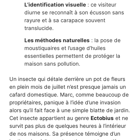
L’identification visuelle
: ce visiteur
diurne se reconnaît à son écusson sans
rayure et à sa carapace souvent
translucide.
Les méthodes naturelles
: la pose de
moustiquaires et l’usage d’huiles
essentielles permettent de protéger la
maison sans pollution.
Un insecte qui détale derrière un pot de fleurs
en plein mois de juillet n’est presque jamais un
cafard domestique. Marc, comme beaucoup de
propriétaires, panique à l’idée d’une invasion
alors qu’il fait face à une simple blatte de jardin.
Cet insecte appartient au genre
Ectobius
et ne
survit pas plus de quelques heures à l’intérieur
de nos maisons. Sa présence témoigne d’un