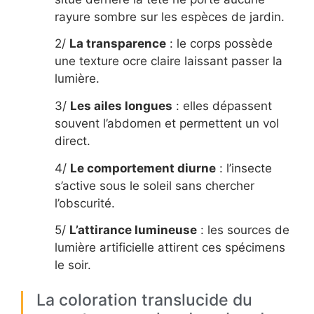
rayure sombre sur les espèces de jardin.
2/
La transparence
: le corps possède
une texture ocre claire laissant passer la
lumière.
3/
Les ailes longues
: elles dépassent
souvent l’abdomen et permettent un vol
direct.
4/
Le comportement diurne
: l’insecte
s’active sous le soleil sans chercher
l’obscurité.
5/
L’attirance lumineuse
: les sources de
lumière artificielle attirent ces spécimens
le soir.
La coloration translucide du