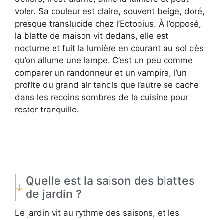
voler. Sa couleur est claire, souvent beige, doré,
presque translucide chez l’Ectobius. À l’opposé,
la blatte de maison vit dedans, elle est
nocturne et fuit la lumière en courant au sol dès
qu’on allume une lampe. C’est un peu comme
comparer un randonneur et un vampire, l’un
profite du grand air tandis que l’autre se cache
dans les recoins sombres de la cuisine pour
rester tranquille.
Quelle est la saison des blattes
de jardin ?
Le jardin vit au rythme des saisons, et les