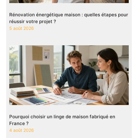
Rénovation énergétique maison : quelles étapes pour
réussir votre projet ?
5 août 2026
Pourquoi choisir un linge de maison fabriqué en
France ?
4 août 2026