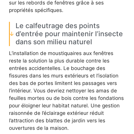
sur les rebords de fenêtres grâce à ses
propriétés spécifiques.
Le calfeutrage des points
d’entrée pour maintenir l’insecte
dans son milieu naturel
L’installation de moustiquaires aux fenêtres
reste la solution la plus durable contre les
entrées accidentelles. Le bouchage des
fissures dans les murs extérieurs et l’isolation
des bas de portes limitent les passages vers
l’intérieur. Vous devriez nettoyer les amas de
feuilles mortes ou de bois contre les fondations
pour éloigner leur habitat naturel. Une gestion
raisonnée de l’éclairage extérieur réduit
l’attraction des blattes de jardin vers les
ouvertures de la maison.