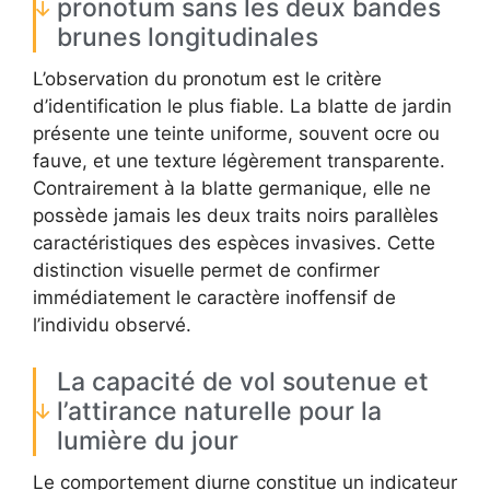
pronotum sans les deux bandes
brunes longitudinales
L’observation du pronotum est le critère
d’identification le plus fiable. La blatte de jardin
présente une teinte uniforme, souvent ocre ou
fauve, et une texture légèrement transparente.
Contrairement à la blatte germanique, elle ne
possède jamais les deux traits noirs parallèles
caractéristiques des espèces invasives. Cette
distinction visuelle permet de confirmer
immédiatement le caractère inoffensif de
l’individu observé.
La capacité de vol soutenue et
l’attirance naturelle pour la
lumière du jour
Le comportement diurne constitue un indicateur