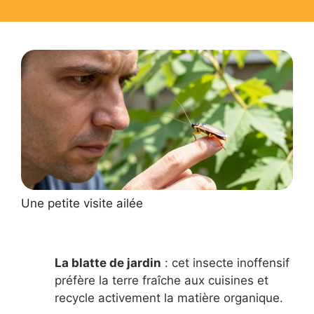
Une petite visite ailée
La blatte de jardin
: cet insecte inoffensif
préfère la terre fraîche aux cuisines et
recycle activement la matière organique.