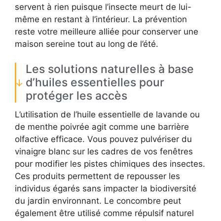
servent à rien puisque l’insecte meurt de lui-
même en restant à l’intérieur. La prévention
reste votre meilleure alliée pour conserver une
maison sereine tout au long de l’été.
Les solutions naturelles à base
d’huiles essentielles pour
protéger les accès
L’utilisation de l’huile essentielle de lavande ou
de menthe poivrée agit comme une barrière
olfactive efficace. Vous pouvez pulvériser du
vinaigre blanc sur les cadres de vos fenêtres
pour modifier les pistes chimiques des insectes.
Ces produits permettent de repousser les
individus égarés sans impacter la biodiversité
du jardin environnant. Le concombre peut
également être utilisé comme répulsif naturel