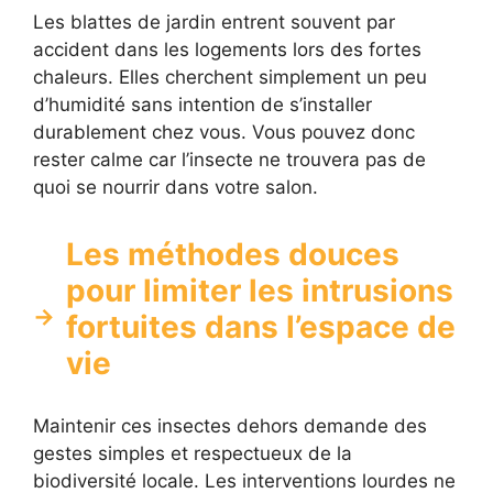
Les blattes de jardin entrent souvent par
accident dans les logements lors des fortes
chaleurs. Elles cherchent simplement un peu
d’humidité sans intention de s’installer
durablement chez vous. Vous pouvez donc
rester calme car l’insecte ne trouvera pas de
quoi se nourrir dans votre salon.
Les méthodes douces
pour limiter les intrusions
fortuites dans l’espace de
vie
Maintenir ces insectes dehors demande des
gestes simples et respectueux de la
biodiversité locale. Les interventions lourdes ne