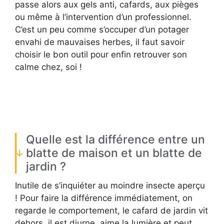
passe alors aux gels anti, cafards, aux pièges
ou même à l’intervention d’un professionnel.
C’est un peu comme s’occuper d’un potager
envahi de mauvaises herbes, il faut savoir
choisir le bon outil pour enfin retrouver son
calme chez, soi !
Quelle est la différence entre un
blatte de maison et un blatte de
jardin ?
Inutile de s’inquiéter au moindre insecte aperçu
! Pour faire la différence immédiatement, on
regarde le comportement, le cafard de jardin vit
dehors, il est diurne, aime la lumière et peut