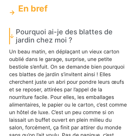
En bref
Pourquoi ai-je des blattes de
jardin chez moi ?
Un beau matin, en déplaçant un vieux carton
oublié dans le garage, surprise, une petite
bestiole s’enfuit. On se demande bien pourquoi
ces blattes de jardin s’invitent ainsi ! Elles
cherchent juste un abri pour pondre leurs œufs
et se reposer, attirées par l’appel de la
nourriture facile. Pour elles, les emballages
alimentaires, le papier ou le carton, c’est comme
un hôtel de luxe. C’est un peu comme si on
laissait un buffet ouvert en plein milieu du
salon, forcément, ça finit par attirer du monde
sans qu’on l’ait voulu. Pas de panique, c’est