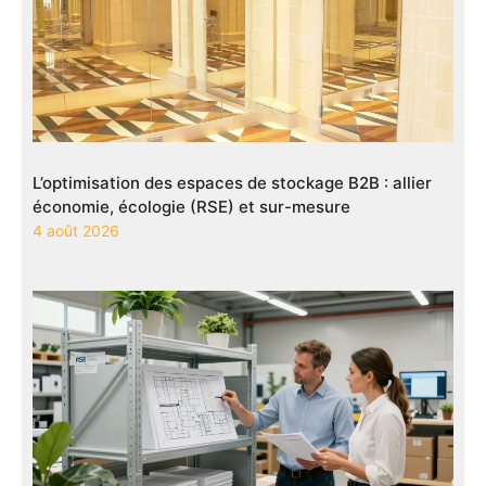
L’optimisation des espaces de stockage B2B : allier
économie, écologie (RSE) et sur-mesure
4 août 2026