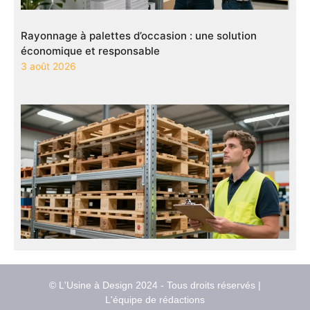
Rayonnage à palettes d’occasion : une solution
économique et responsable
3 août 2026
© L'Usine à Design 2024 - Tous droits réservés |
L'équipe de rédactions