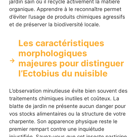
jardin sain où il recycle activement la matière
organique. Apprendre à le reconnaître permet
d’éviter l’usage de produits chimiques agressifs
et de préserver la biodiversité locale.
Les caractéristiques
morphologiques
majeures pour distinguer
l’Ectobius du nuisible
L’observation minutieuse évite bien souvent des
traitements chimiques inutiles et coûteux. La
blatte de jardin ne présente aucun danger pour
vos stocks alimentaires ou la structure de votre
charpente. Son apparence physique reste le
premier rempart contre une inquiétude
injustifiée. Savez-vous que cet insecte participe