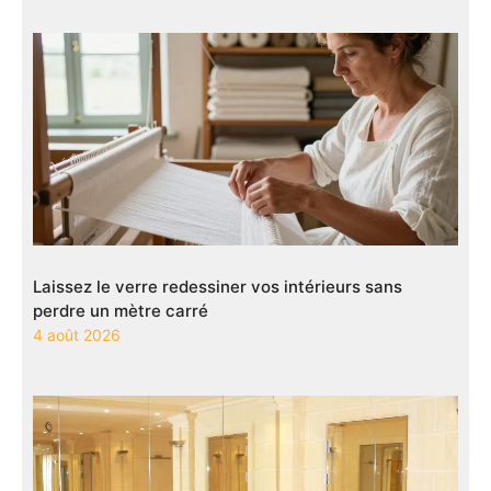
Laissez le verre redessiner vos intérieurs sans
perdre un mètre carré
4 août 2026