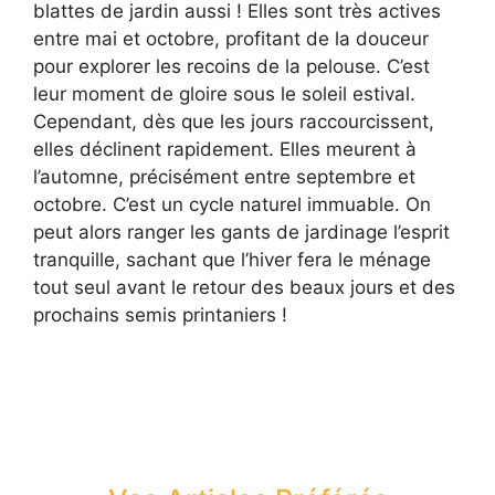
blattes de jardin aussi ! Elles sont très actives
entre mai et octobre, profitant de la douceur
pour explorer les recoins de la pelouse. C’est
leur moment de gloire sous le soleil estival.
Cependant, dès que les jours raccourcissent,
elles déclinent rapidement. Elles meurent à
l’automne, précisément entre septembre et
octobre. C’est un cycle naturel immuable. On
peut alors ranger les gants de jardinage l’esprit
tranquille, sachant que l’hiver fera le ménage
tout seul avant le retour des beaux jours et des
prochains semis printaniers !