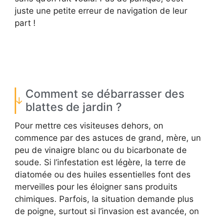
juste une petite erreur de navigation de leur
part !
Comment se débarrasser des
blattes de jardin ?
Pour mettre ces visiteuses dehors, on
commence par des astuces de grand, mère, un
peu de vinaigre blanc ou du bicarbonate de
soude. Si l’infestation est légère, la terre de
diatomée ou des huiles essentielles font des
merveilles pour les éloigner sans produits
chimiques. Parfois, la situation demande plus
de poigne, surtout si l’invasion est avancée, on