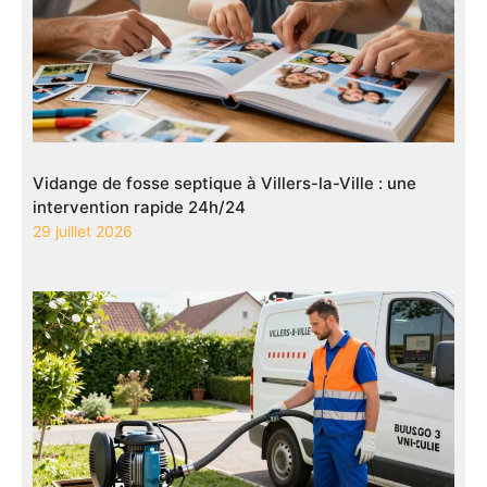
Vidange de fosse septique à Villers-la-Ville : une
intervention rapide 24h/24
29 juillet 2026