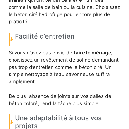
comme la salle de bain ou la cuisine. Choisissez
le béton ciré hydrofuge pour encore plus de
praticité.
Facilité d’entretien
Si vous n’avez pas envie de
faire le ménage
,
choisissez un revêtement de sol ne demandant
pas trop d’entretien comme le béton ciré. Un
simple nettoyage à l’eau savonneuse suffira
amplement.
De plus l’absence de joints sur vos dalles de
béton coloré, rend la tâche plus simple.
Une adaptabilité à tous vos
projets