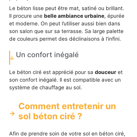
Le béton lisse peut être mat, satiné ou brillant.
Il procure une
belle ambiance urbaine
, épurée
et moderne. On peut l’utiliser aussi bien dans
son salon que sur sa terrasse. Sa large palette
de couleurs permet des déclinaisons à l’infini.
Un confort inégalé
Le béton ciré est apprécié pour sa
douceur
et
son confort inégalé. Il est compatible avec un
système de chauffage au sol.
Comment entretenir un
sol béton ciré ?
Afin de prendre soin de votre sol en béton ciré,