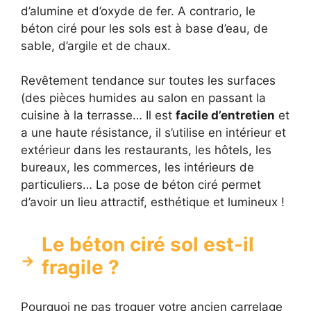
d’alumine et d’oxyde de fer. A contrario, le
béton ciré pour les sols est à base d’eau, de
sable, d’argile et de chaux.
Revêtement tendance sur toutes les surfaces
(des pièces humides au salon en passant la
cuisine à la terrasse… Il est
facile d’entretien
et
a une haute résistance, il s’utilise en intérieur et
extérieur dans les restaurants, les hôtels, les
bureaux, les commerces, les intérieurs de
particuliers… La pose de béton ciré permet
d’avoir un lieu attractif, esthétique et lumineux !
Le béton ciré sol est-il
fragile ?
Pourquoi ne pas troquer votre ancien carrelage