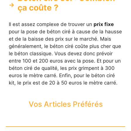
ça coûte ?
Il est assez complexe de trouver un
prix fixe
pour la pose de béton ciré à cause de la hausse
et de la baisse des prix sur le marché. Mais
généralement, le béton ciré coûte plus cher que
le béton classique. Vous devez donc prévoir
entre 100 et 200 euros avec la pose. Et pour un
béton ciré de qualité, les prix grimpent à 300
euros le mètre carré. Enfin, pour le béton ciré
kit, le prix est de 20 à 50 euros le mètre carré.
Vos Articles Préférés