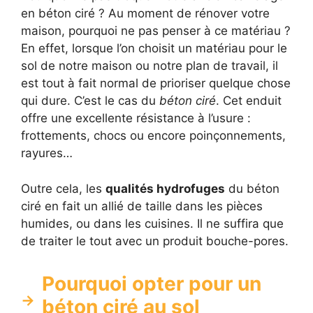
en béton ciré ? Au moment de rénover votre
maison, pourquoi ne pas penser à ce matériau ?
En effet, lorsque l’on choisit un matériau pour le
sol de notre maison ou notre plan de travail, il
est tout à fait normal de prioriser quelque chose
qui dure. C’est le cas du
béton ciré
. Cet enduit
offre une excellente résistance à l’usure :
frottements, chocs ou encore poinçonnements,
rayures…
Outre cela, les
qualités hydrofuges
du béton
ciré en fait un allié de taille dans les pièces
humides, ou dans les cuisines. Il ne suffira que
de traiter le tout avec un produit bouche-pores.
Pourquoi opter pour un
béton ciré au sol