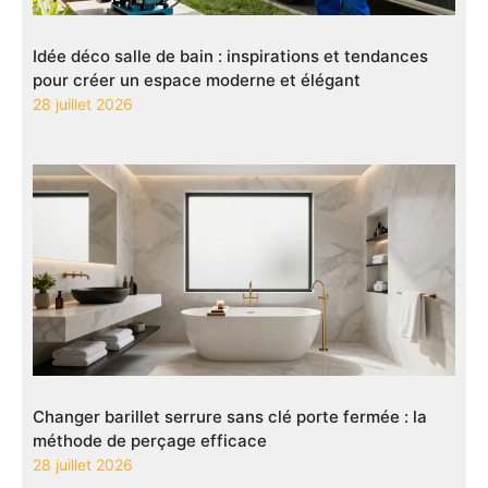
Idée déco salle de bain : inspirations et tendances
pour créer un espace moderne et élégant
28 juillet 2026
Changer barillet serrure sans clé porte fermée : la
méthode de perçage efficace
28 juillet 2026