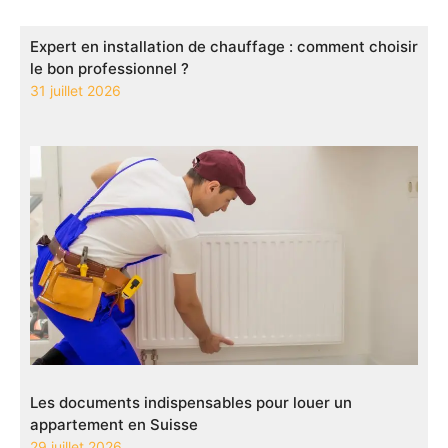
Expert en installation de chauffage : comment choisir
le bon professionnel ?
31 juillet 2026
Les documents indispensables pour louer un
appartement en Suisse
29 juillet 2026