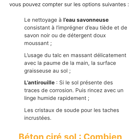
vous pouvez compter sur les options suivantes :
Le nettoyage à
l’eau savonneuse
consistant à l’imprégner d’eau tiède et de
savon noir ou de détergent doux
moussant ;
L’usage du talc en massant délicatement
avec la paume de la main, la surface
graisseuse au sol ;
L’antirouille
: Si le sol présente des
traces de corrosion. Puis rincez avec un
linge humide rapidement ;
Les cristaux de soude pour les taches
incrustées.
Béton ciré sol : Combien