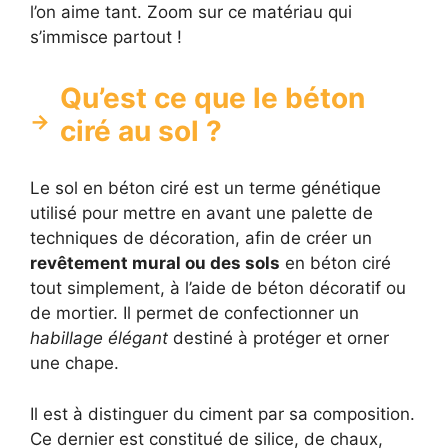
l’on aime tant. Zoom sur ce matériau qui
s’immisce partout !
Qu’est ce que le béton
ciré au sol ?
Le sol en béton ciré est un terme génétique
utilisé pour mettre en avant une palette de
techniques de décoration, afin de créer un
revêtement mural ou des sols
en béton ciré
tout simplement, à l’aide de béton décoratif ou
de mortier. Il permet de confectionner un
habillage élégant
destiné à protéger et orner
une chape.
Il est à distinguer du ciment par sa composition.
Ce dernier est constitué de silice, de chaux,