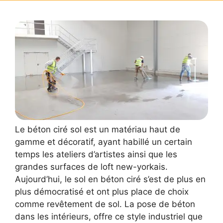
Le béton ciré sol est un matériau haut de
gamme et décoratif, ayant habillé un certain
temps les ateliers d’artistes ainsi que les
grandes surfaces de loft new-yorkais.
Aujourd’hui, le sol en béton ciré s’est de plus en
plus démocratisé et ont plus place de choix
comme revêtement de sol. La pose de béton
dans les intérieurs, offre ce style industriel que