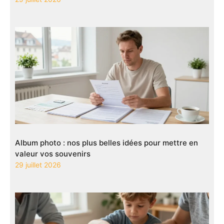
Album photo : nos plus belles idées pour mettre en
valeur vos souvenirs
29 juillet 2026