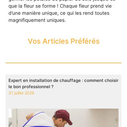
que la fleur se forme ! Chaque fleur prend vie
d’une manière unique, ce qui les rend toutes
magnifiquement uniques.
Vos Articles Préférés
Expert en installation de chauffage : comment choisir
le bon professionnel ?
31 juillet 2026