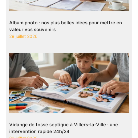
Album photo : nos plus belles idées pour mettre en
valeur vos souvenirs
29 juillet 2026
Vidange de fosse septique à Villers-la-Ville : une
intervention rapide 24h/24