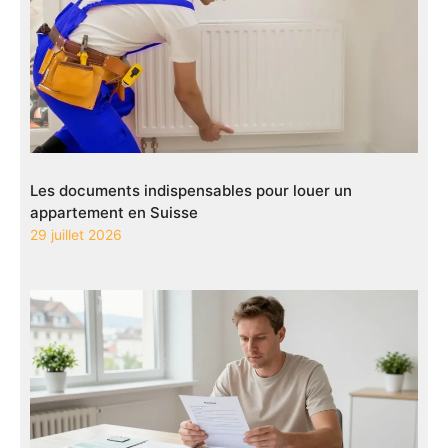
Les documents indispensables pour louer un
appartement en Suisse
29 juillet 2026