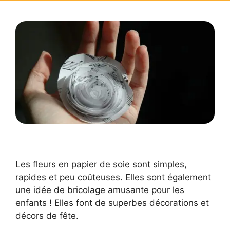
Les fleurs en papier de soie sont simples,
rapides et peu coûteuses. Elles sont également
une idée de bricolage amusante pour les
enfants ! Elles font de superbes décorations et
décors de fête.