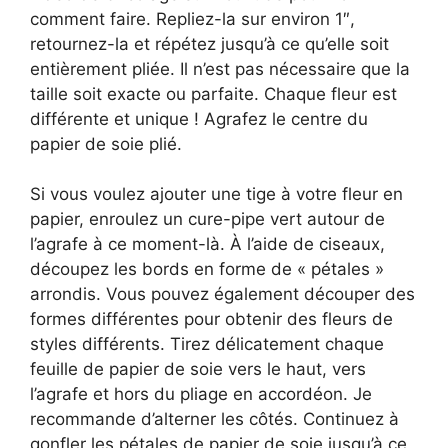
comment faire. Repliez-la sur environ 1″,
retournez-la et répétez jusqu’à ce qu’elle soit
entièrement pliée. Il n’est pas nécessaire que la
taille soit exacte ou parfaite. Chaque fleur est
différente et unique ! Agrafez le centre du
papier de soie plié.
Si vous voulez ajouter une tige à votre fleur en
papier, enroulez un cure-pipe vert autour de
l’agrafe à ce moment-là. À l’aide de ciseaux,
découpez les bords en forme de « pétales »
arrondis. Vous pouvez également découper des
formes différentes pour obtenir des fleurs de
styles différents. Tirez délicatement chaque
feuille de papier de soie vers le haut, vers
l’agrafe et hors du pliage en accordéon. Je
recommande d’alterner les côtés. Continuez à
gonfler les pétales de papier de soie jusqu’à ce