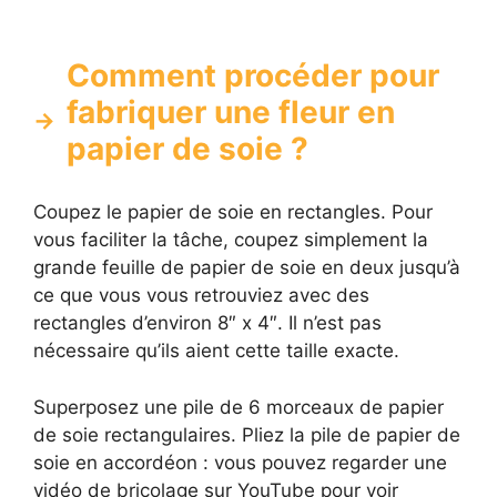
Comment procéder pour
fabriquer une fleur en
papier de soie ?
Coupez le papier de soie en rectangles. Pour
vous faciliter la tâche, coupez simplement la
grande feuille de papier de soie en deux jusqu’à
ce que vous vous retrouviez avec des
rectangles d’environ 8″ x 4″. Il n’est pas
nécessaire qu’ils aient cette taille exacte.
Superposez une pile de 6 morceaux de papier
de soie rectangulaires. Pliez la pile de papier de
soie en accordéon : vous pouvez regarder une
vidéo de bricolage sur YouTube pour voir