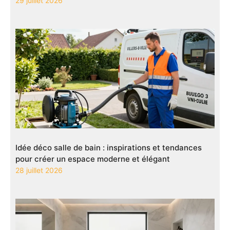
29 juillet 2026
Idée déco salle de bain : inspirations et tendances
pour créer un espace moderne et élégant
28 juillet 2026