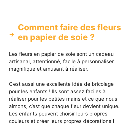
Comment faire des fleurs
en papier de soie ?
Les fleurs en papier de soie sont un cadeau
artisanal, attentionné, facile à personnaliser,
magnifique et amusant à réaliser.
C’est aussi une excellente idée de bricolage
pour les enfants ! Ils sont assez faciles à
réaliser pour les petites mains et ce que nous
aimons, c’est que chaque fleur devient unique.
Les enfants peuvent choisir leurs propres
couleurs et créer leurs propres décorations !