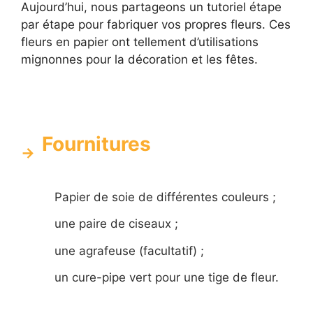
Aujourd’hui, nous partageons un tutoriel étape
par étape pour fabriquer vos propres fleurs. Ces
fleurs en papier ont tellement d’utilisations
mignonnes pour la décoration et les fêtes.
Fournitures
Papier de soie de différentes couleurs ;
une paire de ciseaux ;
une agrafeuse (facultatif) ;
un cure-pipe vert pour une tige de fleur.