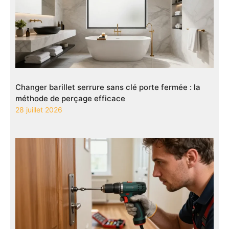
Changer barillet serrure sans clé porte fermée : la
méthode de perçage efficace
28 juillet 2026