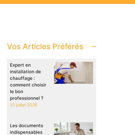
Vos Articles Préférés
Expert en
installation de
chauffage :
comment choisir
le bon
professionnel ?
31 juillet 2026
Les documents
indispensables