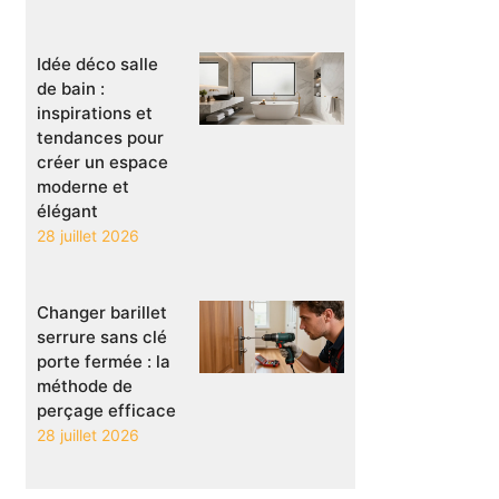
Idée déco salle
de bain :
inspirations et
tendances pour
créer un espace
moderne et
élégant
28 juillet 2026
Changer barillet
serrure sans clé
porte fermée : la
méthode de
perçage efficace
28 juillet 2026