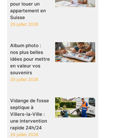
pour louer un
appartement en
Suisse
29 juillet 2026
Album photo :
nos plus belles
idées pour mettre
en valeur vos
souvenirs
29 juillet 2026
Vidange de fosse
septique à
Villers-la-Ville :
une intervention
rapide 24h/24
29 juillet 2026