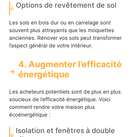
Options de revêtement de sol
Les sols en bois dur ou en carrelage sont
souvent plus attrayants que les moquettes
anciennes. Rénover vos sols peut transformer
l’aspect général de votre intérieur.
4. Augmenter l’efficacité
énergétique
Les acheteurs potentiels sont de plus en plus
soucieux de l’efficacité énergétique. Voici
comment rendre votre maison plus
écoénergétique :
Isolation et fenêtres à double