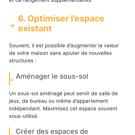
et de rangement supplémentaires.
6. Optimiser l’espace
existant
Souvent, il est possible d’augmenter la valeur
de votre maison sans ajouter de nouvelles
structures :
Aménager le sous-sol
Un sous-sol aménagé peut servir de salle de
jeux, de bureau ou même d’appartement
indépendant. Maximisez cet espace souvent
sous-utilisé.
Créer des espaces de