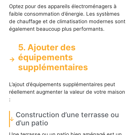
Optez pour des appareils électroménagers à
faible consommation d’énergie. Les systèmes
de chauffage et de climatisation modernes sont
également beaucoup plus performants.
5. Ajouter des
équipements
supplémentaires
L’ajout d’équipements supplémentaires peut
réellement augmenter la valeur de votre maison
:
Construction d’une terrasse ou
d’un patio
Une terrasse ou un patio bien aménagé est un