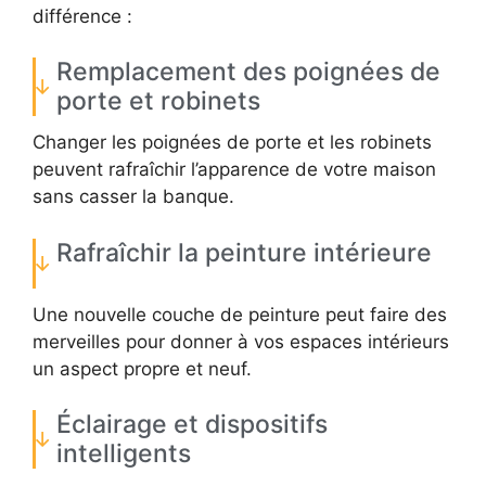
différence :
Remplacement des poignées de
porte et robinets
Changer les poignées de porte et les robinets
peuvent rafraîchir l’apparence de votre maison
sans casser la banque.
Rafraîchir la peinture intérieure
Une nouvelle couche de peinture peut faire des
merveilles pour donner à vos espaces intérieurs
un aspect propre et neuf.
Éclairage et dispositifs
intelligents