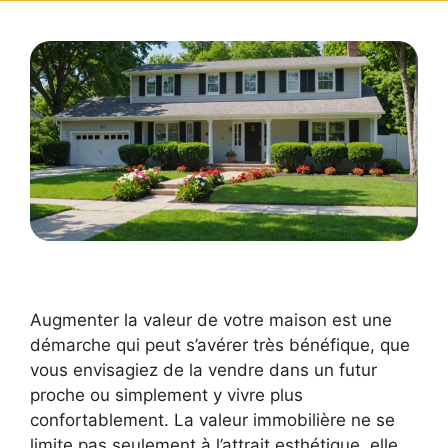
Augmenter la valeur de votre maison est une
démarche qui peut s’avérer très bénéfique, que
vous envisagiez de la vendre dans un futur
proche ou simplement y vivre plus
confortablement. La valeur immobilière ne se
limite pas seulement à l’attrait esthétique, elle