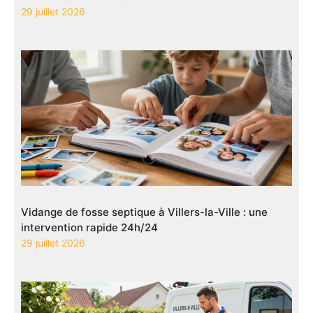
29 juillet 2026
Vidange de fosse septique à Villers-la-Ville : une
intervention rapide 24h/24
29 juillet 2026