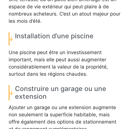
espace de vie extérieur qui peut plaire à de
nombreux acheteurs. C’est un atout majeur pour
les mois d’été.
Installation d’une piscine
Une piscine peut être un investissement
important, mais elle peut aussi augmenter
considérablement la valeur de la propriété,
surtout dans les régions chaudes.
Construire un garage ou une
extension
Ajouter un garage ou une extension augmente
non seulement la superficie habitable, mais
offre également des options de stationnement