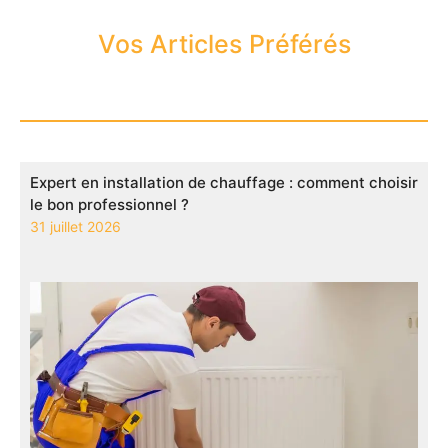
Vos Articles Préférés
Expert en installation de chauffage : comment choisir
le bon professionnel ?
31 juillet 2026