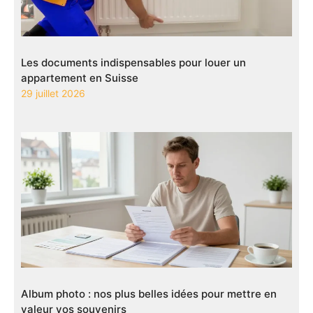
Les documents indispensables pour louer un
appartement en Suisse
29 juillet 2026
Album photo : nos plus belles idées pour mettre en
valeur vos souvenirs