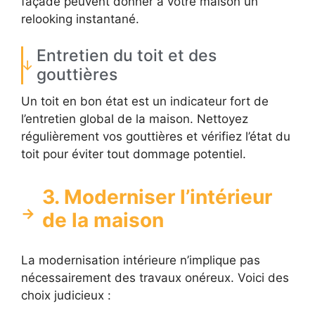
façade peuvent donner à votre maison un
relooking instantané.
Entretien du toit et des
gouttières
Un toit en bon état est un indicateur fort de
l’entretien global de la maison. Nettoyez
régulièrement vos gouttières et vérifiez l’état du
toit pour éviter tout dommage potentiel.
3. Moderniser l’intérieur
de la maison
La modernisation intérieure n’implique pas
nécessairement des travaux onéreux. Voici des
choix judicieux :