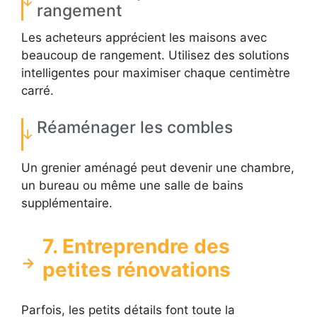
rangement
Les acheteurs apprécient les maisons avec
beaucoup de rangement. Utilisez des solutions
intelligentes pour maximiser chaque centimètre
carré.
Réaménager les combles
Un grenier aménagé peut devenir une chambre,
un bureau ou même une salle de bains
supplémentaire.
7. Entreprendre des
petites rénovations
Parfois, les petits détails font toute la