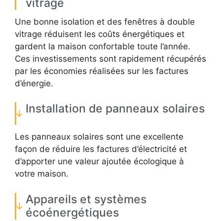
vitrage
Une bonne isolation et des fenêtres à double
vitrage réduisent les coûts énergétiques et
gardent la maison confortable toute l’année.
Ces investissements sont rapidement récupérés
par les économies réalisées sur les factures
d’énergie.
Installation de panneaux solaires
Les panneaux solaires sont une excellente
façon de réduire les factures d’électricité et
d’apporter une valeur ajoutée écologique à
votre maison.
Appareils et systèmes
écoénergétiques