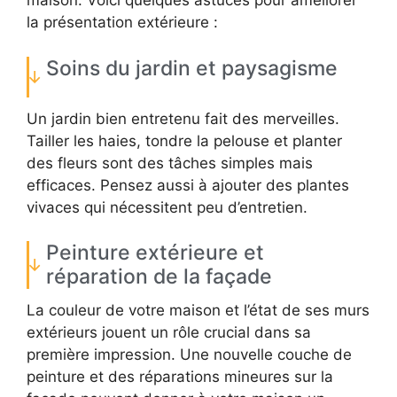
maison. Voici quelques astuces pour améliorer
la présentation extérieure :
Soins du jardin et paysagisme
Un jardin bien entretenu fait des merveilles.
Tailler les haies, tondre la pelouse et planter
des fleurs sont des tâches simples mais
efficaces. Pensez aussi à ajouter des plantes
vivaces qui nécessitent peu d’entretien.
Peinture extérieure et
réparation de la façade
La couleur de votre maison et l’état de ses murs
extérieurs jouent un rôle crucial dans sa
première impression. Une nouvelle couche de
peinture et des réparations mineures sur la