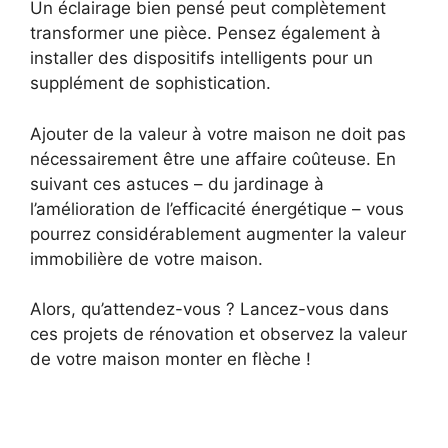
Un éclairage bien pensé peut complètement
transformer une pièce. Pensez également à
installer des dispositifs intelligents pour un
supplément de sophistication.
Ajouter de la valeur à votre maison ne doit pas
nécessairement être une affaire coûteuse. En
suivant ces astuces – du jardinage à
l’amélioration de l’efficacité énergétique – vous
pourrez considérablement augmenter la valeur
immobilière de votre maison.
Alors, qu’attendez-vous ? Lancez-vous dans
ces projets de rénovation et observez la valeur
de votre maison monter en flèche !