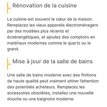
Rénovation de la cuisine
La cuisine est souvent le cœur de la maison.
Remplacez les vieux appareils électroménagers
par des modèles plus récents et
écoénergétiques, et ajoutez des comptoirs en
matériaux modernes comme le quartz ou le
granit.
Mise à jour de la salle de bains
Une salle de bains moderne avec des finitions
de haute qualité peut vraiment attirer l’attention
des potentiels acheteurs. Remplacez les
accessoires obsolètes, installez une nouvelle
douche ou une baignoire moderne.