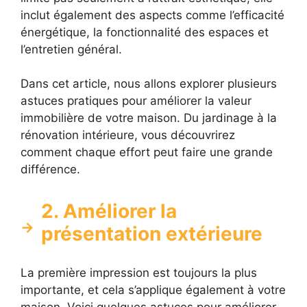
inclut également des aspects comme l’efficacité
énergétique, la fonctionnalité des espaces et
l’entretien général.
Dans cet article, nous allons explorer plusieurs
astuces pratiques pour améliorer la valeur
immobilière de votre maison. Du jardinage à la
rénovation intérieure, vous découvrirez
comment chaque effort peut faire une grande
différence.
2. Améliorer la
présentation extérieure
La première impression est toujours la plus
importante, et cela s’applique également à votre