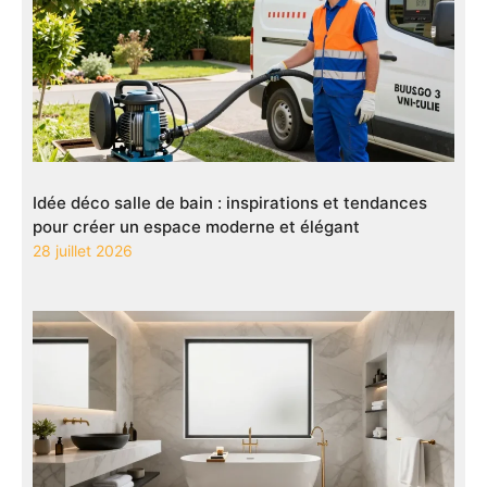
Idée déco salle de bain : inspirations et tendances
pour créer un espace moderne et élégant
28 juillet 2026