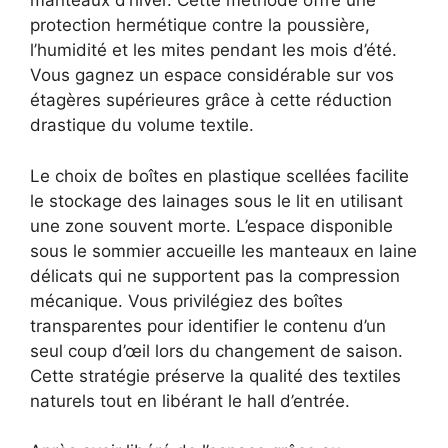
manteaux d’hiver. Cette méthode offre une
protection hermétique contre la poussière,
l’humidité et les mites pendant les mois d’été.
Vous gagnez un espace considérable sur vos
étagères supérieures grâce à cette réduction
drastique du volume textile.
Le choix de boîtes en plastique scellées facilite
le stockage des lainages sous le lit en utilisant
une zone souvent morte. L’espace disponible
sous le sommier accueille les manteaux en laine
délicats qui ne supportent pas la compression
mécanique. Vous privilégiez des boîtes
transparentes pour identifier le contenu d’un
seul coup d’œil lors du changement de saison.
Cette stratégie préserve la qualité des textiles
naturels tout en libérant le hall d’entrée.