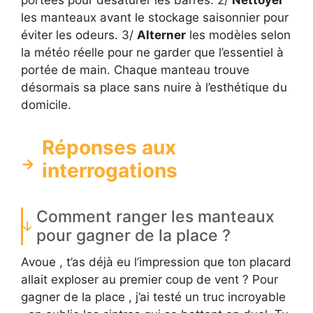
portées pour désaturer les barres. 2/
Nettoyer
les manteaux avant le stockage saisonnier pour
éviter les odeurs. 3/
Alterner
les modèles selon
la météo réelle pour ne garder que l’essentiel à
portée de main. Chaque manteau trouve
désormais sa place sans nuire à l’esthétique du
domicile.
Réponses aux
interrogations
Comment ranger les manteaux
pour gagner de la place ?
Avoue , t’as déjà eu l’impression que ton placard
allait exploser au premier coup de vent ? Pour
gagner de la place , j’ai testé un truc incroyable