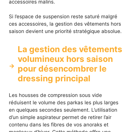
accessoires malins.
Si l’espace de suspension reste saturé malgré
ces accessoires, la gestion des vêtements hors
saison devient une priorité stratégique absolue.
La gestion des vêtements
volumineux hors saison
pour désencombrer le
dressing principal
Les housses de compression sous vide
réduisent le volume des parkas les plus larges
en quelques secondes seulement. L’utilisation
d’un simple aspirateur permet de retirer l’air
contenu dans les fibres de vos anoraks et