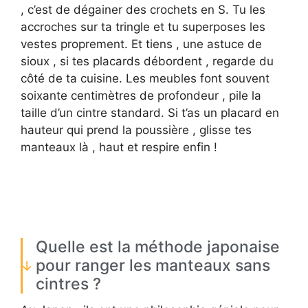
, c’est de dégainer des crochets en S. Tu les
accroches sur ta tringle et tu superposes les
vestes proprement. Et tiens , une astuce de
sioux , si tes placards débordent , regarde du
côté de ta cuisine. Les meubles font souvent
soixante centimètres de profondeur , pile la
taille d’un cintre standard. Si t’as un placard en
hauteur qui prend la poussière , glisse tes
manteaux là , haut et respire enfin !
Quelle est la méthode japonaise
pour ranger les manteaux sans
cintres ?