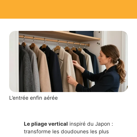
L’entrée enfin aérée
Le pliage vertical
inspiré du Japon :
transforme les doudounes les plus