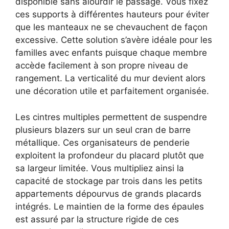
disponible sans alourdir le passage. Vous fixez
ces supports à différentes hauteurs pour éviter
que les manteaux ne se chevauchent de façon
excessive. Cette solution s’avère idéale pour les
familles avec enfants puisque chaque membre
accède facilement à son propre niveau de
rangement. La verticalité du mur devient alors
une décoration utile et parfaitement organisée.
Les cintres multiples permettent de suspendre
plusieurs blazers sur un seul cran de barre
métallique. Ces organisateurs de penderie
exploitent la profondeur du placard plutôt que
sa largeur limitée. Vous multipliez ainsi la
capacité de stockage par trois dans les petits
appartements dépourvus de grands placards
intégrés. Le maintien de la forme des épaules
est assuré par la structure rigide de ces