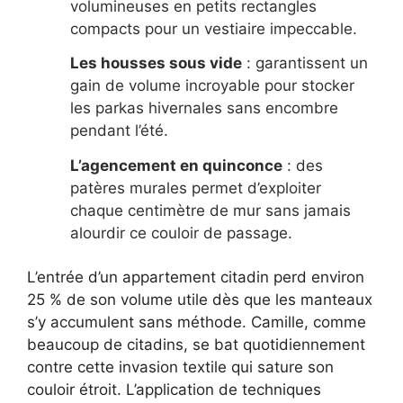
volumineuses en petits rectangles
compacts pour un vestiaire impeccable.
Les housses sous vide
: garantissent un
gain de volume incroyable pour stocker
les parkas hivernales sans encombre
pendant l’été.
L’agencement en quinconce
: des
patères murales permet d’exploiter
chaque centimètre de mur sans jamais
alourdir ce couloir de passage.
L’entrée d’un appartement citadin perd environ
25 % de son volume utile dès que les manteaux
s’y accumulent sans méthode. Camille, comme
beaucoup de citadins, se bat quotidiennement
contre cette invasion textile qui sature son
couloir étroit. L’application de techniques