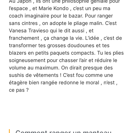
Au Japon , ils ont une philosophie géniale pour
l’espace , et Marie Kondo , c’est un peu ma
coach imaginaire pour le bazar. Pour ranger
sans cintres , on adopte le pliage malin. C’est
Vanesa Travieso qui le dit aussi , et
franchement , ça change la vie. L’idée , c’est de
transformer tes grosses doudounes et tes
blazers en petits paquets compacts. Tu les plies
soigneusement pour chasser l’air et réduire le
volume au maximum. On dirait presque des
sushis de vêtements ! C’est fou comme une
étagère bien rangée redonne le moral , n’est ,
ce pas ?