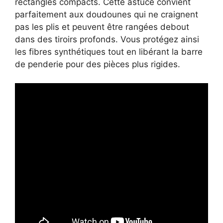
rectangles compacts. Cette astuce convient
parfaitement aux doudounes qui ne craignent
pas les plis et peuvent être rangées debout
dans des tiroirs profonds. Vous protégez ainsi
les fibres synthétiques tout en libérant la barre
de penderie pour des pièces plus rigides.