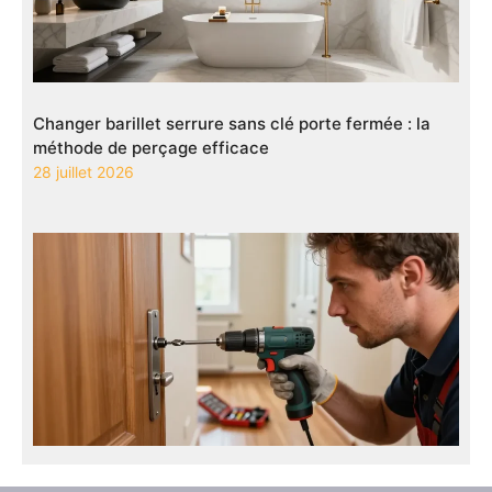
Changer barillet serrure sans clé porte fermée : la
méthode de perçage efficace
28 juillet 2026