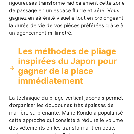
rigoureuses transforme radicalement cette zone
de passage en un espace fluide et aéré. Vous
gagnez en sérénité visuelle tout en prolongeant
la durée de vie de vos pièces préférées grâce à
un agencement millimétré.
Les méthodes de pliage
inspirées du Japon pour
gagner de la place
immédiatement
La technique du pliage vertical japonais permet
d’organiser les doudounes très épaisses de
manière surprenante. Marie Kondo a popularisé
cette approche qui consiste à réduire le volume
des vêtements en les transformant en petits