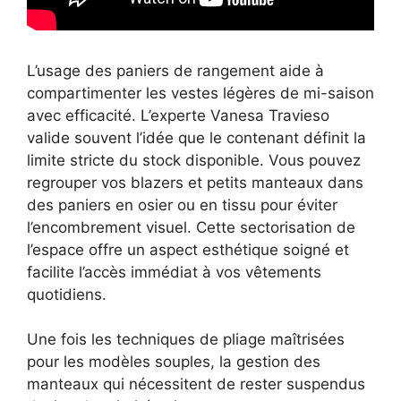
L’usage des paniers de rangement aide à
compartimenter les vestes légères de mi-saison
avec efficacité. L’experte Vanesa Travieso
valide souvent l’idée que le contenant définit la
limite stricte du stock disponible. Vous pouvez
regrouper vos blazers et petits manteaux dans
des paniers en osier ou en tissu pour éviter
l’encombrement visuel. Cette sectorisation de
l’espace offre un aspect esthétique soigné et
facilite l’accès immédiat à vos vêtements
quotidiens.
Une fois les techniques de pliage maîtrisées
pour les modèles souples, la gestion des
manteaux qui nécessitent de rester suspendus