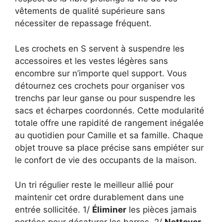
vêtements de qualité supérieure sans
nécessiter de repassage fréquent.
Les crochets en S servent à suspendre les
accessoires et les vestes légères sans
encombre sur n’importe quel support. Vous
détournez ces crochets pour organiser vos
trenchs par leur ganse ou pour suspendre les
sacs et écharpes coordonnés. Cette modularité
totale offre une rapidité de rangement inégalée
au quotidien pour Camille et sa famille. Chaque
objet trouve sa place précise sans empiéter sur
le confort de vie des occupants de la maison.
Un tri régulier reste le meilleur allié pour
maintenir cet ordre durablement dans une
entrée sollicitée. 1/
Éliminer
les pièces jamais