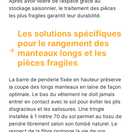
Après avoir libéré de l’espace grâce au
stockage saisonnier, le traitement des pièces
les plus fragiles garantit leur durabilité.
Les solutions spécifiques
pour le rangement des
manteaux longs et les
pièces fragiles
La barre de penderie fixée en hauteur préserve
la coupe des longs manteaux en laine de façon
optimale. Le bas du vêtement ne doit jamais
entrer en contact avec le sol pour éviter les plis
disgracieux et les salissures. Une tringle
installée à 1 mètre 70 du sol permet au tissu de
pendre librement selon son tombé naturel. Le
respect de la fibre prolonge la vie de vos