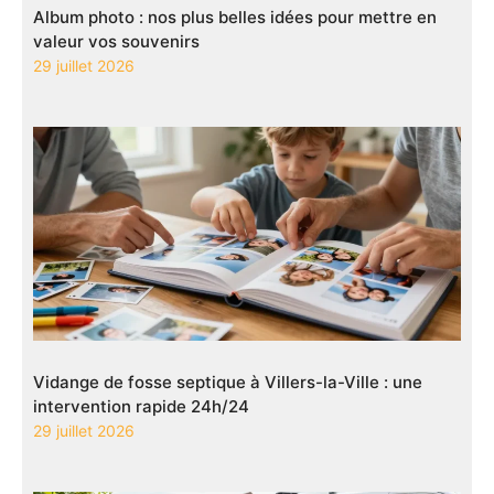
Album photo : nos plus belles idées pour mettre en
valeur vos souvenirs
29 juillet 2026
Vidange de fosse septique à Villers-la-Ville : une
intervention rapide 24h/24
29 juillet 2026