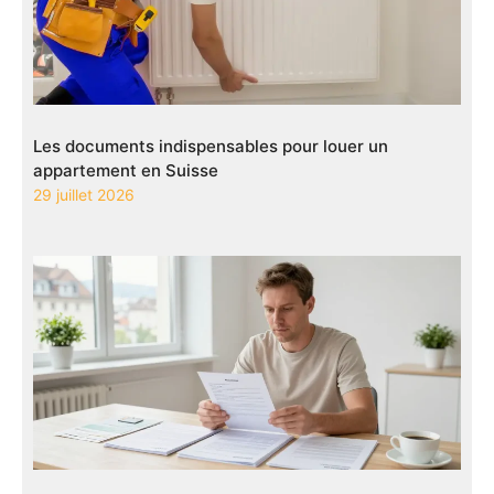
Les documents indispensables pour louer un
appartement en Suisse
29 juillet 2026