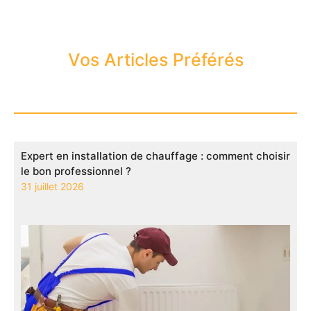
Vos Articles Préférés
Expert en installation de chauffage : comment choisir
le bon professionnel ?
31 juillet 2026