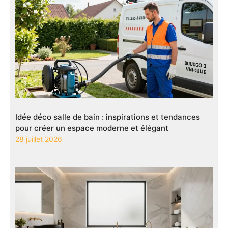
Idée déco salle de bain : inspirations et tendances
pour créer un espace moderne et élégant
28 juillet 2026