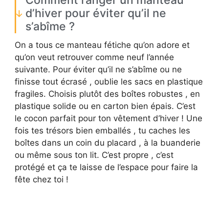
Comment ranger un manteau
d’hiver pour éviter qu’il ne
s’abîme ?
On a tous ce manteau fétiche qu’on adore et
qu’on veut retrouver comme neuf l’année
suivante. Pour éviter qu’il ne s’abîme ou ne
finisse tout écrasé , oublie les sacs en plastique
fragiles. Choisis plutôt des boîtes robustes , en
plastique solide ou en carton bien épais. C’est
le cocon parfait pour ton vêtement d’hiver ! Une
fois tes trésors bien emballés , tu caches les
boîtes dans un coin du placard , à la buanderie
ou même sous ton lit. C’est propre , c’est
protégé et ça te laisse de l’espace pour faire la
fête chez toi !