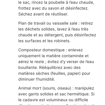
le sac, rincez la poubelle à l’eau chaude,
frottez avec du savon et désinfectez.
Séchez avant de réutiliser.
Plan de travail ou vaisselle sale : retirez
les déchets solides, lavez à l’eau très
chaude et au détergent, puis désinfectez
les surfaces et les robinets.
Composteur domestique : enlevez
uniquement la matière contaminée et
aérez le reste ; évitez d’y verser de l’eau
bouillante. Rééquilibrez avec des
matières sèches (feuilles, papier) pour
diminuer l’humidité.
Animal mort (souris, oiseau) : manipulez
avec gants solides et sac hermétique. Si
le cadavre est volumineux ou difficile