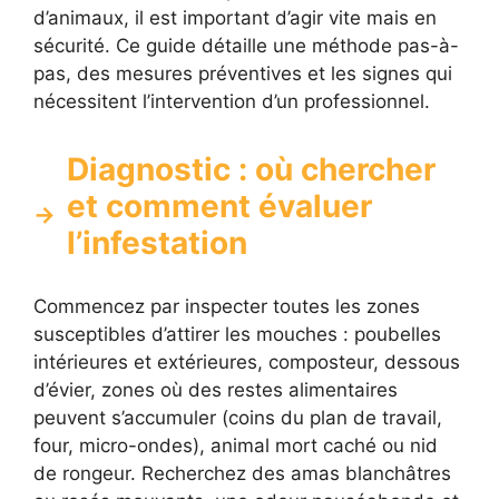
d’animaux, il est important d’agir vite mais en
sécurité. Ce guide détaille une méthode pas-à-
pas, des mesures préventives et les signes qui
nécessitent l’intervention d’un professionnel.
Diagnostic : où chercher
et comment évaluer
l’infestation
Commencez par inspecter toutes les zones
susceptibles d’attirer les mouches : poubelles
intérieures et extérieures, composteur, dessous
d’évier, zones où des restes alimentaires
peuvent s’accumuler (coins du plan de travail,
four, micro-ondes), animal mort caché ou nid
de rongeur. Recherchez des amas blanchâtres