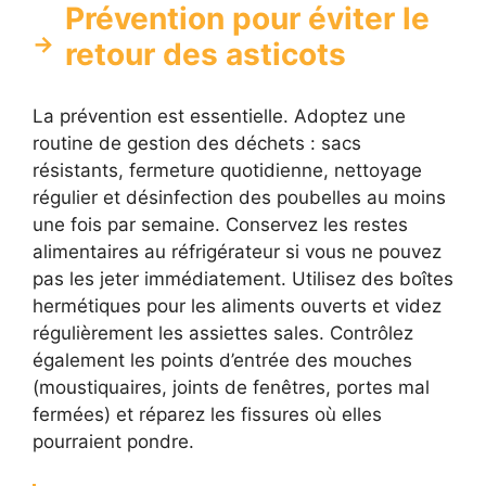
Prévention pour éviter le
retour des asticots
La prévention est essentielle. Adoptez une
routine de gestion des déchets : sacs
résistants, fermeture quotidienne, nettoyage
régulier et désinfection des poubelles au moins
une fois par semaine. Conservez les restes
alimentaires au réfrigérateur si vous ne pouvez
pas les jeter immédiatement. Utilisez des boîtes
hermétiques pour les aliments ouverts et videz
régulièrement les assiettes sales. Contrôlez
également les points d’entrée des mouches
(moustiquaires, joints de fenêtres, portes mal
fermées) et réparez les fissures où elles
pourraient pondre.