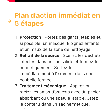
Plan d’action immédiat en
5 étapes
Protection
: Portez des gants jetables et,
si possible, un masque. Éloignez enfants
et animaux de la zone de nettoyage.
Retrait de la source
: Scellez les déchets
infectés dans un sac solide et fermez-le
hermétiquement. Sortez-le
immédiatement à l’extérieur dans une
poubelle fermée.
Traitement mécanique
: Aspirez ou
raclez les amas d’asticots avec du papier
absorbant ou une spatule jetable. Jetez
le contenu dans un sac hermétique.