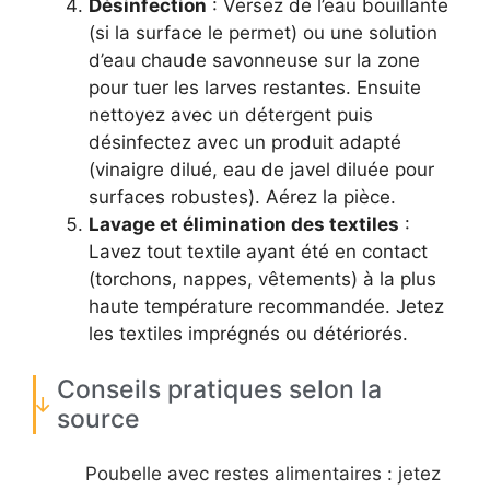
Désinfection
: Versez de l’eau bouillante
(si la surface le permet) ou une solution
d’eau chaude savonneuse sur la zone
pour tuer les larves restantes. Ensuite
nettoyez avec un détergent puis
désinfectez avec un produit adapté
(vinaigre dilué, eau de javel diluée pour
surfaces robustes). Aérez la pièce.
Lavage et élimination des textiles
:
Lavez tout textile ayant été en contact
(torchons, nappes, vêtements) à la plus
haute température recommandée. Jetez
les textiles imprégnés ou détériorés.
Conseils pratiques selon la
source
Poubelle avec restes alimentaires : jetez