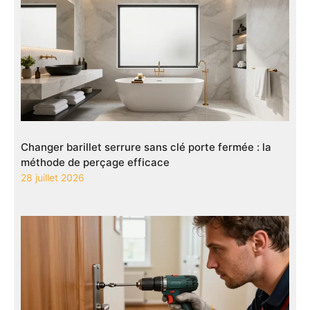
Changer barillet serrure sans clé porte fermée : la
méthode de perçage efficace
28 juillet 2026