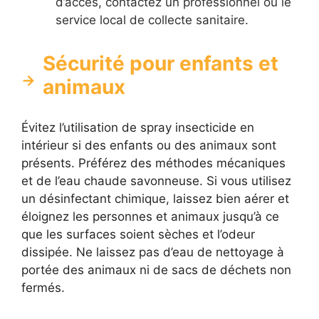
d’accès, contactez un professionnel ou le
service local de collecte sanitaire.
Sécurité pour enfants et
animaux
Évitez l’utilisation de spray insecticide en
intérieur si des enfants ou des animaux sont
présents. Préférez des méthodes mécaniques
et de l’eau chaude savonneuse. Si vous utilisez
un désinfectant chimique, laissez bien aérer et
éloignez les personnes et animaux jusqu’à ce
que les surfaces soient sèches et l’odeur
dissipée. Ne laissez pas d’eau de nettoyage à
portée des animaux ni de sacs de déchets non
fermés.