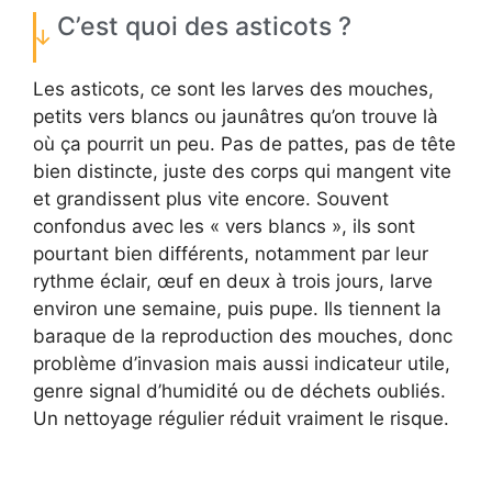
C’est quoi des asticots ?
Les asticots, ce sont les larves des mouches,
petits vers blancs ou jaunâtres qu’on trouve là
où ça pourrit un peu. Pas de pattes, pas de tête
bien distincte, juste des corps qui mangent vite
et grandissent plus vite encore. Souvent
confondus avec les « vers blancs », ils sont
pourtant bien différents, notamment par leur
rythme éclair, œuf en deux à trois jours, larve
environ une semaine, puis pupe. Ils tiennent la
baraque de la reproduction des mouches, donc
problème d’invasion mais aussi indicateur utile,
genre signal d’humidité ou de déchets oubliés.
Un nettoyage régulier réduit vraiment le risque.