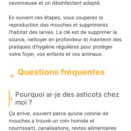
savonneuse et un désinfectant adapté.
En suivant ces étapes, vous couperez la
reproduction des mouches et supprimerez
l’habitat des larves. La clé est de supprimer la
source, nettoyer en profondeur et maintenir des
pratiques d’hygiène régulières pour protéger
votre foyer, vos enfants et vos animaux.
Questions fréquentes
Pourquoi ai-je des asticots chez
moi ?
Ça arrive, souvent parce qu’une colonie de
mouches a trouvé un coin humide et
nourrissant, canalisations, restes alimentaires