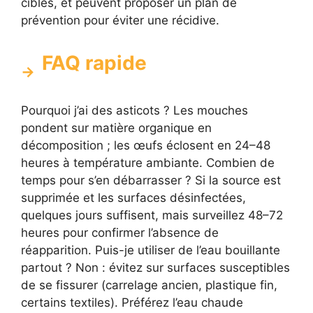
ciblés, et peuvent proposer un plan de
prévention pour éviter une récidive.
FAQ rapide
Pourquoi j’ai des asticots ? Les mouches
pondent sur matière organique en
décomposition ; les œufs éclosent en 24–48
heures à température ambiante. Combien de
temps pour s’en débarrasser ? Si la source est
supprimée et les surfaces désinfectées,
quelques jours suffisent, mais surveillez 48–72
heures pour confirmer l’absence de
réapparition. Puis-je utiliser de l’eau bouillante
partout ? Non : évitez sur surfaces susceptibles
de se fissurer (carrelage ancien, plastique fin,
certains textiles). Préférez l’eau chaude