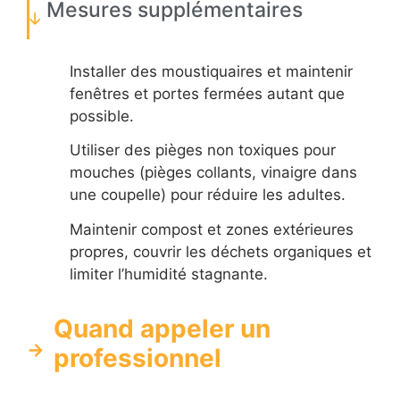
Mesures supplémentaires
Installer des moustiquaires et maintenir
fenêtres et portes fermées autant que
possible.
Utiliser des pièges non toxiques pour
mouches (pièges collants, vinaigre dans
une coupelle) pour réduire les adultes.
Maintenir compost et zones extérieures
propres, couvrir les déchets organiques et
limiter l’humidité stagnante.
Quand appeler un
professionnel