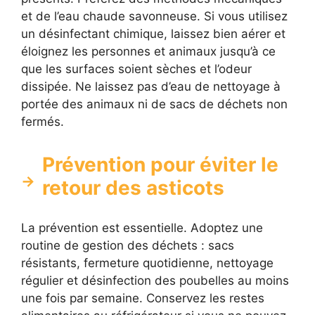
et de l’eau chaude savonneuse. Si vous utilisez
un désinfectant chimique, laissez bien aérer et
éloignez les personnes et animaux jusqu’à ce
que les surfaces soient sèches et l’odeur
dissipée. Ne laissez pas d’eau de nettoyage à
portée des animaux ni de sacs de déchets non
fermés.
Prévention pour éviter le
retour des asticots
La prévention est essentielle. Adoptez une
routine de gestion des déchets : sacs
résistants, fermeture quotidienne, nettoyage
régulier et désinfection des poubelles au moins
une fois par semaine. Conservez les restes