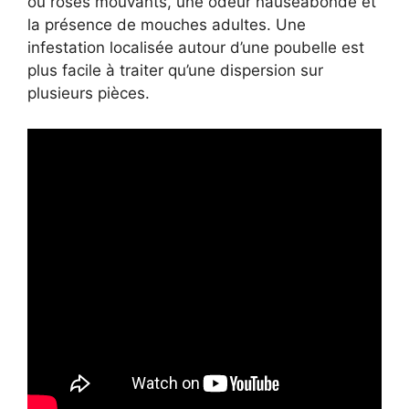
ou rosés mouvants, une odeur nauséabonde et
la présence de mouches adultes. Une
infestation localisée autour d’une poubelle est
plus facile à traiter qu’une dispersion sur
plusieurs pièces.