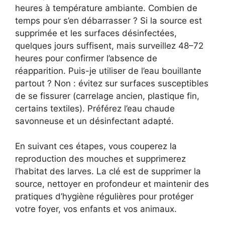
heures à température ambiante. Combien de
temps pour s’en débarrasser ? Si la source est
supprimée et les surfaces désinfectées,
quelques jours suffisent, mais surveillez 48–72
heures pour confirmer l’absence de
réapparition. Puis-je utiliser de l’eau bouillante
partout ? Non : évitez sur surfaces susceptibles
de se fissurer (carrelage ancien, plastique fin,
certains textiles). Préférez l’eau chaude
savonneuse et un désinfectant adapté.
En suivant ces étapes, vous couperez la
reproduction des mouches et supprimerez
l’habitat des larves. La clé est de supprimer la
source, nettoyer en profondeur et maintenir des
pratiques d’hygiène régulières pour protéger
votre foyer, vos enfants et vos animaux.