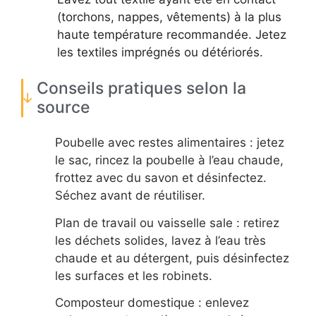
(torchons, nappes, vêtements) à la plus
haute température recommandée. Jetez
les textiles imprégnés ou détériorés.
Conseils pratiques selon la
source
Poubelle avec restes alimentaires : jetez
le sac, rincez la poubelle à l’eau chaude,
frottez avec du savon et désinfectez.
Séchez avant de réutiliser.
Plan de travail ou vaisselle sale : retirez
les déchets solides, lavez à l’eau très
chaude et au détergent, puis désinfectez
les surfaces et les robinets.
Composteur domestique : enlevez