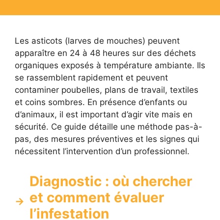
Les asticots (larves de mouches) peuvent
apparaître en 24 à 48 heures sur des déchets
organiques exposés à température ambiante. Ils
se rassemblent rapidement et peuvent
contaminer poubelles, plans de travail, textiles
et coins sombres. En présence d’enfants ou
d’animaux, il est important d’agir vite mais en
sécurité. Ce guide détaille une méthode pas-à-
pas, des mesures préventives et les signes qui
nécessitent l’intervention d’un professionnel.
Diagnostic : où chercher
et comment évaluer
l’infestation