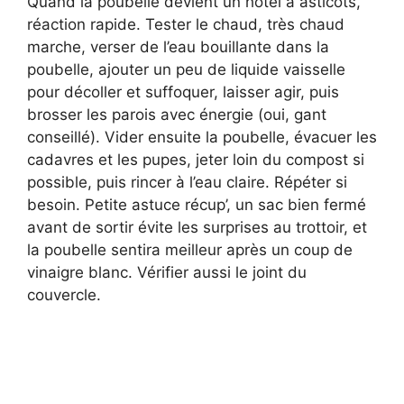
Quand la poubelle devient un hôtel à asticots,
réaction rapide. Tester le chaud, très chaud
marche, verser de l’eau bouillante dans la
poubelle, ajouter un peu de liquide vaisselle
pour décoller et suffoquer, laisser agir, puis
brosser les parois avec énergie (oui, gant
conseillé). Vider ensuite la poubelle, évacuer les
cadavres et les pupes, jeter loin du compost si
possible, puis rincer à l’eau claire. Répéter si
besoin. Petite astuce récup’, un sac bien fermé
avant de sortir évite les surprises au trottoir, et
la poubelle sentira meilleur après un coup de
vinaigre blanc. Vérifier aussi le joint du
couvercle.