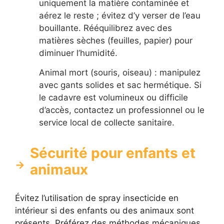
uniquement la matière contaminée et
aérez le reste ; évitez d’y verser de l’eau
bouillante. Rééquilibrez avec des
matières sèches (feuilles, papier) pour
diminuer l’humidité.
Animal mort (souris, oiseau) : manipulez
avec gants solides et sac hermétique. Si
le cadavre est volumineux ou difficile
d’accès, contactez un professionnel ou le
service local de collecte sanitaire.
Sécurité pour enfants et
animaux
Évitez l’utilisation de spray insecticide en
intérieur si des enfants ou des animaux sont
présents. Préférez des méthodes mécaniques