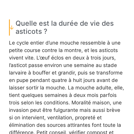
Quelle est la durée de vie des
asticots ?
Le cycle entier d’une mouche ressemble à une
petite course contre la montre, et les asticots
vivent vite. L’œuf éclos en deux à trois jours,
l’asticot passe environ une semaine au stade
larvaire à bouffer et grandir, puis se transforme
en pupe pendant quatre à huit jours avant de
laisser sortir la mouche. La mouche adulte, elle,
tient quelques semaines à deux mois parfois
trois selon les conditions. Moralité maison, une
invasion peut être fulgurante mais aussi brève
si on intervient, ventilation, propreté et
élimination des sources attirantes font toute la
différence. Petit conseil, vérifier compost et