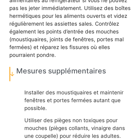
alimentaires au réfrigérateur si vous ne pouvez
pas les jeter immédiatement. Utilisez des boîtes
hermétiques pour les aliments ouverts et videz
régulièrement les assiettes sales. Contrôlez
également les points d’entrée des mouches
(moustiquaires, joints de fenêtres, portes mal
fermées) et réparez les fissures où elles
pourraient pondre.
Mesures supplémentaires
Installer des moustiquaires et maintenir
fenêtres et portes fermées autant que
possible.
Utiliser des pièges non toxiques pour
mouches (pièges collants, vinaigre dans
une coupelle) pour réduire les adultes.