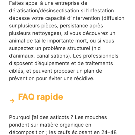
Faites appel à une entreprise de
dératisation/désinsectisation si l’infestation
dépasse votre capacité d’intervention (diffusion
sur plusieurs pièces, persistance après
plusieurs nettoyages), si vous découvrez un
animal de taille importante mort, ou si vous
suspectez un problème structurel (nid
d’animaux, canalisations). Les professionnels
disposent d’équipements et de traitements
ciblés, et peuvent proposer un plan de
prévention pour éviter une récidive.
FAQ rapide
Pourquoi j’ai des asticots ? Les mouches
pondent sur matière organique en
décomposition ; les œufs éclosent en 24–48