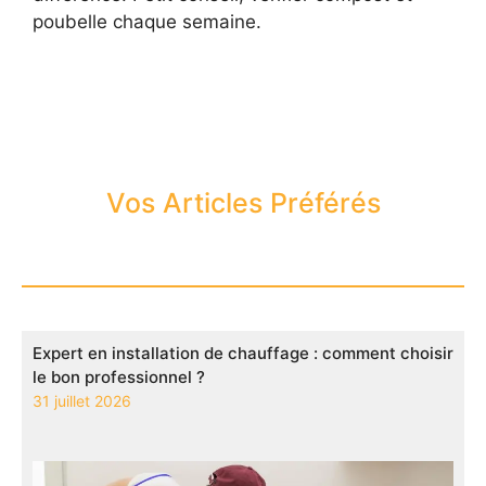
poubelle chaque semaine.
Vos Articles Préférés
Expert en installation de chauffage : comment choisir
le bon professionnel ?
31 juillet 2026