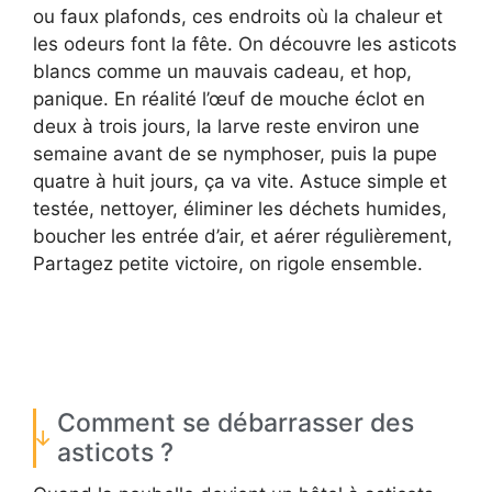
ou faux plafonds, ces endroits où la chaleur et
les odeurs font la fête. On découvre les asticots
blancs comme un mauvais cadeau, et hop,
panique. En réalité l’œuf de mouche éclot en
deux à trois jours, la larve reste environ une
semaine avant de se nymphoser, puis la pupe
quatre à huit jours, ça va vite. Astuce simple et
testée, nettoyer, éliminer les déchets humides,
boucher les entrée d’air, et aérer régulièrement,
Partagez petite victoire, on rigole ensemble.
Comment se débarrasser des
asticots ?