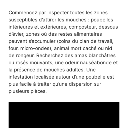
Commencez par inspecter toutes les zones
susceptibles d’attirer les mouches : poubelles
intérieures et extérieures, composteur, dessous
d’évier, zones où des restes alimentaires
peuvent s’accumuler (coins du plan de travail,
four, micro-ondes), animal mort caché ou nid
de rongeur. Recherchez des amas blanchâtres
ou rosés mouvants, une odeur nauséabonde et
la présence de mouches adultes. Une
infestation localisée autour d’une poubelle est
plus facile à traiter qu’une dispersion sur
plusieurs pièces.