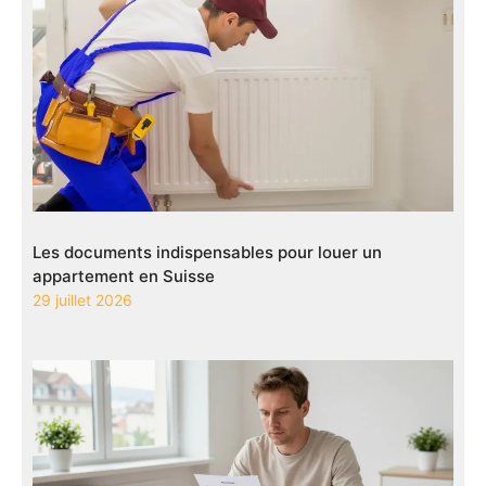
Les documents indispensables pour louer un
appartement en Suisse
29 juillet 2026