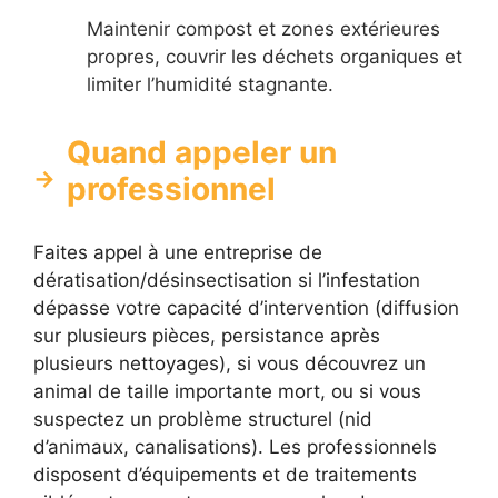
Maintenir compost et zones extérieures
propres, couvrir les déchets organiques et
limiter l’humidité stagnante.
Quand appeler un
professionnel
Faites appel à une entreprise de
dératisation/désinsectisation si l’infestation
dépasse votre capacité d’intervention (diffusion
sur plusieurs pièces, persistance après
plusieurs nettoyages), si vous découvrez un
animal de taille importante mort, ou si vous
suspectez un problème structurel (nid
d’animaux, canalisations). Les professionnels
disposent d’équipements et de traitements