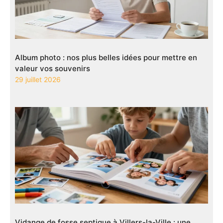
Album photo : nos plus belles idées pour mettre en
valeur vos souvenirs
29 juillet 2026
Vidange de fosse septique à Villers-la-Ville : une