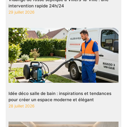
intervention rapide 24h/24
29 juillet 2026
Idée déco salle de bain : inspirations et tendances
pour créer un espace moderne et élégant
28 juillet 2026