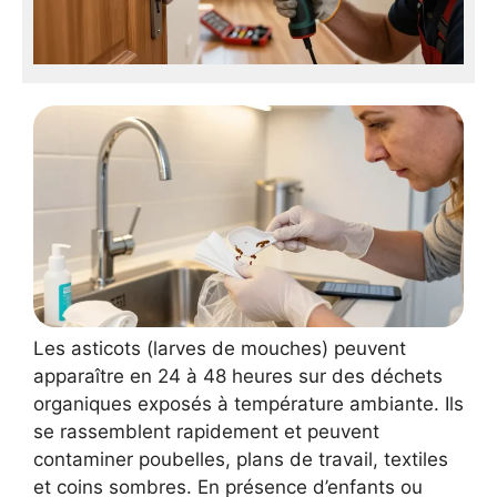
Les asticots (larves de mouches) peuvent
apparaître en 24 à 48 heures sur des déchets
organiques exposés à température ambiante. Ils
se rassemblent rapidement et peuvent
contaminer poubelles, plans de travail, textiles
et coins sombres. En présence d’enfants ou