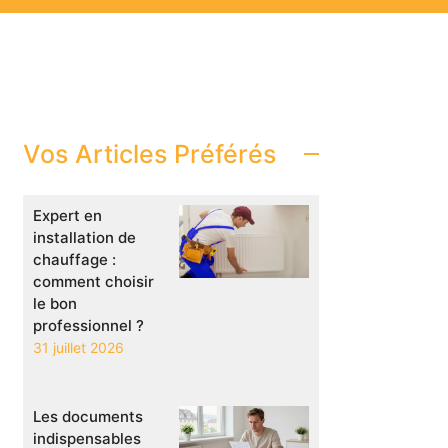
Vos Articles Préférés
Expert en
installation de
chauffage :
comment choisir
le bon
professionnel ?
31 juillet 2026
Les documents
indispensables