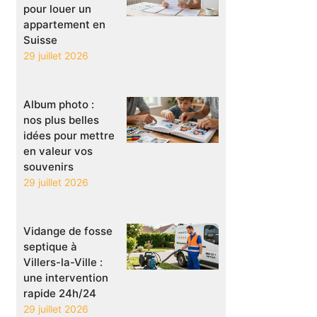
pour louer un
appartement en
Suisse
29 juillet 2026
Album photo :
nos plus belles
idées pour mettre
en valeur vos
souvenirs
29 juillet 2026
Vidange de fosse
septique à
Villers-la-Ville :
une intervention
rapide 24h/24
29 juillet 2026