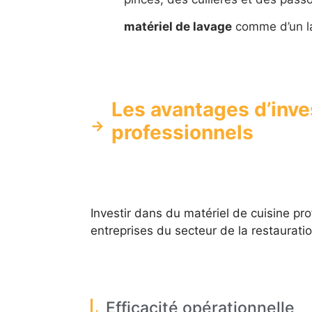
matériel de lavage
comme d’un lav
Les avantages d’inv
professionnels
Investir dans du matériel de cuisine p
entreprises du secteur de la restaurati
Efficacité opérationnelle