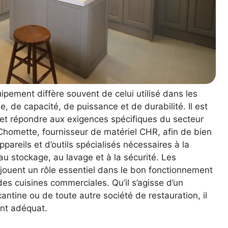
uipement diffère souvent de celui utilisé dans les
, de capacité, de puissance et de durabilité. Il est
 et répondre aux exigences spécifiques du secteur
homette, fournisseur de matériel CHR, afin de bien
pareils et d’outils spécialisés nécessaires à la
au stockage, au lavage et à la sécurité. Les
jouent un rôle essentiel dans le bon fonctionnement
es cuisines commerciales. Qu’il s’agisse d’un
cantine ou de toute autre société de restauration, il
ent adéquat.