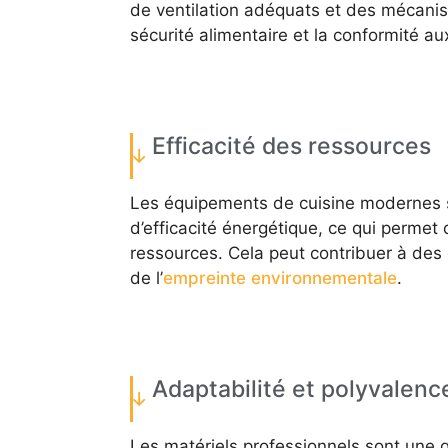
de ventilation adéquats et des mécanis
sécurité alimentaire et la conformité a
Efficacité des ressources
Les équipements de cuisine modernes s
d’efficacité énergétique, ce qui permet
ressources. Cela peut contribuer à des
de l’
empreinte environnementale
.
Adaptabilité et polyvalen
Les matériels professionnels sont une g