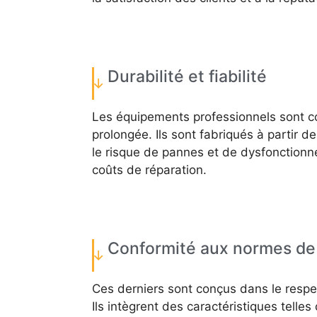
Durabilité et fiabilité
Les équipements professionnels sont con
prolongée. Ils sont fabriqués à partir d
le risque de pannes et de dysfonctionne
coûts de réparation.
Conformité aux normes de 
Ces derniers sont conçus dans le respe
Ils intègrent des caractéristiques telle