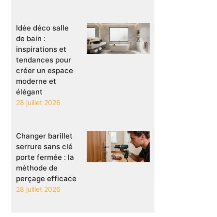
Idée déco salle
de bain :
inspirations et
tendances pour
créer un espace
moderne et
élégant
28 juillet 2026
Changer barillet
serrure sans clé
porte fermée : la
méthode de
perçage efficace
28 juillet 2026