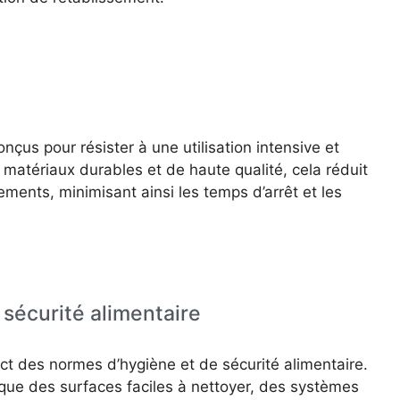
çus pour résister à une utilisation intensive et
e matériaux durables et de haute qualité, cela réduit
ments, minimisant ainsi les temps d’arrêt et les
sécurité alimentaire
ct des normes d’hygiène et de sécurité alimentaire.
s que des surfaces faciles à nettoyer, des systèmes