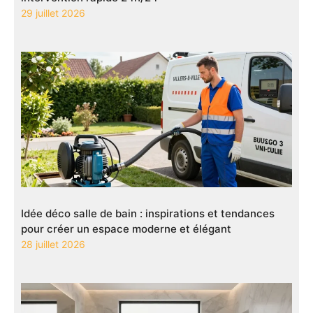
29 juillet 2026
Idée déco salle de bain : inspirations et tendances
pour créer un espace moderne et élégant
28 juillet 2026