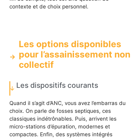
contexte et de choix personnel.
Les options disponibles
pour l’assainissement non
collectif
Les dispositifs courants
Quand il s’agit d’ANC, vous avez l’embarras du
choix. On parle de fosses septiques, ces
classiques indétrônables. Puis, arrivent les
micro-stations d’épuration, modernes et
compactes. Enfin, des systèmes intégrés