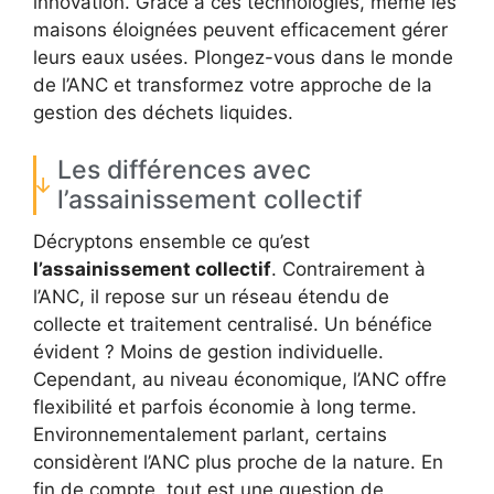
innovation. Grâce à ces technologies, même les
maisons éloignées peuvent efficacement gérer
leurs eaux usées. Plongez-vous dans le monde
de l’ANC et transformez votre approche de la
gestion des déchets liquides.
Les différences avec
l’assainissement collectif
Décryptons ensemble ce qu’est
l’assainissement collectif
. Contrairement à
l’ANC, il repose sur un réseau étendu de
collecte et traitement centralisé. Un bénéfice
évident ? Moins de gestion individuelle.
Cependant, au niveau économique, l’ANC offre
flexibilité et parfois économie à long terme.
Environnementalement parlant, certains
considèrent l’ANC plus proche de la nature. En
fin de compte, tout est une question de