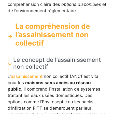
compréhension claire des
options disponibles
et
de l’environnement réglementaire.
La compréhension de
l’assainissement non
collectif
Le concept de l’assainissement
non collectif
L’
assainissement
non collectif (ANC) est vital
pour les
maisons sans accès au réseau
public
. Il comprend l’installation de systèmes
traitant les eaux usées domestiques. Des
options comme l’Enviroseptic ou les packs
d’infiltration PITT se démarquent par leur