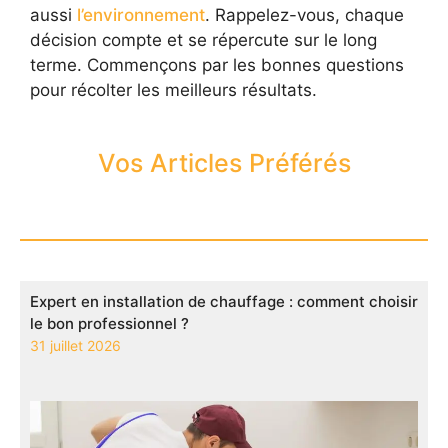
aussi
l’environnement
. Rappelez-vous, chaque
décision compte et se répercute sur le long
terme. Commençons par les bonnes questions
pour récolter les meilleurs résultats.
Vos Articles Préférés
Expert en installation de chauffage : comment choisir
le bon professionnel ?
31 juillet 2026