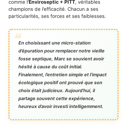
comme l’
Enviroseptic + PITT
, véritables
champions de l’efficacité. Chacun a ses
particularités, ses forces et ses faiblesses.
En choisissant une micro-station
d’épuration pour remplacer notre vieille
fosse septique, Marc se souvient avoir
hésité à cause du coût initial.
Finalement, l’entretien simple et l’impact
écologique positif ont prouvé que son
choix était judicieux. Aujourd’hui, il
partage souvent cette expérience,
heureux d’avoir investi intelligemment.