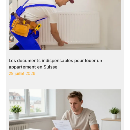
Les documents indispensables pour louer un
appartement en Suisse
29 juillet 2026