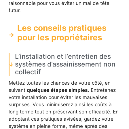
raisonnable pour vous éviter un mal de tête
futur.
Les conseils pratiques
pour les propriétaires
L’installation et l’entretien des
systèmes d’assainissement non
collectif
Mettez toutes les chances de votre côté, en
suivant
quelques étapes simples
. Entretenez
votre installation pour éviter les mauvaises
surprises. Vous minimiserez ainsi les coûts à
long terme tout en préservant son efficacité. En
adoptant ces pratiques avisées, gardez votre
système en pleine forme, même après des