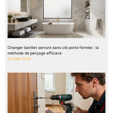
Changer barillet serrure sans clé porte fermée : la
méthode de perçage efficace
28 juillet 2026