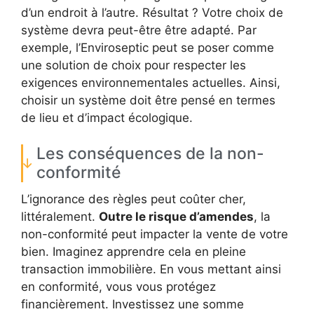
d’un endroit à l’autre. Résultat ? Votre choix de
système devra peut-être être adapté. Par
exemple, l’Enviroseptic peut se poser comme
une solution de choix pour respecter les
exigences environnementales actuelles. Ainsi,
choisir un système doit être pensé en termes
de lieu et d’impact écologique.
Les conséquences de la non-
conformité
L’ignorance des règles peut coûter cher,
littéralement.
Outre le risque d’amendes
, la
non-conformité peut impacter la vente de votre
bien. Imaginez apprendre cela en pleine
transaction immobilière. En vous mettant ainsi
en conformité, vous vous protégez
financièrement. Investissez une somme