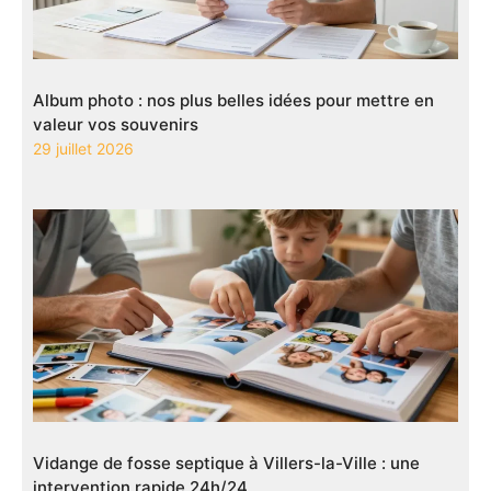
Album photo : nos plus belles idées pour mettre en
valeur vos souvenirs
29 juillet 2026
Vidange de fosse septique à Villers-la-Ville : une
intervention rapide 24h/24