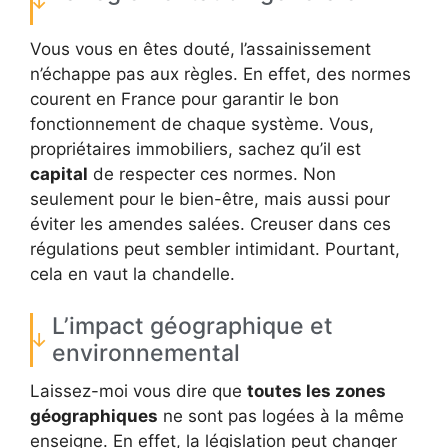
Vous vous en êtes douté, l’assainissement
n’échappe pas aux règles. En effet, des normes
courent en France pour garantir le bon
fonctionnement de chaque système. Vous,
propriétaires immobiliers, sachez qu’il est
capital
de respecter ces normes. Non
seulement pour le bien-être, mais aussi pour
éviter les amendes salées. Creuser dans ces
régulations peut sembler intimidant. Pourtant,
cela en vaut la chandelle.
L’impact géographique et
environnemental
Laissez-moi vous dire que
toutes les zones
géographiques
ne sont pas logées à la même
enseigne. En effet, la législation peut changer