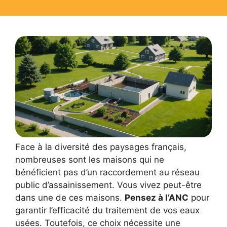
Face à la diversité des paysages français,
nombreuses sont les maisons qui ne
bénéficient pas d’un raccordement au réseau
public d’assainissement. Vous vivez peut-être
dans une de ces maisons.
Pensez à l’ANC
pour
garantir l’efficacité du traitement de vos eaux
usées. Toutefois, ce choix nécessite une