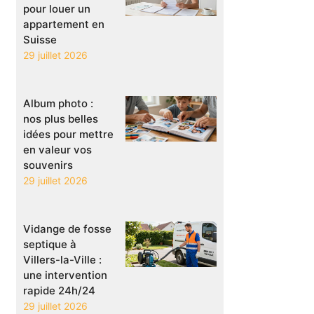
pour louer un
appartement en
Suisse
29 juillet 2026
Album photo :
nos plus belles
idées pour mettre
en valeur vos
souvenirs
29 juillet 2026
Vidange de fosse
septique à
Villers-la-Ville :
une intervention
rapide 24h/24
29 juillet 2026