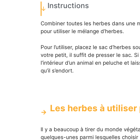
Instructions
Combiner toutes les herbes dans une m
pour utiliser le mélange d’herbes.
Pour l’utiliser, placez le sac d’herbes s
votre petit, il suffit de presser le sac.
l’intérieur d’un animal en peluche et la
qu’il s’endort.
Les herbes à utiliser
Il y a beaucoup à tirer du monde végéta
quelques-unes parmi lesquelles choisir 