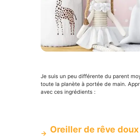
Je suis un peu différente du parent moy
toute la planète à portée de main. Appr
avec ces ingrédients :
Oreiller de rêve doux