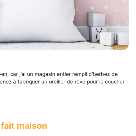
en, car j’ai un magasin entier rempli d’herbes de
enez à fabriquer un oreiller de rêve pour le coucher
 fait maison