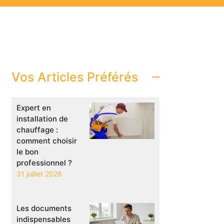
Vos Articles Préférés
Expert en
installation de
chauffage :
comment choisir
le bon
professionnel ?
31 juillet 2026
Les documents
indispensables