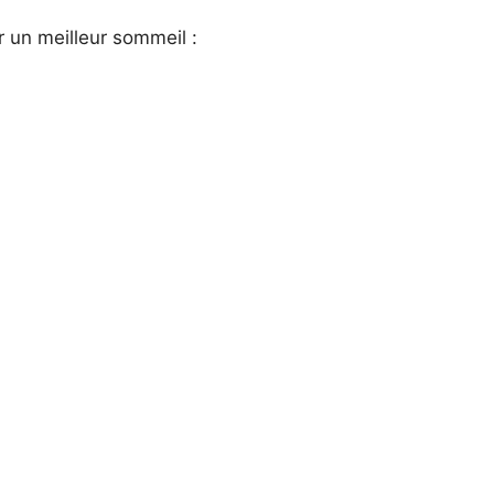
 un meilleur sommeil :