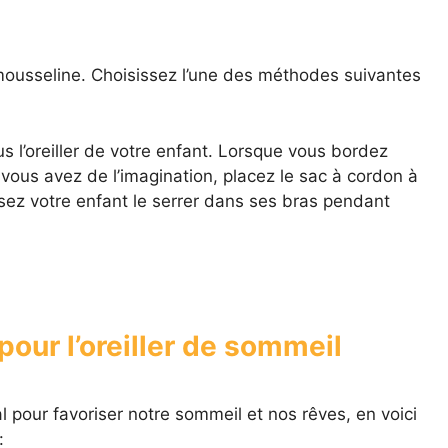
ousseline. Choisissez l’une des méthodes suivantes
ous l’oreiller de votre enfant. Lorsque vous bordez
 Si vous avez de l’imagination, placez le sac à cordon à
issez votre enfant le serrer dans ses bras pendant
 pour l’oreiller de sommeil
l pour favoriser notre sommeil et nos rêves, en voici
: