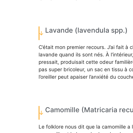
Lavande (lavendula spp.)
C’était mon premier recours. J’ai fait 
lavande quand ils sont nés. À l’intérieur
pressait, produisait cette odeur familiè
pas super bricoleur, un sac en tissu à
l’oreiller peut apaiser l’anxiété du couch
Camomille (Matricaria recu
Le folklore nous dit que la camomille a l