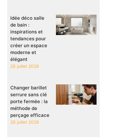
Idée déco salle
de bain :
inspirations et
tendances pour
créer un espace
moderne et
élégant
28 juillet 2026
Changer barillet
serrure sans clé
porte fermée : la
méthode de
perçage efficace
28 juillet 2026