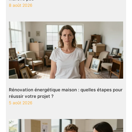
8 août 2026
Rénovation énergétique maison : quelles étapes pour
réussir votre projet ?
5 août 2026