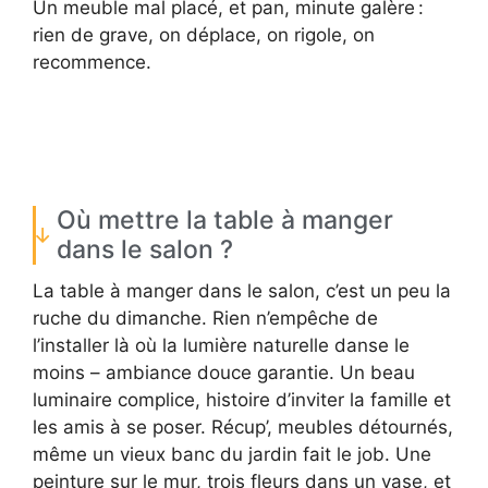
Un meuble mal placé, et pan, minute galère :
rien de grave, on déplace, on rigole, on
recommence.
Où mettre la table à manger
dans le salon ?
La table à manger dans le salon, c’est un peu la
ruche du dimanche. Rien n’empêche de
l’installer là où la lumière naturelle danse le
moins – ambiance douce garantie. Un beau
luminaire complice, histoire d’inviter la famille et
les amis à se poser. Récup’, meubles détournés,
même un vieux banc du jardin fait le job. Une
peinture sur le mur, trois fleurs dans un vase, et