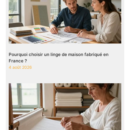
Pourquoi choisir un linge de maison fabriqué en
France ?
4 août 2026