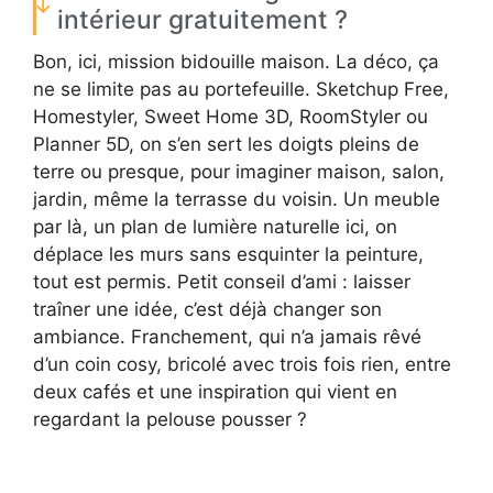
intérieur gratuitement ?
Bon, ici, mission bidouille maison. La déco, ça
ne se limite pas au portefeuille. Sketchup Free,
Homestyler, Sweet Home 3D, RoomStyler ou
Planner 5D, on s’en sert les doigts pleins de
terre ou presque, pour imaginer maison, salon,
jardin, même la terrasse du voisin. Un meuble
par là, un plan de lumière naturelle ici, on
déplace les murs sans esquinter la peinture,
tout est permis. Petit conseil d’ami : laisser
traîner une idée, c’est déjà changer son
ambiance. Franchement, qui n’a jamais rêvé
d’un coin cosy, bricolé avec trois fois rien, entre
deux cafés et une inspiration qui vient en
regardant la pelouse pousser ?