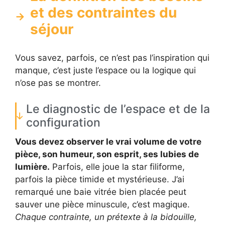
et des contraintes du
séjour
Vous savez, parfois, ce n’est pas l’inspiration qui
manque, c’est juste l’espace ou la logique qui
n’ose pas se montrer.
Le diagnostic de l’espace et de la
configuration
Vous devez observer le vrai volume de votre
pièce, son humeur, son esprit, ses lubies de
lumière.
Parfois, elle joue la star filiforme,
parfois la pièce timide et mystérieuse. J’ai
remarqué une baie vitrée bien placée peut
sauver une pièce minuscule, c’est magique.
Chaque contrainte, un prétexte à la bidouille,