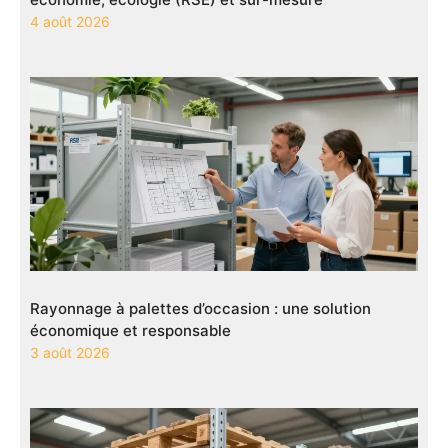
4 août 2026
Rayonnage à palettes d’occasion : une solution
économique et responsable
3 août 2026