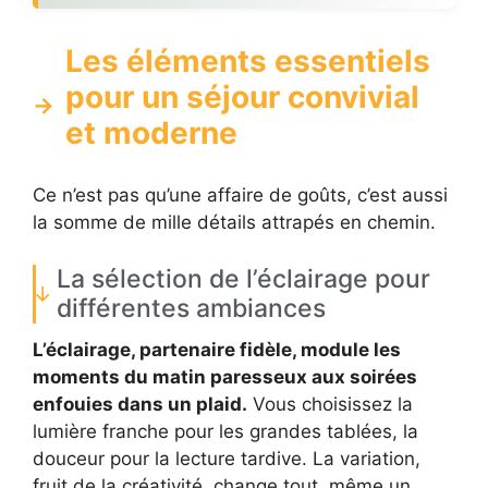
Les éléments essentiels
pour un séjour convivial
et moderne
Ce n’est pas qu’une affaire de goûts, c’est aussi
la somme de mille détails attrapés en chemin.
La sélection de l’éclairage pour
différentes ambiances
L’éclairage, partenaire fidèle, module les
moments du matin paresseux aux soirées
enfouies dans un plaid.
Vous choisissez la
lumière franche pour les grandes tablées, la
douceur pour la lecture tardive. La variation,
fruit de la créativité, change tout, même un