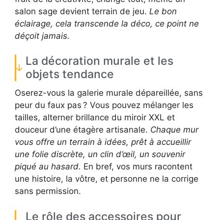
salon sage devient terrain de jeu.
Le bon
éclairage, cela transcende la déco, ce point ne
déçoit jamais.
La décoration murale et les
objets tendance
Oserez-vous la galerie murale dépareillée, sans
peur du faux pas ? Vous pouvez mélanger les
tailles, alterner brillance du miroir XXL et
douceur d’une étagère artisanale.
Chaque mur
vous offre un terrain à idées, prêt à accueillir
une folie discrète, un clin d’œil, un souvenir
piqué au hasard.
En bref, vos murs racontent
une histoire, la vôtre, et personne ne la corrige
sans permission.
Le rôle des accessoires pour