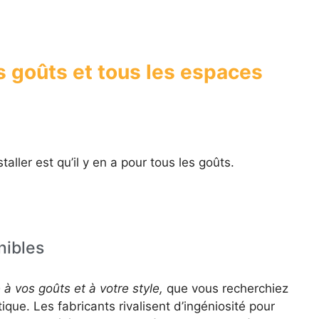
s goûts et tous les espaces
taller est qu’il y en a pour tous les goûts.
nibles
à vos goûts et à votre style,
que vous recherchiez
que. Les fabricants rivalisent d’ingéniosité pour