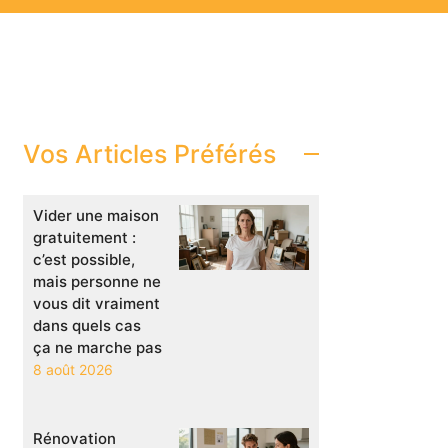
Vos Articles Préférés
Vider une maison
gratuitement :
c’est possible,
mais personne ne
vous dit vraiment
dans quels cas
ça ne marche pas
8 août 2026
Rénovation