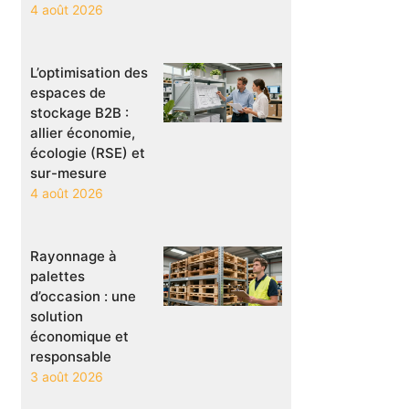
4 août 2026
L’optimisation des
espaces de
stockage B2B :
allier économie,
écologie (RSE) et
sur-mesure
4 août 2026
Rayonnage à
palettes
d’occasion : une
solution
économique et
responsable
3 août 2026