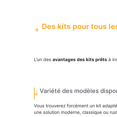
Des kits pour tous le
L’un des
avantages des kits prêts
à ins
Variété des modèles dispo
Vous trouverez forcément un kit
adapté 
une solution moderne, classique ou rusti