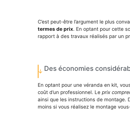
C’est peut-être l’argument le plus conv
termes de prix
. En optant pour cette s
rapport à des travaux réalisés par un p
Des économies considérab
En optant pour une véranda en kit, vou
coût d’un professionnel. Le
prix compre
ainsi que les instructions de montage.
moins si vous réalisez le montage vous