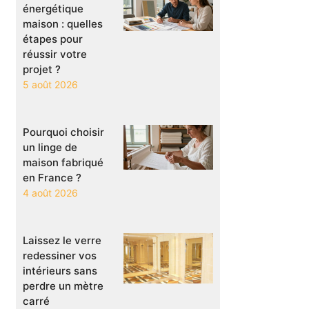
énergétique
maison : quelles
étapes pour
réussir votre
projet ?
5 août 2026
Pourquoi choisir
un linge de
maison fabriqué
en France ?
4 août 2026
Laissez le verre
redessiner vos
intérieurs sans
perdre un mètre
carré