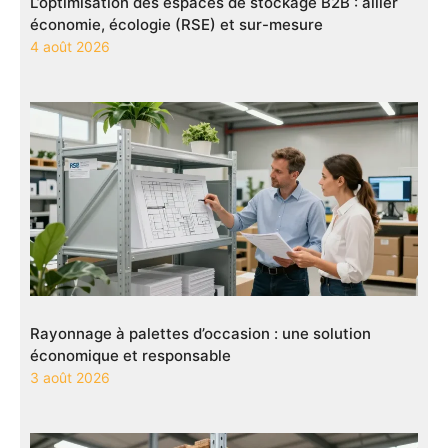
L’optimisation des espaces de stockage B2B : allier
économie, écologie (RSE) et sur-mesure
4 août 2026
Rayonnage à palettes d’occasion : une solution
économique et responsable
3 août 2026