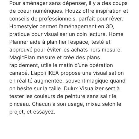
Pour aménager sans dépenser, il y a des coups
de coeur numériques. Houzz offre inspiration et
conseils de professionnels, parfait pour rêver.
Homestyler permet l’aménagement en 3D,
pratique pour visualiser un coin lecture. Home
Planner aide à planifier l’espace, testé et
approuvé pour éviter les achats hors mesure.
MagicPlan mesure et crée des plans
rapidement, utile le matin d’une opération
canapé. L’appli IKEA propose une visualisation
en réalité augmentée, souvent magique quand
on hésite sur la taille. Dulux Visualizer sert à
tester les couleurs de peinture sans salir le
pinceau. Chacun a son usage, mixez selon le
projet, et essayez.