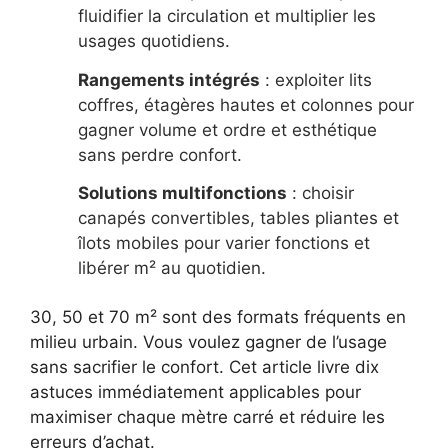
fluidifier la circulation et multiplier les
usages quotidiens.
Rangements intégrés
: exploiter lits
coffres, étagères hautes et colonnes pour
gagner volume et ordre et esthétique
sans perdre confort.
Solutions multifonctions
: choisir
canapés convertibles, tables pliantes et
îlots mobiles pour varier fonctions et
libérer m² au quotidien.
30, 50 et 70 m² sont des formats fréquents en
milieu urbain. Vous voulez gagner de l’usage
sans sacrifier le confort. Cet article livre dix
astuces immédiatement applicables pour
maximiser chaque mètre carré et réduire les
erreurs d’achat.