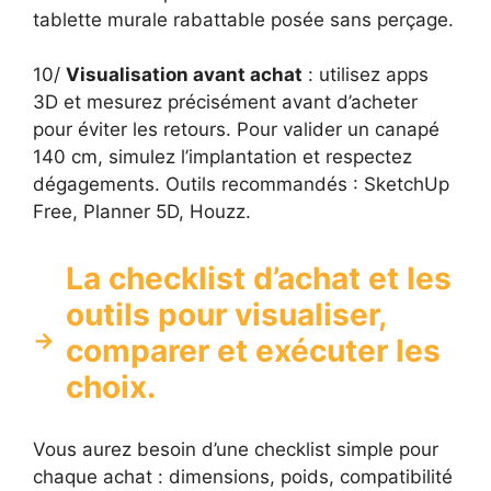
tablette murale rabattable posée sans perçage.
10/
Visualisation avant achat
: utilisez apps
3D et mesurez précisément avant d’acheter
pour éviter les retours. Pour valider un canapé
140 cm, simulez l’implantation et respectez
dégagements. Outils recommandés : SketchUp
Free, Planner 5D, Houzz.
La checklist d’achat et les
outils pour visualiser,
comparer et exécuter les
choix.
Vous aurez besoin d’une checklist simple pour
chaque achat : dimensions, poids, compatibilité