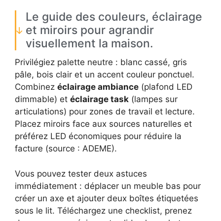
Le guide des couleurs, éclairage
et miroirs pour agrandir
visuellement la maison.
Privilégiez palette neutre : blanc cassé, gris
pâle, bois clair et un accent couleur ponctuel.
Combinez
éclairage ambiance
(plafond LED
dimmable) et
éclairage task
(lampes sur
articulations) pour zones de travail et lecture.
Placez miroirs face aux sources naturelles et
préférez LED économiques pour réduire la
facture (source : ADEME).
Vous pouvez tester deux astuces
immédiatement : déplacer un meuble bas pour
créer un axe et ajouter deux boîtes étiquetées
sous le lit. Téléchargez une checklist, prenez