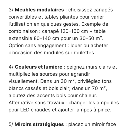
3/
Meubles modulaires
: choisissez canapés
convertibles et tables pliantes pour varier
l’utilisation en quelques gestes. Exemple de
combinaison : canapé 120–160 cm + table
extensible 80–140 cm pour un 30–50 m².
Option sans engagement : louer ou acheter
d’occasion des modules sur roulettes.
4/
Couleurs et lumière
: peignez murs clairs et
multipliez les sources pour agrandir
visuellement. Dans un 30 m², privilégiez tons
blancs cassés et bois clair; dans un 70 m²,
ajoutez des accents bois pour chaleur.
Alternative sans travaux : changer les ampoules
pour LED chaudes et ajouter lampes à pince.
5/
Miroirs stratégiques
: placez un miroir face