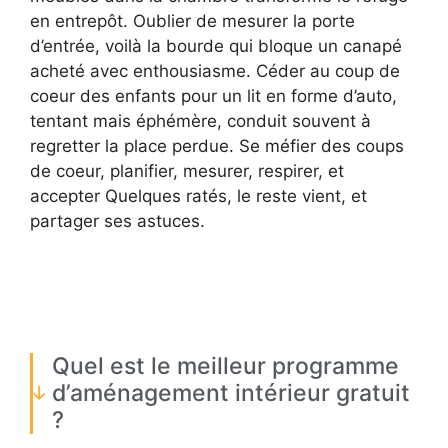
en entrepôt. Oublier de mesurer la porte
d’entrée, voilà la bourde qui bloque un canapé
acheté avec enthousiasme. Céder au coup de
coeur des enfants pour un lit en forme d’auto,
tentant mais éphémère, conduit souvent à
regretter la place perdue. Se méfier des coups
de coeur, planifier, mesurer, respirer, et
accepter Quelques ratés, le reste vient, et
partager ses astuces.
Quel est le meilleur programme
d’aménagement intérieur gratuit
?