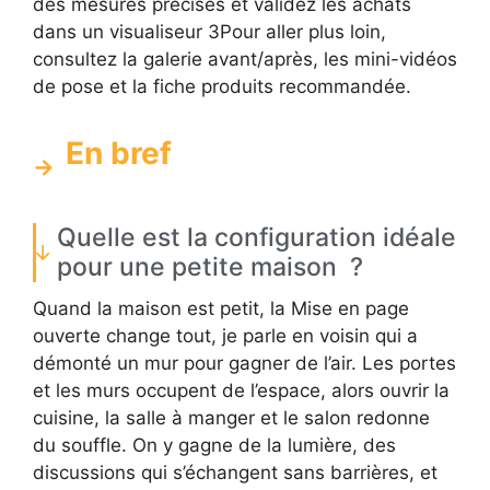
des mesures précises et validez les achats
dans un visualiseur 3Pour aller plus loin,
consultez la galerie avant/après, les mini-vidéos
de pose et la fiche produits recommandée.
En bref
Quelle est la configuration idéale
pour une petite maison ?
Quand la maison est petit, la Mise en page
ouverte change tout, je parle en voisin qui a
démonté un mur pour gagner de l’air. Les portes
et les murs occupent de l’espace, alors ouvrir la
cuisine, la salle à manger et le salon redonne
du souffle. On y gagne de la lumière, des
discussions qui s’échangent sans barrières, et