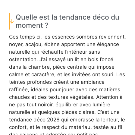
Quelle est la tendance déco du
moment ?
Ces temps ci, les essences sombres reviennent,
noyer, acajou, ébène apportent une élégance
naturelle qui réchauffe l’intérieur sans
ostentation. J’ai essayé un lit en bois foncé
dans la chambre, pièce centrale qui impose
calme et caractère, et les invitées ont souri. Les
teintes profondes créent une ambiance
raffinée, idéales pour jouer avec des matières
chaudes et des textures végétales. Attention à
ne pas tout noircir, équilibrer avec lumière
naturelle et quelques pièces claires. C’est une
tendance déco 2026 qui embrasse la lenteur, le
confort, et le respect du matériau, testée au fil
des saisons et adoptée par petit pas