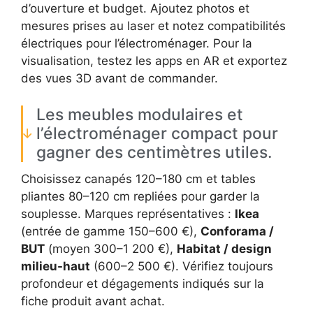
d’ouverture et budget. Ajoutez photos et
mesures prises au laser et notez compatibilités
électriques pour l’électroménager. Pour la
visualisation, testez les apps en AR et exportez
des vues 3D avant de commander.
Les meubles modulaires et
l’électroménager compact pour
gagner des centimètres utiles.
Choisissez canapés 120–180 cm et tables
pliantes 80–120 cm repliées pour garder la
souplesse. Marques représentatives :
Ikea
(entrée de gamme 150–600 €),
Conforama /
BUT
(moyen 300–1 200 €),
Habitat / design
milieu-haut
(600–2 500 €). Vérifiez toujours
profondeur et dégagements indiqués sur la
fiche produit avant achat.