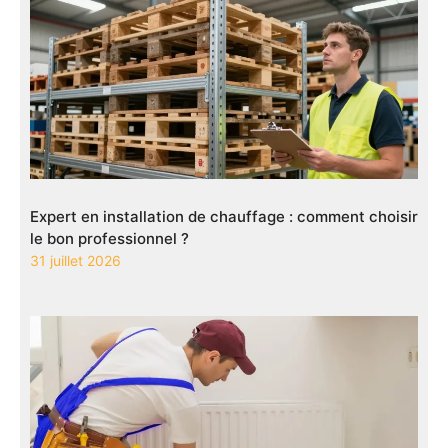
Expert en installation de chauffage : comment choisir
le bon professionnel ?
31 juillet 2026