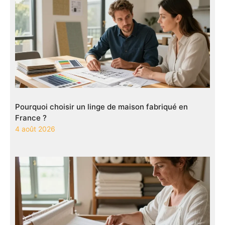
Pourquoi choisir un linge de maison fabriqué en
France ?
4 août 2026