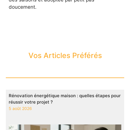
doucement.
Vos Articles Préférés
Rénovation énergétique maison : quelles étapes pour
réussir votre projet ?
5 août 2026