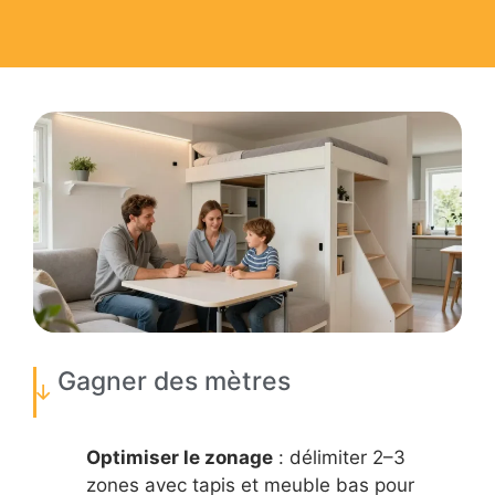
Gagner des mètres
Optimiser le zonage
: délimiter 2–3
zones avec tapis et meuble bas pour