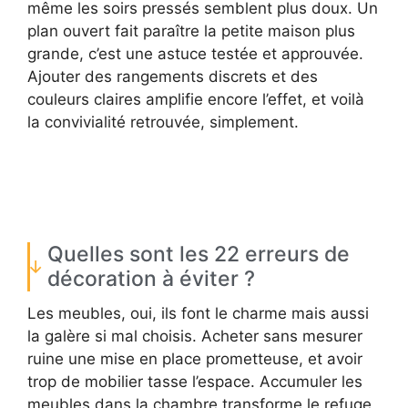
même les soirs pressés semblent plus doux. Un
plan ouvert fait paraître la petite maison plus
grande, c’est une astuce testée et approuvée.
Ajouter des rangements discrets et des
couleurs claires amplifie encore l’effet, et voilà
la convivialité retrouvée, simplement.
Quelles sont les 22 erreurs de
décoration à éviter ?
Les meubles, oui, ils font le charme mais aussi
la galère si mal choisis. Acheter sans mesurer
ruine une mise en place prometteuse, et avoir
trop de mobilier tasse l’espace. Accumuler les
meubles dans la chambre transforme le refuge