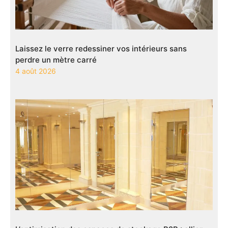
Laissez le verre redessiner vos intérieurs sans
perdre un mètre carré
4 août 2026