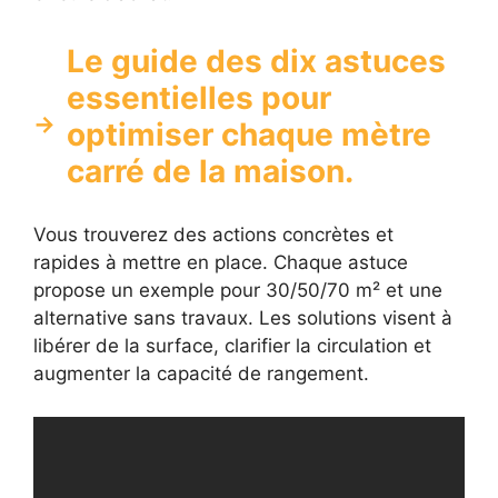
Le guide des dix astuces
essentielles pour
optimiser chaque mètre
carré de la maison.
Vous trouverez des actions concrètes et
rapides à mettre en place. Chaque astuce
propose un exemple pour 30/50/70 m² et une
alternative sans travaux. Les solutions visent à
libérer de la surface, clarifier la circulation et
augmenter la capacité de rangement.