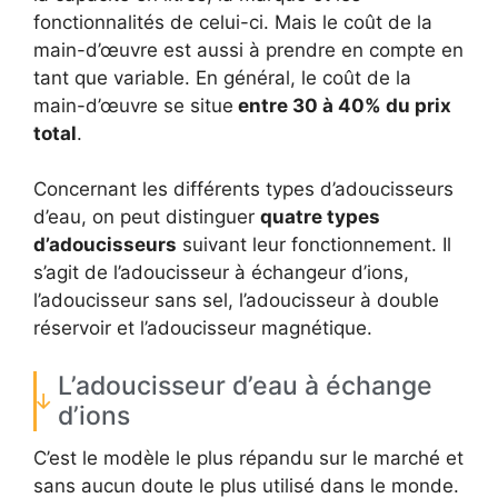
fonctionnalités de celui-ci. Mais le coût de la
main-d’œuvre est aussi à prendre en compte en
tant que variable. En général, le coût de la
main-d’œuvre se situe
entre 30 à 40% du prix
total
.
Concernant les différents types d’adoucisseurs
d’eau, on peut distinguer
quatre types
d’adoucisseurs
suivant leur fonctionnement. Il
s’agit de l’adoucisseur à échangeur d’ions,
l’adoucisseur sans sel, l’adoucisseur à double
réservoir et l’adoucisseur magnétique.
L’adoucisseur d’eau à échange
d’ions
C’est le modèle le plus répandu sur le marché et
sans aucun doute le plus utilisé dans le monde.