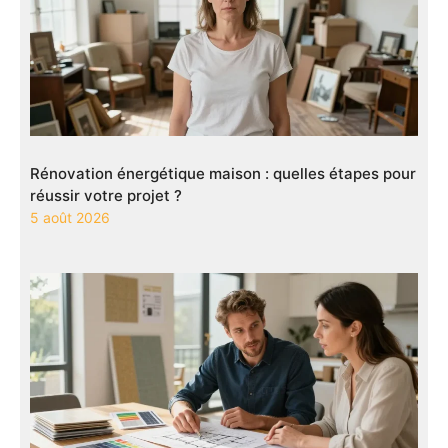
Rénovation énergétique maison : quelles étapes pour
réussir votre projet ?
5 août 2026