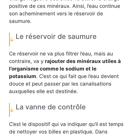
positive de ces minéraux. Ainsi, l’eau continue
son acheminement vers le réservoir de
saumure.
Le réservoir de saumure
Ce réservoir ne va plus filtrer l’eau, mais au
contraire, va y
rajouter des minéraux utiles à
l’organisme comme le sodium et le
potassium
. C’est ce qui fait que l’eau devient
douce et peut passer par les canalisations
auxquelles elle est destinée.
La vanne de contrôle
C’est le dispositif qui va indiquer qu’il est temps
de nettoyer vos billes en plastique. Dans