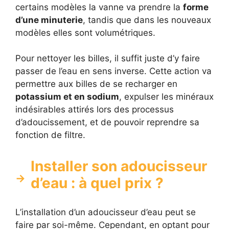
certains modèles la vanne va prendre la
forme
d’une minuterie
, tandis que dans les nouveaux
modèles elles sont volumétriques.
Pour nettoyer les billes, il suffit juste d’y faire
passer de l’eau en sens inverse. Cette action va
permettre aux billes de se recharger en
potassium et en sodium
, expulser les minéraux
indésirables attirés lors des processus
d’adoucissement, et de pouvoir reprendre sa
fonction de filtre.
Installer son adoucisseur
d’eau : à quel prix ?
L’installation d’un adoucisseur d’eau peut se
faire par soi-même. Cependant, en optant pour