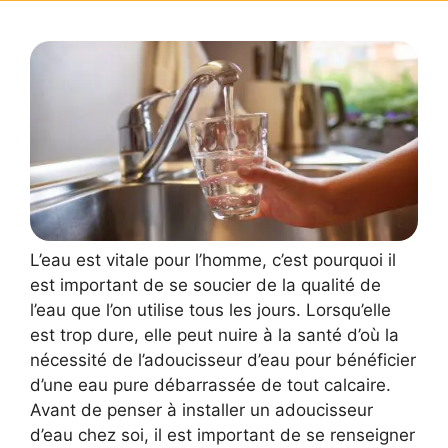
L’eau est vitale pour l’homme, c’est pourquoi il
est important de se soucier de la qualité de
l’eau que l’on utilise tous les jours. Lorsqu’elle
est trop dure, elle peut nuire à la santé d’où la
nécessité de l’adoucisseur d’eau pour bénéficier
d’une eau pure débarrassée de tout calcaire.
Avant de penser à installer un adoucisseur
d’eau chez soi, il est important de se renseigner