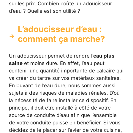
sur les prix. Combien coûte un adoucisseur
d’eau ? Quelle est son utilité ?
L’adoucisseur d’eau :
comment ça marche?
Un adoucisseur permet de rendre l’
eau plus
saine
et moins dure. En effet, l’eau peut
contenir une quantité importante de calcaire qui
va créer du tartre sur vos matériaux sanitaires.
En buvant de l’eau dure, nous sommes aussi
sujets à des risques de maladies rénales. D’où
la nécessité de faire installer ce dispositif. En
principe, il doit être installé à côté de votre
source de conduite d’eau afin que l’ensemble
de votre conduite puisse en bénéficier. Si vous
décidez de le placer sur l’évier de votre cuisine,