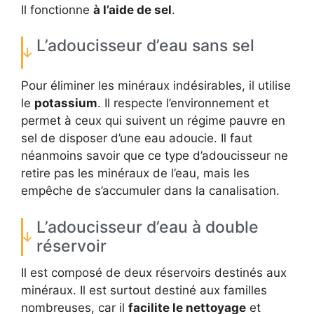
Il fonctionne
à l’aide de sel
.
L’adoucisseur d’eau sans sel
Pour éliminer les minéraux indésirables, il utilise
le
potassium
. Il respecte l’environnement et
permet à ceux qui suivent un régime pauvre en
sel de disposer d’une eau adoucie. Il faut
néanmoins savoir que ce type d’adoucisseur ne
retire pas les minéraux de l’eau, mais les
empêche de s’accumuler dans la canalisation.
L’adoucisseur d’eau à double
réservoir
Il est composé de deux réservoirs destinés aux
minéraux. Il est surtout destiné aux familles
nombreuses, car il
facilite le nettoyage
et