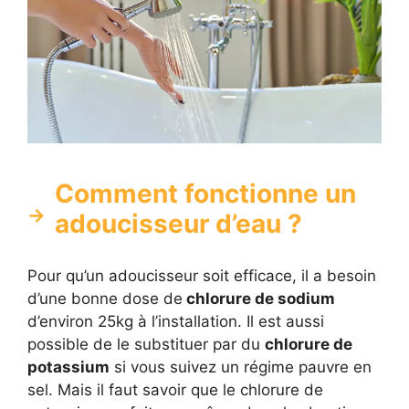
Comment fonctionne un
adoucisseur d’eau ?
Pour qu’un adoucisseur soit efficace, il a besoin
d’une bonne dose de
chlorure de sodium
d’environ 25kg à l’installation. Il est aussi
possible de le substituer par du
chlorure de
potassium
si vous suivez un régime pauvre en
sel. Mais il faut savoir que le chlorure de