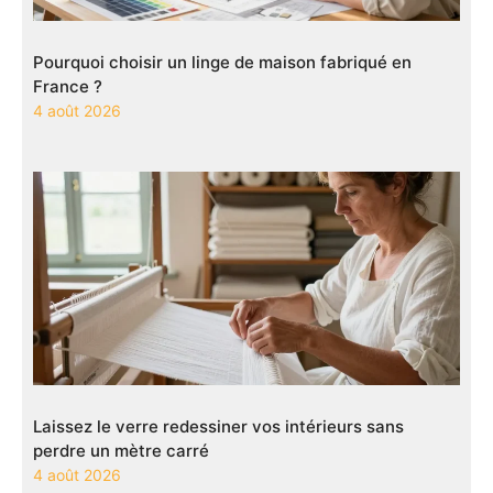
Pourquoi choisir un linge de maison fabriqué en
France ?
4 août 2026
Laissez le verre redessiner vos intérieurs sans
perdre un mètre carré
4 août 2026