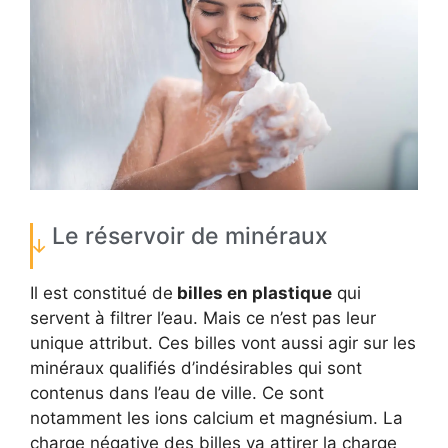
Le réservoir de minéraux
Il est constitué de
billes en plastique
qui
servent à filtrer l’eau. Mais ce n’est pas leur
unique attribut. Ces billes vont aussi agir sur les
minéraux qualifiés d’indésirables qui sont
contenus dans l’eau de ville. Ce sont
notamment les ions calcium et magnésium. La
charge négative des billes va attirer la charge