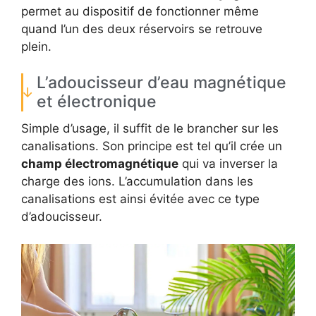
permet au dispositif de fonctionner même
quand l’un des deux réservoirs se retrouve
plein.
L’adoucisseur d’eau magnétique
et électronique
Simple d’usage, il suffit de le brancher sur les
canalisations. Son principe est tel qu’il crée un
champ électromagnétique
qui va inverser la
charge des ions. L’accumulation dans les
canalisations est ainsi évitée avec ce type
d’adoucisseur.