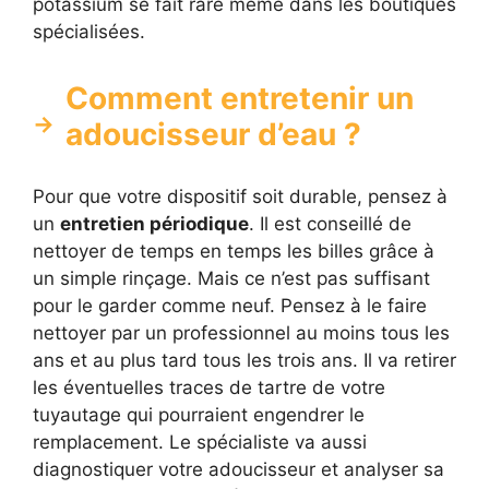
potassium se fait rare même dans les boutiques
spécialisées.
Comment entretenir un
adoucisseur d’eau ?
Pour que votre dispositif soit durable, pensez à
un
entretien périodique
. Il est conseillé de
nettoyer de temps en temps les billes grâce à
un simple rinçage. Mais ce n’est pas suffisant
pour le garder comme neuf. Pensez à le faire
nettoyer par un professionnel au moins tous les
ans et au plus tard tous les trois ans. Il va retirer
les éventuelles traces de tartre de votre
tuyautage qui pourraient engendrer le
remplacement. Le spécialiste va aussi
diagnostiquer votre adoucisseur et analyser sa