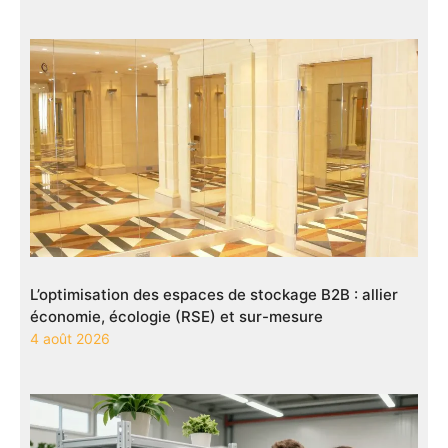
L’optimisation des espaces de stockage B2B : allier
économie, écologie (RSE) et sur-mesure
4 août 2026