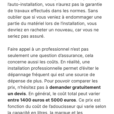
l’auto-installation, vous n’aurez pas la garantie
de travaux effectués dans les normes. Sans
oublier que si vous veniez à endommager une
partie du matériel lors de l’installation, vous
devriez en racheter un nouveau, car vous ne
seriez pas assuré.
Faire appel à un professionnel n’est pas
seulement une question d’assurance, cela
concerne aussi les coûts. En réalité, une
installation professionnelle permet d’éviter le
dépannage fréquent qui est une source de
dépense de plus. Pour pouvoir comparer les
prix, n’hésitez pas à
demander gratuitement
un devis
. En général, le coût total peut varier
entre 1400 euros et 5000 euros
. Ce prix est
fonction du coût de l’adoucisseur qui varie selon
la capacité en litres, la marque et les