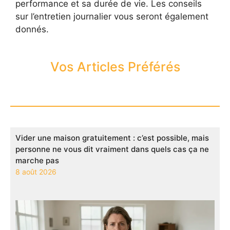
performance et sa durée de vie. Les conseils
sur l’entretien journalier vous seront également
donnés.
Vos Articles Préférés
Vider une maison gratuitement : c’est possible, mais
personne ne vous dit vraiment dans quels cas ça ne
marche pas
8 août 2026