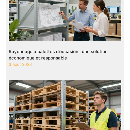
Rayonnage à palettes d’occasion : une solution
économique et responsable
3 août 2026