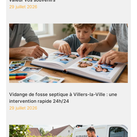
29 juillet 2026
Vidange de fosse septique à Villers-la-Ville : une
intervention rapide 24h/24
29 juillet 2026