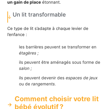
un gain de place
étonnant.
Un lit transformable
Ce type de lit s’adapte à chaque levier de
l’enfance :
les barrières peuvent se transformer en
étagères ;
ils peuvent être aménagés sous forme de
salon ;
ils peuvent devenir des
espaces de jeux
ou de
rangements.
Comment choisir votre lit
bébé évolutif ?