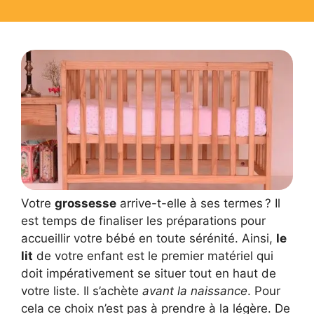
Votre
grossesse
arrive-t-elle à ses termes ? Il
est temps de finaliser les préparations pour
accueillir votre bébé en toute sérénité. Ainsi,
le
lit
de votre enfant est le premier matériel qui
doit impérativement se situer tout en haut de
votre liste. Il s’achète
avant la naissance
. Pour
cela ce choix n’est pas à prendre à la légère. De