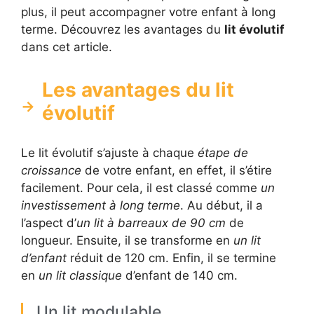
plus, il peut accompagner votre enfant à long
terme. Découvrez les avantages du
lit évolutif
dans cet article.
Les avantages du lit
évolutif
Le lit évolutif s’ajuste à chaque
étape de
croissance
de votre enfant, en effet, il s’étire
facilement. Pour cela, il est classé comme
un
investissement à long terme
. Au début, il a
l’aspect d’
un lit à
barreaux de 90 cm
de
longueur. Ensuite, il se transforme en
un lit
d’enfant
réduit de 120 cm. Enfin, il se termine
en
un lit classique
d’enfant de 140 cm.
Un lit modulable