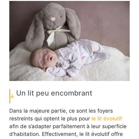
Un lit peu encombrant
Dans la majeure partie, ce sont les foyers
restreints qui optent le plus pour
le lit évolutif
afin de s’adapter parfaitement à leur superficie
d’habitation. Effectivement, le lit évolutif offre