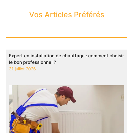
Vos Articles Préférés
Expert en installation de chauffage : comment choisir
le bon professionnel ?
31 juillet 2026