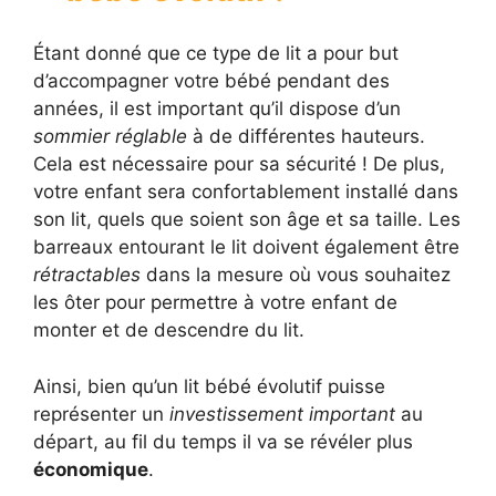
Étant donné que ce type de lit a pour but
d’accompagner votre bébé pendant des
années, il est important qu’il dispose d’un
sommier réglable
à de différentes hauteurs.
Cela est nécessaire pour sa sécurité ! De plus,
votre enfant sera confortablement installé dans
son lit, quels que soient son âge et sa taille. Les
barreaux entourant le lit doivent également être
rétractables
dans la mesure où vous souhaitez
les ôter pour permettre à votre enfant de
monter et de descendre du lit.
Ainsi, bien qu’un lit bébé évolutif puisse
représenter un
investissement important
au
départ, au fil du temps il va se révéler plus
économique
.