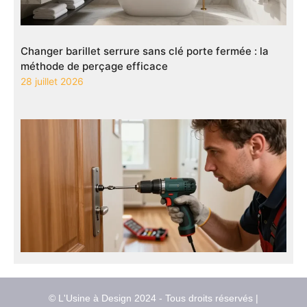
Changer barillet serrure sans clé porte fermée : la
méthode de perçage efficace
28 juillet 2026
© L'Usine à Design 2024 - Tous droits réservés |