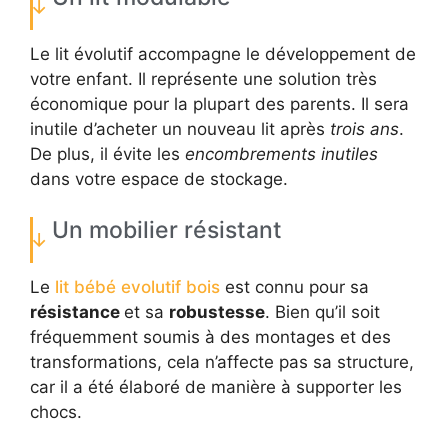
Le lit évolutif accompagne le développement de
votre enfant. Il représente une solution très
économique pour la plupart des parents. Il sera
inutile d’acheter un nouveau lit après
trois ans
.
De plus, il évite les
encombrements inutiles
dans votre espace de stockage.
Un mobilier résistant
Le
lit bébé evolutif bois
est connu pour sa
résistance
et sa
robustesse
. Bien qu’il soit
fréquemment soumis à des montages et des
transformations, cela n’affecte pas sa structure,
car il a été élaboré de manière à supporter les
chocs.