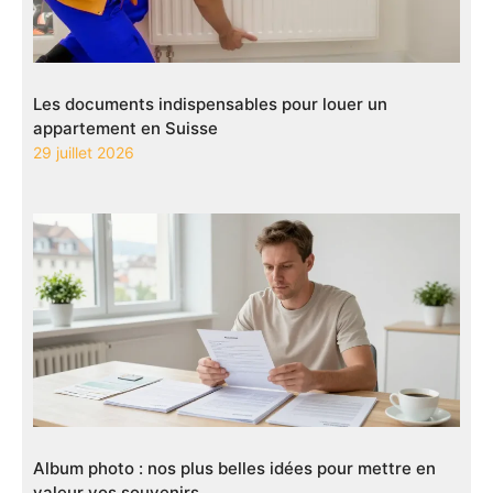
Les documents indispensables pour louer un
appartement en Suisse
29 juillet 2026
Album photo : nos plus belles idées pour mettre en
valeur vos souvenirs