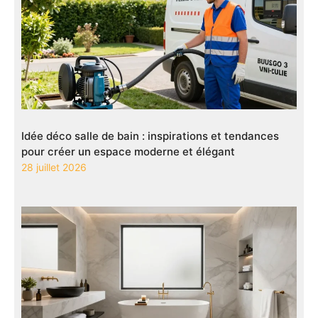
Idée déco salle de bain : inspirations et tendances
pour créer un espace moderne et élégant
28 juillet 2026