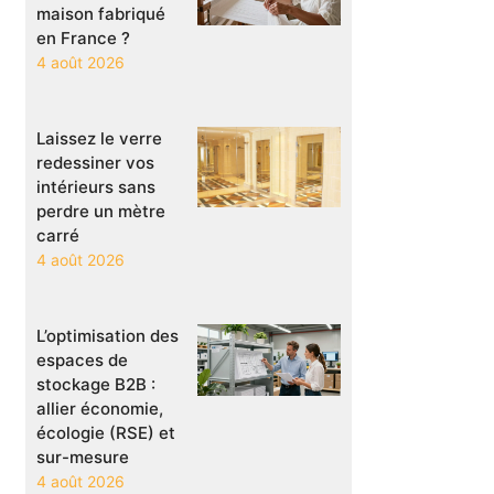
maison fabriqué
en France ?
4 août 2026
Laissez le verre
redessiner vos
intérieurs sans
perdre un mètre
carré
4 août 2026
L’optimisation des
espaces de
stockage B2B :
allier économie,
écologie (RSE) et
sur-mesure
4 août 2026