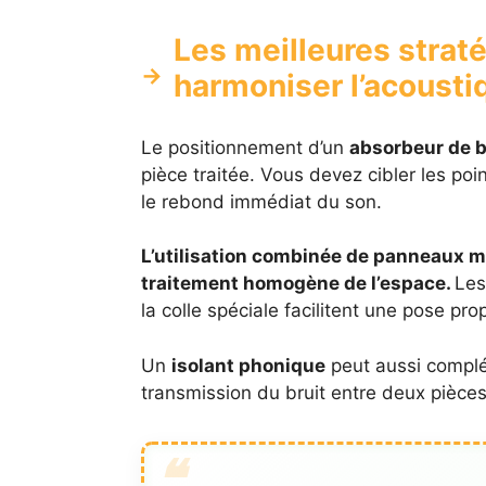
Les meilleures straté
harmoniser l’acoustiq
Le positionnement d’un
absorbeur de b
pièce traitée. Vous devez cibler les po
le rebond immédiat du son.
L’utilisation combinée de panneaux m
traitement homogène de l’espace.
Les
la colle spéciale facilitent une pose pr
Un
isolant phonique
peut aussi complét
transmission du bruit entre deux pièce