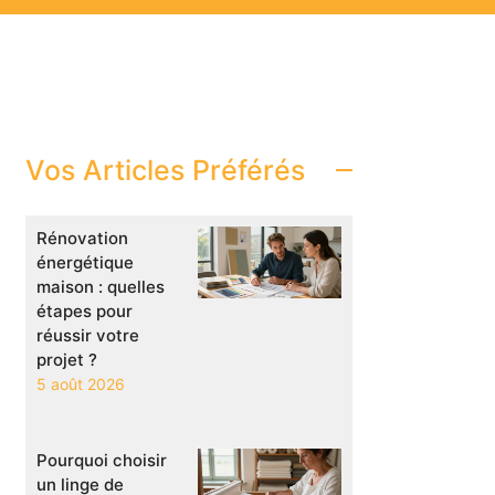
Vos Articles Préférés
Rénovation
énergétique
maison : quelles
étapes pour
réussir votre
projet ?
5 août 2026
Pourquoi choisir
un linge de