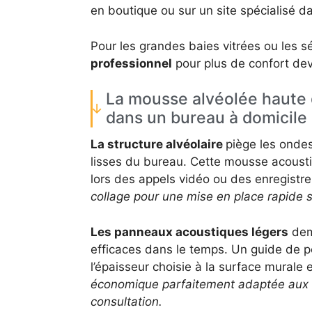
en boutique ou sur un site spécialisé d
Pour les grandes baies vitrées ou les s
professionnel
pour plus de confort dev
La mousse alvéolée haute 
dans un bureau à domicile
La structure alvéolaire
piège les onde
lisses du bureau. Cette mousse acousti
lors des appels vidéo ou des enregistr
collage pour une mise en place rapide 
Les panneaux acoustiques légers
dem
efficaces dans le temps. Un guide de p
l’épaisseur choisie à la surface murale
économique parfaitement adaptée aux c
consultation.