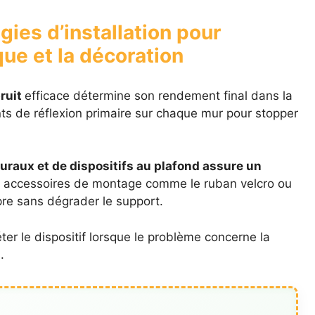
gies d’installation pour
ue et la décoration
ruit
efficace détermine son rendement final dans la
ints de réflexion primaire sur chaque mur pour stopper
uraux et de dispositifs au plafond assure un
 accessoires de montage comme le ruban velcro ou
opre sans dégrader le support.
er le dispositif lorsque le problème concerne la
s.