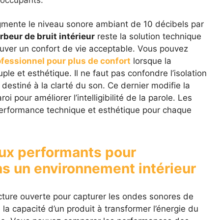
 occupants.
mente le niveau sonore ambiant de 10 décibels par
rbeur de bruit intérieur
reste la solution technique
rouver un confort de vie acceptable. Vous pouvez
ofessionnel pour plus de confort
lorsque la
e et esthétique. Il ne faut pas confondre l’isolation
destiné à la clarté du son. Ce dernier modifie la
i pour améliorer l’intelligibilité de la parole. Les
performance technique et esthétique pour chaque
aux performants pour
ans un environnement intérieur
ture ouverte pour capturer les ondes sonores de
la capacité d’un produit à transformer l’énergie du