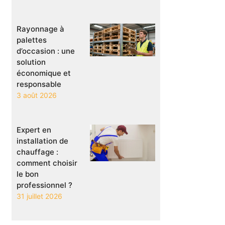
Rayonnage à
palettes
d’occasion : une
solution
économique et
responsable
3 août 2026
Expert en
installation de
chauffage :
comment choisir
le bon
professionnel ?
31 juillet 2026