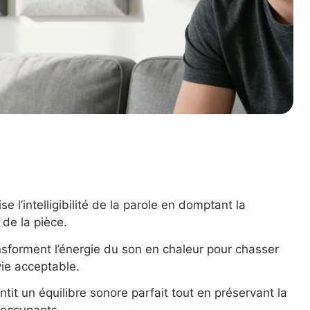
se l’intelligibilité de la parole en domptant la
de la pièce.
nsforment l’énergie du son en chaleur pour chasser
vie acceptable.
ntit un équilibre sonore parfait tout en préservant la