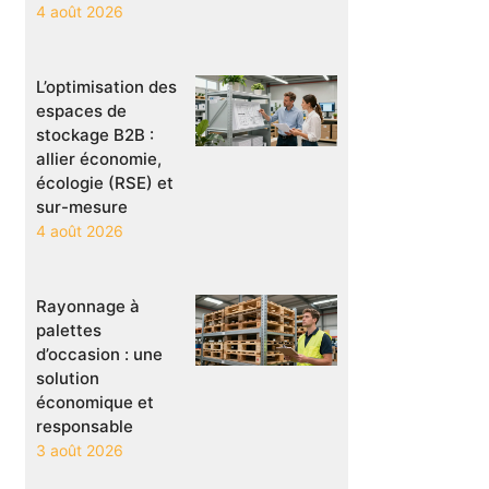
4 août 2026
L’optimisation des
espaces de
stockage B2B :
allier économie,
écologie (RSE) et
sur-mesure
4 août 2026
Rayonnage à
palettes
d’occasion : une
solution
économique et
responsable
3 août 2026