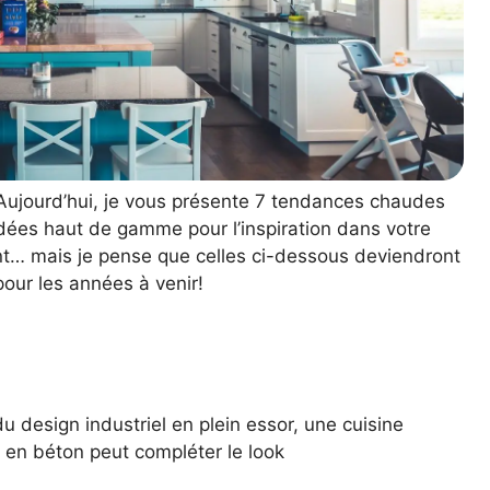
 Aujourd’hui, je vous présente 7 tendances chaudes
dées haut de gamme pour l’inspiration dans votre
t… mais je pense que celles ci-dessous deviendront
our les années à venir!
 design industriel en plein essor, une cuisine
en béton peut compléter le look