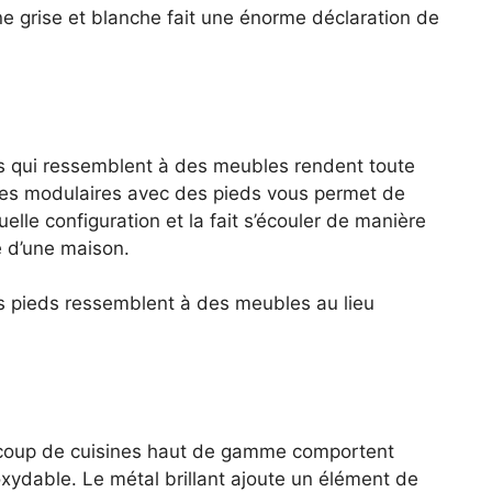
e grise et blanche fait une énorme déclaration de
s qui ressemblent à des meubles rendent toute
res modulaires avec des pieds vous permet de
elle configuration et la fait s’écouler de manière
e d’une maison.
s pieds ressemblent à des meubles au lieu
oup de cuisines haut de gamme comportent
oxydable. Le métal brillant ajoute un élément de