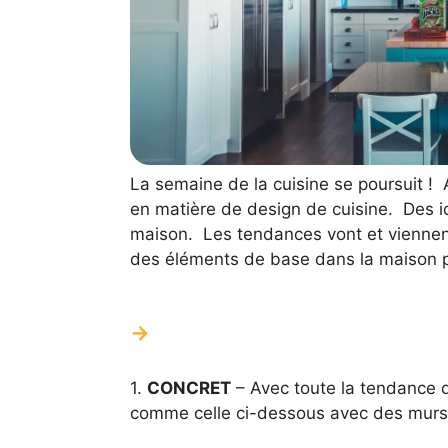
La semaine de la cuisine se poursuit !
en matière de design de cuisine. Des i
maison. Les tendances vont et viennen
des éléments de base dans la maison p
1.
CONCRET
– Avec toute la tendance du
comme celle ci-dessous avec des murs 