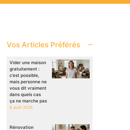
Vos Articles Préférés
Vider une maison
gratuitement :
c’est possible,
mais personne ne
vous dit vraiment
dans quels cas
ça ne marche pas
8 août 2026
Rénovation