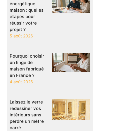
énergétique
maison : quelles
étapes pour
réussir votre
projet ?
5 août 2026
Pourquoi choisir
un linge de
maison fabriqué
en France ?
4 août 2026
Laissez le verre
redessiner vos
intérieurs sans
perdre un mètre
carré