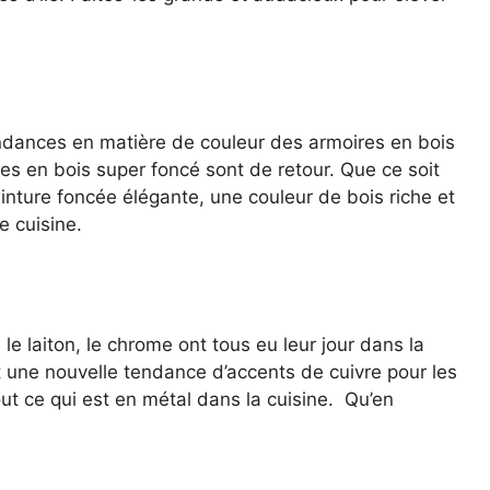
dances en matière de couleur des armoires en bois
s en bois super foncé sont de retour. Que ce soit
einture foncée élégante, une couleur de bois riche et
 cuisine.
 le laiton, le chrome ont tous eu leur jour dans la
it une nouvelle tendance d’accents de cuivre pour les
tout ce qui est en métal dans la cuisine. Qu’en