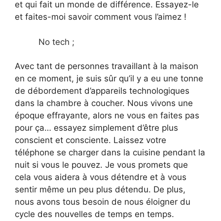
et qui fait un monde de différence. Essayez-le
et faites-moi savoir comment vous l’aimez !
No tech ;
Avec tant de personnes travaillant à la maison
en ce moment, je suis sûr qu’il y a eu une tonne
de débordement d’appareils technologiques
dans la chambre à coucher. Nous vivons une
époque effrayante, alors ne vous en faites pas
pour ça… essayez simplement d’être plus
conscient et consciente. Laissez votre
téléphone se charger dans la cuisine pendant la
nuit si vous le pouvez. Je vous promets que
cela vous aidera à vous détendre et à vous
sentir même un peu plus détendu. De plus,
nous avons tous besoin de nous éloigner du
cycle des nouvelles de temps en temps.