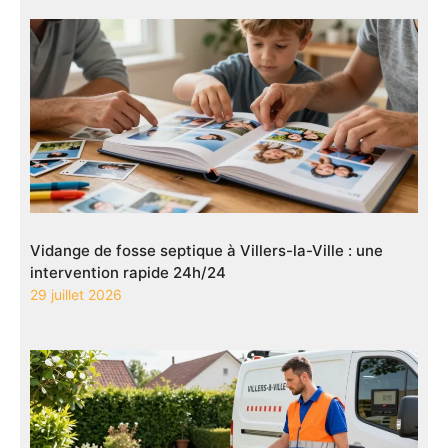
Vidange de fosse septique à Villers-la-Ville : une
intervention rapide 24h/24
29 juillet 2026