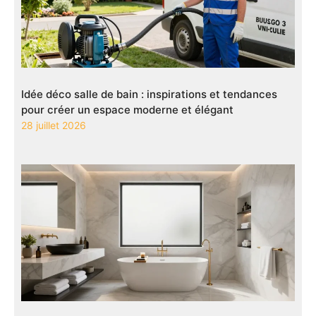
Idée déco salle de bain : inspirations et tendances
pour créer un espace moderne et élégant
28 juillet 2026