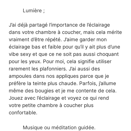
Lumière ;
J’ai déjà partagé l’importance de l’éclairage
dans votre chambre à coucher, mais cela mérite
vraiment d’être répété. J’aime garder mon
éclairage bas et faible pour qu’il y ait plus d’une
vibe sexy et que ce ne soit pas aussi choquant
pour les yeux. Pour moi, cela signifie utiliser
rarement les plafonniers. J’ai aussi des
ampoules dans nos appliques parce que je
préfère la teinte plus chaude. Parfois, j’allume
même des bougies et je me contente de cela.
Jouez avec l’éclairage et voyez ce qui rend
votre petite chambre à coucher plus
confortable.
Musique ou méditation guidée.