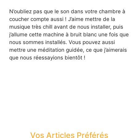
N’oubliez pas que le son dans votre chambre à
coucher compte aussi ! J’aime mettre de la
musique très chill avant de nous installer, puis
j’allume cette machine à bruit blanc une fois que
nous sommes installés. Vous pouvez aussi
mettre une méditation guidée, ce que j’aimerais
que nous réessayions bientôt !
Vos Articles Préférés