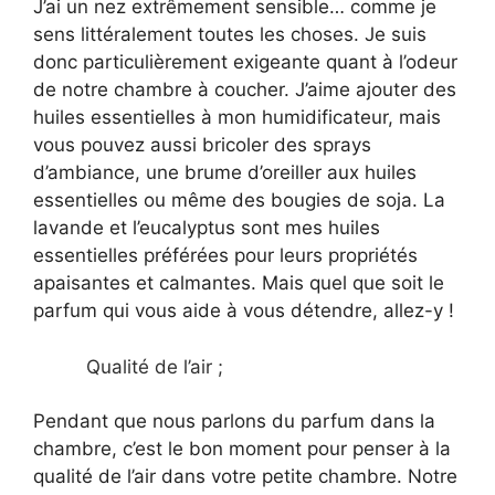
J’ai un nez extrêmement sensible… comme je
sens littéralement toutes les choses. Je suis
donc particulièrement exigeante quant à l’odeur
de notre chambre à coucher. J’aime ajouter des
huiles essentielles à mon humidificateur, mais
vous pouvez aussi bricoler des sprays
d’ambiance, une brume d’oreiller aux huiles
essentielles ou même des bougies de soja. La
lavande et l’eucalyptus sont mes huiles
essentielles préférées pour leurs propriétés
apaisantes et calmantes. Mais quel que soit le
parfum qui vous aide à vous détendre, allez-y !
Qualité de l’air ;
Pendant que nous parlons du parfum dans la
chambre, c’est le bon moment pour penser à la
qualité de l’air dans votre petite chambre. Notre