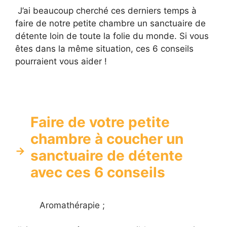
J’ai beaucoup cherché ces derniers temps à
faire de notre petite chambre un sanctuaire de
détente loin de toute la folie du monde. Si vous
êtes dans la même situation, ces 6 conseils
pourraient vous aider !
Faire de votre petite
chambre à coucher un
sanctuaire de détente
avec ces 6 conseils
Aromathérapie ;