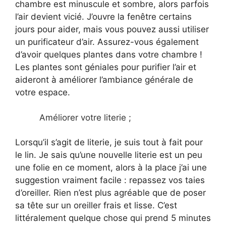
chambre est minuscule et sombre, alors parfois
l’air devient vicié. J’ouvre la fenêtre certains
jours pour aider, mais vous pouvez aussi utiliser
un purificateur d’air. Assurez-vous également
d’avoir quelques plantes dans votre chambre !
Les plantes sont géniales pour purifier l’air et
aideront à améliorer l’ambiance générale de
votre espace.
Améliorer votre literie ;
Lorsqu’il s’agit de literie, je suis tout à fait pour
le lin. Je sais qu’une nouvelle literie est un peu
une folie en ce moment, alors à la place j’ai une
suggestion vraiment facile : repassez vos taies
d’oreiller. Rien n’est plus agréable que de poser
sa tête sur un oreiller frais et lisse. C’est
littéralement quelque chose qui prend 5 minutes