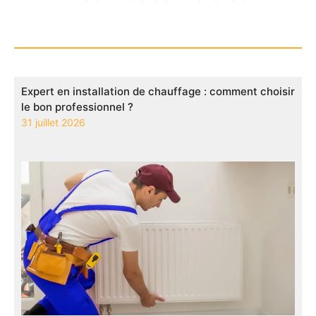
Expert en installation de chauffage : comment choisir
le bon professionnel ?
31 juillet 2026