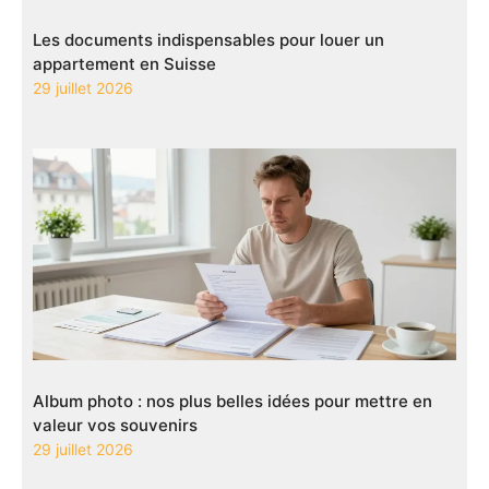
Les documents indispensables pour louer un
appartement en Suisse
29 juillet 2026
Album photo : nos plus belles idées pour mettre en
valeur vos souvenirs
29 juillet 2026