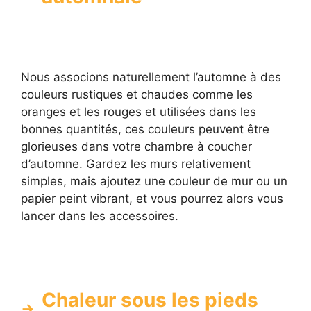
Nous associons naturellement l’automne à des
couleurs rustiques et chaudes comme les
oranges et les rouges et utilisées dans les
bonnes quantités, ces couleurs peuvent être
glorieuses dans votre chambre à coucher
d’automne. Gardez les murs relativement
simples, mais ajoutez une couleur de mur ou un
papier peint vibrant, et vous pourrez alors vous
lancer dans les accessoires.
Chaleur sous les pieds