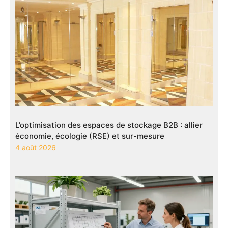
L’optimisation des espaces de stockage B2B : allier
économie, écologie (RSE) et sur-mesure
4 août 2026