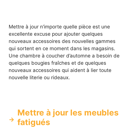
Mettre à jour n’importe quelle pièce est une
excellente excuse pour ajouter quelques
nouveaux accessoires des nouvelles gammes
qui sortent en ce moment dans les magasins.
Une chambre à coucher d’automne a besoin de
quelques bougies fraîches et de quelques
nouveaux accessoires qui aident à lier toute
nouvelle literie ou rideaux.
Mettre à jour les meubles
fatigués