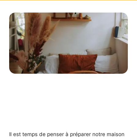
Il est temps de penser à préparer notre maison