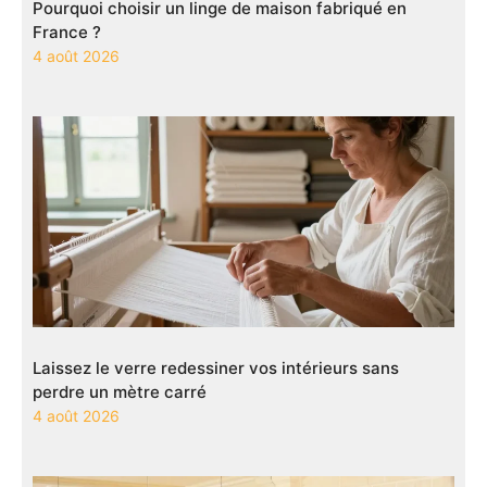
Pourquoi choisir un linge de maison fabriqué en
France ?
4 août 2026
Laissez le verre redessiner vos intérieurs sans
perdre un mètre carré
4 août 2026