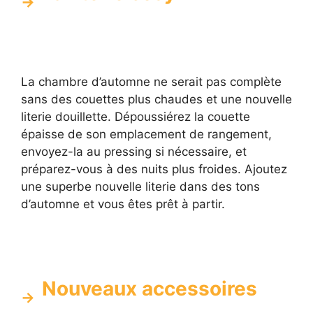
La chambre d’automne ne serait pas complète
sans des couettes plus chaudes et une nouvelle
literie douillette. Dépoussiérez la couette
épaisse de son emplacement de rangement,
envoyez-la au pressing si nécessaire, et
préparez-vous à des nuits plus froides. Ajoutez
une superbe nouvelle literie dans des tons
d’automne et vous êtes prêt à partir.
Nouveaux accessoires