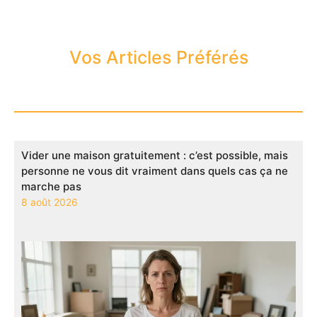
Vos Articles Préférés
Vider une maison gratuitement : c’est possible, mais
personne ne vous dit vraiment dans quels cas ça ne
marche pas
8 août 2026