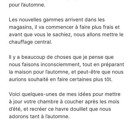
pour l’automne.
Les nouvelles gammes arrivent dans les
magasins, il va commencer à faire plus frais et
avant que vous le sachiez, nous allons mettre le
chauffage central.
Il y a beaucoup de choses que je pense que
nous faisons inconsciemment, tout en préparant
la maison pour l’automne, et peut-être que nous
aurions souhaité en faire certaines plus tôt.
Voici quelques-unes de mes idées pour mettre
à jour votre chambre à coucher après les mois
d’été, et recréer ce havre douillet que nous
adorons tant à l’automne.