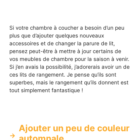
Si votre chambre à coucher a besoin d’un peu
plus que d’ajouter quelques nouveaux
accessoires et de changer la parure de lit,
pensez peut-être à mettre à jour certains de
vos meubles de chambre pour la saison à venir.
Si j’en avais la possibilité, j’adorerais avoir un de
ces lits de rangement. Je pense qu’ils sont
superbes, mais le rangement qu’ils donnent est
tout simplement fantastique !
Ajouter un peu de couleur
automnale