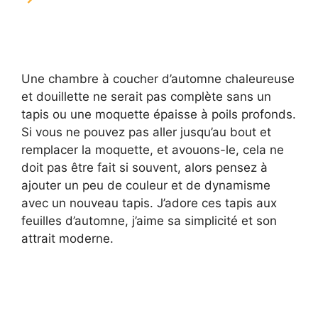
Une chambre à coucher d’automne chaleureuse
et douillette ne serait pas complète sans un
tapis ou une moquette épaisse à poils profonds.
Si vous ne pouvez pas aller jusqu’au bout et
remplacer la moquette, et avouons-le, cela ne
doit pas être fait si souvent, alors pensez à
ajouter un peu de couleur et de dynamisme
avec un nouveau tapis. J’adore ces tapis aux
feuilles d’automne, j’aime sa simplicité et son
attrait moderne.