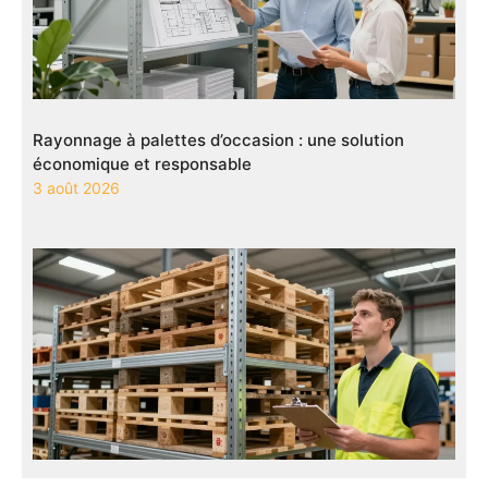
Rayonnage à palettes d’occasion : une solution
économique et responsable
3 août 2026