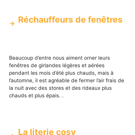
Réchauffeurs de fenêtres
Beaucoup d’entre nous aiment orner leurs
fenêtres de girlandes légères et aérées
pendant les mois d’été plus chauds, mais à
l’automne, il est agréable de fermer l’air frais de
la nuit avec des stores et des rideaux plus
chauds et plus épais. .
La literie cosy