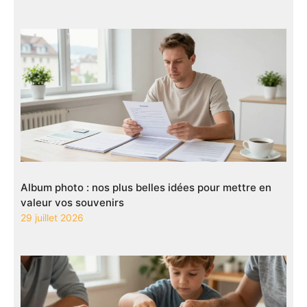
Album photo : nos plus belles idées pour mettre en
valeur vos souvenirs
29 juillet 2026