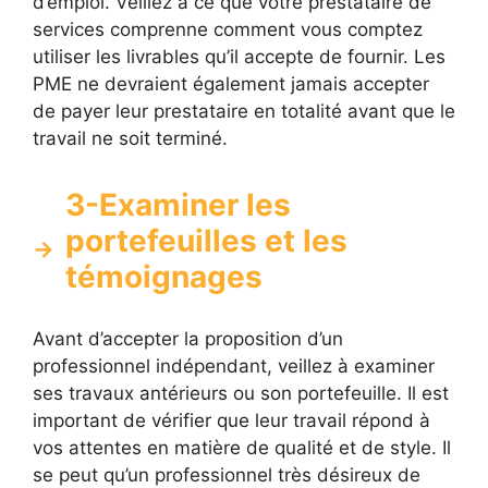
d’emploi. Veillez à ce que votre prestataire de
services comprenne comment vous comptez
utiliser les livrables qu’il accepte de fournir. Les
PME ne devraient également jamais accepter
de payer leur prestataire en totalité avant que le
travail ne soit terminé.
3-Examiner les
portefeuilles et les
témoignages
Avant d’accepter la proposition d’un
professionnel indépendant, veillez à examiner
ses travaux antérieurs ou son portefeuille. Il est
important de vérifier que leur travail répond à
vos attentes en matière de qualité et de style. Il
se peut qu’un professionnel très désireux de