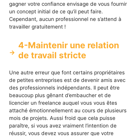
gagner votre confiance envisage de vous fournir
un concept initial de ce qu’il peut faire.
Cependant, aucun professionnel ne s’attend à
travailler gratuitement !
4-Maintenir une relation
de travail stricte
Une autre erreur que font certains propriétaires
de petites entreprises est de devenir amis avec
des professionnels indépendants. Il peut être
beaucoup plus gênant d’embaucher et de
licencier un freelance auquel vous vous êtes
attaché émotionnellement au cours de plusieurs
mois de projets. Aussi froid que cela puisse
paraître, si vous avez vraiment l’intention de
réussir, vous devez vous assurer que votre