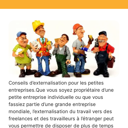
Conseils d’externalisation pour les petites
entreprises.Que vous soyez propriétaire d’une
petite entreprise individuelle ou que vous
fassiez partie d’une grande entreprise
mondiale, l’externalisation du travail vers des
freelances et des travailleurs à l’étranger peut
vous permettre de disposer de plus de temps