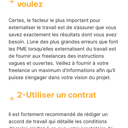
voulez
Certes, le facteur le plus important pour
externaliser le travail est de s’assurer que vous
savez exactement les résultats dont vous avez
besoin. L’une des plus grandes erreurs que font
les PME lorsqu’elles externalisent du travail est
de fournir aux freelances des instructions
vagues et ouvertes. Veillez à fournir à votre
freelance un maximum d’informations afin qu’il
puisse s’engager dans votre vision du projet.
2-Utiliser un contrat
Il est fortement recommandé de rédiger un
accord de travail qui détaille les conditions