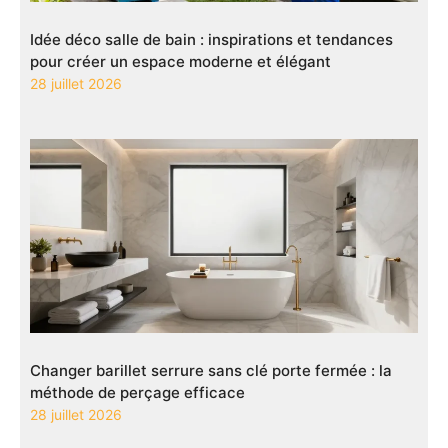
Idée déco salle de bain : inspirations et tendances
pour créer un espace moderne et élégant
28 juillet 2026
Changer barillet serrure sans clé porte fermée : la
méthode de perçage efficace
28 juillet 2026