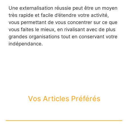
Une externalisation réussie peut être un moyen
très rapide et facile d’étendre votre activité,
vous permettant de vous concentrer sur ce que
vous faites le mieux, en rivalisant avec de plus
grandes organisations tout en conservant votre
indépendance.
Vos Articles Préférés