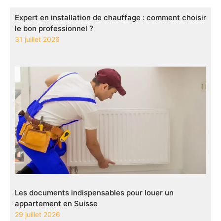
Expert en installation de chauffage : comment choisir
le bon professionnel ?
31 juillet 2026
Les documents indispensables pour louer un
appartement en Suisse
29 juillet 2026