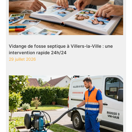
Vidange de fosse septique à Villers-la-Ville : une
intervention rapide 24h/24
29 juillet 2026