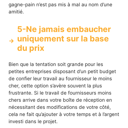
gagne-pain n’est pas mis à mal au nom d’une
amitié.
5-Ne jamais embaucher
uniquement sur la base
du prix
Bien que la tentation soit grande pour les
petites entreprises disposant d’un petit budget
de confier leur travail au fournisseur le moins
cher, cette option s’avère souvent la plus
frustrante. Si le travail de fournisseurs moins
chers arrive dans votre boîte de réception en
nécessitant des modifications de votre côté,
cela ne fait qu’ajouter à votre temps et à l’argent
investi dans le projet.