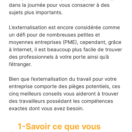
dans la journée pour vous consacrer à des
sujets plus importants.
L’externalisation est encore considérée comme
un défi pour de nombreuses petites et
moyennes entreprises (PME), cependant, grâce
à Internet, il est beaucoup plus facile de trouver
des professionnels à votre porte ainsi qu’à
l’étranger.
Bien que l’externalisation du travail pour votre
entreprise comporte des pièges potentiels, ces
cinq meilleurs conseils vous aideront à trouver
des travailleurs possédant les compétences
exactes dont vous avez besoin.
1-Savoir ce que vous