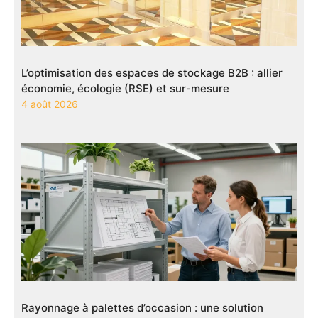
L’optimisation des espaces de stockage B2B : allier
économie, écologie (RSE) et sur-mesure
4 août 2026
Rayonnage à palettes d’occasion : une solution