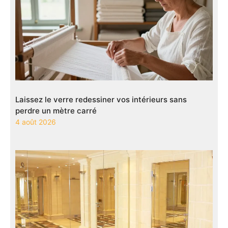
Laissez le verre redessiner vos intérieurs sans
perdre un mètre carré
4 août 2026