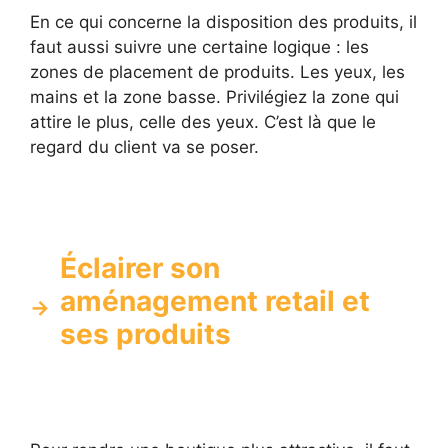
En ce qui concerne la disposition des produits, il
faut aussi suivre une certaine logique : les
zones de placement de produits. Les yeux, les
mains et la zone basse. Privilégiez la zone qui
attire le plus, celle des yeux. C’est là que le
regard du client va se poser.
Éclairer son
aménagement retail et
ses produits