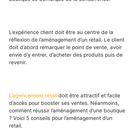
L’expérience client doit être au centre de la
réflexion de l’aménagement d’un retail. Le client
doit d’abord remarquer le point de vente, avoir
envie d’y entrer, d’acheter des produits puis de
revenir.
L’agencement retail
doit être attractif et facile
d’accès pour booster ses ventes. Néanmoins,
comment réussir l’aménagement d’une boutique
? Voici 5 conseils pour l’aménagement d’un
retail.