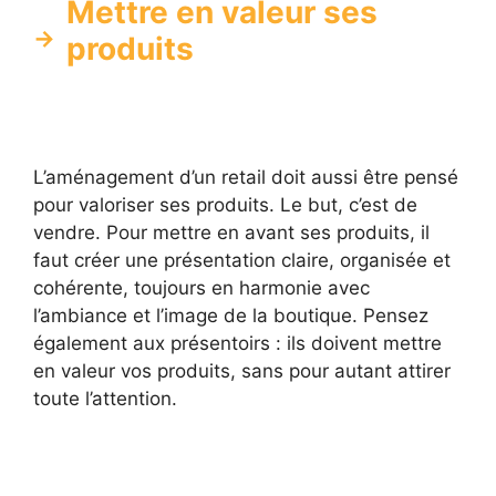
Mettre en valeur ses
produits
L’aménagement d’un retail doit aussi être pensé
pour valoriser ses produits. Le but, c’est de
vendre. Pour mettre en avant ses produits, il
faut créer une présentation claire, organisée et
cohérente, toujours en harmonie avec
l’ambiance et l’image de la boutique. Pensez
également aux présentoirs : ils doivent mettre
en valeur vos produits, sans pour autant attirer
toute l’attention.