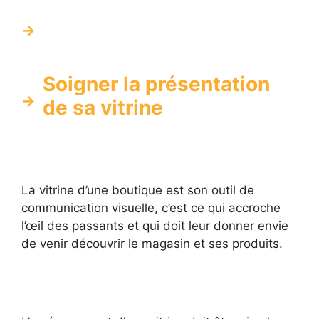
Soigner la présentation
de sa vitrine
La vitrine d’une boutique est son outil de
communication visuelle, c’est ce qui accroche
l’œil des passants et qui doit leur donner envie
de venir découvrir le magasin et ses produits.