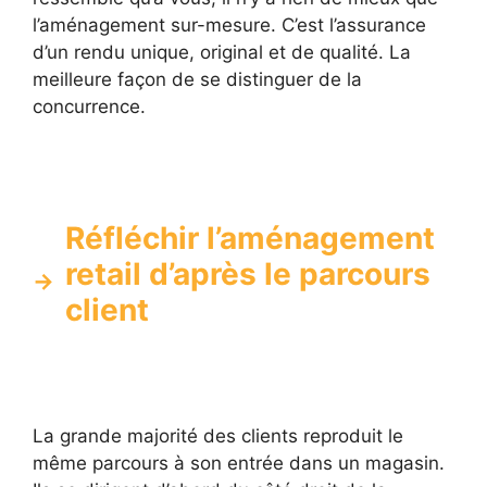
l’aménagement sur-mesure. C’est l’assurance
d’un rendu unique, original et de qualité. La
meilleure façon de se distinguer de la
concurrence.
Réfléchir l’aménagement
retail d’après le parcours
client
La grande majorité des clients reproduit le
même parcours à son entrée dans un magasin.