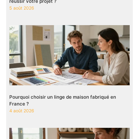
réussir votre projet ?
5 août 2026
Pourquoi choisir un linge de maison fabriqué en
France ?
4 août 2026