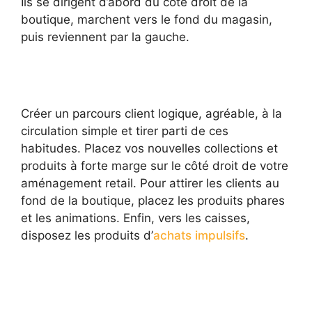
Ils se dirigent d’abord du côté droit de la
boutique, marchent vers le fond du magasin,
puis reviennent par la gauche.
Créer un parcours client logique, agréable, à la
circulation simple et tirer parti de ces
habitudes. Placez vos nouvelles collections et
produits à forte marge sur le côté droit de votre
aménagement retail. Pour attirer les clients au
fond de la boutique, placez les produits phares
et les animations. Enfin, vers les caisses,
disposez les produits d’
achats impulsifs
.