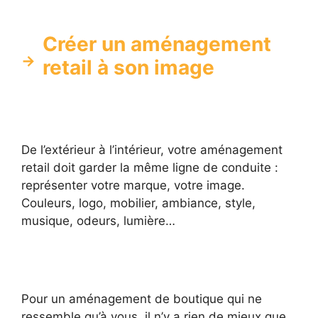
Créer un aménagement
retail à son image
De l’extérieur à l’intérieur, votre aménagement
retail doit garder la même ligne de conduite :
représenter votre marque, votre image.
Couleurs, logo, mobilier, ambiance, style,
musique, odeurs, lumière…
Pour un aménagement de boutique qui ne
ressemble qu’à vous, il n’y a rien de mieux que