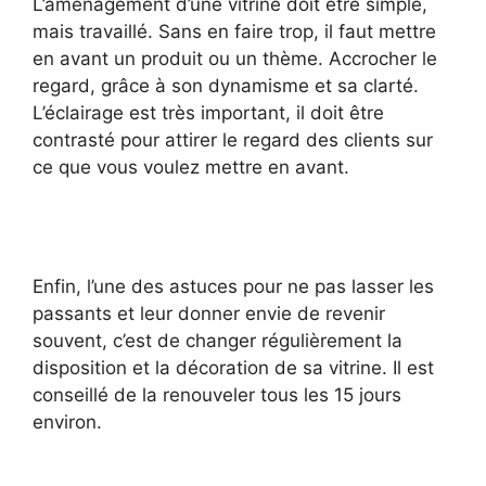
L’aménagement d’une vitrine doit être simple,
mais travaillé. Sans en faire trop, il faut mettre
en avant un produit ou un thème. Accrocher le
regard, grâce à son dynamisme et sa clarté.
L’éclairage est très important, il doit être
contrasté pour attirer le regard des clients sur
ce que vous voulez mettre en avant.
Enfin, l’une des astuces pour ne pas lasser les
passants et leur donner envie de revenir
souvent, c’est de changer régulièrement la
disposition et la décoration de sa vitrine. Il est
conseillé de la renouveler tous les 15 jours
environ.