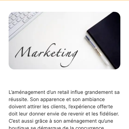
L’aménagement d’un retail influe grandement sa
réussite. Son apparence et son ambiance
doivent attirer les clients, l’expérience offerte
doit leur donner envie de revenir et les fidéliser.
C’est aussi grâce à son aménagement qu’une
boutique se démarque de la concurrence.