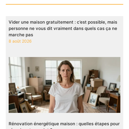
Vider une maison gratuitement : c’est possible, mais
personne ne vous dit vraiment dans quels cas ça ne
marche pas
8 août 2026
Rénovation énergétique maison : quelles étapes pour