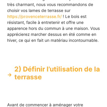
très charmant, nous vous recommandons de
choisir vos lames de terrasse sur
https://provenceterrasse.fr/
! Le bois est
résistant, facile à entretenir et offre une
apparence hors du commun à une maison. Vous
apprécierez marcher dessus en été comme en
hiver, ce qui en fait un matériau incontournable.
2) Définir l’utilisation de la
terrasse
Avant de commencer à aménager votre