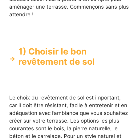
aménager une terrasse. Commençons sans plus
attendre !
1) Choisir le bon
revêtement de sol
Le choix du revêtement de sol est important,
car il doit être résistant, facile à entretenir et en
adéquation avec l’ambiance que vous souhaitez
créer sur votre terrasse. Les options les plus
courantes sont le bois, la pierre naturelle, le
béton et le carrelage. Pour un style naturel et