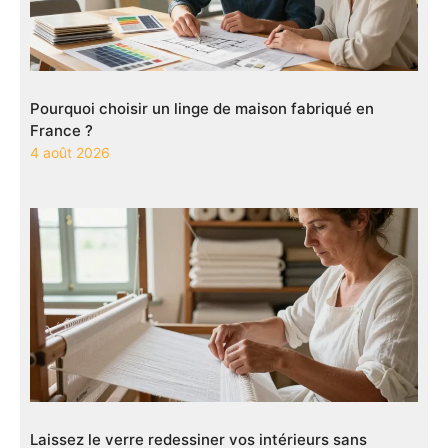
Pourquoi choisir un linge de maison fabriqué en
France ?
4 août 2026
Laissez le verre redessiner vos intérieurs sans