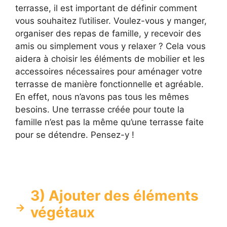
terrasse, il est important de définir comment
vous souhaitez l’utiliser. Voulez-vous y manger,
organiser des repas de famille, y recevoir des
amis ou simplement vous y relaxer ? Cela vous
aidera à choisir les éléments de mobilier et les
accessoires nécessaires pour aménager votre
terrasse de manière fonctionnelle et agréable.
En effet, nous n’avons pas tous les mêmes
besoins. Une terrasse créée pour toute la
famille n’est pas la même qu’une terrasse faite
pour se détendre. Pensez-y !
3) Ajouter des éléments
végétaux