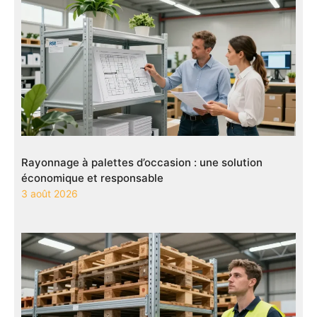
Rayonnage à palettes d’occasion : une solution
économique et responsable
3 août 2026