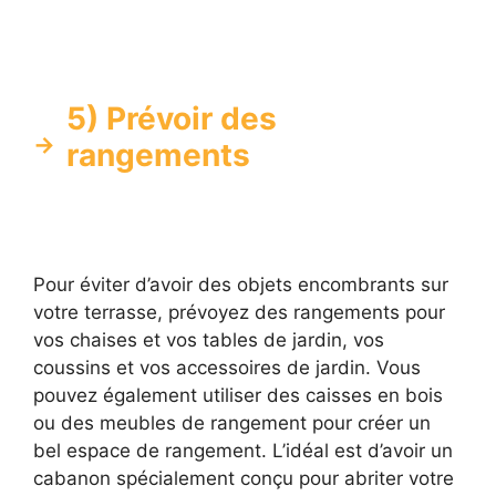
5) Prévoir des
rangements
Pour éviter d’avoir des objets encombrants sur
votre terrasse, prévoyez des rangements pour
vos chaises et vos tables de jardin, vos
coussins et vos accessoires de jardin. Vous
pouvez également utiliser des caisses en bois
ou des meubles de rangement pour créer un
bel espace de rangement. L’idéal est d’avoir un
cabanon spécialement conçu pour abriter votre