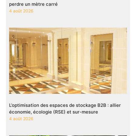
perdre un mètre carré
4 août 2026
L’optimisation des espaces de stockage B2B : allier
économie, écologie (RSE) et sur-mesure
4 août 2026