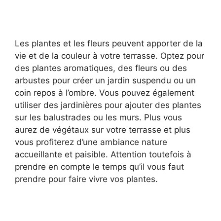
Les plantes et les fleurs peuvent apporter de la
vie et de la couleur à votre terrasse. Optez pour
des plantes aromatiques, des fleurs ou des
arbustes pour créer un jardin suspendu ou un
coin repos à l’ombre. Vous pouvez également
utiliser des jardinières pour ajouter des plantes
sur les balustrades ou les murs. Plus vous
aurez de végétaux sur votre terrasse et plus
vous profiterez d’une ambiance nature
accueillante et paisible. Attention toutefois à
prendre en compte le temps qu’il vous faut
prendre pour faire vivre vos plantes.