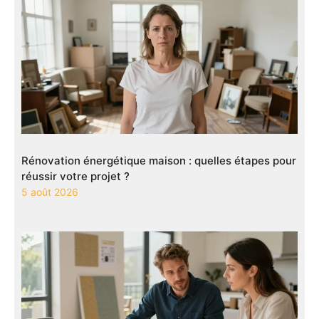
Rénovation énergétique maison : quelles étapes pour
réussir votre projet ?
5 août 2026