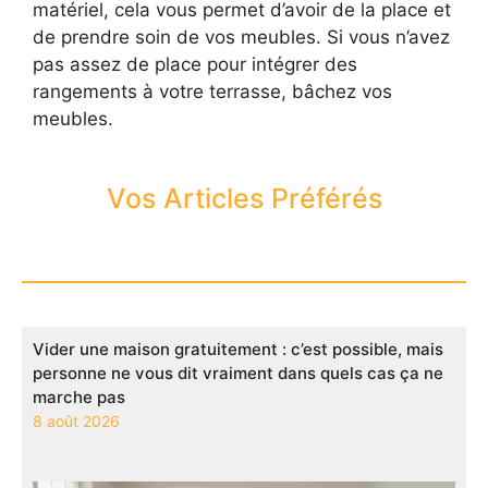
matériel, cela vous permet d’avoir de la place et
de prendre soin de vos meubles. Si vous n’avez
pas assez de place pour intégrer des
rangements à votre terrasse, bâchez vos
meubles.
Vos Articles Préférés
Vider une maison gratuitement : c’est possible, mais
personne ne vous dit vraiment dans quels cas ça ne
marche pas
8 août 2026