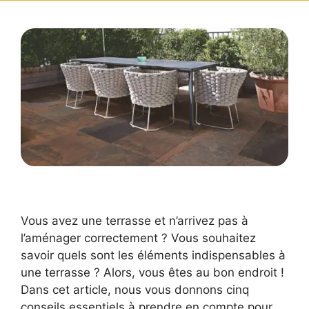
Vous avez une terrasse et n’arrivez pas à
l’aménager correctement ? Vous souhaitez
savoir quels sont les éléments indispensables à
une terrasse ? Alors, vous êtes au bon endroit !
Dans cet article, nous vous donnons cinq
conseils essentiels à prendre en compte pour