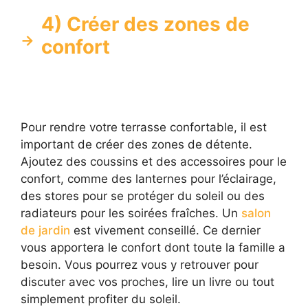
4) Créer des zones de
confort
Pour rendre votre terrasse confortable, il est
important de créer des zones de détente.
Ajoutez des coussins et des accessoires pour le
confort, comme des lanternes pour l’éclairage,
des stores pour se protéger du soleil ou des
radiateurs pour les soirées fraîches. Un
salon
de jardin
est vivement conseillé. Ce dernier
vous apportera le confort dont toute la famille a
besoin. Vous pourrez vous y retrouver pour
discuter avec vos proches, lire un livre ou tout
simplement profiter du soleil.