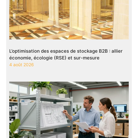
L’optimisation des espaces de stockage B2B : allier
économie, écologie (RSE) et sur-mesure
4 août 2026