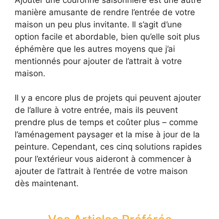
manière amusante de rendre l’entrée de votre
maison un peu plus invitante. Il s’agit d’une
option facile et abordable, bien qu’elle soit plus
éphémère que les autres moyens que j’ai
mentionnés pour ajouter de l’attrait à votre
maison.
Il y a encore plus de projets qui peuvent ajouter
de l’allure à votre entrée, mais ils peuvent
prendre plus de temps et coûter plus – comme
l’aménagement paysager et la mise à jour de la
peinture. Cependant, ces cinq solutions rapides
pour l’extérieur vous aideront à commencer à
ajouter de l’attrait à l’entrée de votre maison
dès maintenant.