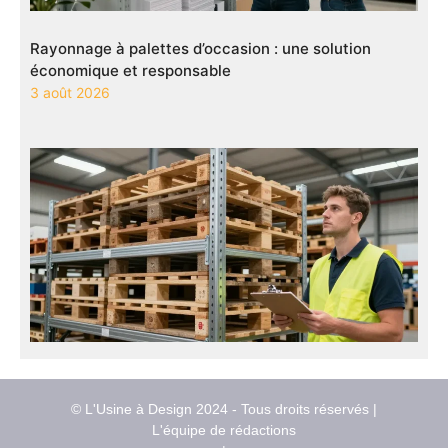
Rayonnage à palettes d’occasion : une solution
économique et responsable
3 août 2026
© L'Usine à Design 2024 - Tous droits réservés |
L'équipe de rédactions