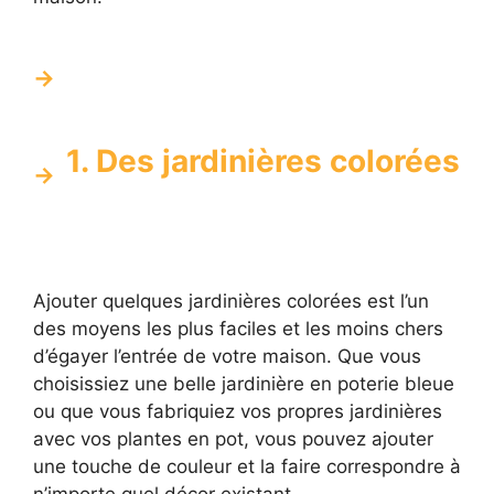
1. Des jardinières colorées
Ajouter quelques jardinières colorées est l’un
des moyens les plus faciles et les moins chers
d’égayer l’entrée de votre maison. Que vous
choisissiez une belle jardinière en poterie bleue
ou que vous fabriquiez vos propres jardinières
avec vos plantes en pot, vous pouvez ajouter
une touche de couleur et la faire correspondre à