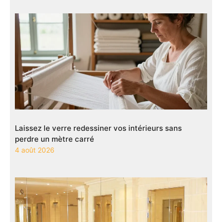
Laissez le verre redessiner vos intérieurs sans
perdre un mètre carré
4 août 2026