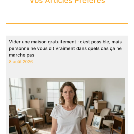
Vos Articles Préférés
Vider une maison gratuitement : c’est possible, mais
personne ne vous dit vraiment dans quels cas ça ne
marche pas
8 août 2026