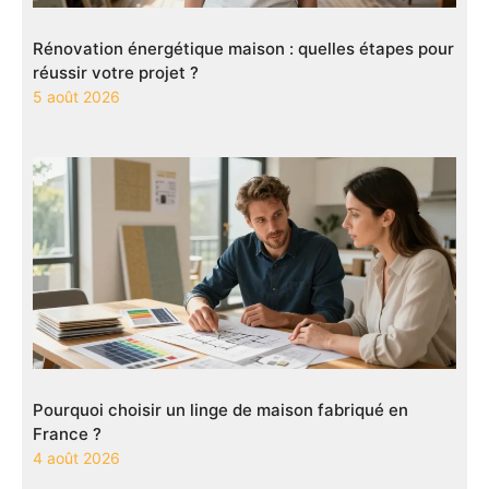
Rénovation énergétique maison : quelles étapes pour
réussir votre projet ?
5 août 2026
Pourquoi choisir un linge de maison fabriqué en
France ?
4 août 2026