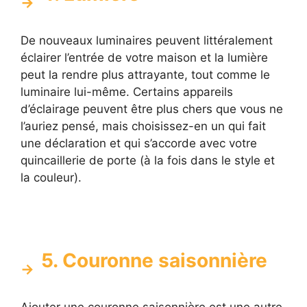
De nouveaux luminaires peuvent littéralement
éclairer l’entrée de votre maison et la lumière
peut la rendre plus attrayante, tout comme le
luminaire lui-même. Certains appareils
d’éclairage peuvent être plus chers que vous ne
l’auriez pensé, mais choisissez-en un qui fait
une déclaration et qui s’accorde avec votre
quincaillerie de porte (à la fois dans le style et
la couleur).
5. Couronne saisonnière
Ajouter une couronne saisonnière est une autre