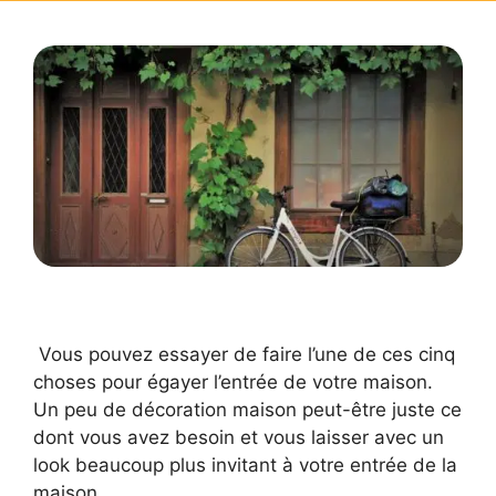
Vous pouvez essayer de faire l’une de ces cinq
choses pour égayer l’entrée de votre maison.
Un peu de décoration maison peut-être juste ce
dont vous avez besoin et vous laisser avec un
look beaucoup plus invitant à votre entrée de la
maison.