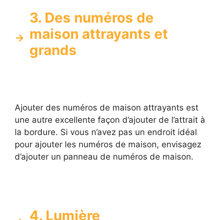
3. Des numéros de
maison attrayants et
grands
Ajouter des numéros de maison attrayants est
une autre excellente façon d’ajouter de l’attrait à
la bordure. Si vous n’avez pas un endroit idéal
pour ajouter les numéros de maison, envisagez
d’ajouter un panneau de numéros de maison.
4. Lumière