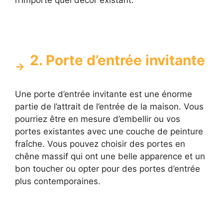
n’importe quel décor existant.
2. Porte d’entrée invitante
Une porte d’entrée invitante est une énorme
partie de l’attrait de l’entrée de la maison. Vous
pourriez être en mesure d’embellir ou vos
portes existantes avec une couche de peinture
fraîche. Vous pouvez choisir des portes en
chêne massif qui ont une belle apparence et un
bon toucher ou opter pour des portes d’entrée
plus contemporaines.